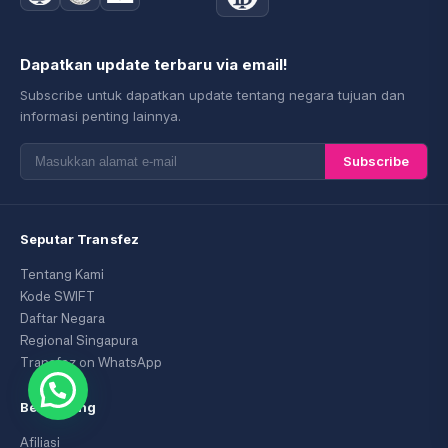
Dapatkan update terbaru via email!
Subscribe untuk dapatkan update tentang negara tujuan dan
informasi penting lainnya.
Subscribe
Seputar Transfez
Tentang Kami
Kode SWIFT
Daftar Negara
Regional Singapura
Transfez on WhatsApp
Bergabung
Afiliasi