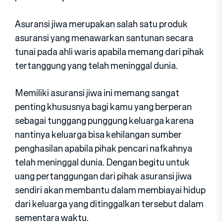
Asuransi jiwa merupakan salah satu produk
asuransi yang menawarkan santunan secara
tunai pada ahli waris apabila memang dari pihak
tertanggung yang telah meninggal dunia.
Memiliki asuransi jiwa ini memang sangat
penting khususnya bagi kamu yang berperan
sebagai tunggang punggung keluarga karena
nantinya keluarga bisa kehilangan sumber
penghasilan apabila pihak pencari nafkahnya
telah meninggal dunia. Dengan begitu untuk
uang pertanggungan dari pihak asuransi jiwa
sendiri akan membantu dalam membiayai hidup
dari keluarga yang ditinggalkan tersebut dalam
sementara waktu.