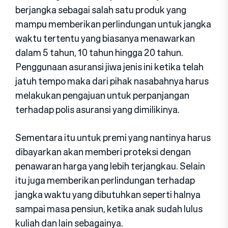
berjangka sebagai salah satu produk yang
mampu memberikan perlindungan untuk jangka
waktu tertentu yang biasanya menawarkan
dalam 5 tahun, 10 tahun hingga 20 tahun.
Penggunaan asuransi jiwa jenis ini ketika telah
jatuh tempo maka dari pihak nasabahnya harus
melakukan pengajuan untuk perpanjangan
terhadap polis asuransi yang dimilikinya.
Sementara itu untuk premi yang nantinya harus
dibayarkan akan memberi proteksi dengan
penawaran harga yang lebih terjangkau. Selain
itu juga memberikan perlindungan terhadap
jangka waktu yang dibutuhkan seperti halnya
sampai masa pensiun, ketika anak sudah lulus
kuliah dan lain sebagainya.