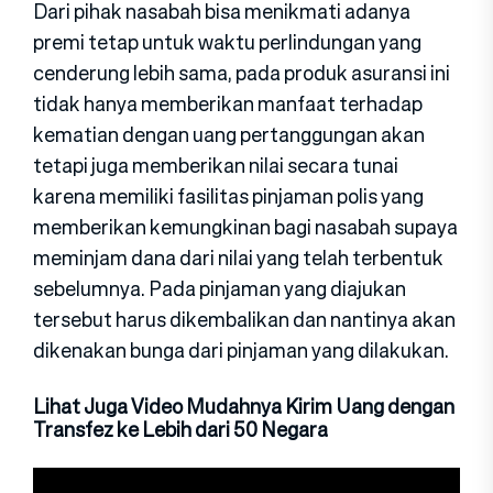
Dari pihak nasabah bisa menikmati adanya
premi tetap untuk waktu perlindungan yang
cenderung lebih sama, pada produk asuransi ini
tidak hanya memberikan manfaat terhadap
kematian dengan uang pertanggungan akan
tetapi juga memberikan nilai secara tunai
karena memiliki fasilitas pinjaman polis yang
memberikan kemungkinan bagi nasabah supaya
meminjam dana dari nilai yang telah terbentuk
sebelumnya. Pada pinjaman yang diajukan
tersebut harus dikembalikan dan nantinya akan
dikenakan bunga dari pinjaman yang dilakukan.
Lihat Juga Video Mudahnya Kirim Uang dengan
Transfez ke Lebih dari 50 Negara