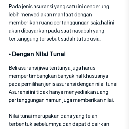
Pada jenis asuransi yang satu ini cenderung
lebih menyediakan manfaat dengan
memberikan ruang pertanggungan saja.hal ini
akan dibayarkan pada saat nasabah yang
tertanggung tersebut sudah tutup usia.
• Dengan Nilai Tunai
Beli asuransi jiwa tentunya juga harus
mempertimbangkan banyak hal khususnya
pada pemilihan jenis asuransi dengan nilai tunai.
Asuransi ini tidak hanya menyediakan uang
pertanggungan namun juga memberikan nilai.
Nilai tunai merupakan dana yang telah
terbentuk sebelumnya dan dapat dicairkan