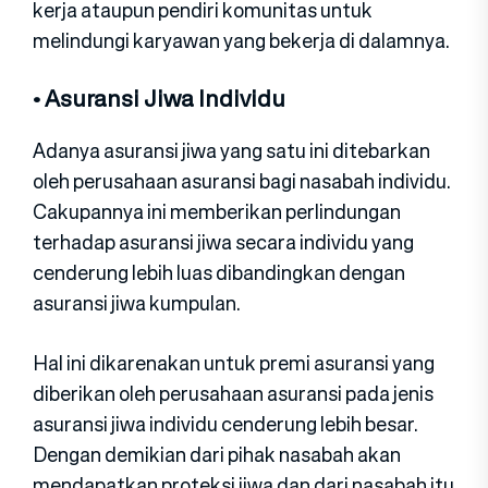
kerja ataupun pendiri komunitas untuk
melindungi karyawan yang bekerja di dalamnya.
• Asuransi Jiwa Individu
Adanya asuransi jiwa yang satu ini ditebarkan
oleh perusahaan asuransi bagi nasabah individu.
Cakupannya ini memberikan perlindungan
terhadap asuransi jiwa secara individu yang
cenderung lebih luas dibandingkan dengan
asuransi jiwa kumpulan.
Hal ini dikarenakan untuk premi asuransi yang
diberikan oleh perusahaan asuransi pada jenis
asuransi jiwa individu cenderung lebih besar.
Dengan demikian dari pihak nasabah akan
mendapatkan proteksi jiwa dan dari nasabah itu