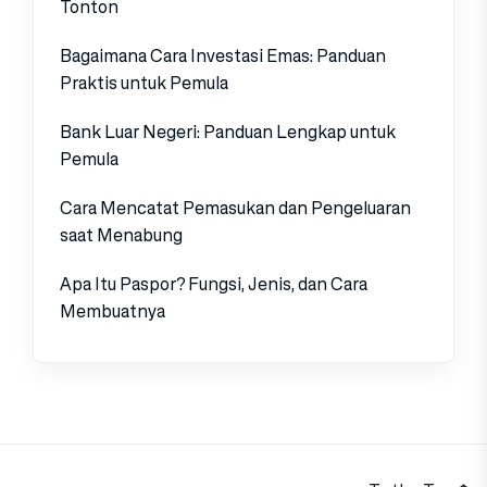
Tonton
Bagaimana Cara Investasi Emas: Panduan
Praktis untuk Pemula
Bank Luar Negeri: Panduan Lengkap untuk
Pemula
Cara Mencatat Pemasukan dan Pengeluaran
saat Menabung
Apa Itu Paspor? Fungsi, Jenis, dan Cara
Membuatnya