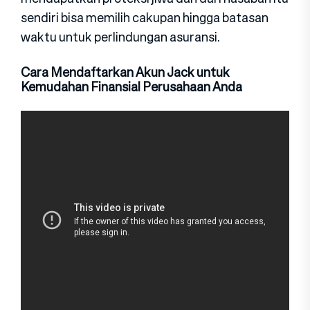
sendiri bisa memilih cakupan hingga batasan
waktu untuk perlindungan asuransi.
Cara Mendaftarkan Akun Jack untuk
Kemudahan Finansial Perusahaan Anda