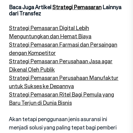
Baca Juga Artikel
Strategi Pemasaran
Lainnya
dari Transfez
Strategi Pemasaran Digital Lebih
Menguntungkan dan Hemat Biaya
Strategi Pemasaran Farmasi dan Persaingan
dengan Kompetitor
Strategi Pemasaran Perusahaan Jasa agar
Dikenal Oleh Publik
Strategi Pemasaran Perusahaan Manufaktur
untuk Sukses ke Depannya
Strategi Pemasaran Ritel Bagi Pemula yang
Baru Terjun di Dunia Bisnis
Akan tetapi penggunaan jenis asuransi ini
menjadi solusi yang paling tepat bagi pemberi