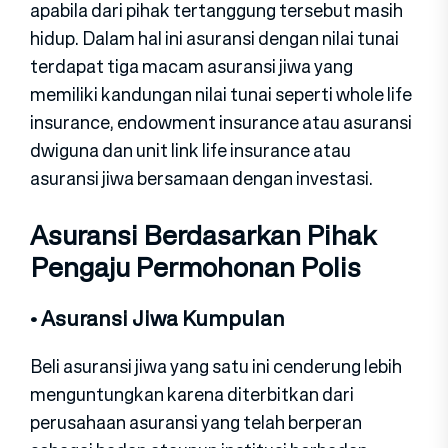
apabila dari pihak tertanggung tersebut masih
hidup. Dalam hal ini asuransi dengan nilai tunai
terdapat tiga macam asuransi jiwa yang
memiliki kandungan nilai tunai seperti whole life
insurance, endowment insurance atau asuransi
dwiguna dan unit link life insurance atau
asuransi jiwa bersamaan dengan investasi.
Asuransi Berdasarkan Pihak
Pengaju Permohonan Polis
• Asuransi Jiwa Kumpulan
Beli asuransi jiwa yang satu ini cenderung lebih
menguntungkan karena diterbitkan dari
perusahaan asuransi yang telah berperan