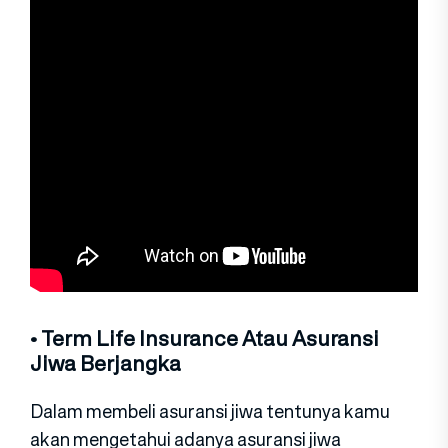
• Term Life Insurance Atau Asuransi
Jiwa Berjangka
Dalam membeli asuransi jiwa tentunya kamu
akan mengetahui adanya asuransi jiwa