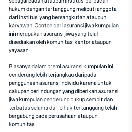
sebagai badan ataupun institusi berbadan
hukum dengan tertanggung meliputi anggota
dari institusi yang bersangkutan ataupun
karyawan. Contoh dari asuransi jiwa kumpulan
ini merupakan asuransi jiwa yang telah
disediakan oleh komunitas, kantor ataupun
yayasan.
Biasanya dalam premi asuransi kumpulan ini
cenderung lebih terjangkau daripada
penggunaan asuransi individu karena untuk
cakupan perlindungan yang diberikan asuransi
jiwa kumpulan cenderung cukup sempit dan
terbatas selama dari pihak tertanggung telah
bergabung pada perusahaan ataupun
komunitas.