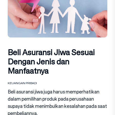
Beli Asuransi Jiwa Sesuai
Dengan Jenis dan
Manfaatnya
KEUANGAN PRIBADI
Beli asuransi jiwa juga harus memperhatikan
dalam pemilihan produk pada perusahaan
supaya tidak menimbulkan kesalahan pada saat
pembeliannya.