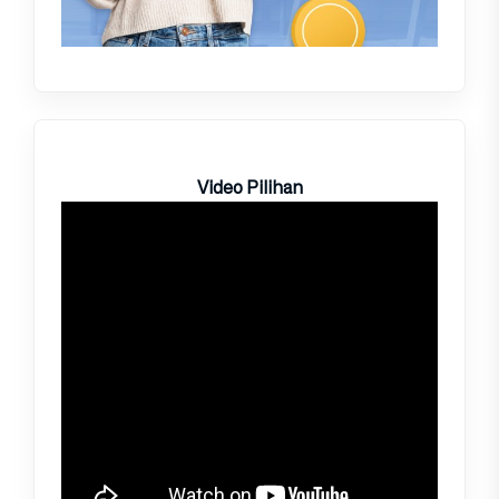
Video Pilihan