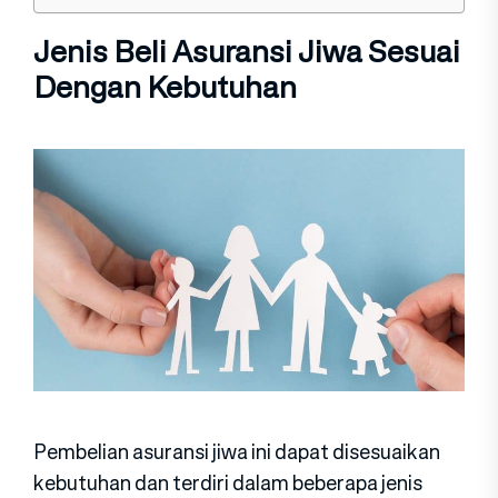
Jenis Beli Asuransi Jiwa Sesuai
Dengan Kebutuhan
Pembelian asuransi jiwa ini dapat disesuaikan
kebutuhan dan terdiri dalam beberapa jenis