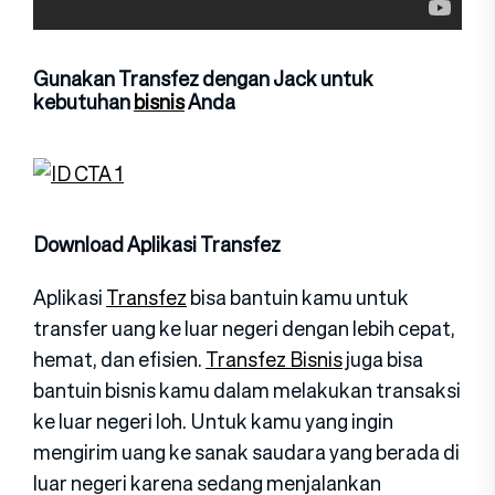
Gunakan Transfez dengan Jack untuk
kebutuhan
bisnis
Anda
Download Aplikasi Transfez
Aplikasi
Transfez
bisa bantuin kamu untuk
transfer uang ke luar negeri dengan lebih cepat,
hemat, dan efisien.
Transfez Bisnis
juga bisa
bantuin bisnis kamu dalam melakukan transaksi
ke luar negeri loh. Untuk kamu yang ingin
mengirim uang ke sanak saudara yang berada di
luar negeri karena sedang menjalankan