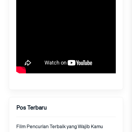
Pos Terbaru
Film Pencurian Terbaik yang Wajib Kamu