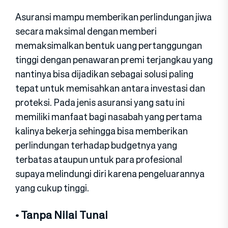
Asuransi mampu memberikan perlindungan jiwa
secara maksimal dengan memberi
memaksimalkan bentuk uang pertanggungan
tinggi dengan penawaran premi terjangkau yang
nantinya bisa dijadikan sebagai solusi paling
tepat untuk memisahkan antara investasi dan
proteksi. Pada jenis asuransi yang satu ini
memiliki manfaat bagi nasabah yang pertama
kalinya bekerja sehingga bisa memberikan
perlindungan terhadap budgetnya yang
terbatas ataupun untuk para profesional
supaya melindungi diri karena pengeluarannya
yang cukup tinggi.
• Tanpa Nilai Tunai