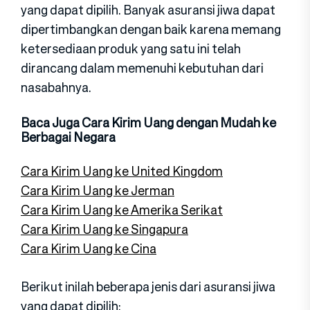
yang dapat dipilih. Banyak asuransi jiwa dapat
dipertimbangkan dengan baik karena memang
ketersediaan produk yang satu ini telah
dirancang dalam memenuhi kebutuhan dari
nasabahnya.
Baca Juga Cara Kirim Uang dengan Mudah ke
Berbagai Negara
Cara Kirim Uang ke United Kingdom
Cara Kirim Uang ke Jerman
Cara Kirim Uang ke Amerika Serikat
Cara Kirim Uang ke Singapura
Cara Kirim Uang ke Cina
Berikut inilah beberapa jenis dari asuransi jiwa
yang dapat dipilih: