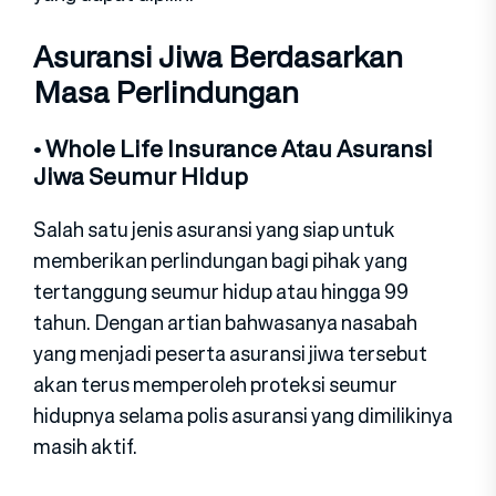
Asuransi Jiwa Berdasarkan
Masa Perlindungan
• Whole Life Insurance Atau Asuransi
Jiwa Seumur Hidup
Salah satu jenis asuransi yang siap untuk
memberikan perlindungan bagi pihak yang
tertanggung seumur hidup atau hingga 99
tahun. Dengan artian bahwasanya nasabah
yang menjadi peserta asuransi jiwa tersebut
akan terus memperoleh proteksi seumur
hidupnya selama polis asuransi yang dimilikinya
masih aktif.