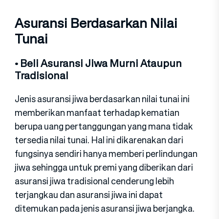
Asuransi Berdasarkan Nilai
Tunai
• Beli Asuransi Jiwa Murni Ataupun
Tradisional
Jenis asuransi jiwa berdasarkan nilai tunai ini
memberikan manfaat terhadap kematian
berupa uang pertanggungan yang mana tidak
tersedia nilai tunai. Hal ini dikarenakan dari
fungsinya sendiri hanya memberi perlindungan
jiwa sehingga untuk premi yang diberikan dari
asuransi jiwa tradisional cenderung lebih
terjangkau dan asuransi jiwa ini dapat
ditemukan pada jenis asuransi jiwa berjangka.