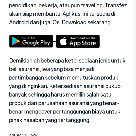
pendidikan, bekerja, ataupun traveling, Transfez
akan siap membantu. Aplikasi ini tersedia di
Android dan juga iOs. Download sekarang!
Demikianlah beberapa ketersediaan jenis untuk
beli asuransi jiwa yang bisa menjadi
pertimbangan sebelum memutuskan produk
yang diinginkan. Ketersediaan asuransi cukup
banyak sehingga harus memilih salah satu
produk dari perusahaan asuransi yang benar-
benar mengcover pertanggungan biaya untuk
pihak nasabah yang tertanggung.
ASURANSI JIWA