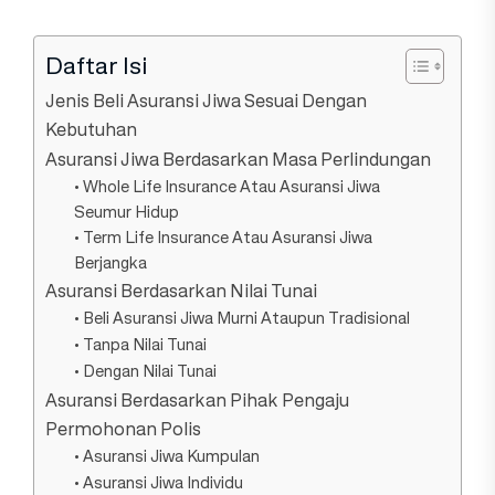
Daftar Isi
Jenis Beli Asuransi Jiwa Sesuai Dengan
Kebutuhan
Asuransi Jiwa Berdasarkan Masa Perlindungan
• Whole Life Insurance Atau Asuransi Jiwa
Seumur Hidup
• Term Life Insurance Atau Asuransi Jiwa
Berjangka
Asuransi Berdasarkan Nilai Tunai
• Beli Asuransi Jiwa Murni Ataupun Tradisional
• Tanpa Nilai Tunai
• Dengan Nilai Tunai
Asuransi Berdasarkan Pihak Pengaju
Permohonan Polis
• Asuransi Jiwa Kumpulan
• Asuransi Jiwa Individu