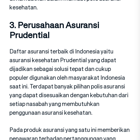
kesehatan.
3. Perusahaan Asuransi
Prudential
Daftar asuransi terbaik di Indonesia yaitu
asuransi kesehatan Prudential yang dapat
dijadikan sebagai solusi tepat dan cukup
populer digunakan oleh masyarakat Indonesia
saat ini. Terdapat banyak pilihan polis asuransi
yang dapat disesuaikan dengan kebutuhan dari
setiap nasabah yang membutuhkan
penggunaan asuransi kesehatan.
Pada produk asuransi yang satu ini memberikan
penawaran terhadap pertanggungan yang