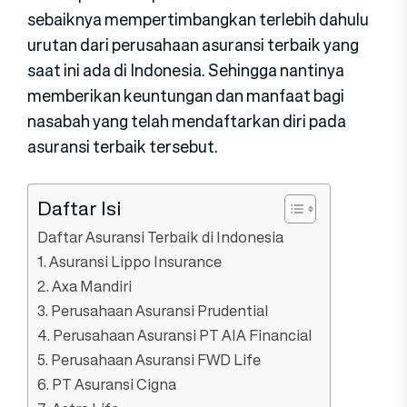
sebaiknya mempertimbangkan terlebih dahulu
urutan dari perusahaan asuransi terbaik yang
saat ini ada di Indonesia. Sehingga nantinya
memberikan keuntungan dan manfaat bagi
nasabah yang telah mendaftarkan diri pada
asuransi terbaik tersebut.
Daftar Isi
Daftar Asuransi Terbaik di Indonesia
1. Asuransi Lippo Insurance
2. Axa Mandiri
3. Perusahaan Asuransi Prudential
4. Perusahaan Asuransi PT AIA Financial
5. Perusahaan Asuransi FWD Life
6. PT Asuransi Cigna