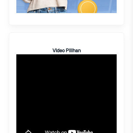
Video Pilihan