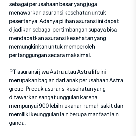
sebagai perusahaan besar yang juga
menawarkan asuransi kesehatan untuk
pesertanya. Adanya pilihan asuransi ini dapat
dijadikan sebagai pertimbangan supaya bisa
mendapatkan asuransi kesehatan yang
memungkinkan untuk memperoleh
pertanggungan secara maksimal.
PT asuransi jiwa Astra atau Astra life ini
merupakan bagian dari anak perusahaan Astra
group. Produk asuransi kesehatan yang
ditawarkan sangat unggulan karena
mempunyai 900 lebih rekanan rumah sakit dan
memiliki keunggulan lain berupa manfaat lain
ganda.