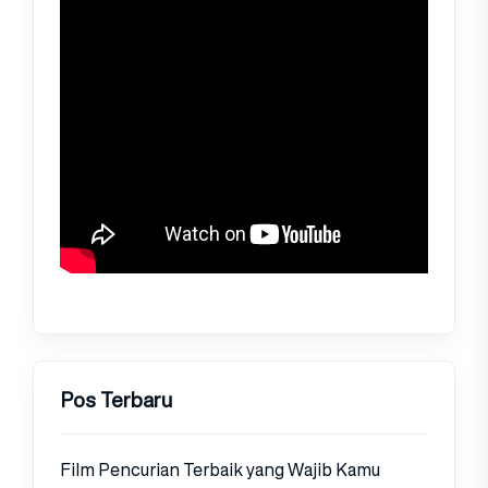
Pos Terbaru
Film Pencurian Terbaik yang Wajib Kamu