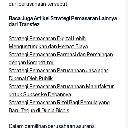
dari perusahaan tersebut.
Baca Juga Artikel Strategi Pemasaran Lainnya
dari Transfez
Strategi Pemasaran Digital Lebih
Menguntungkan dan Hemat Biaya
Strategi Pemasaran Farmasi dan Persaingan
dengan Kompetitor
Strategi Pemasaran Perusahaan Jasa agar
Dikenal Oleh Publik
Strategi Pemasaran Perusahaan Manufaktur
untuk Sukses ke Depannya
Strategi Pemasaran Ritel Bagi Pemula yang
Baru Terjun di Dunia Bisnis
Dalam pemilihan perusahaan asuransi