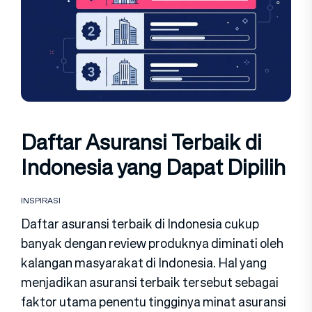
Daftar Asuransi Terbaik di
Indonesia yang Dapat Dipilih
INSPIRASI
Daftar asuransi terbaik di Indonesia cukup
banyak dengan review produknya diminati oleh
kalangan masyarakat di Indonesia. Hal yang
menjadikan asuransi terbaik tersebut sebagai
faktor utama penentu tingginya minat asuransi