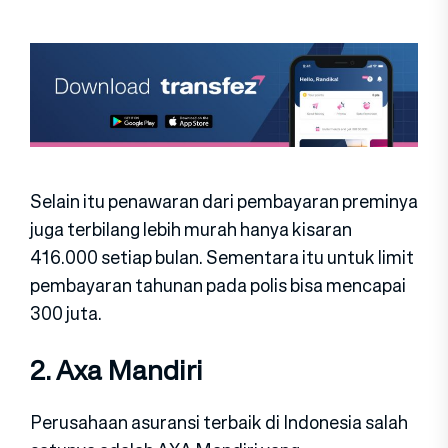
Selain itu penawaran dari pembayaran preminya
juga terbilang lebih murah hanya kisaran
416.000 setiap bulan. Sementara itu untuk limit
pembayaran tahunan pada polis bisa mencapai
300 juta.
2. Axa Mandiri
Perusahaan asuransi terbaik di Indonesia salah