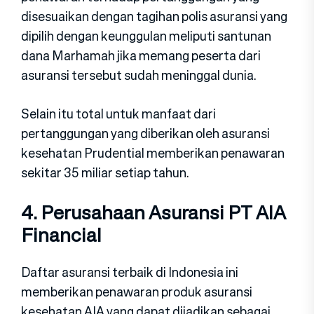
disesuaikan dengan tagihan polis asuransi yang
dipilih dengan keunggulan meliputi santunan
dana Marhamah jika memang peserta dari
asuransi tersebut sudah meninggal dunia.
Selain itu total untuk manfaat dari
pertanggungan yang diberikan oleh asuransi
kesehatan Prudential memberikan penawaran
sekitar 35 miliar setiap tahun.
4. Perusahaan Asuransi PT AIA
Financial
Daftar asuransi terbaik di Indonesia ini
memberikan penawaran produk asuransi
kesehatan AIA yang dapat dijadikan sebagai