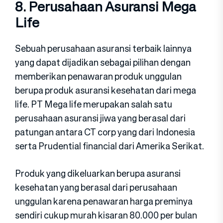
8. Perusahaan Asuransi Mega
Life
Sebuah perusahaan asuransi terbaik lainnya
yang dapat dijadikan sebagai pilihan dengan
memberikan penawaran produk unggulan
berupa produk asuransi kesehatan dari mega
life. PT Mega life merupakan salah satu
perusahaan asuransi jiwa yang berasal dari
patungan antara CT corp yang dari Indonesia
serta Prudential financial dari Amerika Serikat.
Produk yang dikeluarkan berupa asuransi
kesehatan yang berasal dari perusahaan
unggulan karena penawaran harga preminya
sendiri cukup murah kisaran 80.000 per bulan