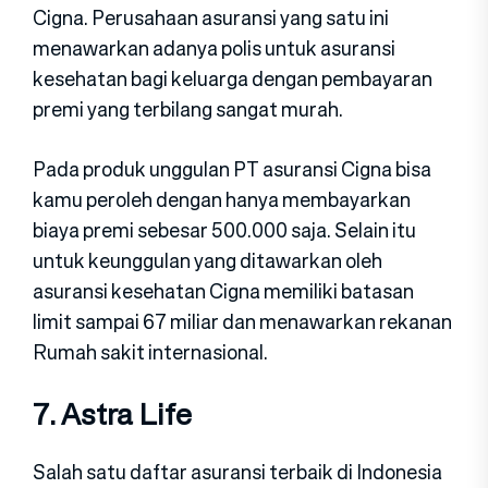
Cigna. Perusahaan asuransi yang satu ini
menawarkan adanya polis untuk asuransi
kesehatan bagi keluarga dengan pembayaran
premi yang terbilang sangat murah.
Pada produk unggulan PT asuransi Cigna bisa
kamu peroleh dengan hanya membayarkan
biaya premi sebesar 500.000 saja. Selain itu
untuk keunggulan yang ditawarkan oleh
asuransi kesehatan Cigna memiliki batasan
limit sampai 67 miliar dan menawarkan rekanan
Rumah sakit internasional.
7. Astra Life
Salah satu daftar asuransi terbaik di Indonesia