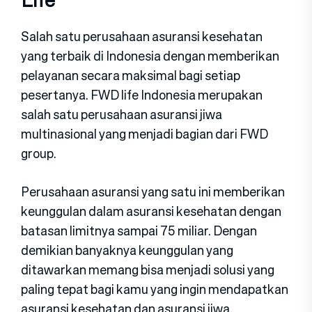
Salah satu perusahaan asuransi kesehatan
yang terbaik di Indonesia dengan memberikan
pelayanan secara maksimal bagi setiap
pesertanya. FWD life Indonesia merupakan
salah satu perusahaan asuransi jiwa
multinasional yang menjadi bagian dari FWD
group.
Perusahaan asuransi yang satu ini memberikan
keunggulan dalam asuransi kesehatan dengan
batasan limitnya sampai 75 miliar. Dengan
demikian banyaknya keunggulan yang
ditawarkan memang bisa menjadi solusi yang
paling tepat bagi kamu yang ingin mendapatkan
asuransi kesehatan dan asuransi jiwa.