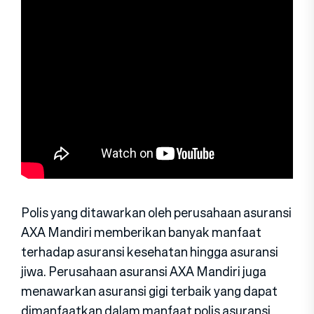
Polis yang ditawarkan oleh perusahaan asuransi
AXA Mandiri memberikan banyak manfaat
terhadap asuransi kesehatan hingga asuransi
jiwa. Perusahaan asuransi AXA Mandiri juga
menawarkan asuransi gigi terbaik yang dapat
dimanfaatkan dalam manfaat polis asuransi