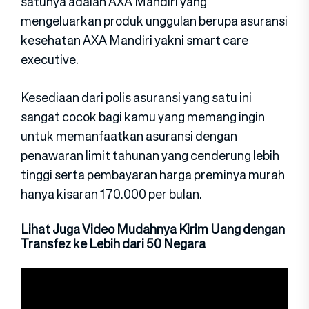
satunya adalah AXA Mandiri yang
mengeluarkan produk unggulan berupa asuransi
kesehatan AXA Mandiri yakni smart care
executive.
Kesediaan dari polis asuransi yang satu ini
sangat cocok bagi kamu yang memang ingin
untuk memanfaatkan asuransi dengan
penawaran limit tahunan yang cenderung lebih
tinggi serta pembayaran harga preminya murah
hanya kisaran 170.000 per bulan.
Lihat Juga Video Mudahnya Kirim Uang dengan
Transfez ke Lebih dari 50 Negara