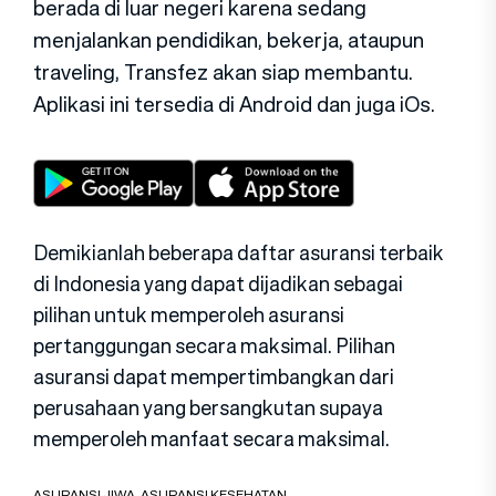
berada di luar negeri karena sedang
menjalankan pendidikan, bekerja, ataupun
traveling, Transfez akan siap membantu.
Aplikasi ini tersedia di Android dan juga iOs.
Demikianlah beberapa daftar asuransi terbaik
di Indonesia yang dapat dijadikan sebagai
pilihan untuk memperoleh asuransi
pertanggungan secara maksimal. Pilihan
asuransi dapat mempertimbangkan dari
perusahaan yang bersangkutan supaya
memperoleh manfaat secara maksimal.
ASURANSI JIWA
,
ASURANSI KESEHATAN