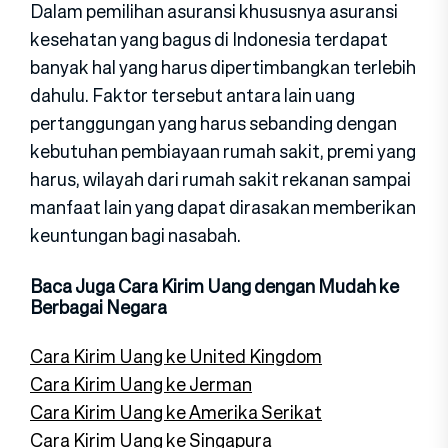
Dalam pemilihan asuransi khususnya asuransi
kesehatan yang bagus di Indonesia terdapat
banyak hal yang harus dipertimbangkan terlebih
dahulu. Faktor tersebut antara lain uang
pertanggungan yang harus sebanding dengan
kebutuhan pembiayaan rumah sakit, premi yang
harus, wilayah dari rumah sakit rekanan sampai
manfaat lain yang dapat dirasakan memberikan
keuntungan bagi nasabah.
Baca Juga Cara Kirim Uang dengan Mudah ke
Berbagai Negara
Cara Kirim Uang ke United Kingdom
Cara Kirim Uang ke Jerman
Cara Kirim Uang ke Amerika Serikat
Cara Kirim Uang ke Singapura