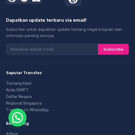
Dapatkan update terbaru via email!
Subscribe untuk dapatkan update tentang negara tujuan dan
informasi penting lainnya.
Subscribe
Seputar Transfez
Tentang Kami
Kode SWIFT
Daftar Negara
Regional Singapura
Transfez on WhatsApp
Bergabung
Afiliasi