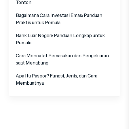
Tonton
Bagaimana Cara Investasi Emas: Panduan
Praktis untuk Pemula
Bank Luar Negeri: Panduan Lengkap untuk
Pemula
Cara Mencatat Pemasukan dan Pengeluaran
saat Menabung
Apa Itu Paspor? Fungsi, Jenis, dan Cara
Membuatnya