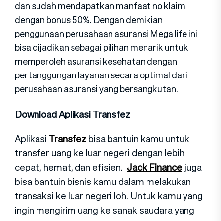
dan sudah mendapatkan manfaat no klaim
dengan bonus 50%. Dengan demikian
penggunaan perusahaan asuransi Mega life ini
bisa dijadikan sebagai pilihan menarik untuk
memperoleh asuransi kesehatan dengan
pertanggungan layanan secara optimal dari
perusahaan asuransi yang bersangkutan.
Download Aplikasi Transfez
Aplikasi
Transfez
bisa bantuin kamu untuk
transfer uang ke luar negeri dengan lebih
cepat, hemat, dan efisien.
Jack Finance
juga
bisa bantuin bisnis kamu dalam melakukan
transaksi ke luar negeri loh. Untuk kamu yang
ingin mengirim uang ke sanak saudara yang