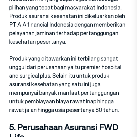
pilihan yang tepat bagi masyarakat Indonesia.
Produk asuransi kesehatan ini dikeluarkan oleh
PT AIA financial Indonesia dengan memberikan
pelayanan jaminan terhadap pertanggungan
kesehatan pesertanya.
Produk yang ditawarkan ini terbilang sangat
unggul dari perusahaan yaitu premier hospital
and surgical plus. Selain itu untuk produk
asuransi kesehatan yang satu ini juga
mempunyai banyak manfaat pertanggungan
untuk pembiayaan biaya rawat inap hingga
rawat jalan hingga usia pesertanya 80 tahun.
5. Perusahaan Asuransi FWD
Life