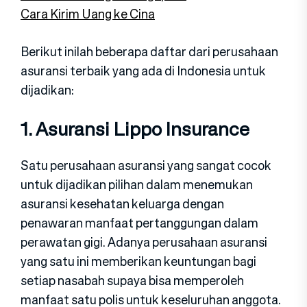
Cara Kirim Uang ke Cina
Berikut inilah beberapa daftar dari perusahaan
asuransi terbaik yang ada di Indonesia untuk
dijadikan:
1. Asuransi Lippo Insurance
Satu perusahaan asuransi yang sangat cocok
untuk dijadikan pilihan dalam menemukan
asuransi kesehatan keluarga dengan
penawaran manfaat pertanggungan dalam
perawatan gigi. Adanya perusahaan asuransi
yang satu ini memberikan keuntungan bagi
setiap nasabah supaya bisa memperoleh
manfaat satu polis untuk keseluruhan anggota.