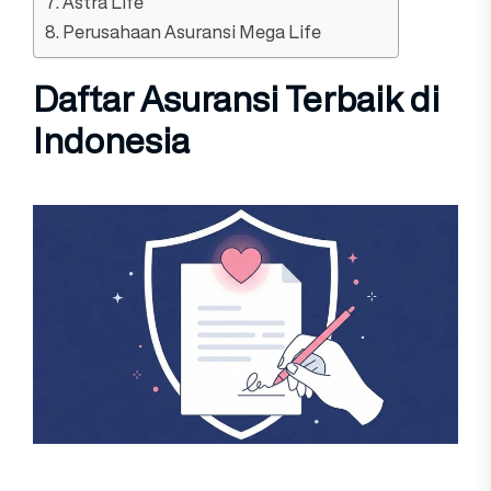
7. Astra Life
8. Perusahaan Asuransi Mega Life
Daftar Asuransi Terbaik di
Indonesia