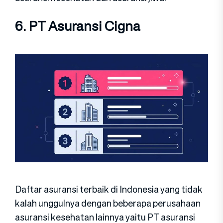
6. PT Asuransi Cigna
Daftar asuransi terbaik di Indonesia yang tidak
kalah unggulnya dengan beberapa perusahaan
asuransi kesehatan lainnya yaitu PT asuransi