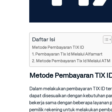
Daftar Isi
Metode Pembayaran TIX ID
1. Pembayaran Tix Id Melalui Alfamart
2. Metode Pembayaran Tix Id Melalui ATM
Metode Pembayaran TIX I
Dalam melakukan pembayaran TIX ID ter
dapat disesuaikan dengan kebutuhan para 
bekerja sama dengan beberapa layanan 
pemilik rekening untuk melakukan pembay