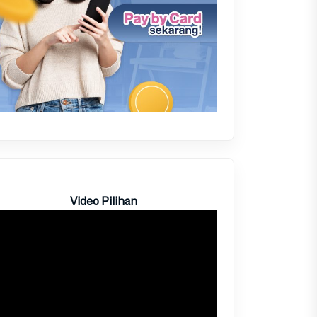
Video Pilihan