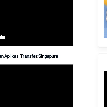
 Aplikasi Transfez Singapura