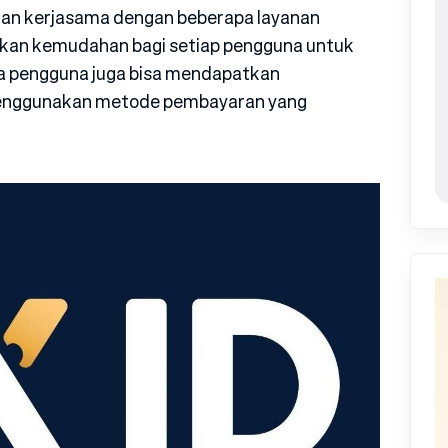
ukan kerjasama dengan beberapa layanan
kan kemudahan bagi setiap pengguna untuk
ara pengguna juga bisa mendapatkan
menggunakan metode pembayaran yang