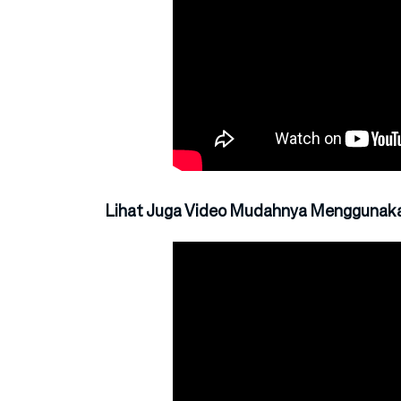
Lihat Juga Video Mudahnya Menggunakan