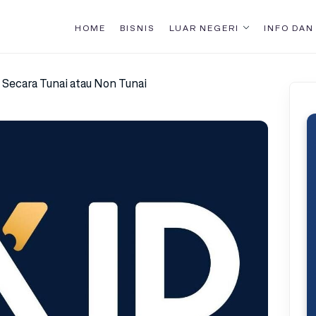
HOME
BISNIS
LUAR NEGERI
INFO DAN
Secara Tunai atau Non Tunai