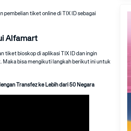
pembelian tiket online di TIX ID sebagai
ui Alfamart
tiket bioskop di aplikasi TIX ID dan ingin
Maka bisa mengikuti langkah berikut ini untuk
engan Transfez ke Lebih dari 50 Negara