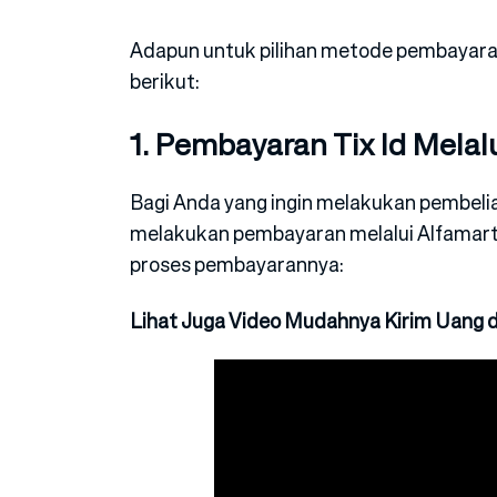
Adapun untuk pilihan metode pembayaran 
berikut:
1. Pembayaran Tix Id Melal
Bagi Anda yang ingin melakukan pembelian 
melakukan pembayaran melalui Alfamart. 
proses pembayarannya:
Lihat Juga Video Mudahnya Kirim Uang d