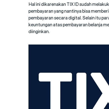
Hal ini dikarenakan TIX ID sudah melak
pembayaran yang nantinya bisa memberi
pembayaran secara digital. Selain itu p
keuntungan atas pembayaran belanja 
diinginkan.