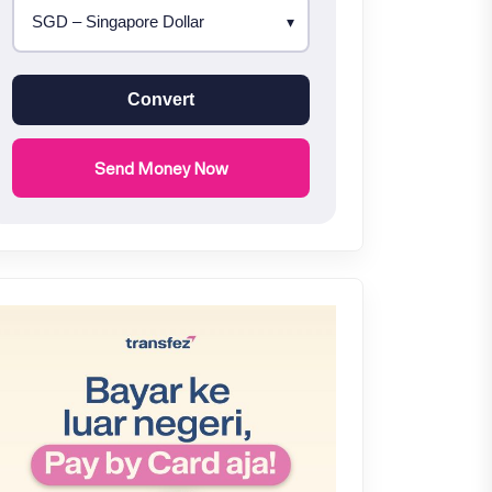
Convert
Send Money Now