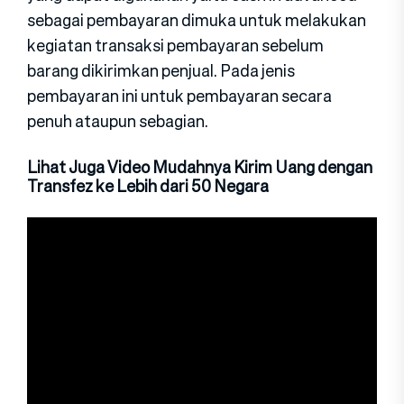
sebagai pembayaran dimuka untuk melakukan
kegiatan transaksi pembayaran sebelum
barang dikirimkan penjual. Pada jenis
pembayaran ini untuk pembayaran secara
penuh ataupun sebagian.
Lihat Juga Video Mudahnya Kirim Uang dengan
Transfez ke Lebih dari 50 Negara