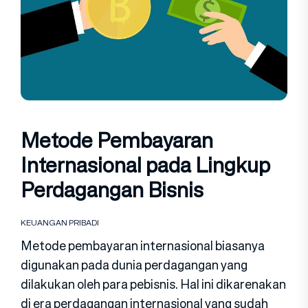
Metode Pembayaran
Internasional pada Lingkup
Perdagangan Bisnis
KEUANGAN PRIBADI
Metode pembayaran internasional biasanya
digunakan pada dunia perdagangan yang
dilakukan oleh para pebisnis. Hal ini dikarenakan
di era perdagangan internasional yang sudah