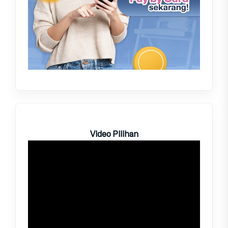
Video Pilihan