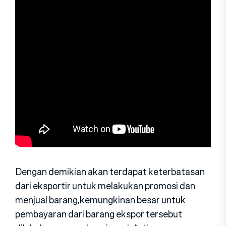
Dengan demikian akan terdapat keterbatasan
dari eksportir untuk melakukan promosi dan
menjual barang,kemungkinan besar untuk
pembayaran dari barang ekspor tersebut