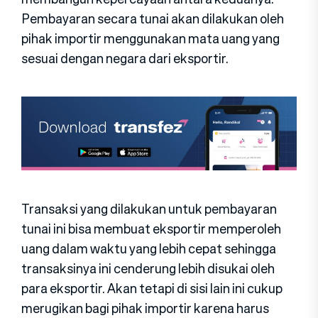
Pembayaran secara tunai akan dilakukan oleh
pihak importir menggunakan mata uang yang
sesuai dengan negara dari eksportir.
Transaksi yang dilakukan untuk pembayaran
tunai ini bisa membuat eksportir memperoleh
uang dalam waktu yang lebih cepat sehingga
transaksinya ini cenderung lebih disukai oleh
para eksportir. Akan tetapi di sisi lain ini cukup
merugikan bagi pihak importir karena harus