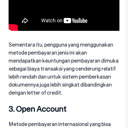
Sementara itu, pengguna yang menggunakan
metode pembayaran jenis ini akan
mendapatkan keuntungan pembayaran dimuka
sebagai biaya transaksi yang cenderung relatif
lebih rendah dan untuk sistem pemberkasan
dokumennya juga lebih singkat dibandingkan
dengan letter of credit.
3. Open Account
Metode pembayaran internasional yang bisa