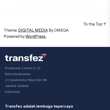
To the Top
↑
Theme:
DIGITAL MEDIA
By
OMEGA
Powered by
WordPress.
Prudential Centre Lt 22
Kota Kasablanka
Jl Casablanka Raya Kav 88
Jakarta Selatan
Indonesia
Transfez adalah lembaga tepercaya