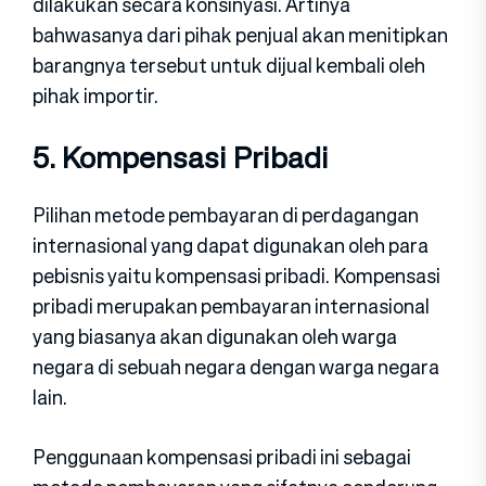
dilakukan secara konsinyasi. Artinya
bahwasanya dari pihak penjual akan menitipkan
barangnya tersebut untuk dijual kembali oleh
pihak importir.
5. Kompensasi Pribadi
Pilihan metode pembayaran di perdagangan
internasional yang dapat digunakan oleh para
pebisnis yaitu kompensasi pribadi. Kompensasi
pribadi merupakan pembayaran internasional
yang biasanya akan digunakan oleh warga
negara di sebuah negara dengan warga negara
lain.
Penggunaan kompensasi pribadi ini sebagai