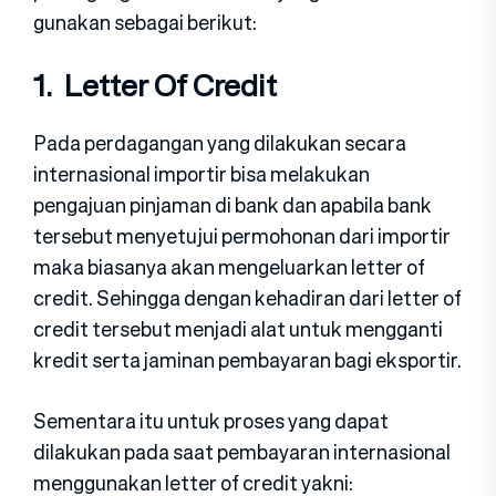
gunakan sebagai berikut:
1. Letter Of Credit
Pada perdagangan yang dilakukan secara
internasional importir bisa melakukan
pengajuan pinjaman di bank dan apabila bank
tersebut menyetujui permohonan dari importir
maka biasanya akan mengeluarkan letter of
credit. Sehingga dengan kehadiran dari letter of
credit tersebut menjadi alat untuk mengganti
kredit serta jaminan pembayaran bagi eksportir.
Sementara itu untuk proses yang dapat
dilakukan pada saat pembayaran internasional
menggunakan letter of credit yakni: