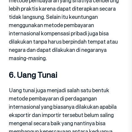
metode pembayaran yang sifatnya cenderung
lebih praktis karena dapat diterapkan secara
tidak langsung. Selain itu keuntungan
menggunakan metode pembayaran
internasional kompensasi pribadi juga bisa
dilakukan tanpa harus berpindah tempat atau
negara dan dapat dilakukan di negaranya
masing-masing.
6. Uang Tunai
Uang tunai juga menjadi salah satu bentuk
metode pembayaran di perdagangan
internasional yang biasanya dilakukan apabila
eksportir dan importir tersebut belum saling
mengenal secara baik yang nantinya bisa
membangun kepercayaan antara keduanya.