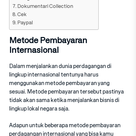
7. Dokumentari Collection
8. Cek
9. Paypal
Metode Pembayaran
Internasional
Dalam menjalankan dunia perdagangan di
lingkup internasional tentunya harus
menggunakan metode pembayaran yang
sesuai. Metode pembayaran tersebut pastinya
tidak akan sama ketika menjalankan bisnis di
lingkup lokal negara saja.
Adapun untuk beberapa metode pembayaran
perdagangan internasional yang bisa kamu