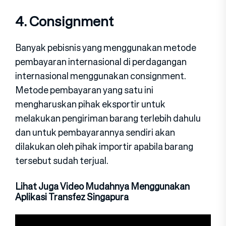
4. Consignment
Banyak pebisnis yang menggunakan metode
pembayaran internasional di perdagangan
internasional menggunakan consignment.
Metode pembayaran yang satu ini
mengharuskan pihak eksportir untuk
melakukan pengiriman barang terlebih dahulu
dan untuk pembayarannya sendiri akan
dilakukan oleh pihak importir apabila barang
tersebut sudah terjual.
Lihat Juga Video Mudahnya Menggunakan
Aplikasi Transfez Singapura