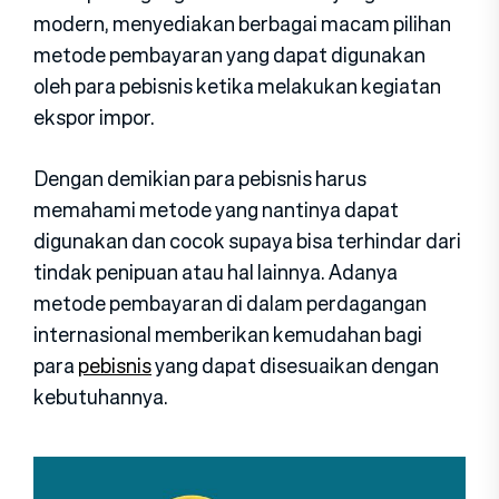
modern, menyediakan berbagai macam pilihan
metode pembayaran yang dapat digunakan
oleh para pebisnis ketika melakukan kegiatan
ekspor impor.
Dengan demikian para pebisnis harus
memahami metode yang nantinya dapat
digunakan dan cocok supaya bisa terhindar dari
tindak penipuan atau hal lainnya. Adanya
metode pembayaran di dalam perdagangan
internasional memberikan kemudahan bagi
para
pebisnis
yang dapat disesuaikan dengan
kebutuhannya.