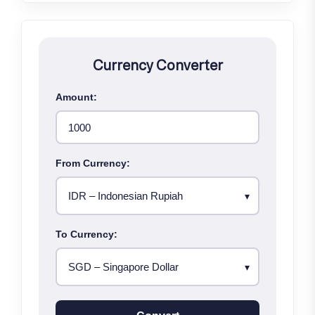
Currency Converter
Amount:
From Currency:
To Currency: