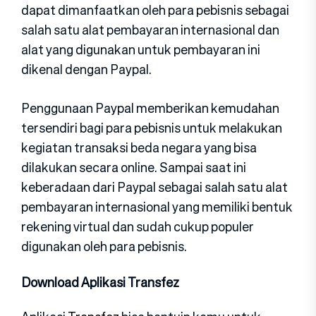
dapat dimanfaatkan oleh para pebisnis sebagai
salah satu alat pembayaran internasional dan
alat yang digunakan untuk pembayaran ini
dikenal dengan Paypal.
Penggunaan Paypal memberikan kemudahan
tersendiri bagi para pebisnis untuk melakukan
kegiatan transaksi beda negara yang bisa
dilakukan secara online. Sampai saat ini
keberadaan dari Paypal sebagai salah satu alat
pembayaran internasional yang memiliki bentuk
rekening virtual dan sudah cukup populer
digunakan oleh para pebisnis.
Download Aplikasi Transfez