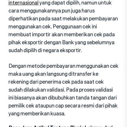
internasional
yang dapat dipilih, namun untuk
cara menggunakannya pun juga harus
diperhatikan pada saat melakukan pembayaran
menggunakan cek. Penggunaan cek ini
membuat importir akan memberikan cek pada
pihak eksportir dengan Bank yang sebelumnya
sudah dipilih di negara eksportir.
Dengan metode pembayaran menggunakan cek
maka uang akan langsung ditransfer ke
rekening dari penerima cek pada saat cek
sudah dilakukan validasi. Pada proses validasi
ini biasanya akan dibubuhkan tanda tangan dari
pemilik cek ataupun cap secara resmi dari pihak
yang memberikan kuasa.