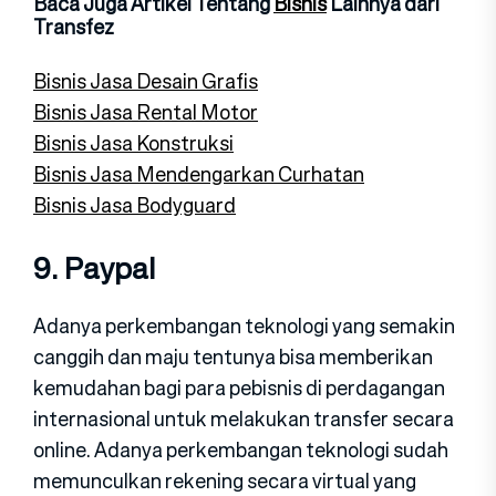
Baca Juga Artikel Tentang
Bisnis
Lainnya dari
Transfez
Bisnis Jasa Desain Grafis
Bisnis Jasa Rental Motor
Bisnis Jasa Konstruksi
Bisnis Jasa Mendengarkan Curhatan
Bisnis Jasa Bodyguard
9. Paypal
Adanya perkembangan teknologi yang semakin
canggih dan maju tentunya bisa memberikan
kemudahan bagi para pebisnis di perdagangan
internasional untuk melakukan transfer secara
online. Adanya perkembangan teknologi sudah
memunculkan rekening secara virtual yang