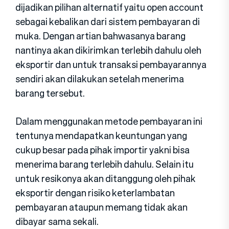
dijadikan pilihan alternatif yaitu open account
sebagai kebalikan dari sistem pembayaran di
muka. Dengan artian bahwasanya barang
nantinya akan dikirimkan terlebih dahulu oleh
eksportir dan untuk transaksi pembayarannya
sendiri akan dilakukan setelah menerima
barang tersebut.
Dalam menggunakan metode pembayaran ini
tentunya mendapatkan keuntungan yang
cukup besar pada pihak importir yakni bisa
menerima barang terlebih dahulu. Selain itu
untuk resikonya akan ditanggung oleh pihak
eksportir dengan risiko keterlambatan
pembayaran ataupun memang tidak akan
dibayar sama sekali.