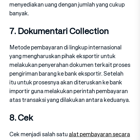
menyediakan uang dengan jumlah yang cukup
banyak.
7. Dokumentari Collection
Metode pembayaran di lingkup internasional
yang mengharuskan pihak eksportir untuk
melakukan penyerahan dokumen terkait proses
pengiriman barang ke bank eksportir. Setelah
itu untuk prosesnya akan diteruskan ke bank
importir guna melakukan perintah pembayaran
atas transaksi yang dilakukan antara keduanya.
8. Cek
Cek menjadi salah satu
alat pembayaran secara