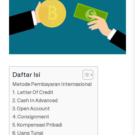
Daftar Isi
Metode Pembayaran Internasional
1. Letter Of Credit
2. Cash In Advanced
3. Open Account
4. Consignment
5. Kompensasi Pribadi
6. Uang Tunai