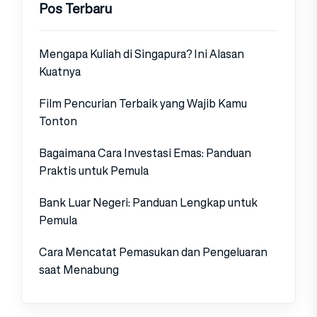
Pos Terbaru
Mengapa Kuliah di Singapura? Ini Alasan
Kuatnya
Film Pencurian Terbaik yang Wajib Kamu
Tonton
Bagaimana Cara Investasi Emas: Panduan
Praktis untuk Pemula
Bank Luar Negeri: Panduan Lengkap untuk
Pemula
Cara Mencatat Pemasukan dan Pengeluaran
saat Menabung