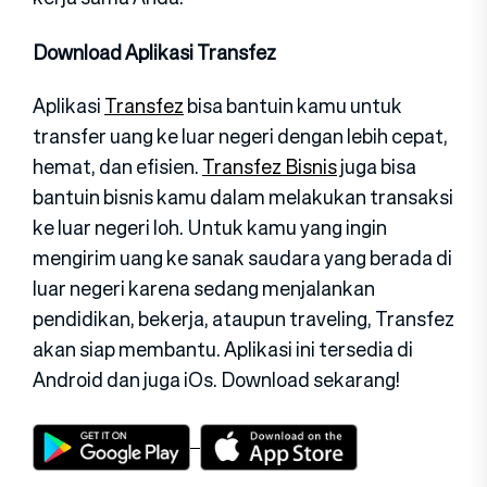
Download Aplikasi Transfez
Aplikasi
Transfez
bisa bantuin kamu untuk
transfer uang ke luar negeri dengan lebih cepat,
hemat, dan efisien.
Transfez Bisnis
juga bisa
bantuin bisnis kamu dalam melakukan transaksi
ke luar negeri loh. Untuk kamu yang ingin
mengirim uang ke sanak saudara yang berada di
luar negeri karena sedang menjalankan
pendidikan, bekerja, ataupun traveling, Transfez
akan siap membantu. Aplikasi ini tersedia di
Android dan juga iOs. Download sekarang!