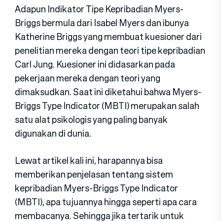
Adapun Indikator Tipe Kepribadian Myers-
Briggs bermula dari Isabel Myers dan ibunya
Katherine Briggs yang membuat kuesioner dari
penelitian mereka dengan teori tipe kepribadian
Carl Jung. Kuesioner ini didasarkan pada
pekerjaan mereka dengan teori yang
dimaksudkan. Saat ini diketahui bahwa Myers-
Briggs Type Indicator (MBTI) merupakan salah
satu alat psikologis yang paling banyak
digunakan di dunia.
Lewat artikel kali ini, harapannya bisa
memberikan penjelasan tentang sistem
kepribadian Myers-Briggs Type Indicator
(MBTI), apa tujuannya hingga seperti apa cara
membacanya. Sehingga jika tertarik untuk