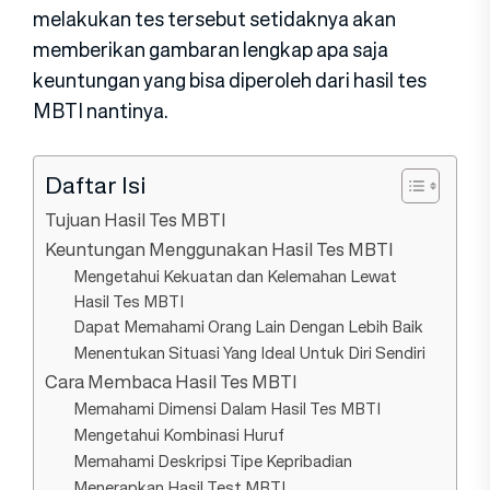
melakukan tes tersebut setidaknya akan
memberikan gambaran lengkap apa saja
keuntungan yang bisa diperoleh dari hasil tes
MBTI nantinya.
Daftar Isi
Tujuan Hasil Tes MBTI
Keuntungan Menggunakan Hasil Tes MBTI
Mengetahui Kekuatan dan Kelemahan Lewat
Hasil Tes MBTI
Dapat Memahami Orang Lain Dengan Lebih Baik
Menentukan Situasi Yang Ideal Untuk Diri Sendiri
Cara Membaca Hasil Tes MBTI
Memahami Dimensi Dalam Hasil Tes MBTI
Mengetahui Kombinasi Huruf
Memahami Deskripsi Tipe Kepribadian
Menerapkan Hasil Test MBTI