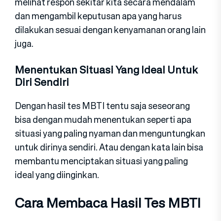
melihat respon sekitar kita secara mendalam
dan mengambil keputusan apa yang harus
dilakukan sesuai dengan kenyamanan orang lain
juga.
Menentukan Situasi Yang Ideal Untuk
Diri Sendiri
Dengan hasil tes MBTI tentu saja seseorang
bisa dengan mudah menentukan seperti apa
situasi yang paling nyaman dan menguntungkan
untuk dirinya sendiri. Atau dengan kata lain bisa
membantu menciptakan situasi yang paling
ideal yang diinginkan.
Cara Membaca Hasil Tes MBTI