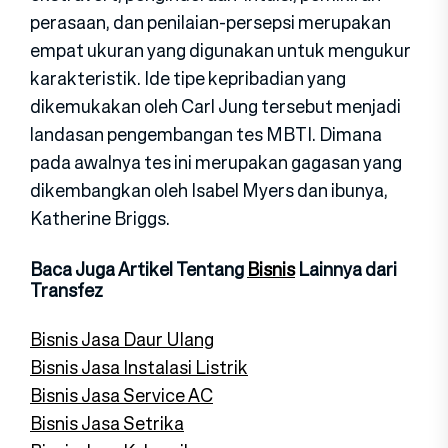
perasaan, dan penilaian-persepsi merupakan
empat ukuran yang digunakan untuk mengukur
karakteristik. Ide tipe kepribadian yang
dikemukakan oleh Carl Jung tersebut menjadi
landasan pengembangan tes MBTI. Dimana
pada awalnya tes ini merupakan gagasan yang
dikembangkan oleh Isabel Myers dan ibunya,
Katherine Briggs.
Baca Juga Artikel Tentang
Bisnis
Lainnya dari
Transfez
Bisnis Jasa Daur Ulang
Bisnis Jasa Instalasi Listrik
Bisnis Jasa Service AC
Bisnis Jasa Setrika