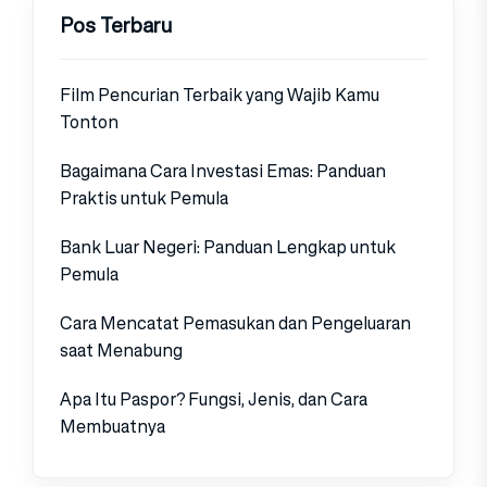
Pos Terbaru
Film Pencurian Terbaik yang Wajib Kamu
Tonton
Bagaimana Cara Investasi Emas: Panduan
Praktis untuk Pemula
Bank Luar Negeri: Panduan Lengkap untuk
Pemula
Cara Mencatat Pemasukan dan Pengeluaran
saat Menabung
Apa Itu Paspor? Fungsi, Jenis, dan Cara
Membuatnya