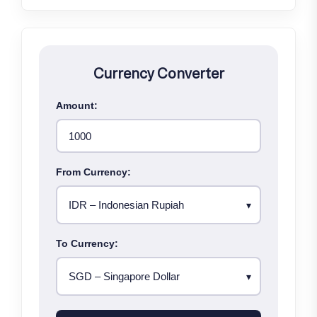
Currency Converter
Amount:
From Currency:
To Currency: