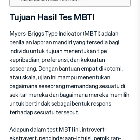
Tujuan Hasil Tes MBTI
Myers-Briggs Type Indicator (MBTI) adalah
penilaian laporan mandiri yang tersedia bagi
individu untuk tujuan menentukan tipe
kepribadian, preferensi, dan kekuatan
seseorang. Dengan bantuan empat dikotomi,
atau skala, ujian ini mampu menentukan
bagaimana seseorang memandang sesuatu di
sekitar mereka dan bagaimana mereka memilih
untuk bertindak sebagai bentuk respons
terhadap sesuatu tersebut.
Adapun dalam test MBTI ini, introvert-
ekstravert, penginderaan-intuisi, pemikiran-