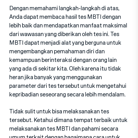
Dengan memahami langkah-langkah di atas,
Anda dapat membaca hasil tes MBTI dengan
lebih baik dan mendapatkan manfaat maksimal
dari wawasan yang diberikan oleh tes ini. Tes
MBTI dapat menjadi alat yang berguna untuk
mengembangkan pemahaman diri dan
kemampuan berinteraksi dengan orang lain
yang ada di sekitar kita. Oleh karena itu tidak
heran jika banyak yang menggunakan
parameter dari tes tersebut untuk mengetahui
kepribadian seseorang secara lebih mendalam.
Tidak sulit untuk bisa melaksanakan tes
tersebut. Ketahui dimana tempat terbaik untuk
melaksanakan tes MBTI dan pahami secara
umum terkait dengan bagaimana cara untuk