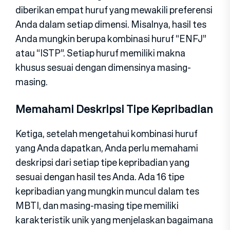
diberikan empat huruf yang mewakili preferensi
Anda dalam setiap dimensi. Misalnya, hasil tes
Anda mungkin berupa kombinasi huruf “ENFJ”
atau “ISTP”. Setiap huruf memiliki makna
khusus sesuai dengan dimensinya masing-
masing.
Memahami Deskripsi Tipe Kepribadian
Ketiga, setelah mengetahui kombinasi huruf
yang Anda dapatkan, Anda perlu memahami
deskripsi dari setiap tipe kepribadian yang
sesuai dengan hasil tes Anda. Ada 16 tipe
kepribadian yang mungkin muncul dalam tes
MBTI, dan masing-masing tipe memiliki
karakteristik unik yang menjelaskan bagaimana