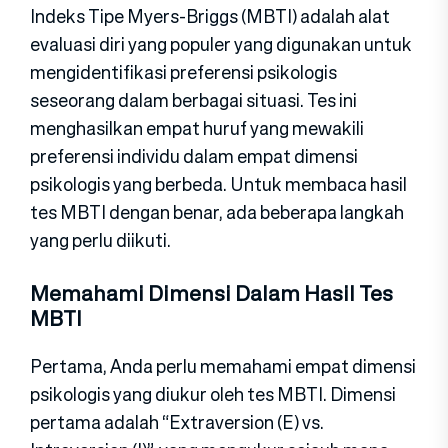
Indeks Tipe Myers-Briggs (MBTI) adalah alat
evaluasi diri yang populer yang digunakan untuk
mengidentifikasi preferensi psikologis
seseorang dalam berbagai situasi. Tes ini
menghasilkan empat huruf yang mewakili
preferensi individu dalam empat dimensi
psikologis yang berbeda. Untuk membaca hasil
tes MBTI dengan benar, ada beberapa langkah
yang perlu diikuti.
Memahami Dimensi Dalam Hasil Tes
MBTI
Pertama, Anda perlu memahami empat dimensi
psikologis yang diukur oleh tes MBTI. Dimensi
pertama adalah “Extraversion (E) vs.