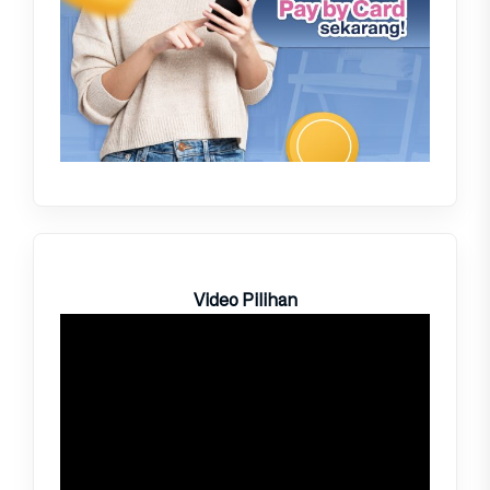
Video Pilihan