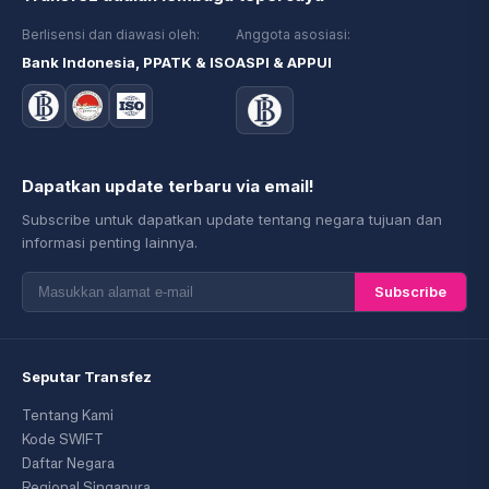
Berlisensi dan diawasi oleh:
Anggota asosiasi:
Bank Indonesia, PPATK & ISO
ASPI & APPUI
Dapatkan update terbaru via email!
Subscribe untuk dapatkan update tentang negara tujuan dan
informasi penting lainnya.
Subscribe
Seputar Transfez
Tentang Kami
Kode SWIFT
Daftar Negara
Regional Singapura