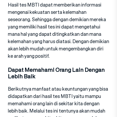
Hasil tes MBTI dapat memberikan informasi
mengenai kekuatan serta kelemahan
seseorang. Sehingga dengan demikian mereka
yang memiliki hasil tes ini dapat mengetahui
mana hal yang dapat ditingkatkan dan mana
kelemahan yang harus diatasi. Dengan demikian
akan lebih mudah untuk mengembangkan diri
ke arah yang positif.
Dapat Memahami Orang Lain Dengan
Lebih Baik
Berikutnya manfaat atau keuntungan yang bisa
didapatkan dari hasil tes MBTI yaitu mampu
memahami orang lain di sekitar kita dengan
lebih baik. Melalui tes ini tentunya akan mudah