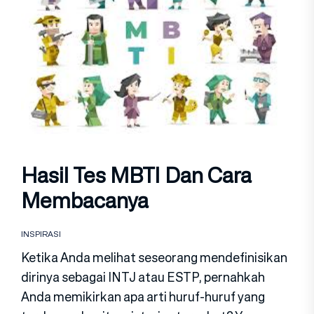
Hasil Tes MBTI Dan Cara
Membacanya
INSPIRASI
Ketika Anda melihat seseorang mendefinisikan
dirinya sebagai INTJ atau ESTP, pernahkah
Anda memikirkan apa arti huruf-huruf yang