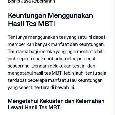
Bisnis Jasa Kebersihan
Keuntungan Menggunakan
Hasil Tes MBTI
Tentunya menggunakan tes yang satu ini dapat
memberikan banyak manfaat dan keuntungan.
Terutama bagi mereka yang ingin melihat lebih
jauh seperti apa kepribadian atau personal
seseorang. Dengan melakukan test ini dan
mengetahui hasil tes MBTI lebih jauh, tentu saja
terdapat beberapa manfaat atau keuntungan
yang seperti tertera di bawah ini.
Mengetahui Kekuatan dan Kelemahan
Lewat Hasil Tes MBTI