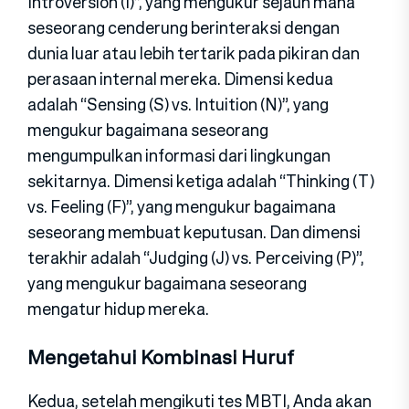
Introversion (I)”, yang mengukur sejauh mana
seseorang cenderung berinteraksi dengan
dunia luar atau lebih tertarik pada pikiran dan
perasaan internal mereka. Dimensi kedua
adalah “Sensing (S) vs. Intuition (N)”, yang
mengukur bagaimana seseorang
mengumpulkan informasi dari lingkungan
sekitarnya. Dimensi ketiga adalah “Thinking (T)
vs. Feeling (F)”, yang mengukur bagaimana
seseorang membuat keputusan. Dan dimensi
terakhir adalah “Judging (J) vs. Perceiving (P)”,
yang mengukur bagaimana seseorang
mengatur hidup mereka.
Mengetahui Kombinasi Huruf
Kedua, setelah mengikuti tes MBTI, Anda akan