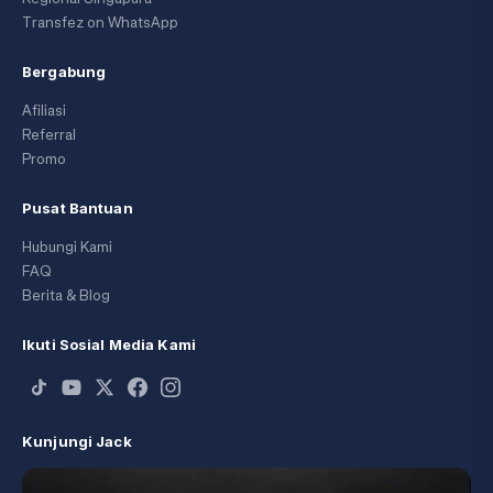
Transfez on WhatsApp
Bergabung
Afiliasi
Referral
Promo
Pusat Bantuan
Hubungi Kami
FAQ
Berita & Blog
Ikuti Sosial Media Kami
Kunjungi Jack