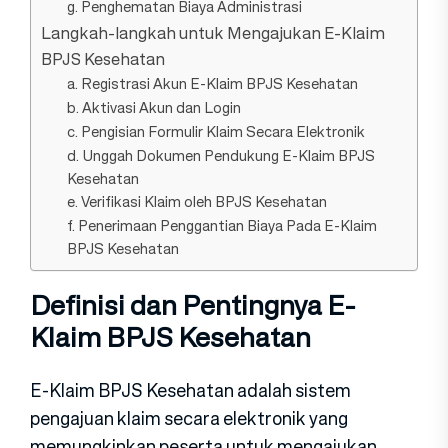
g. Penghematan Biaya Administrasi
Langkah-langkah untuk Mengajukan E-Klaim
BPJS Kesehatan
a. Registrasi Akun E-Klaim BPJS Kesehatan
b. Aktivasi Akun dan Login
c. Pengisian Formulir Klaim Secara Elektronik
d. Unggah Dokumen Pendukung E-Klaim BPJS
Kesehatan
e. Verifikasi Klaim oleh BPJS Kesehatan
f. Penerimaan Penggantian Biaya Pada E-Klaim
BPJS Kesehatan
Definisi dan Pentingnya E-
Klaim BPJS Kesehatan
E-Klaim BPJS Kesehatan adalah sistem
pengajuan klaim secara elektronik yang
memungkinkan peserta untuk mengajukan