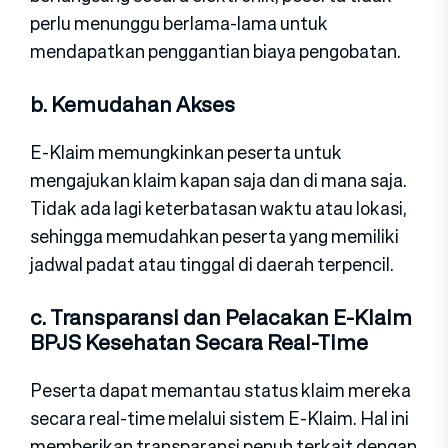
perlu menunggu berlama-lama untuk
mendapatkan penggantian biaya pengobatan.
b. Kemudahan Akses
E-Klaim memungkinkan peserta untuk
mengajukan klaim kapan saja dan di mana saja.
Tidak ada lagi keterbatasan waktu atau lokasi,
sehingga memudahkan peserta yang memiliki
jadwal padat atau tinggal di daerah terpencil.
c. Transparansi dan Pelacakan E-Klaim
BPJS Kesehatan Secara Real-Time
Peserta dapat memantau status klaim mereka
secara real-time melalui sistem E-Klaim. Hal ini
memberikan transparansi penuh terkait dengan