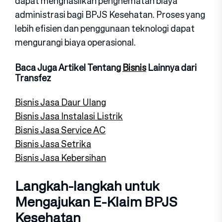
dapat menghasilkan penghematan biaya
administrasi bagi BPJS Kesehatan. Proses yang
lebih efisien dan penggunaan teknologi dapat
mengurangi biaya operasional.
Baca Juga Artikel Tentang
Bisnis
Lainnya dari
Transfez
Bisnis Jasa Daur Ulang
Bisnis Jasa Instalasi Listrik
Bisnis Jasa Service AC
Bisnis Jasa Setrika
Bisnis Jasa Kebersihan
Langkah-langkah untuk
Mengajukan E-Klaim BPJS
Kesehatan