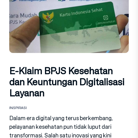
E-Klaim BPJS Kesehatan
dan Keuntungan Digitalisasi
Layanan
INSPIRASI
Dalam era digital yang terus berkembang,
pelayanan kesehatan pun tidak luput dari
transformasi. Salah satu inovasi yang kini