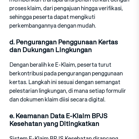
proses klaim, dari pengajuan hingga verifikasi,
sehingga peserta dapat mengikuti
perkembangannya dengan mudah.
d. Pengurangan Penggunaan Kertas
dan Dukungan Lingkungan
Dengan beralih ke E-Klaim, peserta turut
berkontribusi pada pengurangan penggunaan
kertas. Langkah ini sesuai dengan semangat
pelestarian lingkungan, di mana setiap formulir
dan dokumen klaim diisi secara digital.
e. Keamanan Data E-Klaim BPJS
Kesehatan yang Ditingkatkan
Sistem E-Klaim BPJS Kesehatan dirancang