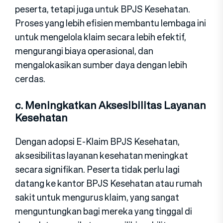
peserta, tetapi juga untuk BPJS Kesehatan.
Proses yang lebih efisien membantu lembaga ini
untuk mengelola klaim secara lebih efektif,
mengurangi biaya operasional, dan
mengalokasikan sumber daya dengan lebih
cerdas.
c. Meningkatkan Aksesibilitas Layanan
Kesehatan
Dengan adopsi E-Klaim BPJS Kesehatan,
aksesibilitas layanan kesehatan meningkat
secara signifikan. Peserta tidak perlu lagi
datang ke kantor BPJS Kesehatan atau rumah
sakit untuk mengurus klaim, yang sangat
menguntungkan bagi mereka yang tinggal di