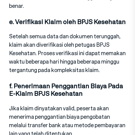
benar.
e. Verifikasi Klaim oleh BPJS Kesehatan
Setelah semua data dan dokumen terunggah,
klaim akan diverifikasi oleh petugas BPJS
Kesehatan. Proses verifikasi ini dapat memakan
waktu beberapa hari hingga beberapa minggu
tergantung pada kompleksitas klaim.
f. Penerimaan Penggantian Biaya Pada
E-Klaim BPJS Kesehatan
Jika klaim dinyatakan valid, peserta akan
menerima penggantian biaya pengobatan
melalui transfer bank atau metode pembayaran
lain yang telah ditentukan.