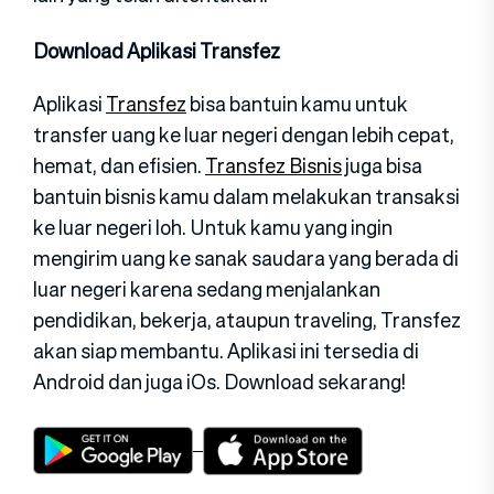
Download Aplikasi Transfez
Aplikasi
Transfez
bisa bantuin kamu untuk
transfer uang ke luar negeri dengan lebih cepat,
hemat, dan efisien.
Transfez Bisnis
juga bisa
bantuin bisnis kamu dalam melakukan transaksi
ke luar negeri loh. Untuk kamu yang ingin
mengirim uang ke sanak saudara yang berada di
luar negeri karena sedang menjalankan
pendidikan, bekerja, ataupun traveling, Transfez
akan siap membantu. Aplikasi ini tersedia di
Android dan juga iOs. Download sekarang!