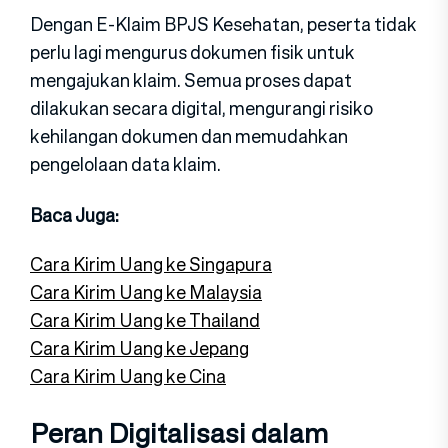
Dengan E-Klaim BPJS Kesehatan, peserta tidak
perlu lagi mengurus dokumen fisik untuk
mengajukan klaim. Semua proses dapat
dilakukan secara digital, mengurangi risiko
kehilangan dokumen dan memudahkan
pengelolaan data klaim.
Baca Juga:
Cara Kirim Uang ke Singapura
Cara Kirim Uang ke Malaysia
Cara Kirim Uang ke Thailand
Cara Kirim Uang ke Jepang
Cara Kirim Uang ke Cina
Peran Digitalisasi dalam