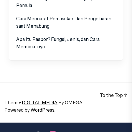
Pemula
Cara Mencatat Pemasukan dan Pengeluaran
saat Menabung
Apa Itu Paspor? Fungsi, Jenis, dan Cara
Membuatnya
To the Top
↑
Theme:
DIGITAL MEDIA
By
OMEGA
Powered by
WordPress.