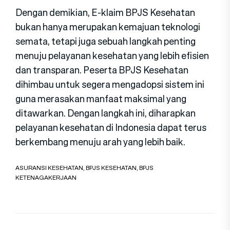
Dengan demikian, E-klaim BPJS Kesehatan
bukan hanya merupakan kemajuan teknologi
semata, tetapi juga sebuah langkah penting
menuju pelayanan kesehatan yang lebih efisien
dan transparan. Peserta BPJS Kesehatan
dihimbau untuk segera mengadopsi sistem ini
guna merasakan manfaat maksimal yang
ditawarkan. Dengan langkah ini, diharapkan
pelayanan kesehatan di Indonesia dapat terus
berkembang menuju arah yang lebih baik.
ASURANSI KESEHATAN
,
BPJS KESEHATAN
,
BPJS
KETENAGAKERJAAN