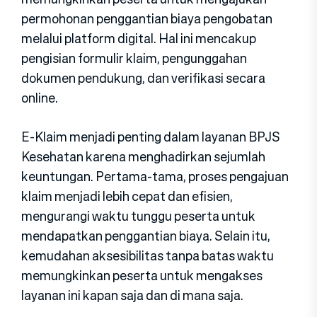
permohonan penggantian biaya pengobatan
melalui platform digital. Hal ini mencakup
pengisian formulir klaim, pengunggahan
dokumen pendukung, dan verifikasi secara
online.
E-Klaim menjadi penting dalam layanan BPJS
Kesehatan karena menghadirkan sejumlah
keuntungan. Pertama-tama, proses pengajuan
klaim menjadi lebih cepat dan efisien,
mengurangi waktu tunggu peserta untuk
mendapatkan penggantian biaya. Selain itu,
kemudahan aksesibilitas tanpa batas waktu
memungkinkan peserta untuk mengakses
layanan ini kapan saja dan di mana saja.