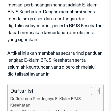
menjadi perbincangan hangat adalah E-klaim
BPJS Kesehatan. Dengan memahami secara
mendalam proses dan keuntungan dari
digitalisasi layanan ini, peserta BPJS Kesehatan
dapat merasakan kemudahan dan efisiensi
yang signifikan.
Artikel ini akan membahas secara rinci panduan
lengkap E-klaim BPJS Kesehatan serta
sejumlah keuntungan yang diperoleh melalui
digitalisasi layanan ini.
Daftar Isi
Definisi dan Pentingnya E-Klaim BPJS
Kesehatan