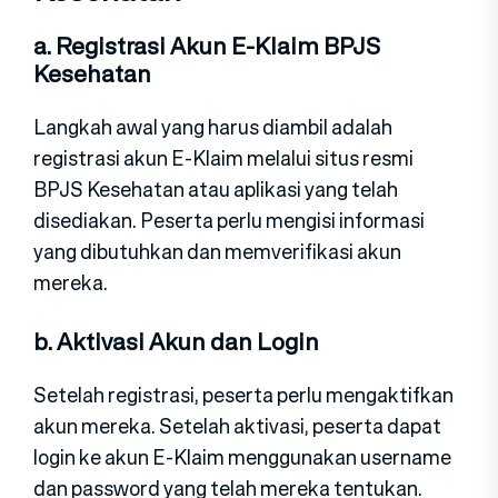
a. Registrasi Akun E-Klaim BPJS
Kesehatan
Langkah awal yang harus diambil adalah
registrasi akun E-Klaim melalui situs resmi
BPJS Kesehatan atau aplikasi yang telah
disediakan. Peserta perlu mengisi informasi
yang dibutuhkan dan memverifikasi akun
mereka.
b. Aktivasi Akun dan Login
Setelah registrasi, peserta perlu mengaktifkan
akun mereka. Setelah aktivasi, peserta dapat
login ke akun E-Klaim menggunakan username
dan password yang telah mereka tentukan.