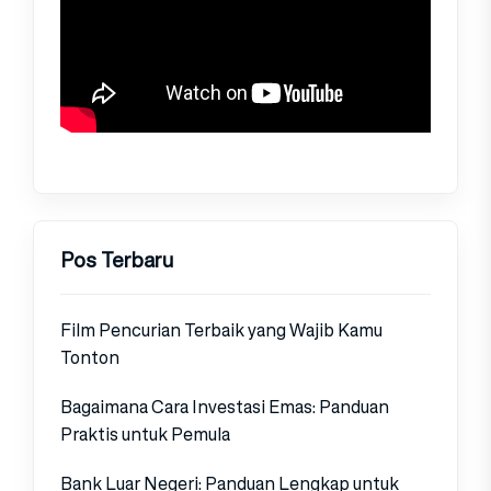
Pos Terbaru
Film Pencurian Terbaik yang Wajib Kamu
Tonton
Bagaimana Cara Investasi Emas: Panduan
Praktis untuk Pemula
Bank Luar Negeri: Panduan Lengkap untuk