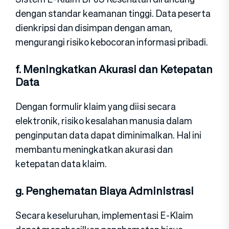
dengan standar keamanan tinggi. Data peserta
dienkripsi dan disimpan dengan aman,
mengurangi risiko kebocoran informasi pribadi.
f. Meningkatkan Akurasi dan Ketepatan
Data
Dengan formulir klaim yang diisi secara
elektronik, risiko kesalahan manusia dalam
penginputan data dapat diminimalkan. Hal ini
membantu meningkatkan akurasi dan
ketepatan data klaim.
g. Penghematan Biaya Administrasi
Secara keseluruhan, implementasi E-Klaim