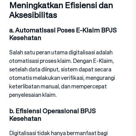
Meningkatkan Efisiensi dan
Aksesibilitas
a. Automatisasi Poses E-Klaim BPJS
Kesehatan
Salah satu peran utama digitalisasi adalah
otomatisasi proses klaim. Dengan E-Klaim,
setelah data diinput, sistem dapat secara
otomatis melakukan verifikasi, mengurangi
keterlibatan manual, dan mempercepat
penyelesaian klaim.
b. Efisiensi Operasional BPJS
Kesehatan
Digitalisasi tidak hanya bermanfaat bagi