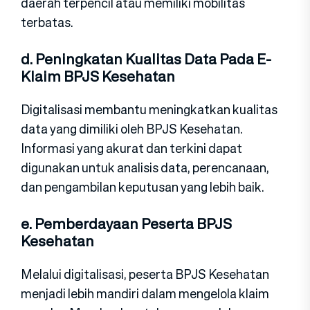
daerah terpencil atau memiliki mobilitas
terbatas.
d. Peningkatan Kualitas Data Pada E-
Klaim BPJS Kesehatan
Digitalisasi membantu meningkatkan kualitas
data yang dimiliki oleh BPJS Kesehatan.
Informasi yang akurat dan terkini dapat
digunakan untuk analisis data, perencanaan,
dan pengambilan keputusan yang lebih baik.
e. Pemberdayaan Peserta BPJS
Kesehatan
Melalui digitalisasi, peserta BPJS Kesehatan
menjadi lebih mandiri dalam mengelola klaim