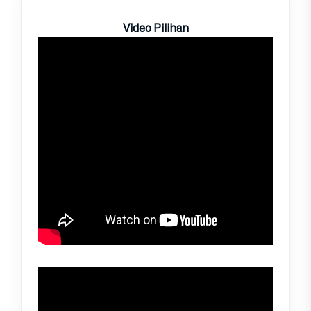
Video Pilihan