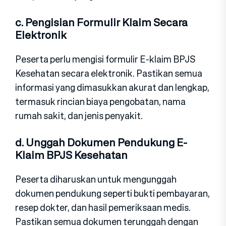
c. Pengisian Formulir Klaim Secara
Elektronik
Peserta perlu mengisi formulir E-klaim BPJS
Kesehatan secara elektronik. Pastikan semua
informasi yang dimasukkan akurat dan lengkap,
termasuk rincian biaya pengobatan, nama
rumah sakit, dan jenis penyakit.
d. Unggah Dokumen Pendukung E-
Klaim BPJS Kesehatan
Peserta diharuskan untuk mengunggah
dokumen pendukung seperti bukti pembayaran,
resep dokter, dan hasil pemeriksaan medis.
Pastikan semua dokumen terunggah dengan