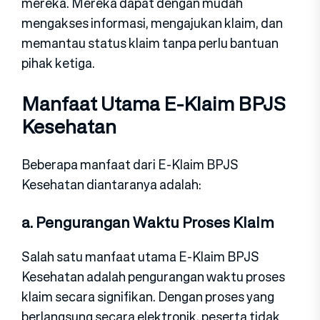
mereka. Mereka dapat dengan mudah
mengakses informasi, mengajukan klaim, dan
memantau status klaim tanpa perlu bantuan
pihak ketiga.
Manfaat Utama E-Klaim BPJS
Kesehatan
Beberapa manfaat dari E-Klaim BPJS
Kesehatan diantaranya adalah:
a. Pengurangan Waktu Proses Klaim
Salah satu manfaat utama E-Klaim BPJS
Kesehatan adalah pengurangan waktu proses
klaim secara signifikan. Dengan proses yang
berlangsung secara elektronik, peserta tidak