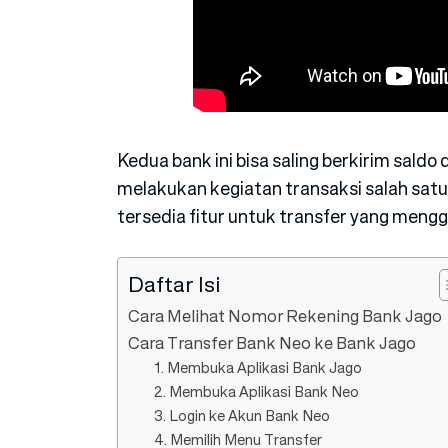
Kedua bank ini bisa saling berkirim sal
melakukan kegiatan transaksi salah satun
tersedia fitur untuk transfer yang men
Daftar Isi
Cara Melihat Nomor Rekening Bank Jago
Cara Transfer Bank Neo ke Bank Jago
1. Membuka Aplikasi Bank Jago
2. Membuka Aplikasi Bank Neo
3. Login ke Akun Bank Neo
4. Memilih Menu Transfer