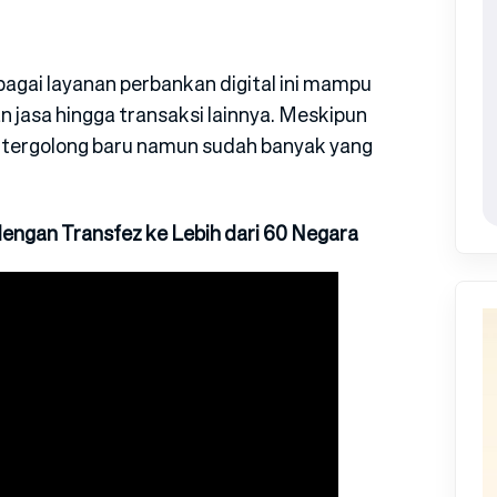
agai layanan perbankan digital ini mampu
asa hingga transaksi lainnya. Meskipun
 tergolong baru namun sudah banyak yang
engan Transfez ke Lebih dari 60 Negara