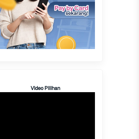
Video Pilihan