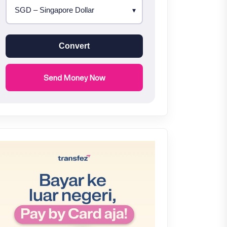
Convert
Send Money Now