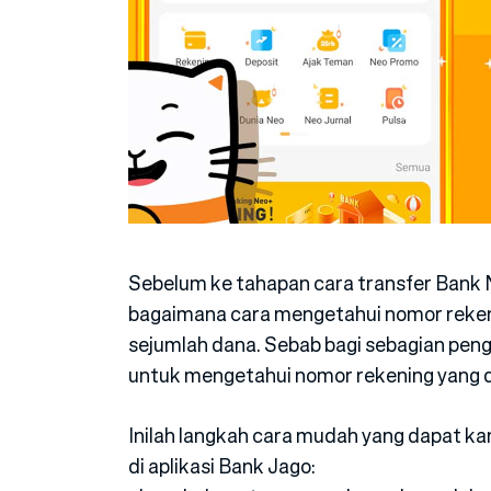
Sebelum ke tahapan cara transfer Bank 
bagaimana cara mengetahui nomor rekeni
sejumlah dana. Sebab bagi sebagian pen
untuk mengetahui nomor rekening yang di
Inilah langkah cara mudah yang dapat 
di aplikasi Bank Jago: