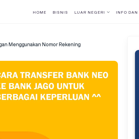
HOME
BISNIS
LUAR NEGERI
INFO DAN
engan Menggunakan Nomor Rekening