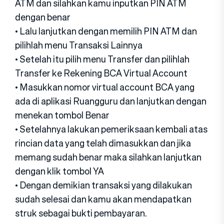
ATM dan silahkan kamu inputkan PIN ATM
dengan benar
• Lalu lanjutkan dengan memilih PIN ATM dan
pilihlah menu Transaksi Lainnya
• Setelah itu pilih menu Transfer dan pilihlah
Transfer ke Rekening BCA Virtual Account
• Masukkan nomor virtual account BCA yang
ada di aplikasi Ruangguru dan lanjutkan dengan
menekan tombol Benar
• Setelahnya lakukan pemeriksaan kembali atas
rincian data yang telah dimasukkan dan jika
memang sudah benar maka silahkan lanjutkan
dengan klik tombol YA
• Dengan demikian transaksi yang dilakukan
sudah selesai dan kamu akan mendapatkan
struk sebagai bukti pembayaran.