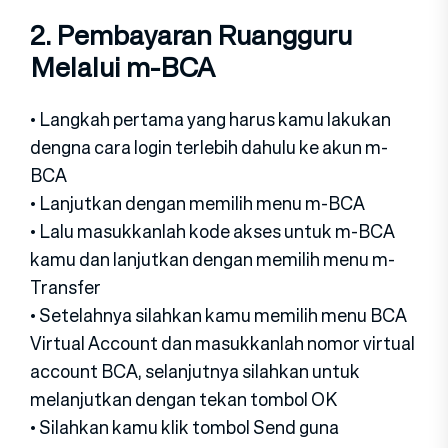
2. Pembayaran Ruangguru
Melalui m-BCA
• Langkah pertama yang harus kamu lakukan
dengna cara login terlebih dahulu ke akun m-
BCA
• Lanjutkan dengan memilih menu m-BCA
• Lalu masukkanlah kode akses untuk m-BCA
kamu dan lanjutkan dengan memilih menu m-
Transfer
• Setelahnya silahkan kamu memilih menu BCA
Virtual Account dan masukkanlah nomor virtual
account BCA, selanjutnya silahkan untuk
melanjutkan dengan tekan tombol OK
• Silahkan kamu klik tombol Send guna