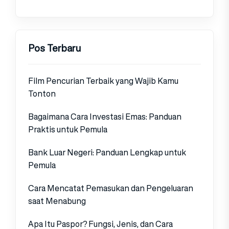
Pos Terbaru
Film Pencurian Terbaik yang Wajib Kamu
Tonton
Bagaimana Cara Investasi Emas: Panduan
Praktis untuk Pemula
Bank Luar Negeri: Panduan Lengkap untuk
Pemula
Cara Mencatat Pemasukan dan Pengeluaran
saat Menabung
Apa Itu Paspor? Fungsi, Jenis, dan Cara