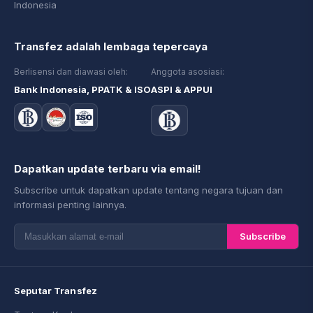
Indonesia
Transfez adalah lembaga tepercaya
Berlisensi dan diawasi oleh:
Anggota asosiasi:
Bank Indonesia, PPATK & ISO
ASPI & APPUI
Dapatkan update terbaru via email!
Subscribe untuk dapatkan update tentang negara tujuan dan
informasi penting lainnya.
Subscribe
Seputar Transfez