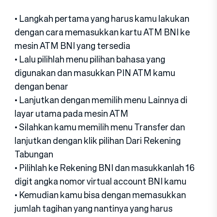
• Langkah pertama yang harus kamu lakukan
dengan cara memasukkan kartu ATM BNI ke
mesin ATM BNI yang tersedia
• Lalu pilihlah menu pilihan bahasa yang
digunakan dan masukkan PIN ATM kamu
dengan benar
• Lanjutkan dengan memilih menu Lainnya di
layar utama pada mesin ATM
• Silahkan kamu memilih menu Transfer dan
lanjutkan dengan klik pilihan Dari Rekening
Tabungan
• Pilihlah ke Rekening BNI dan masukkanlah 16
digit angka nomor virtual account BNI kamu
• Kemudian kamu bisa dengan memasukkan
jumlah tagihan yang nantinya yang harus