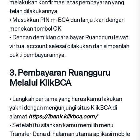
melakukan konfirmasi atas pembayaran yang
telah dilakukannya
• Masukkan PIN m-BCA dan lanjutkan dengan
menekan tombol OK
• Dengan demikian cara bayar Ruangguru lewat
virtual account selesai dilakukan dan simpanlah
bukti pembayarannya.
3. Pembayaran Ruangguru
Melalui KlikBCA
• Langkah pertama yang harus kamu lakukan
yakni dengan mengunjungi situs KlikBCA di
alamat
https://ibank.klikbca.com/
• Setelah itu silahkan kamu memilih menu
Transfer Dana di halaman utama aplikasi mobile