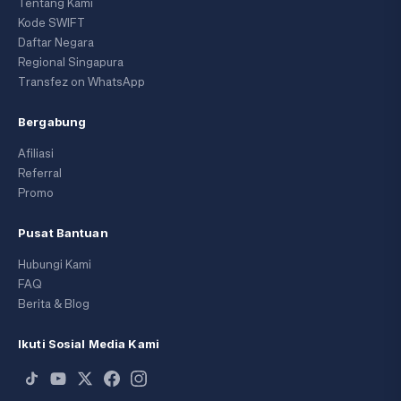
Tentang Kami
Kode SWIFT
Daftar Negara
Regional Singapura
Transfez on WhatsApp
Bergabung
Afiliasi
Referral
Promo
Pusat Bantuan
Hubungi Kami
FAQ
Berita & Blog
Ikuti Sosial Media Kami