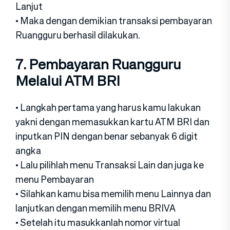
Lanjut
• Maka dengan demikian transaksi pembayaran
Ruangguru berhasil dilakukan.
7. Pembayaran Ruangguru
Melalui ATM BRI
• Langkah pertama yang harus kamu lakukan
yakni dengan memasukkan kartu ATM BRI dan
inputkan PIN dengan benar sebanyak 6 digit
angka
• Lalu pilihlah menu Transaksi Lain dan juga ke
menu Pembayaran
• Silahkan kamu bisa memilih menu Lainnya dan
lanjutkan dengan memilih menu BRIVA
• Setelah itu masukkanlah nomor virtual