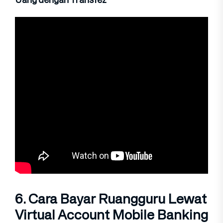
6. Cara Bayar Ruangguru Lewat
Virtual Account Mobile Banking