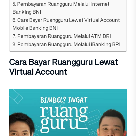
5. Pembayaran Ruangguru Melalui Internet
Banking BNI
6. Cara Bayar Ruangguru Lewat Virtual Account
Mobile Banking BNI
7. Pembayaran Ruangguru Melalui ATM BRI
8. Pembayaran Ruangguru Melalui iBanking BRI
Cara Bayar Ruangguru Lewat
Virtual Account