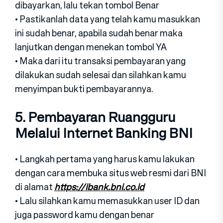
dibayarkan, lalu tekan tombol Benar
• Pastikanlah data yang telah kamu masukkan
ini sudah benar, apabila sudah benar maka
lanjutkan dengan menekan tombol YA
• Maka dari itu transaksi pembayaran yang
dilakukan sudah selesai dan silahkan kamu
menyimpan bukti pembayarannya.
5. Pembayaran Ruangguru
Melalui Internet Banking BNI
• Langkah pertama yang harus kamu lakukan
dengan cara membuka situs web resmi dari BNI
di alamat
https://ibank.bni.co.id
• Lalu silahkan kamu memasukkan user ID dan
juga password kamu dengan benar