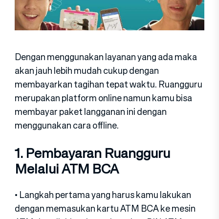
Dengan menggunakan layanan yang ada maka
akan jauh lebih mudah cukup dengan
membayarkan tagihan tepat waktu. Ruangguru
merupakan platform online namun kamu bisa
membayar paket langganan ini dengan
menggunakan cara offline.
1. Pembayaran Ruangguru
Melalui ATM BCA
• Langkah pertama yang harus kamu lakukan
dengan memasukan kartu ATM BCA ke mesin