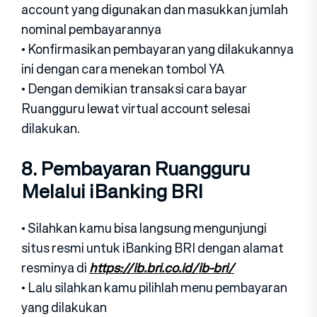
account yang digunakan dan masukkan jumlah
nominal pembayarannya
• Konfirmasikan pembayaran yang dilakukannya
ini dengan cara menekan tombol YA
• Dengan demikian transaksi cara bayar
Ruangguru lewat virtual account selesai
dilakukan.
8. Pembayaran Ruangguru
Melalui iBanking BRI
• Silahkan kamu bisa langsung mengunjungi
situs resmi untuk iBanking BRI dengan alamat
resminya di
https://ib.bri.co.id/ib-bri/
• Lalu silahkan kamu pilihlah menu pembayaran
yang dilakukan