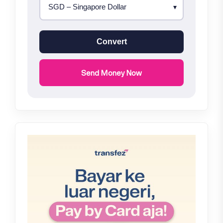
Convert
Send Money Now