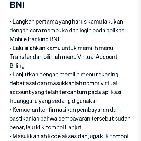
BNI
• Langkah pertama yang harus kamu lakukan
dengan cara membuka dan login pada aplikasi
Mobile Banking BNI
• Lalu silahkan kamu untuk memilih menu
Transfer dan pilihlah menu Virtual Account
Billing
• Lanjutkan dengan memilih menu rekening
debet asal dan masukkanlah nomor virtual
account yang telah tercantum pada aplikasi
Ruangguru yang sedang digunakan
• Kemudian konfirmasikan pembayaran dan
pastikanlah bahwa pembayaran tersebut sudah
benar, lalu klik tombol Lanjut
• Masukkanlah kode akses dan juga klik tombol