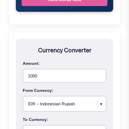
Currency Converter
Amount:
From Currency:
To Currency: