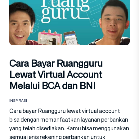
Cara Bayar Ruangguru
Lewat Virtual Account
Melalui BCA dan BNI
INSPIRASI
Cara bayar Ruangguru lewat virtual account
bisa dengan memanfaatkan layanan perbankan
yang telah disediakan. Kamu bisa menggunakan
semua jenis rekening perbankan untuk