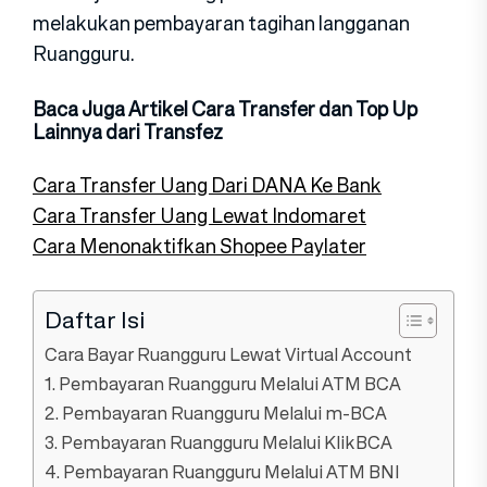
melakukan pembayaran tagihan langganan
Ruangguru.
Baca Juga Artikel Cara Transfer dan Top Up
Lainnya dari Transfez
Cara Transfer Uang Dari DANA Ke Bank
Cara Transfer Uang Lewat Indomaret
Cara Menonaktifkan Shopee Paylater
Daftar Isi
Cara Bayar Ruangguru Lewat Virtual Account
1. Pembayaran Ruangguru Melalui ATM BCA
2. Pembayaran Ruangguru Melalui m-BCA
3. Pembayaran Ruangguru Melalui KlikBCA
4. Pembayaran Ruangguru Melalui ATM BNI