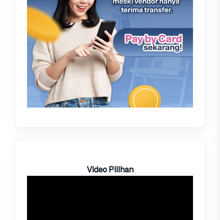
Video Pilihan