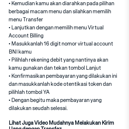
• Kemudian kamu akan diarahkan pada pilihan
berbagai macam menu dan silahkan memilih
menu Transfer
• Lanjutkan dengan memilih menu Virtual
Account Billing
• Masukkanlah 16 digit nomor virtual account
BNI kamu
• Pilihlah rekening debit yang nantinya akan
kamu gunakan dan tekan tombol Lanjut
• Konfirmasikan pembayaran yang dilakukan ini
dan masukkanlah kode otentikasi token dan
pilihlah tombol YA
• Dengan begitu maka pembayaran yang
dilakukan seudah selesai.
Lihat Juga Video Mudahnya Melakukan Kirim
Uang dengan Transfez