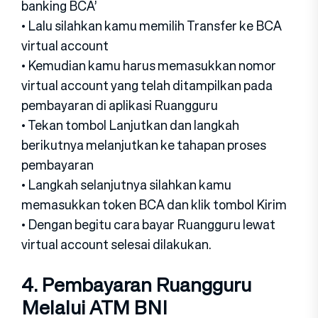
banking BCA’
• Lalu silahkan kamu memilih Transfer ke BCA
virtual account
• Kemudian kamu harus memasukkan nomor
virtual account yang telah ditampilkan pada
pembayaran di aplikasi Ruangguru
• Tekan tombol Lanjutkan dan langkah
berikutnya melanjutkan ke tahapan proses
pembayaran
• Langkah selanjutnya silahkan kamu
memasukkan token BCA dan klik tombol Kirim
• Dengan begitu cara bayar Ruangguru lewat
virtual account selesai dilakukan.
4. Pembayaran Ruangguru
Melalui ATM BNI