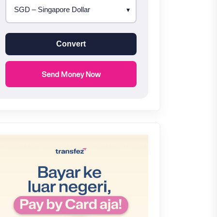
Convert
Send Money Now