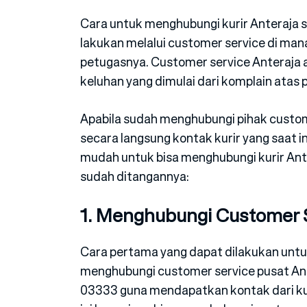
Cara untuk menghubungi kurir Anteraja
lakukan melalui customer service di ma
petugasnya. Customer service Anteraja
keluhan yang dimulai dari komplain atas 
Apabila sudah menghubungi pihak cust
secara langsung kontak kurir yang saat i
mudah untuk bisa menghubungi kurir Ant
sudah ditangannya:
1. Menghubungi Customer S
Cara pertama yang dapat dilakukan untu
menghubungi customer service pusat Ant
03333 guna mendapatkan kontak dari kur