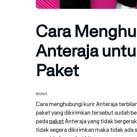
Cara Menghub
Anteraja unt
Paket
BISNIS
Cara menghubungi kurir Anteraja terbi
paket yang dikirimkan tersebut sudah be
pada
paket
Anteraja yang tidak bergerak
tidak segera dikirimkan maka tidak ada 