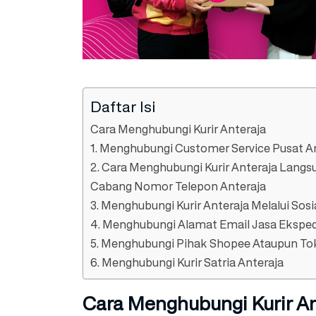
Daftar Isi
Cara Menghubungi Kurir Anteraja
1. Menghubungi Customer Service Pusat A
2. Cara Menghubungi Kurir Anteraja Lang
Cabang Nomor Telepon Anteraja
3. Menghubungi Kurir Anteraja Melalui Sosi
4. Menghubungi Alamat Email Jasa Ekspedi
5. Menghubungi Pihak Shopee Ataupun To
6. Menghubungi Kurir Satria Anteraja
Cara Menghubungi Kurir An