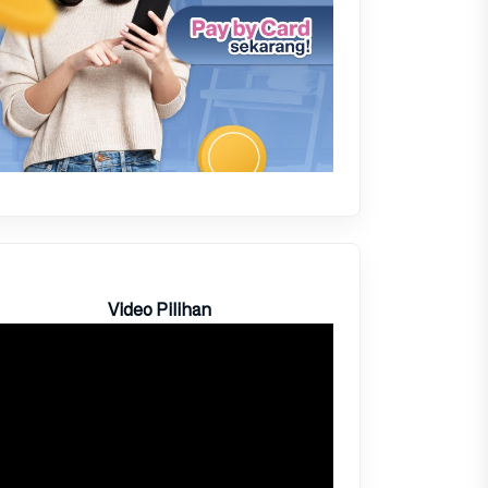
Video Pilihan