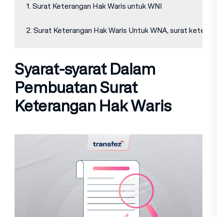
1. Surat Keterangan Hak Waris untuk WNI

2. Surat Keterangan Hak Waris Untuk WNA, surat keterangan
Syarat-syarat Dalam
Pembuatan Surat
Keterangan Hak Waris