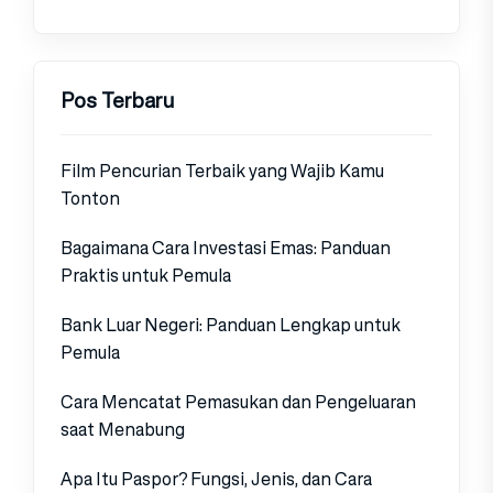
Pos Terbaru
Film Pencurian Terbaik yang Wajib Kamu
Tonton
Bagaimana Cara Investasi Emas: Panduan
Praktis untuk Pemula
Bank Luar Negeri: Panduan Lengkap untuk
Pemula
Cara Mencatat Pemasukan dan Pengeluaran
saat Menabung
Apa Itu Paspor? Fungsi, Jenis, dan Cara