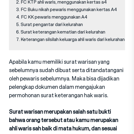
2. FC KTP ahli waris, menggunakan kertas a4

3. FC Buku nikah pewaris menggunakan kertas A4

4. FC KK pewaris menggunakan A4

5. Surat pengantar dari kelurahan

6. Surat keterangan kematian dari kelurahan

7. Keterangan silsilah keluarga ahli waris dari kelurahan
Apabila kamu memiliki surat warisan yang
sebelumnya sudah dibuat serta ditandatangani
oleh pewaris sebelumnya. Maka bisa dijadikan
pelengkap dokumen dalam mengajukan
permohonan surat keterangan hak waris.
Surat warisan merupakan salah satu bukti
bahwa orang tersebut atau kamu merupakan
ahli waris sah baik di mata hukum, dan sesuai