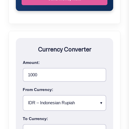
Currency Converter
Amount:
From Currency:
To Currency: