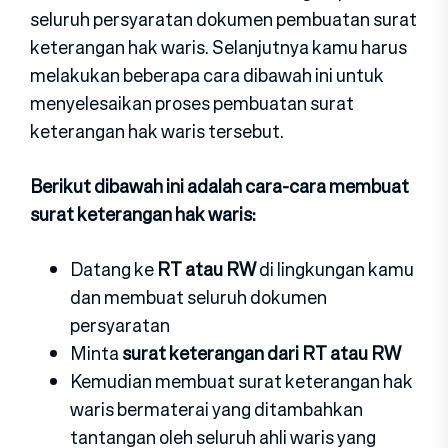
seluruh persyaratan dokumen pembuatan surat
keterangan hak waris. Selanjutnya kamu harus
melakukan beberapa cara dibawah ini untuk
menyelesaikan proses pembuatan surat
keterangan hak waris tersebut.
Berikut dibawah ini adalah cara-cara membuat
surat keterangan hak waris:
Datang ke
RT atau RW
di lingkungan kamu
dan membuat seluruh dokumen
persyaratan
Minta
surat keterangan dari RT atau RW
Kemudian membuat surat keterangan hak
waris bermaterai yang ditambahkan
tantangan oleh seluruh ahli waris yang