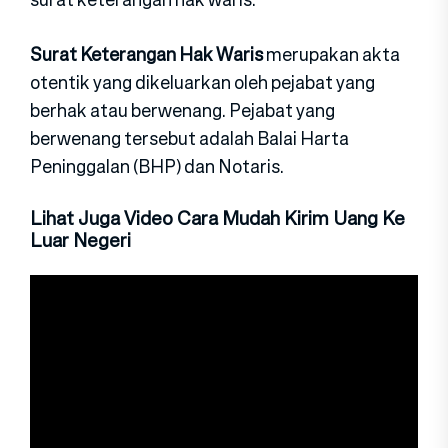
Surat Keterangan Hak Waris
merupakan akta
otentik yang dikeluarkan oleh pejabat yang
berhak atau berwenang. Pejabat yang
berwenang tersebut adalah Balai Harta
Peninggalan (BHP) dan Notaris.
Lihat Juga Video Cara Mudah Kirim Uang Ke
Luar Negeri