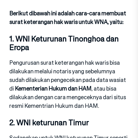
Berikut dibawah ini adalah cara-cara membuat
surat keterangan hak waris untuk WNA, yaitu:
1. WNI Keturunan Tinonghoa dan
Eropa
Pengurusan surat keterangan hak waris bisa
dilakukan melalui notaris yang sebelumnya
sudah dilakukan pengecekan pada data wasiat
di
Kementerian Hukum dan HAM
, atau bisa
dilakukan dengan cara mengeceknya dari situs
resmi Kementrian Hukum dan HAM.
2. WNI keturunan Timur
Sedangkan untuk WNI keturunan Timur seperti