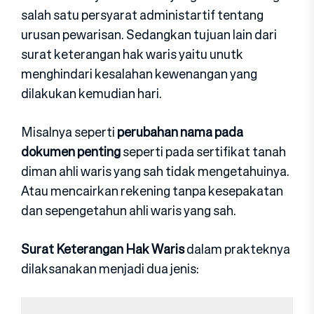
salah satu persyarat administartif tentang
urusan pewarisan. Sedangkan tujuan lain dari
surat keterangan hak waris yaitu unutk
menghindari kesalahan kewenangan yang
dilakukan kemudian hari.
Misalnya seperti
perubahan nama pada
dokumen penting
seperti pada sertifikat tanah
diman ahli waris yang sah tidak mengetahuinya.
Atau mencairkan rekening tanpa kesepakatan
dan sepengetahun ahli waris yang sah.
Surat Keterangan Hak Waris
dalam prakteknya
dilaksanakan menjadi dua jenis: