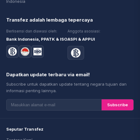
Indonesia
Transfez adalah lembaga tepercaya
Berlisensi dan diawasi oleh:
Anggota asosiasi:
Bank Indonesia, PPATK & ISO
ASPI & APPUI
Dapatkan update terbaru via email!
Subscribe untuk dapatkan update tentang negara tujuan dan
informasi penting lainnya.
Subscribe
Seputar Transfez