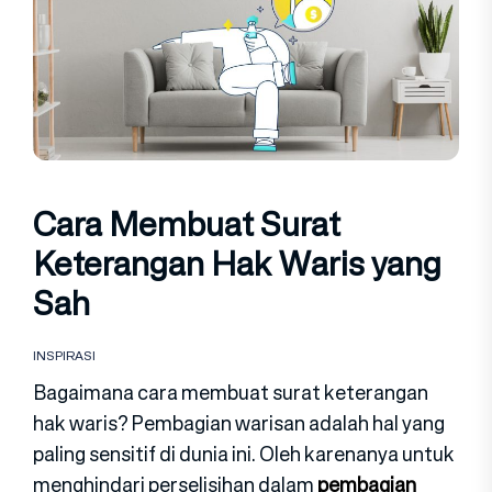
Cara Membuat Surat
Keterangan Hak Waris yang
Sah
INSPIRASI
Bagaimana cara membuat surat keterangan
hak waris? Pembagian warisan adalah hal yang
paling sensitif di dunia ini. Oleh karenanya untuk
menghindari perselisihan dalam
pembagian