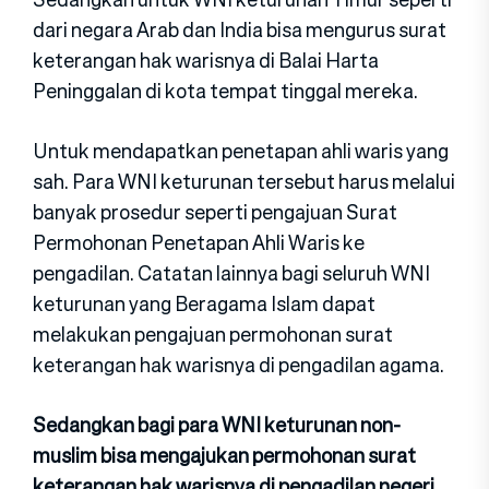
dari negara Arab dan India bisa mengurus surat
keterangan hak warisnya di Balai Harta
Peninggalan di kota tempat tinggal mereka.
Untuk mendapatkan penetapan ahli waris yang
sah. Para WNI keturunan tersebut harus melalui
banyak prosedur seperti pengajuan Surat
Permohonan Penetapan Ahli Waris ke
pengadilan. Catatan lainnya bagi seluruh WNI
keturunan yang Beragama Islam dapat
melakukan pengajuan permohonan surat
keterangan hak warisnya di pengadilan agama.
Sedangkan bagi para WNI keturunan non-
muslim bisa mengajukan permohonan surat
keterangan hak warisnya di pengadilan negeri