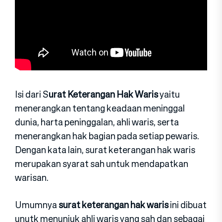
Isi dari S
urat Keterangan Hak Waris
yaitu
menerangkan tentang keadaan meninggal
dunia, harta peninggalan, ahli waris, serta
menerangkan hak bagian pada setiap pewaris.
Dengan kata lain, surat keterangan hak waris
merupakan syarat sah untuk mendapatkan
warisan.
Umumnya
surat keterangan hak waris
ini dibuat
unutk menunjuk ahli waris yang sah dan sebagai