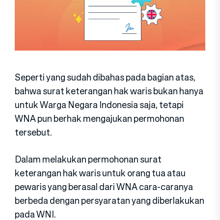
Seperti yang sudah dibahas pada bagian atas,
bahwa surat keterangan hak waris bukan hanya
untuk Warga Negara Indonesia saja, tetapi
WNA pun berhak mengajukan permohonan
tersebut.
Dalam melakukan permohonan surat
keterangan hak waris untuk orang tua atau
pewaris yang berasal dari WNA cara-caranya
berbeda dengan persyaratan yang diberlakukan
pada WNI.