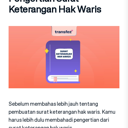
Keterangan Hak Waris
Sebelum membahas lebih jauh tentang
pembuatan surat keterangan hak waris. Kamu
harus lebih dulu membahadi pengertian dari
surat keterangan hak waris.