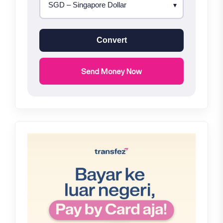
Convert
Send Money Now