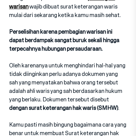
warisan
wajib dibuat surat keterangan waris
mulai dari sekarang ketika kamu masih sehat.
Perselisihan karena pembagian warisan ini
dapat berdampak sangat buruk sekali hingga
terpecahnya hubungan persaudaraan.
Oleh karenanya untuk menghindari hal-hal yang
tidak diinginkan perlu adanya dokumen yang
sah yang menyatakan bahwa orang tersebut
adalah ahli waris yang sah berdasarkan hukum
yang berlaku. Dokumen tersebut disebut
dengan surat keterangan hak waris (SMHW)
.
Kamu pasti masih bingung bagaimana cara yang
benar untuk membuat Surat keterangan hak