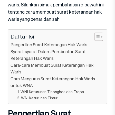
waris. Silahkan simak pembahasan dibawah ini
tentang cara membuat surat keterangan hak
waris yang benar dan sah.
Daftar Isi
Pengertian Surat Keterangan Hak Waris
Syarat-syarat Dalam Pembuatan Surat
Keterangan Hak Waris
Cara-cara Membuat Surat Keterangan Hak
Waris
Cara Mengurus Surat Keterangan Hak Waris
untuk WNA
1. WNI Keturunan Tinonghoa dan Eropa
2. WNI keturunan Timur
Pengertian Surat