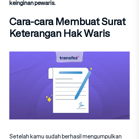
keinginan pewaris.
Cara-cara Membuat Surat
Keterangan Hak Waris
Setelah kamu sudah berhasil mengumpulkan