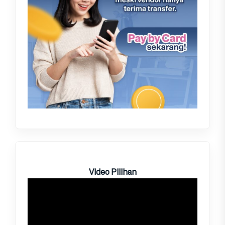
Video Pilihan