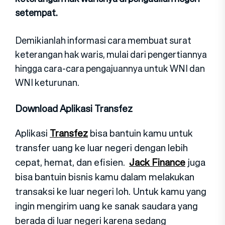
setempat.
Demikianlah informasi cara membuat surat
keterangan hak waris, mulai dari pengertiannya
hingga cara-cara pengajuannya untuk WNI dan
WNI keturunan.
Download Aplikasi Transfez
Aplikasi
Transfez
bisa bantuin kamu untuk
transfer uang ke luar negeri dengan lebih
cepat, hemat, dan efisien.
Jack Finance
juga
bisa bantuin bisnis kamu dalam melakukan
transaksi ke luar negeri loh. Untuk kamu yang
ingin mengirim uang ke sanak saudara yang
berada di luar negeri karena sedang