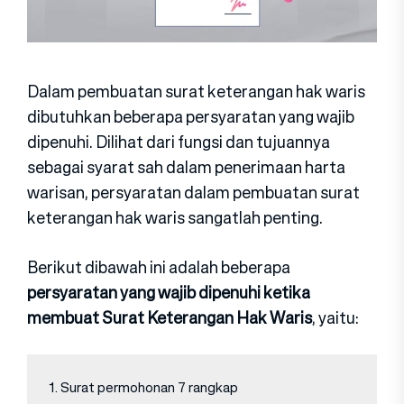
Dalam pembuatan surat keterangan hak waris
dibutuhkan beberapa persyaratan yang wajib
dipenuhi. Dilihat dari fungsi dan tujuannya
sebagai syarat sah dalam penerimaan harta
warisan, persyaratan dalam pembuatan surat
keterangan hak waris sangatlah penting.
Berikut dibawah ini adalah beberapa
persyaratan yang wajib dipenuhi ketika
membuat Surat Keterangan Hak Waris
, yaitu:
1. Surat permohonan 7 rangkap
