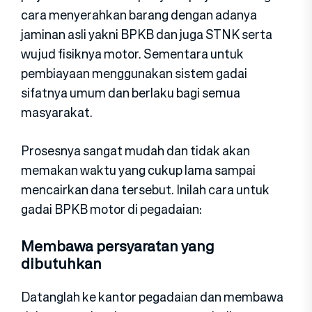
cara menyerahkan barang dengan adanya
jaminan asli yakni BPKB dan juga STNK serta
wujud fisiknya motor. Sementara untuk
pembiayaan menggunakan sistem gadai
sifatnya umum dan berlaku bagi semua
masyarakat.
Prosesnya sangat mudah dan tidak akan
memakan waktu yang cukup lama sampai
mencairkan dana tersebut. Inilah cara untuk
gadai BPKB motor di pegadaian:
Membawa persyaratan yang
dibutuhkan
Datanglah ke kantor pegadaian dan membawa