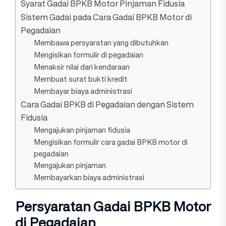
Syarat Gadai BPKB Motor Pinjaman Fidusia
Sistem Gadai pada Cara Gadai BPKB Motor di
Pegadaian
Membawa persyaratan yang dibutuhkan
Mengisikan formulir di pegadaian
Menaksir nilai dari kendaraan
Membuat surat bukti kredit
Membayar biaya administrasi
Cara Gadai BPKB di Pegadaian dengan Sistem
Fidusia
Mengajukan pinjaman fidusia
Mengisikan formulir cara gadai BPKB motor di
pegadaian
Mengajukan pinjaman
Membayarkan biaya administrasi
Persyaratan Gadai BPKB Motor
di Pegadaian