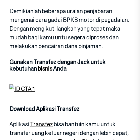
Demikianlah beberapa uraian penjabaran
mengenai cara gadai BPKB motor di pegadaian.
Dengan mengikuti langkah yang tepat maka
mudah bagi kamu untu segera diproses dan
melakukan pencairan dana pinjaman.
Gunakan Transfez dengan Jack untuk
kebutuhan
bisnis
Anda
Download Aplikasi Transfez
Aplikasi
Transfez
bisa bantuin kamu untuk
transfer uang ke luar negeri dengan lebih cepat,