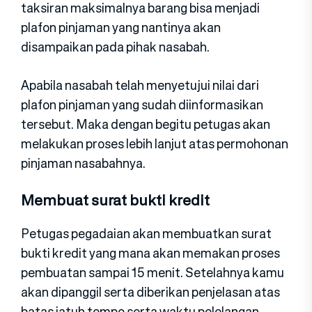
taksiran maksimalnya barang bisa menjadi
plafon pinjaman yang nantinya akan
disampaikan pada pihak nasabah.
Apabila nasabah telah menyetujui nilai dari
plafon pinjaman yang sudah diinformasikan
tersebut. Maka dengan begitu petugas akan
melakukan proses lebih lanjut atas permohonan
pinjaman nasabahnya.
Membuat surat bukti kredit
Petugas pegadaian akan membuatkan surat
bukti kredit yang mana akan memakan proses
pembuatan sampai 15 menit. Setelahnya kamu
akan dipanggil serta diberikan penjelasan atas
batas jatuh tempo serta waktu pelelangan