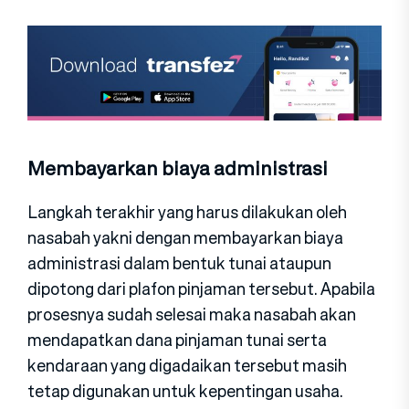
Membayarkan biaya administrasi
Langkah terakhir yang harus dilakukan oleh
nasabah yakni dengan membayarkan biaya
administrasi dalam bentuk tunai ataupun
dipotong dari plafon pinjaman tersebut. Apabila
prosesnya sudah selesai maka nasabah akan
mendapatkan dana pinjaman tunai serta
kendaraan yang digadaikan tersebut masih
tetap digunakan untuk kepentingan usaha.