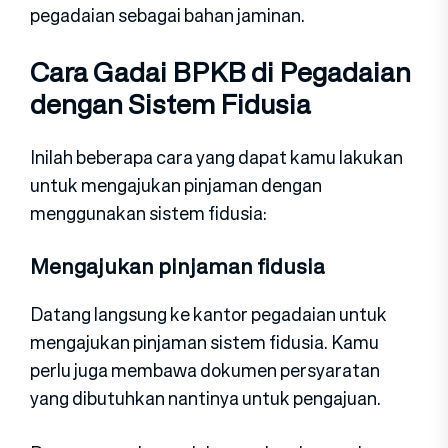
pegadaian sebagai bahan jaminan.
Cara Gadai BPKB di Pegadaian
dengan Sistem Fidusia
Inilah beberapa cara yang dapat kamu lakukan
untuk mengajukan pinjaman dengan
menggunakan sistem fidusia:
Mengajukan pinjaman fidusia
Datang langsung ke kantor pegadaian untuk
mengajukan pinjaman sistem fidusia. Kamu
perlu juga membawa dokumen persyaratan
yang dibutuhkan nantinya untuk pengajuan.