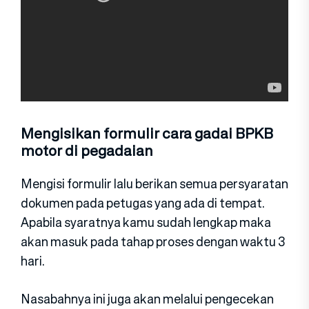
Mengisikan formulir cara gadai BPKB
motor di pegadaian
Mengisi formulir lalu berikan semua persyaratan
dokumen pada petugas yang ada di tempat.
Apabila syaratnya kamu sudah lengkap maka
akan masuk pada tahap proses dengan waktu 3
hari.
Nasabahnya ini juga akan melalui pengecekan