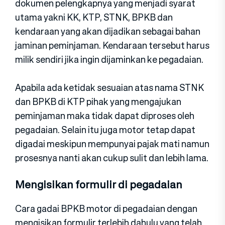
dokumen pelengkapnya yang menjadi syarat
utama yakni KK, KTP, STNK, BPKB dan
kendaraan yang akan dijadikan sebagai bahan
jaminan peminjaman. Kendaraan tersebut harus
milik sendiri jika ingin dijaminkan ke pegadaian.
Apabila ada ketidak sesuaian atas nama STNK
dan BPKB di KTP pihak yang mengajukan
peminjaman maka tidak dapat diproses oleh
pegadaian. Selain itu juga motor tetap dapat
digadai meskipun mempunyai pajak mati namun
prosesnya nanti akan cukup sulit dan lebih lama.
Mengisikan formulir di pegadaian
Cara gadai BPKB motor di pegadaian dengan
mengisikan formulir terlebih dahulu yang telah