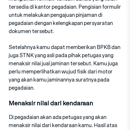
tersedia di kantor pegadaian. Pengisian formulir
untuk melakukan pengajuan pinjaman di
pegadaian dengan kelengkapan persyaratan
dokumen tersebut.
Setelahnya kamu dapat memberikan BPKB dan
juga STNK yang asli pada pihak petugas yang
menaksir nilai jual jaminan tersebut. Kamu juga
perlu memperlihatkan wujud fisik dari motor
yang akan kamu jaminannya suratnya pada
pegadaian.
Menaksir nilai dari kendaraan
Di pegadaian akan ada petugas yang akan
menaksir nilai dari kendaraan kamu. Hasil atas