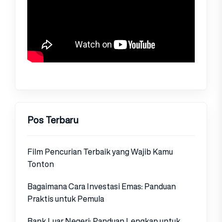
Pos Terbaru
Film Pencurian Terbaik yang Wajib Kamu
Tonton
Bagaimana Cara Investasi Emas: Panduan
Praktis untuk Pemula
Bank Luar Negeri: Panduan Lengkap untuk