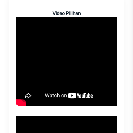
Video Pilihan