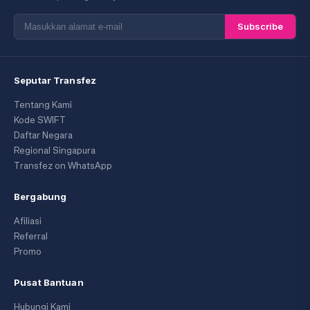
Subscribe
Seputar Transfez
Tentang Kami
Kode SWIFT
Daftar Negara
Regional Singapura
Transfez on WhatsApp
Bergabung
Afiliasi
Referral
Promo
Pusat Bantuan
Hubungi Kami