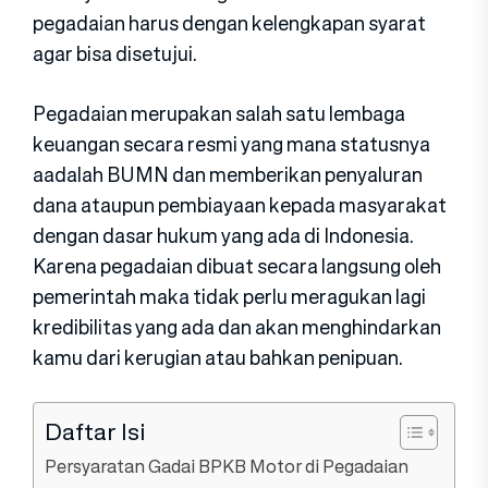
pegadaian harus dengan kelengkapan syarat
agar bisa disetujui.
Pegadaian merupakan salah satu lembaga
keuangan secara resmi yang mana statusnya
aadalah BUMN dan memberikan penyaluran
dana ataupun pembiayaan kepada masyarakat
dengan dasar hukum yang ada di Indonesia.
Karena pegadaian dibuat secara langsung oleh
pemerintah maka tidak perlu meragukan lagi
kredibilitas yang ada dan akan menghindarkan
kamu dari kerugian atau bahkan penipuan.
Daftar Isi
Persyaratan Gadai BPKB Motor di Pegadaian