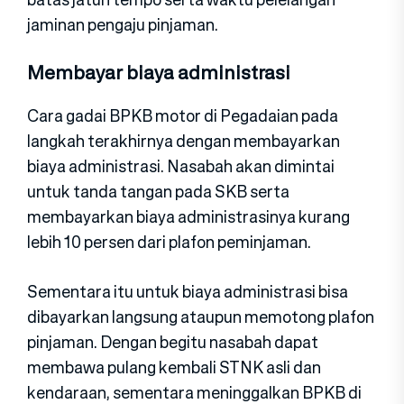
jaminan pengaju pinjaman.
Membayar biaya administrasi
Cara gadai BPKB motor di Pegadaian pada
langkah terakhirnya dengan membayarkan
biaya administrasi. Nasabah akan dimintai
untuk tanda tangan pada SKB serta
membayarkan biaya administrasinya kurang
lebih 10 persen dari plafon peminjaman.
Sementara itu untuk biaya administrasi bisa
dibayarkan langsung ataupun memotong plafon
pinjaman. Dengan begitu nasabah dapat
membawa pulang kembali STNK asli dan
kendaraan, sementara meninggalkan BPKB di