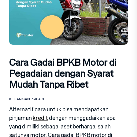
Cara Gadai BPKB Motor di
Pegadaian dengan Syarat
Mudah Tanpa Ribet
KEUANGAN PRIBADI
Alternatif cara untuk bisa mendapatkan
pinjaman
kredit
dengan menggadaikan apa
yang dimiliki sebagai aset berharga, salah
satunya motor. Cara gadai BPKB motor di