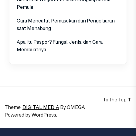
Pemula
Cara Mencatat Pemasukan dan Pengeluaran
saat Menabung
Apa Itu Paspor? Fungsi, Jenis, dan Cara
Membuatnya
To the Top
↑
Theme:
DIGITAL MEDIA
By
OMEGA
Powered by
WordPress.