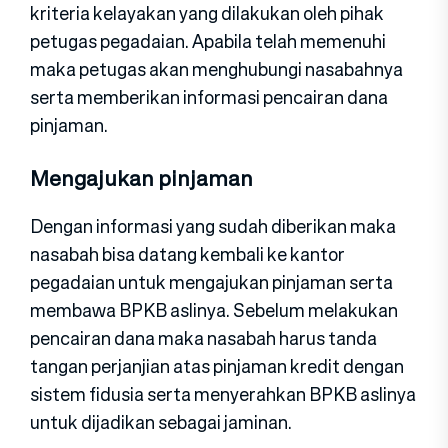
kriteria kelayakan yang dilakukan oleh pihak
petugas pegadaian. Apabila telah memenuhi
maka petugas akan menghubungi nasabahnya
serta memberikan informasi pencairan dana
pinjaman.
Mengajukan pinjaman
Dengan informasi yang sudah diberikan maka
nasabah bisa datang kembali ke kantor
pegadaian untuk mengajukan pinjaman serta
membawa BPKB aslinya. Sebelum melakukan
pencairan dana maka nasabah harus tanda
tangan perjanjian atas pinjaman kredit dengan
sistem fidusia serta menyerahkan BPKB aslinya
untuk dijadikan sebagai jaminan.