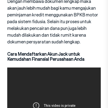
Dengan membawa dokumen lengkap maka
akan jauh lebih mudah bagi kamu mengajukan
peminjaman kredit menggunakan BPKB motor
pada sistem fidusia. Selain itu proses untuk
melakukan pencairan dana pun juga lebih
mudah dilakukan dan tidak rumit karena
dokumen persyaratan sudah lengkap.
Cara Mendaftarkan Akun Jack untuk
Kemudahan Finansial Perusahaan Anda