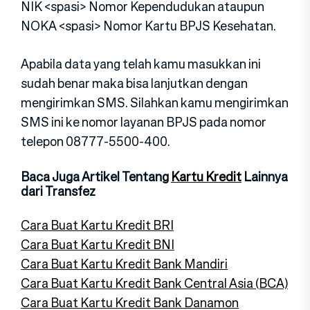
NIK <spasi> Nomor Kependudukan ataupun
NOKA <spasi> Nomor Kartu BPJS Kesehatan.
Apabila data yang telah kamu masukkan ini
sudah benar maka bisa lanjutkan dengan
mengirimkan SMS. Silahkan kamu mengirimkan
SMS ini ke nomor layanan BPJS pada nomor
telepon 08777-5500-400.
Baca Juga Artikel Tentang
Kartu Kredit
Lainnya
dari Transfez
Cara Buat Kartu Kredit BRI
Cara Buat Kartu Kredit BNI
Cara Buat Kartu Kredit Bank Mandiri
Cara Buat Kartu Kredit Bank Central Asia (BCA)
Cara Buat Kartu Kredit Bank Danamon