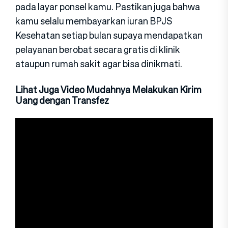
pada layar ponsel kamu. Pastikan juga bahwa
kamu selalu membayarkan iuran BPJS
Kesehatan setiap bulan supaya mendapatkan
pelayanan berobat secara gratis di klinik
ataupun rumah sakit agar bisa dinikmati.
Lihat Juga Video Mudahnya Melakukan Kirim
Uang dengan Transfez