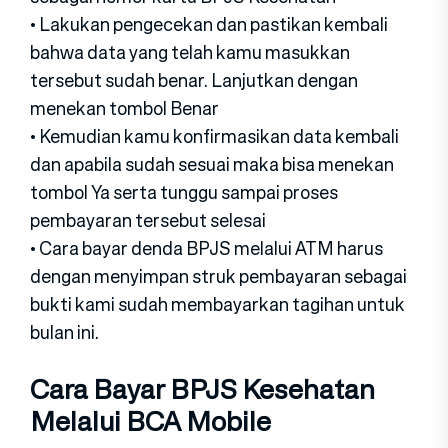
• Lakukan pengecekan dan pastikan kembali
bahwa data yang telah kamu masukkan
tersebut sudah benar. Lanjutkan dengan
menekan tombol Benar
• Kemudian kamu konfirmasikan data kembali
dan apabila sudah sesuai maka bisa menekan
tombol Ya serta tunggu sampai proses
pembayaran tersebut selesai
• Cara bayar denda BPJS melalui ATM harus
dengan menyimpan struk pembayaran sebagai
bukti kami sudah membayarkan tagihan untuk
bulan ini.
Cara Bayar BPJS Kesehatan
Melalui BCA Mobile