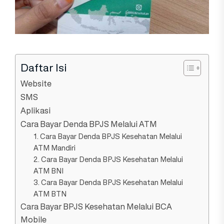
Daftar Isi
Website
SMS
Aplikasi
Cara Bayar Denda BPJS Melalui ATM
1. Cara Bayar Denda BPJS Kesehatan Melalui
ATM Mandiri
2. Cara Bayar Denda BPJS Kesehatan Melalui
ATM BNI
3. Cara Bayar Denda BPJS Kesehatan Melalui
ATM BTN
Cara Bayar BPJS Kesehatan Melalui BCA
Mobile