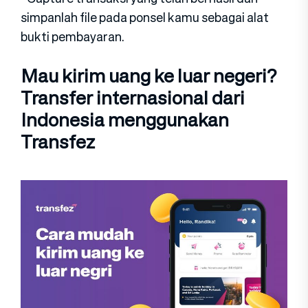
simpanlah file pada ponsel kamu sebagai alat
bukti pembayaran.
Mau kirim uang ke luar negeri?
Transfer internasional dari
Indonesia menggunakan
Transfez