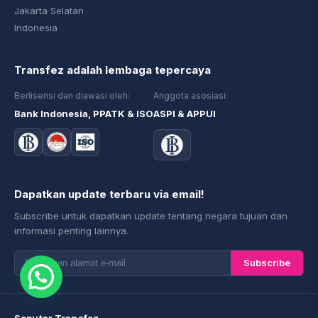
Jakarta Selatan
Indonesia
Transfez adalah lembaga tepercaya
Berlisensi dan diawasi oleh:
Anggota asosiasi:
Bank Indonesia, PPATK & ISO
ASPI & APPUI
Dapatkan update terbaru via email!
Subscribe untuk dapatkan update tentang negara tujuan dan
informasi penting lainnya.
Subscribe