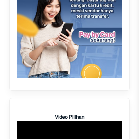
Video Pilihan