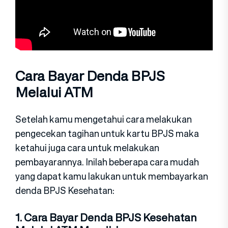
Cara Bayar Denda BPJS
Melalui ATM
Setelah kamu mengetahui cara melakukan
pengecekan tagihan untuk kartu BPJS maka
ketahui juga cara untuk melakukan
pembayarannya. Inilah beberapa cara mudah
yang dapat kamu lakukan untuk membayarkan
denda BPJS Kesehatan:
1. Cara Bayar Denda BPJS Kesehatan