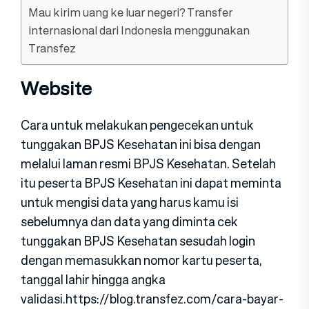
Mau kirim uang ke luar negeri? Transfer
internasional dari Indonesia menggunakan
Transfez
Website
Cara untuk melakukan pengecekan untuk
tunggakan BPJS Kesehatan ini bisa dengan
melalui laman resmi BPJS Kesehatan. Setelah
itu peserta BPJS Kesehatan ini dapat meminta
untuk mengisi data yang harus kamu isi
sebelumnya dan data yang diminta cek
tunggakan BPJS Kesehatan sesudah login
dengan memasukkan nomor kartu peserta,
tanggal lahir hingga angka
validasi.https://blog.transfez.com/cara-bayar-