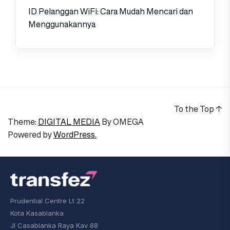
ID Pelanggan WiFi: Cara Mudah Mencari dan
Menggunakannya
To the Top
↑
Theme:
DIGITAL MEDIA
By
OMEGA
Powered by
WordPress.
Prudential Centre Lt 22
Kota Kasablanka
Jl Casablanka Raya Kav 88