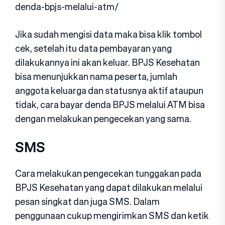
denda-bpjs-melalui-atm/
Jika sudah mengisi data maka bisa klik tombol
cek, setelah itu data pembayaran yang
dilakukannya ini akan keluar. BPJS Kesehatan
bisa menunjukkan nama peserta, jumlah
anggota keluarga dan statusnya aktif ataupun
tidak, cara bayar denda BPJS melalui ATM bisa
dengan melakukan pengecekan yang sama.
SMS
Cara melakukan pengecekan tunggakan pada
BPJS Kesehatan yang dapat dilakukan melalui
pesan singkat dan juga SMS. Dalam
penggunaan cukup mengirimkan SMS dan ketik