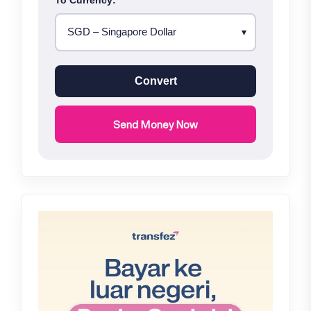
Convert
Send Money Now