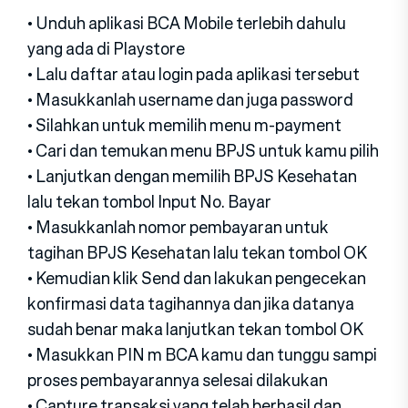
• Unduh aplikasi BCA Mobile terlebih dahulu
yang ada di Playstore
• Lalu daftar atau login pada aplikasi tersebut
• Masukkanlah username dan juga password
• Silahkan untuk memilih menu m-payment
• Cari dan temukan menu BPJS untuk kamu pilih
• Lanjutkan dengan memilih BPJS Kesehatan
lalu tekan tombol Input No. Bayar
• Masukkanlah nomor pembayaran untuk
tagihan BPJS Kesehatan lalu tekan tombol OK
• Kemudian klik Send dan lakukan pengecekan
konfirmasi data tagihannya dan jika datanya
sudah benar maka lanjutkan tekan tombol OK
• Masukkan PIN m BCA kamu dan tunggu sampi
proses pembayarannya selesai dilakukan
• Capture transaksi yang telah berhasil dan