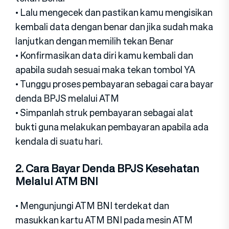
• Lalu mengecek dan pastikan kamu mengisikan
kembali data dengan benar dan jika sudah maka
lanjutkan dengan memilih tekan Benar
• Konfirmasikan data diri kamu kembali dan
apabila sudah sesuai maka tekan tombol YA
• Tunggu proses pembayaran sebagai cara bayar
denda BPJS melalui ATM
• Simpanlah struk pembayaran sebagai alat
bukti guna melakukan pembayaran apabila ada
kendala di suatu hari.
2. Cara Bayar Denda BPJS Kesehatan
Melalui ATM BNI
• Mengunjungi ATM BNI terdekat dan
masukkan kartu ATM BNI pada mesin ATM