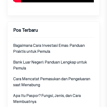
Pos Terbaru
Bagaimana Cara Investasi Emas: Panduan
Praktis untuk Pemula
Bank Luar Negeri: Panduan Lengkap untuk
Pemula
Cara Mencatat Pemasukan dan Pengeluaran
saat Menabung
Apa Itu Paspor? Fungsi, Jenis, dan Cara
Membuatnya