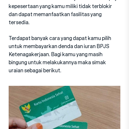
kepesertaan yang kamu miliki tidak terblokir
dan dapat memanfaatkan fasilitas yang
tersedia.
Terdapat banyak cara yang dapat kamu pilih
untuk membayarkan denda dan iuran BPJS
Ketenagakerjaan. Bagi kamu yang masih
bingung untuk melakukannya maka simak
uraian sebagai berikut.