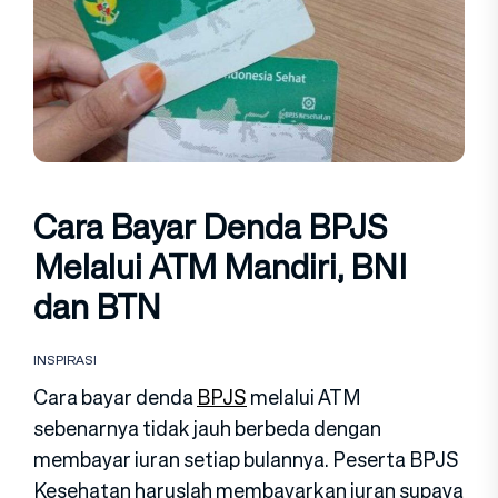
Cara Bayar Denda BPJS
Melalui ATM Mandiri, BNI
dan BTN
INSPIRASI
Cara bayar denda
BPJS
melalui ATM
sebenarnya tidak jauh berbeda dengan
membayar iuran setiap bulannya. Peserta BPJS
Kesehatan haruslah membayarkan iuran supaya