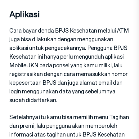
Aplikasi
Cara bayar denda BPJS Kesehatan melalui ATM
juga bisa dilakukan dengan menggunakan
aplikasi untuk pengecekannya. Pengguna BPJS
Kesehatan ini hanya perlu mengunduh aplikasi
Mobile JKN pada ponsel yang kamu miliki, lalu
registrasikan dengan cara memasukkan nomor
kepesertaan BPJS dan juga alamat email dan
login menggunakan data yang sebelumnya
sudah didaftarkan.
Setelahnya itu kamu bisa memilih menu Tagihan
dan premi, lalu pengguna akan memperoleh
informasi atas tagihan untuk BPJS Kesehatan