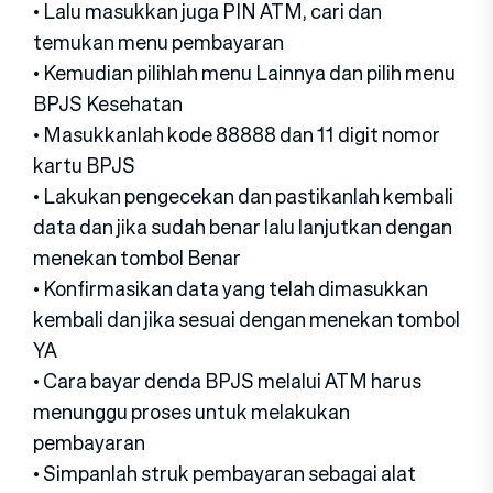
• Lalu masukkan juga PIN ATM, cari dan
temukan menu pembayaran
• Kemudian pilihlah menu Lainnya dan pilih menu
BPJS Kesehatan
• Masukkanlah kode 88888 dan 11 digit nomor
kartu BPJS
• Lakukan pengecekan dan pastikanlah kembali
data dan jika sudah benar lalu lanjutkan dengan
menekan tombol Benar
• Konfirmasikan data yang telah dimasukkan
kembali dan jika sesuai dengan menekan tombol
YA
• Cara bayar denda BPJS melalui ATM harus
menunggu proses untuk melakukan
pembayaran
• Simpanlah struk pembayaran sebagai alat