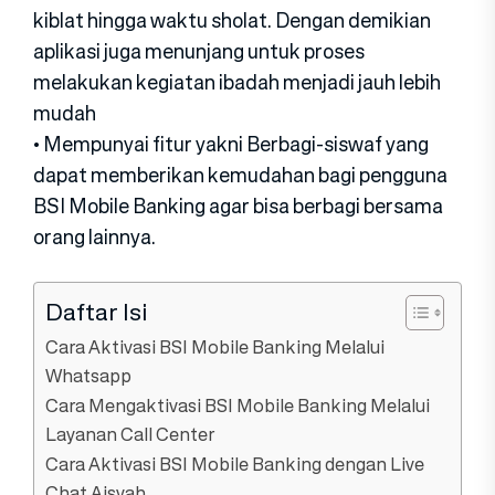
kiblat hingga waktu sholat. Dengan demikian
aplikasi juga menunjang untuk proses
melakukan kegiatan ibadah menjadi jauh lebih
mudah
• Mempunyai fitur yakni Berbagi-siswaf yang
dapat memberikan kemudahan bagi pengguna
BSI Mobile Banking agar bisa berbagi bersama
orang lainnya.
Daftar Isi
Cara Aktivasi BSI Mobile Banking Melalui
Whatsapp
Cara Mengaktivasi BSI Mobile Banking Melalui
Layanan Call Center
Cara Aktivasi BSI Mobile Banking dengan Live
Chat Aisyah