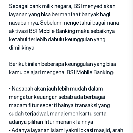
Sebagai bank milik negara, BSI menyediakan
layanan yang bisa bermanfaat banyak bagi
nasabahnya. Sebelum mengetahui bagaimana
aktivasi BSI Mobile Banking maka sebaiknya
ketahui terlebih dahulu keunggulan yang
dimilikinya.
Berikut inilah beberapa keunggulan yang bisa
kamu pelajari mengenai BSI Mobile Banking:
• Nasabah akan jauh lebih mudah dalam
mengatur keuangan sebab ada berbagai
macam fitur seperti halnya transaksi yang
sudah terjadwal, manajemen kartu serta
adanya pilihan fitur menarik lainnya
• Adanya layanan Islami yakni lokasi masjid, arah