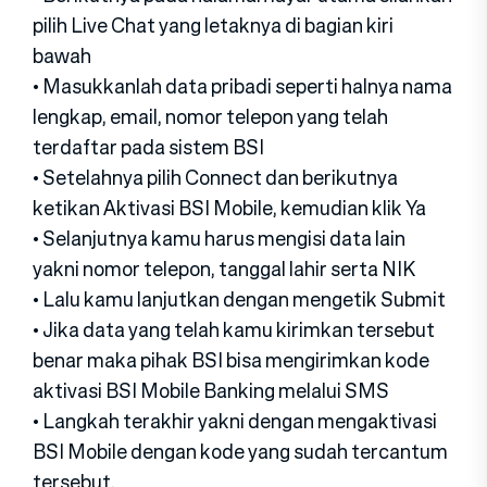
pilih Live Chat yang letaknya di bagian kiri
bawah
• Masukkanlah data pribadi seperti halnya nama
lengkap, email, nomor telepon yang telah
terdaftar pada sistem BSI
• Setelahnya pilih Connect dan berikutnya
ketikan Aktivasi BSI Mobile, kemudian klik Ya
• Selanjutnya kamu harus mengisi data lain
yakni nomor telepon, tanggal lahir serta NIK
• Lalu kamu lanjutkan dengan mengetik Submit
• Jika data yang telah kamu kirimkan tersebut
benar maka pihak BSI bisa mengirimkan kode
aktivasi BSI Mobile Banking melalui SMS
• Langkah terakhir yakni dengan mengaktivasi
BSI Mobile dengan kode yang sudah tercantum
tersebut.