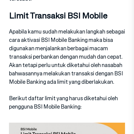
Limit Transaksi BSI Mobile
Apabila kamu sudah melakukan langkah sebagai
cara aktivasi BSI Mobile Banking maka bisa
digunakan menjalankan berbagai macam
transaksi perbankan dengan mudah dan cepat.
Akan tetapi perlu untuk diketahui oleh nasabah
bahwasannya melakukan transaksi dengan BSI
Mobile Banking ada limit yang diberlakukan.
Berikut daftar limit yang harus diketahui oleh
pengguna BSI Mobile Banking: