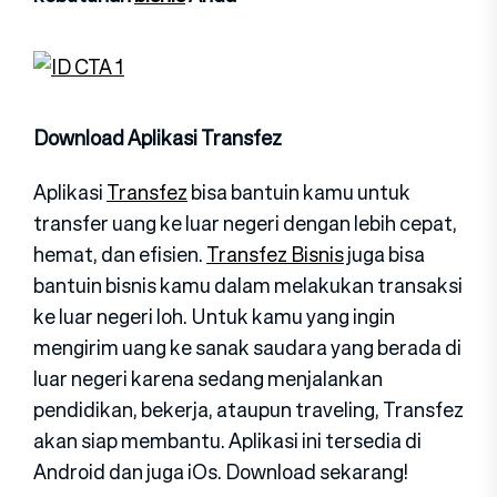
Download Aplikasi Transfez
Aplikasi
Transfez
bisa bantuin kamu untuk
transfer uang ke luar negeri dengan lebih cepat,
hemat, dan efisien.
Transfez Bisnis
juga bisa
bantuin bisnis kamu dalam melakukan transaksi
ke luar negeri loh. Untuk kamu yang ingin
mengirim uang ke sanak saudara yang berada di
luar negeri karena sedang menjalankan
pendidikan, bekerja, ataupun traveling, Transfez
akan siap membantu. Aplikasi ini tersedia di
Android dan juga iOs. Download sekarang!