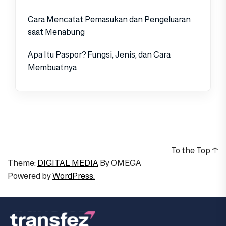
Cara Mencatat Pemasukan dan Pengeluaran
saat Menabung
Apa Itu Paspor? Fungsi, Jenis, dan Cara
Membuatnya
To the Top
↑
Theme:
DIGITAL MEDIA
By
OMEGA
Powered by
WordPress.