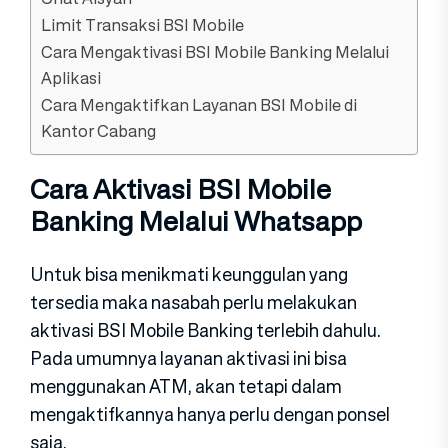
Limit Transaksi BSI Mobile
Cara Mengaktivasi BSI Mobile Banking Melalui
Aplikasi
Cara Mengaktifkan Layanan BSI Mobile di
Kantor Cabang
Cara Aktivasi BSI Mobile
Banking Melalui Whatsapp
Untuk bisa menikmati keunggulan yang
tersedia maka nasabah perlu melakukan
aktivasi BSI Mobile Banking terlebih dahulu.
Pada umumnya layanan aktivasi ini bisa
menggunakan ATM, akan tetapi dalam
mengaktifkannya hanya perlu dengan ponsel
saja.