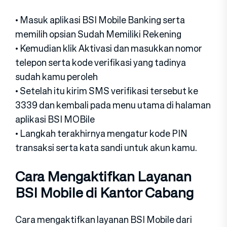
• Masuk aplikasi BSI Mobile Banking serta
memilih opsian Sudah Memiliki Rekening
• Kemudian klik Aktivasi dan masukkan nomor
telepon serta kode verifikasi yang tadinya
sudah kamu peroleh
• Setelah itu kirim SMS verifikasi tersebut ke
3339 dan kembali pada menu utama di halaman
aplikasi BSI MOBile
• Langkah terakhirnya mengatur kode PIN
transaksi serta kata sandi untuk akun kamu.
Cara Mengaktifkan Layanan
BSI Mobile di Kantor Cabang
Cara mengaktifkan layanan BSI Mobile dari