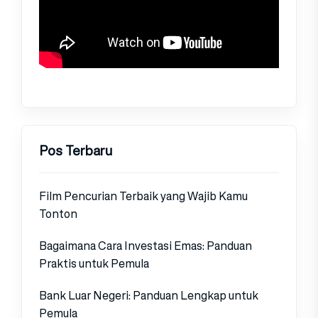
Pos Terbaru
Film Pencurian Terbaik yang Wajib Kamu
Tonton
Bagaimana Cara Investasi Emas: Panduan
Praktis untuk Pemula
Bank Luar Negeri: Panduan Lengkap untuk
Pemula