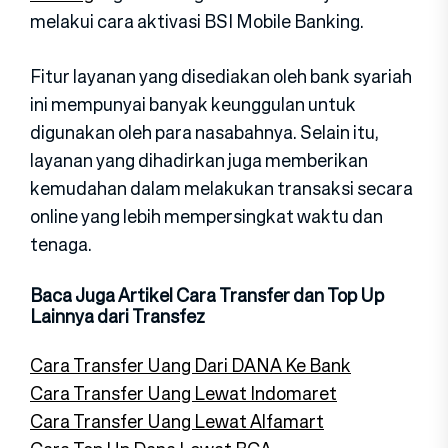
melakui cara aktivasi BSI Mobile Banking.
Fitur layanan yang disediakan oleh bank syariah
ini mempunyai banyak keunggulan untuk
digunakan oleh para nasabahnya. Selain itu,
layanan yang dihadirkan juga memberikan
kemudahan dalam melakukan transaksi secara
online yang lebih mempersingkat waktu dan
tenaga.
Baca Juga Artikel Cara Transfer dan Top Up
Lainnya dari Transfez
Cara Transfer Uang Dari DANA Ke Bank
Cara Transfer Uang Lewat Indomaret
Cara Transfer Uang Lewat Alfamart