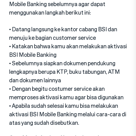
Mobile Banking sebelumnya agar dapat
menggunakan langkah berikut ini:
• Datang langsung ke kantor cabang BSI dan
menuju ke bagian customer service
• Katakan bahwa kamu akan melakukan aktivasi
BSI Mobile Banking
• Sebelumnya siapkan dokumen pendukung
lengkapnya berupa KTP, buku tabungan, ATM
dan dokumen lainnya
• Dengan begitu costumer service akan
memproses aktivasi kamu agar bisa digunakan
• Apabila sudah selesai kamu bisa melakukan
aktivasi BSI Mobile Banking melalui cara-cara di
atas yang sudah disebutkan.