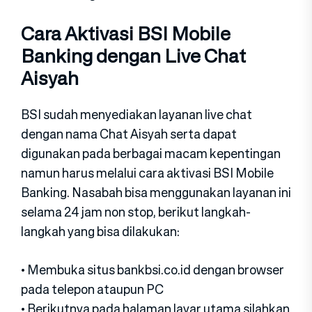
Cara Aktivasi BSI Mobile
Banking dengan Live Chat
Aisyah
BSI sudah menyediakan layanan live chat
dengan nama Chat Aisyah serta dapat
digunakan pada berbagai macam kepentingan
namun harus melalui cara aktivasi BSI Mobile
Banking. Nasabah bisa menggunakan layanan ini
selama 24 jam non stop, berikut langkah-
langkah yang bisa dilakukan:
• Membuka situs bankbsi.co.id dengan browser
pada telepon ataupun PC
• Berikutnya pada halaman layar utama silahkan