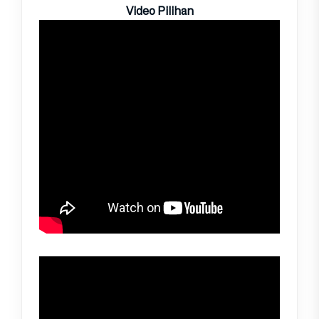
Video Pilihan