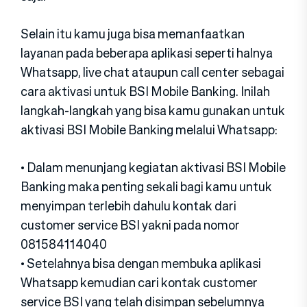
Selain itu kamu juga bisa memanfaatkan
layanan pada beberapa aplikasi seperti halnya
Whatsapp, live chat ataupun call center sebagai
cara aktivasi untuk BSI Mobile Banking. Inilah
langkah-langkah yang bisa kamu gunakan untuk
aktivasi BSI Mobile Banking melalui Whatsapp:
• Dalam menunjang kegiatan aktivasi BSI Mobile
Banking maka penting sekali bagi kamu untuk
menyimpan terlebih dahulu kontak dari
customer service BSI yakni pada nomor
081584114040
• Setelahnya bisa dengan membuka aplikasi
Whatsapp kemudian cari kontak customer
service BSI yang telah disimpan sebelumnya