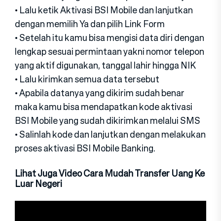
• Lalu ketik Aktivasi BSI Mobile dan lanjutkan
dengan memilih Ya dan pilih Link Form
• Setelah itu kamu bisa mengisi data diri dengan
lengkap sesuai permintaan yakni nomor telepon
yang aktif digunakan, tanggal lahir hingga NIK
• Lalu kirimkan semua data tersebut
• Apabila datanya yang dikirim sudah benar
maka kamu bisa mendapatkan kode aktivasi
BSI Mobile yang sudah dikirimkan melalui SMS
• Salinlah kode dan lanjutkan dengan melakukan
proses aktivasi BSI Mobile Banking.
Lihat Juga Video Cara Mudah Transfer Uang Ke
Luar Negeri