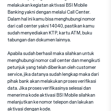
melakukan kegiatan aktivasi BSI Mobile
Banking yakni dengan melalui Call Center.
Dalam hal ini kamu bisa menghubungi nomor
dari call center yakni 14040, pastikan kamu
sudah menyediakan KTP, kartu ATM, buku
tabungan dan dokumen lainnya.
Apabila sudah berhasil maka silahkan untuk
menghubungi nomor call center dan mengikuti
petunjuk yang telah diberikan oleh customer
service, jika datanya sudah lengkap maka dari
pihak bank akan melakukan proses verifikasi
data. Jika proses verifikasinya selesai dan
menerima kode aktivasi BSI Mobile silahkan
melanjutkan ke nomor telepon dan lakukan
aktivasi dengan kode.