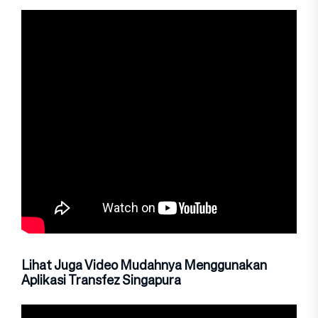
Lihat Juga Video Mudahnya Menggunakan
Aplikasi Transfez Singapura