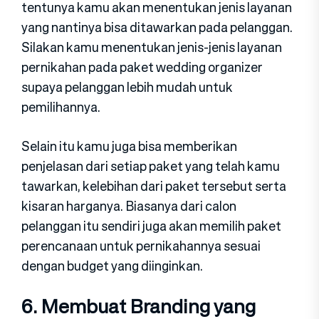
tentunya kamu akan menentukan jenis layanan
yang nantinya bisa ditawarkan pada pelanggan.
Silakan kamu menentukan jenis-jenis layanan
pernikahan pada paket wedding organizer
supaya pelanggan lebih mudah untuk
pemilihannya.
Selain itu kamu juga bisa memberikan
penjelasan dari setiap paket yang telah kamu
tawarkan, kelebihan dari paket tersebut serta
kisaran harganya. Biasanya dari calon
pelanggan itu sendiri juga akan memilih paket
perencanaan untuk pernikahannya sesuai
dengan budget yang diinginkan.
6. Membuat Branding yang