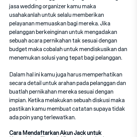
jasa wedding organizer kamu maka
usahakanlah untuk selalu memberikan
pelayanan memuaskan bagi mereka. Jika
pelanggan berkeinginan untuk mengadakan
sebuah acara pernikahan tak sesuai dengan
budget maka cobalah untuk mendiskusikan dan
menemukan solusi yang tepat bagi pelanggan.
Dalam hal ini kamu juga harus memperhatikan
secara detail untuk arahan pada pelanggan dan
buatlah pernikahan mereka sesuai dengan
impian. Ketika melakukan sebuah diskusi maka
pastikan kamu membuat catatan supaya tidak
ada poin yang terlewatkan.
Cara Mendaftarkan Akun Jack untuk