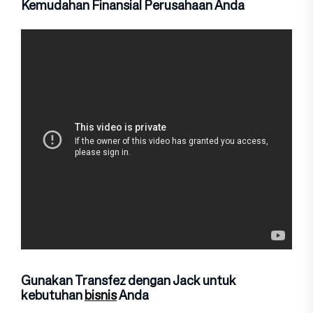
Kemudahan Finansial Perusahaan Anda
Gunakan Transfez dengan Jack untuk
kebutuhan
bisnis
Anda