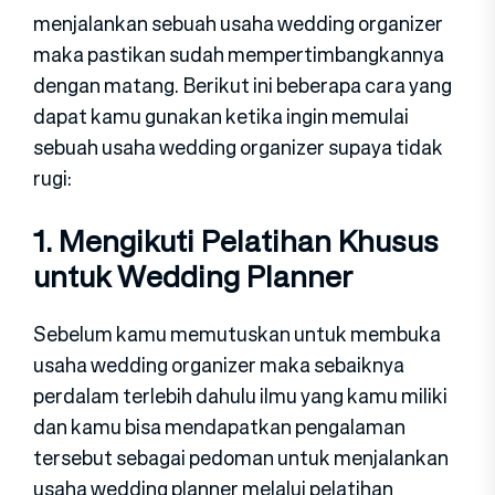
menjalankan sebuah usaha wedding organizer
maka pastikan sudah mempertimbangkannya
dengan matang. Berikut ini beberapa cara yang
dapat kamu gunakan ketika ingin memulai
sebuah usaha wedding organizer supaya tidak
rugi:
1. Mengikuti Pelatihan Khusus
untuk Wedding Planner
Sebelum kamu memutuskan untuk membuka
usaha wedding organizer maka sebaiknya
perdalam terlebih dahulu ilmu yang kamu miliki
dan kamu bisa mendapatkan pengalaman
tersebut sebagai pedoman untuk menjalankan
usaha wedding planner melalui pelatihan