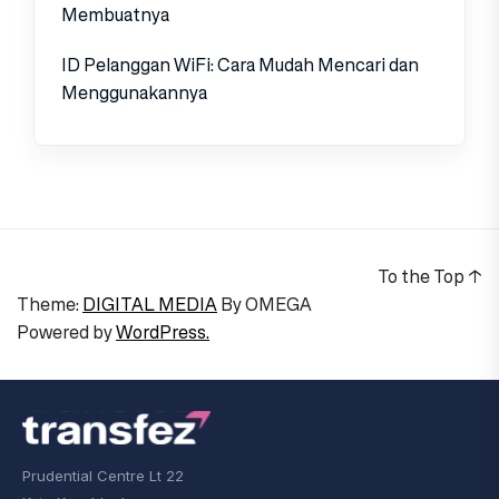
Membuatnya
ID Pelanggan WiFi: Cara Mudah Mencari dan
Menggunakannya
To the Top
↑
Theme:
DIGITAL MEDIA
By
OMEGA
Powered by
WordPress.
Prudential Centre Lt 22