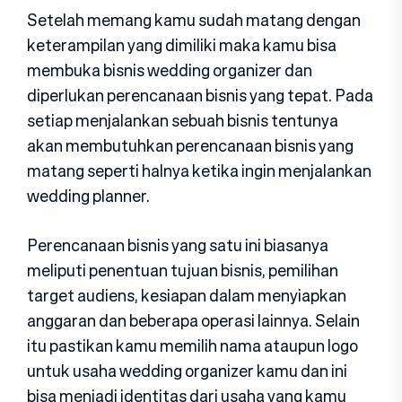
Setelah memang kamu sudah matang dengan
keterampilan yang dimiliki maka kamu bisa
membuka bisnis wedding organizer dan
diperlukan perencanaan bisnis yang tepat. Pada
setiap menjalankan sebuah bisnis tentunya
akan membutuhkan perencanaan bisnis yang
matang seperti halnya ketika ingin menjalankan
wedding planner.
Perencanaan bisnis yang satu ini biasanya
meliputi penentuan tujuan bisnis, pemilihan
target audiens, kesiapan dalam menyiapkan
anggaran dan beberapa operasi lainnya. Selain
itu pastikan kamu memilih nama ataupun logo
untuk usaha wedding organizer kamu dan ini
bisa menjadi identitas dari usaha yang kamu