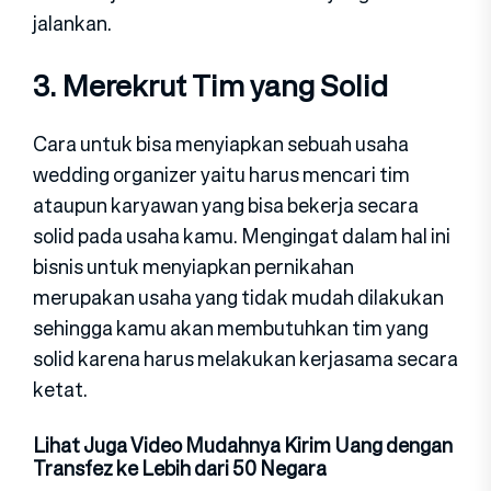
jalankan.
3. Merekrut Tim yang Solid
Cara untuk bisa menyiapkan sebuah usaha
wedding organizer yaitu harus mencari tim
ataupun karyawan yang bisa bekerja secara
solid pada usaha kamu. Mengingat dalam hal ini
bisnis untuk menyiapkan pernikahan
merupakan usaha yang tidak mudah dilakukan
sehingga kamu akan membutuhkan tim yang
solid karena harus melakukan kerjasama secara
ketat.
Lihat Juga Video Mudahnya Kirim Uang dengan
Transfez ke Lebih dari 50 Negara