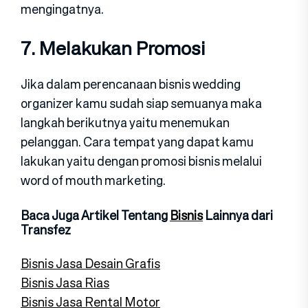
mengingatnya.
7. Melakukan Promosi
Jika dalam perencanaan bisnis wedding
organizer kamu sudah siap semuanya maka
langkah berikutnya yaitu menemukan
pelanggan. Cara tempat yang dapat kamu
lakukan yaitu dengan promosi bisnis melalui
word of mouth marketing.
Baca Juga Artikel Tentang
Bisnis
Lainnya dari
Transfez
Bisnis Jasa Desain Grafis
Bisnis Jasa Rias
Bisnis Jasa Rental Motor