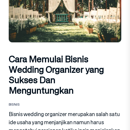
Cara Memulai Bisnis
Wedding Organizer yang
Sukses Dan
Menguntungkan
BISNIS
Bisnis wedding organizer merupakan salah satu
ide usaha yang menjanjikan namun harus