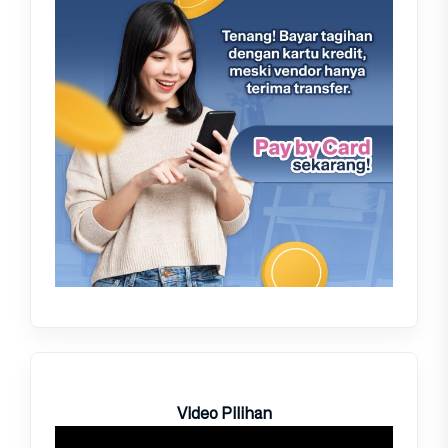
Video Pilihan