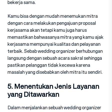
bekerja sama.
Kamu bisa dengan mudah menemukan mitra
dengan cara melakukan pengajuan proposal
kerjasama akan tetapi kamu juga harus
memastikan bahwasanya mitra yang kamu ajak
kerjasama mempunyai kualitas dan pelayanan
terbaik. Sebab wedding organizer berhubungan
langsung dengan sebuah acara sakral sehingga
pastikan pelanggan tidak kecewa karena
masalah yang disebabkan oleh mitra itu sendiri.
5. Menentukan Jenis Layanan
yang Ditawarkan
Dalam menjalankan sebuah wedding organizer