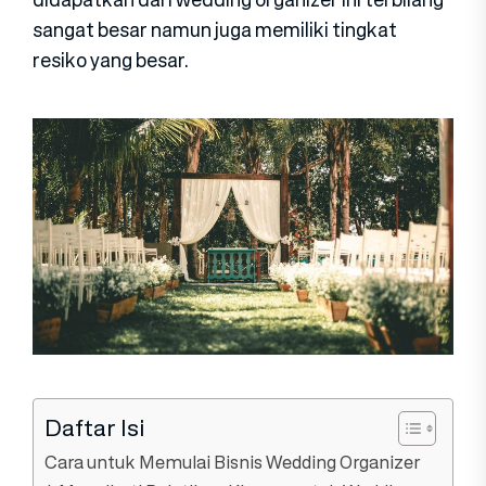
sangat besar namun juga memiliki tingkat
resiko yang besar.
Daftar Isi
Cara untuk Memulai Bisnis Wedding Organizer