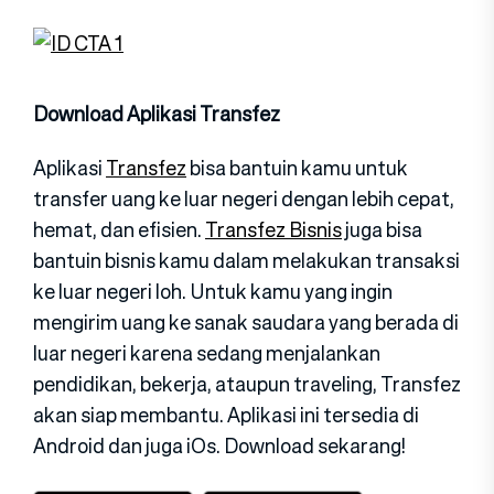
Download Aplikasi Transfez
Aplikasi
Transfez
bisa bantuin kamu untuk
transfer uang ke luar negeri dengan lebih cepat,
hemat, dan efisien.
Transfez Bisnis
juga bisa
bantuin bisnis kamu dalam melakukan transaksi
ke luar negeri loh. Untuk kamu yang ingin
mengirim uang ke sanak saudara yang berada di
luar negeri karena sedang menjalankan
pendidikan, bekerja, ataupun traveling, Transfez
akan siap membantu. Aplikasi ini tersedia di
Android dan juga iOs. Download sekarang!