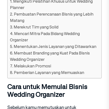
1. Mengikuti Pelatihan Khusus untuk Wedding
Planner
2. Pembuatan Perencanaan Bisnis yang Lebih
Matang
3. Merekrut Tim yang Solid
4. Mencari Mitra Pada Bidang Wedding
Organizer
5. Menentukan Jenis Layanan yang Ditawarkan
6. Membuat Branding yang Kuat Pada Bisnis
Wedding Organizer
7. Melakukan Promosi
8. Pemberian Layanan yang Memuaskan
Cara untuk Memulai Bisnis
Wedding Organizer
Sebelum kamu memutuskan untuk