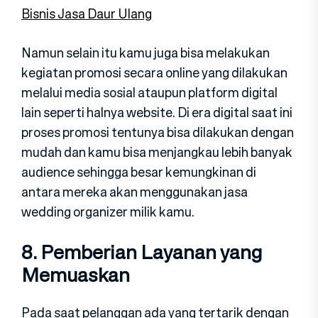
Bisnis Jasa Daur Ulang
Namun selain itu kamu juga bisa melakukan
kegiatan promosi secara online yang dilakukan
melalui media sosial ataupun platform digital
lain seperti halnya website. Di era digital saat ini
proses promosi tentunya bisa dilakukan dengan
mudah dan kamu bisa menjangkau lebih banyak
audience sehingga besar kemungkinan di
antara mereka akan menggunakan jasa
wedding organizer milik kamu.
8. Pemberian Layanan yang
Memuaskan
Pada saat pelanggan ada yang tertarik dengan