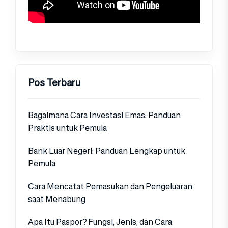
Pos Terbaru
Bagaimana Cara Investasi Emas: Panduan
Praktis untuk Pemula
Bank Luar Negeri: Panduan Lengkap untuk
Pemula
Cara Mencatat Pemasukan dan Pengeluaran
saat Menabung
Apa Itu Paspor? Fungsi, Jenis, dan Cara