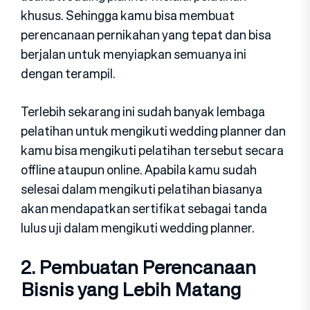
khusus. Sehingga kamu bisa membuat
perencanaan pernikahan yang tepat dan bisa
berjalan untuk menyiapkan semuanya ini
dengan terampil.
Terlebih sekarang ini sudah banyak lembaga
pelatihan untuk mengikuti wedding planner dan
kamu bisa mengikuti pelatihan tersebut secara
offline ataupun online. Apabila kamu sudah
selesai dalam mengikuti pelatihan biasanya
akan mendapatkan sertifikat sebagai tanda
lulus uji dalam mengikuti wedding planner.
2. Pembuatan Perencanaan
Bisnis yang Lebih Matang