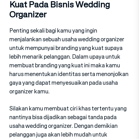
Kuat Pada Bisnis Wedding
Organizer
Penting sekali bagi kamu yang ingin
menjalankan sebuah usaha wedding organizer
untuk mempunyai branding yang kuat supaya
lebih menarik pelanggan. Dalam upaya untuk
membuat branding yang kuat ini maka kamu
harus menentukan identitas serta menonjolkan
gaya yang dapat menyesuaikan pada usaha
organizer kamu.
Silakan kamu membuat ciri khas tertentu yang
nantinya bisa dijadikan sebagai tanda pada
usaha wedding organizer. Dengan demikian
pelanggan juga akan lebih mudah untuk