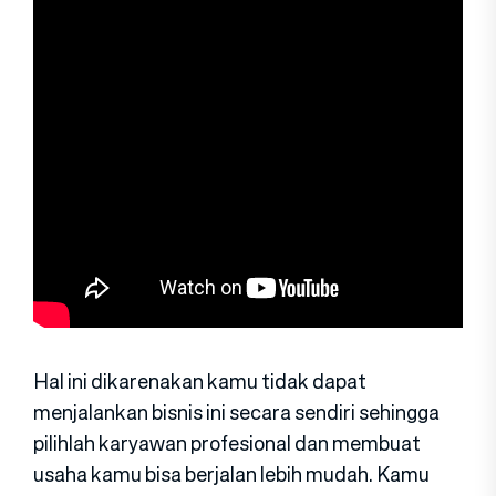
Hal ini dikarenakan kamu tidak dapat
menjalankan bisnis ini secara sendiri sehingga
pilihlah karyawan profesional dan membuat
usaha kamu bisa berjalan lebih mudah. Kamu