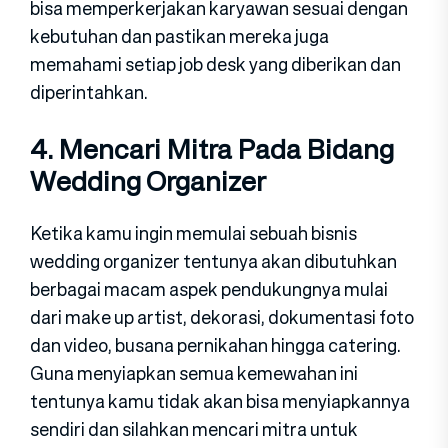
bisa memperkerjakan karyawan sesuai dengan
kebutuhan dan pastikan mereka juga
memahami setiap job desk yang diberikan dan
diperintahkan.
4. Mencari Mitra Pada Bidang
Wedding Organizer
Ketika kamu ingin memulai sebuah bisnis
wedding organizer tentunya akan dibutuhkan
berbagai macam aspek pendukungnya mulai
dari make up artist, dekorasi, dokumentasi foto
dan video, busana pernikahan hingga catering.
Guna menyiapkan semua kemewahan ini
tentunya kamu tidak akan bisa menyiapkannya
sendiri dan silahkan mencari mitra untuk