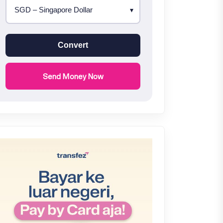
Convert
Send Money Now