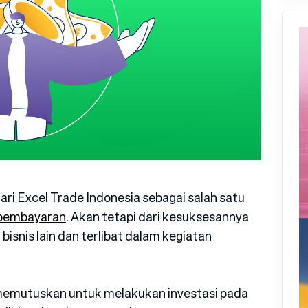
ari Excel Trade Indonesia sebagai salah satu
 pembayaran
. Akan tetapi dari kesuksesannya
snis lain dan terlibat dalam kegiatan
 memutuskan untuk melakukan investasi pada