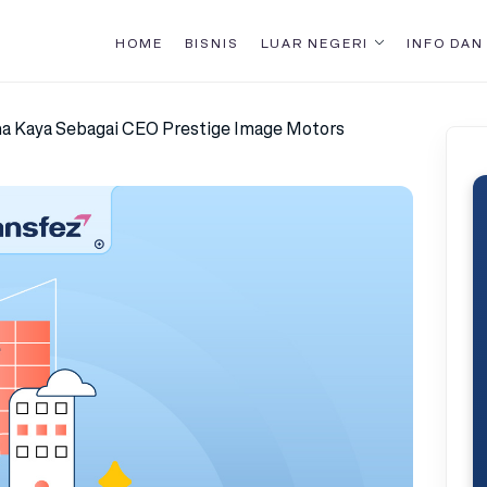
HOME
BISNIS
LUAR NEGERI
INFO DAN
ha Kaya Sebagai CEO Prestige Image Motors