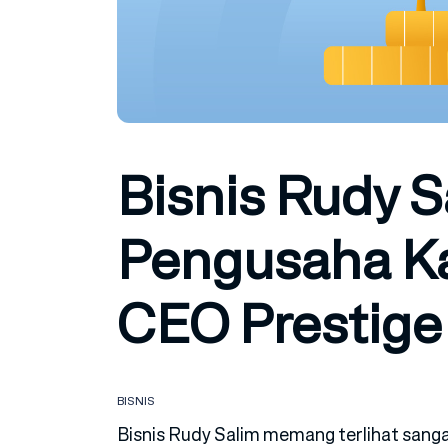
Bisnis Rudy S
Pengusaha K
CEO Prestige
BISNIS
Bisnis Rudy Salim memang terlihat sang