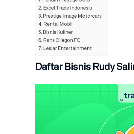
2. Excel Trade Indonesia
3. Prestige Image Motorcars
4. Rental Mobil
5. Bisnis Kuliner
6. Rans Cilegon FC
7. Leslar Entertainment
Daftar Bisnis Rudy Sal