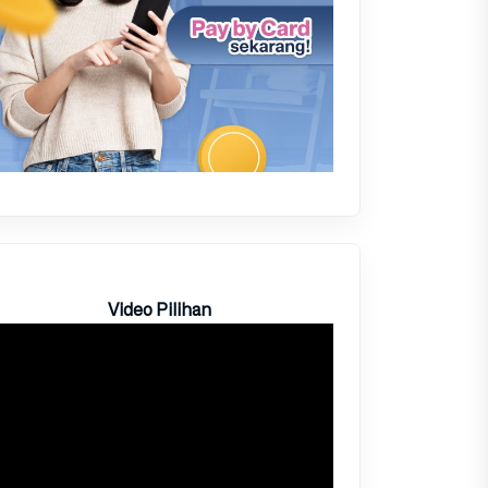
Video Pilihan