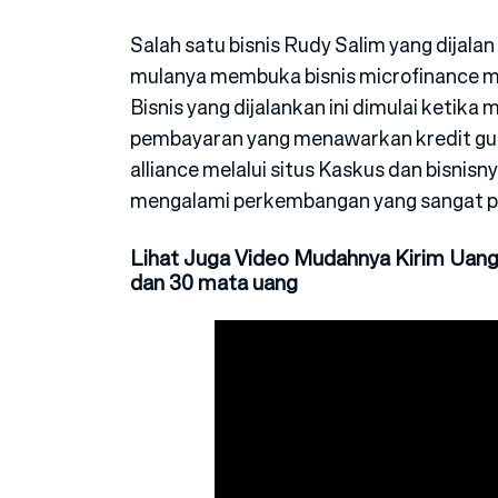
Salah satu bisnis Rudy Salim yang dijalan
mulanya membuka bisnis microfinance mel
Bisnis yang dijalankan ini dimulai ketik
pembayaran yang menawarkan kredit gu
alliance melalui situs Kaskus dan bisnisn
mengalami perkembangan yang sangat p
Lihat Juga Video Mudahnya Kirim Uang
dan 30 mata uang