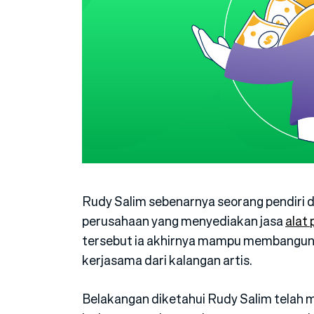
Rudy Salim sebenarnya seorang pendiri d
perusahaan yang menyediakan jasa
alat
tersebut ia akhirnya mampu membangun bi
kerjasama dari kalangan artis.
Belakangan diketahui Rudy Salim telah