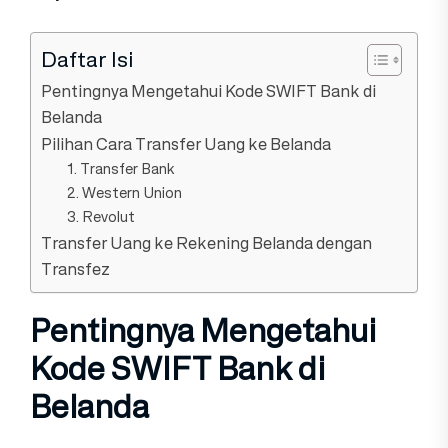
Daftar Isi
Pentingnya Mengetahui Kode SWIFT Bank di
Belanda
Pilihan Cara Transfer Uang ke Belanda
1. Transfer Bank
2. Western Union
3. Revolut
Transfer Uang ke Rekening Belanda dengan
Transfez
Pentingnya Mengetahui
Kode SWIFT Bank di
Belanda