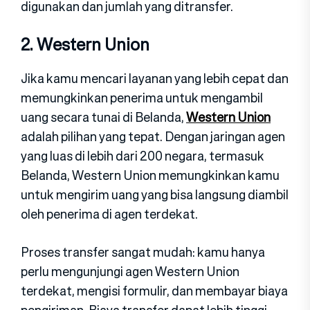
digunakan dan jumlah yang ditransfer.
2. Western Union
Jika kamu mencari layanan yang lebih cepat dan
memungkinkan penerima untuk mengambil
uang secara tunai di Belanda,
Western Union
adalah pilihan yang tepat. Dengan jaringan agen
yang luas di lebih dari 200 negara, termasuk
Belanda, Western Union memungkinkan kamu
untuk mengirim uang yang bisa langsung diambil
oleh penerima di agen terdekat.
Proses transfer sangat mudah: kamu hanya
perlu mengunjungi agen Western Union
terdekat, mengisi formulir, dan membayar biaya
pengiriman. Biaya transfer dapat lebih tinggi