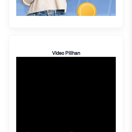
Video Pilihan