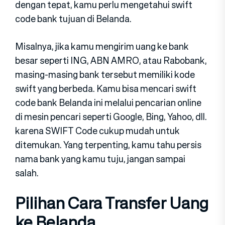
dengan tepat, kamu perlu mengetahui swift
code bank tujuan di Belanda.
Misalnya, jika kamu mengirim uang ke bank
besar seperti ING, ABN AMRO, atau Rabobank,
masing-masing bank tersebut memiliki kode
swift yang berbeda. Kamu bisa mencari swift
code bank Belanda ini melalui pencarian online
di mesin pencari seperti Google, Bing, Yahoo, dll.
karena SWIFT Code cukup mudah untuk
ditemukan. Yang terpenting, kamu tahu persis
nama bank yang kamu tuju, jangan sampai
salah.
Pilihan Cara Transfer Uang
ke Belanda