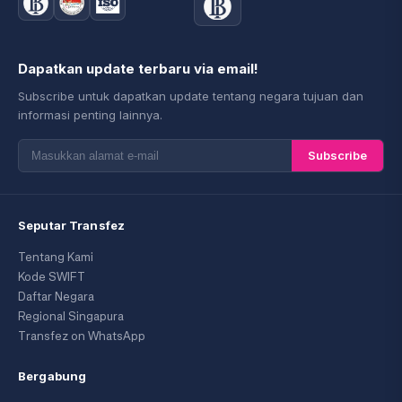
Dapatkan update terbaru via email!
Subscribe untuk dapatkan update tentang negara tujuan dan
informasi penting lainnya.
Subscribe
Seputar Transfez
Tentang Kami
Kode SWIFT
Daftar Negara
Regional Singapura
Transfez on WhatsApp
Bergabung