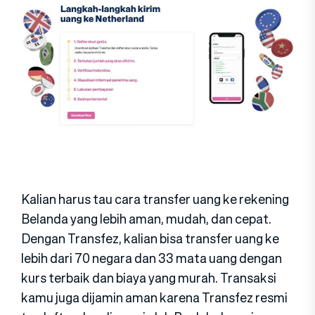
Kalian harus tau cara transfer uang ke rekening
Belanda yang lebih aman, mudah, dan cepat.
Dengan Transfez, kalian bisa transfer uang ke
lebih dari 70 negara dan 33 mata uang dengan
kurs terbaik dan biaya yang murah. Transaksi
kamu juga dijamin aman karena Transfez resmi