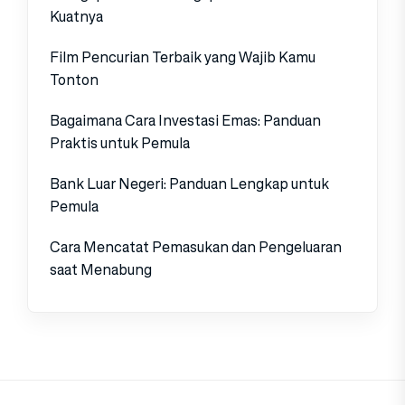
Kuatnya
Film Pencurian Terbaik yang Wajib Kamu
Tonton
Bagaimana Cara Investasi Emas: Panduan
Praktis untuk Pemula
Bank Luar Negeri: Panduan Lengkap untuk
Pemula
Cara Mencatat Pemasukan dan Pengeluaran
saat Menabung