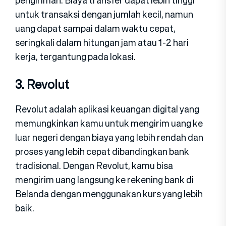
untuk transaksi dengan jumlah kecil, namun
uang dapat sampai dalam waktu cepat,
seringkali dalam hitungan jam atau 1-2 hari
kerja, tergantung pada lokasi.
3. Revolut
Revolut adalah aplikasi keuangan digital yang
memungkinkan kamu untuk mengirim uang ke
luar negeri dengan biaya yang lebih rendah dan
proses yang lebih cepat dibandingkan bank
tradisional. Dengan Revolut, kamu bisa
mengirim uang langsung ke rekening bank di
Belanda dengan menggunakan kurs yang lebih
baik.