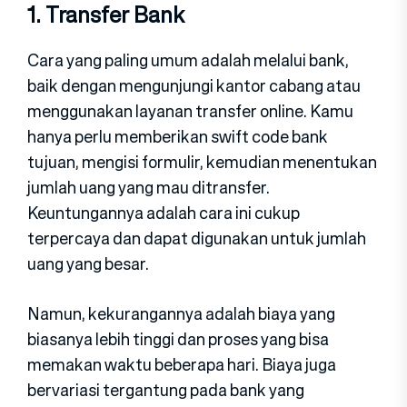
1. Transfer Bank
Cara yang paling umum adalah melalui bank,
baik dengan mengunjungi kantor cabang atau
menggunakan layanan transfer online. Kamu
hanya perlu memberikan swift code bank
tujuan, mengisi formulir, kemudian menentukan
jumlah uang yang mau ditransfer.
Keuntungannya adalah cara ini cukup
terpercaya dan dapat digunakan untuk jumlah
uang yang besar.
Namun, kekurangannya adalah biaya yang
biasanya lebih tinggi dan proses yang bisa
memakan waktu beberapa hari. Biaya juga
bervariasi tergantung pada bank yang