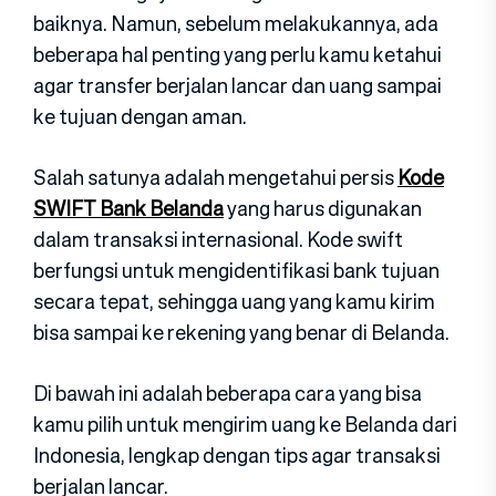
baiknya. Namun, sebelum melakukannya, ada
beberapa hal penting yang perlu kamu ketahui
agar transfer berjalan lancar dan uang sampai
ke tujuan dengan aman.
Salah satunya adalah mengetahui persis
Kode
SWIFT
Bank
Belanda
yang harus digunakan
dalam transaksi internasional. Kode swift
berfungsi untuk mengidentifikasi bank tujuan
secara tepat, sehingga uang yang kamu kirim
bisa sampai ke rekening yang benar di Belanda.
Di bawah ini adalah beberapa cara yang bisa
kamu pilih untuk mengirim uang ke Belanda dari
Indonesia, lengkap dengan tips agar transaksi
berjalan lancar.