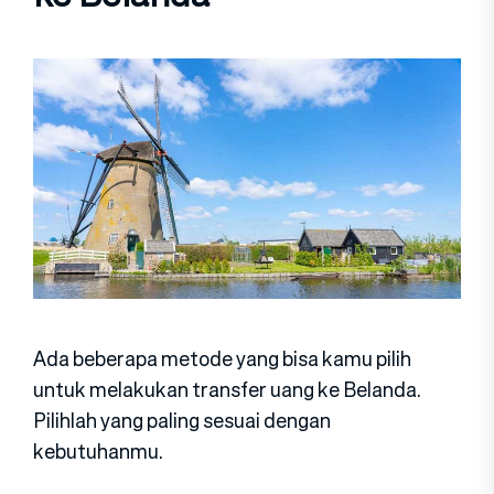
Ada beberapa metode yang bisa kamu pilih
untuk melakukan transfer uang ke Belanda.
Pilihlah yang paling sesuai dengan
kebutuhanmu.