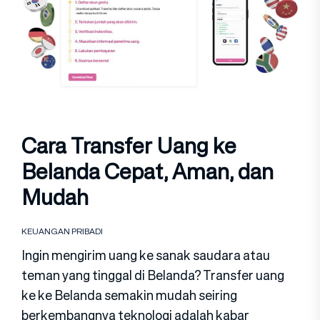
Cara Transfer Uang ke
Belanda Cepat, Aman, dan
Mudah
KEUANGAN PRIBADI
Ingin mengirim uang ke sanak saudara atau
teman yang tinggal di Belanda? Transfer uang
ke ke Belanda semakin mudah seiring
berkembangnya teknologi adalah kabar