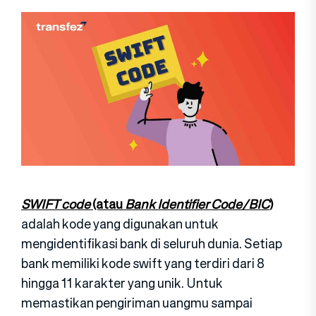
SWIFT code
(atau
Bank Identifier Code/BIC
)
adalah kode yang digunakan untuk
mengidentifikasi bank di seluruh dunia. Setiap
bank memiliki kode swift yang terdiri dari 8
hingga 11 karakter yang unik. Untuk
memastikan pengiriman uangmu sampai