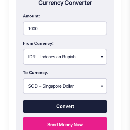
Currency Converter
Amount:
From Currency:
To Currency:
Convert
Send Money Now