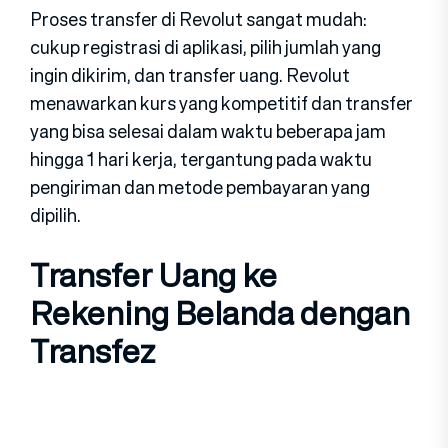
Proses transfer di Revolut sangat mudah:
cukup registrasi di aplikasi, pilih jumlah yang
ingin dikirim, dan transfer uang. Revolut
menawarkan kurs yang kompetitif dan transfer
yang bisa selesai dalam waktu beberapa jam
hingga 1 hari kerja, tergantung pada waktu
pengiriman dan metode pembayaran yang
dipilih.
Transfer Uang ke
Rekening Belanda dengan
Transfez