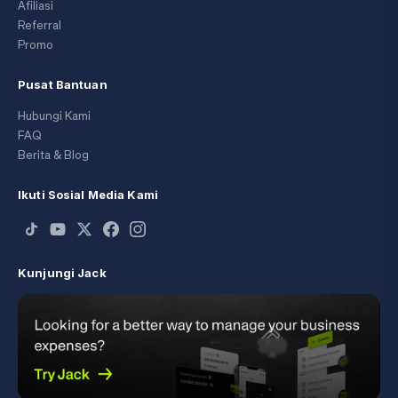
Afiliasi
Referral
Promo
Pusat Bantuan
Hubungi Kami
FAQ
Berita & Blog
Ikuti Sosial Media Kami
Kunjungi Jack