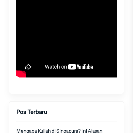
Pos Terbaru
Mengapa Kuliah di Singapura? Ini Alasan