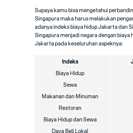
Supaya kamu bisa mengetahui perbandinga
Singapura maka harus melakukan pengamat
adanya indeks biaya hidup Jakarta dan
Singapura menjadi negara dengan biaya 
Jakarta pada keseluruhan aspeknya:
Indeks
Biaya Hidup
Sewa
Makanan dan Minuman
Restoran
Biaya Hidup dan Sewa
Daya Beli Lokal