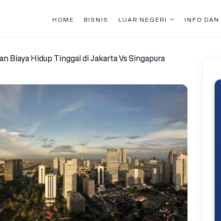
HOME
BISNIS
LUAR NEGERI
INFO DAN
n Biaya Hidup Tinggal di Jakarta Vs Singapura