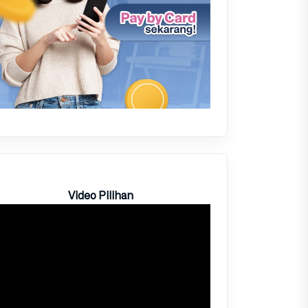
Video Pilihan