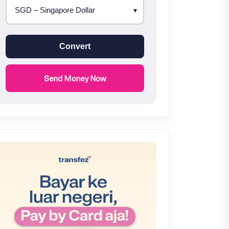
Convert
Send Money Now