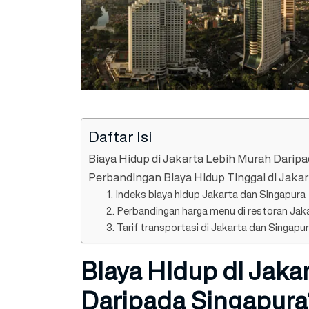
Daftar Isi
Biaya Hidup di Jakarta Lebih Murah Darip
Perbandingan Biaya Hidup Tinggal di Jakar
1. Indeks biaya hidup Jakarta dan Singapura
2. Perbandingan harga menu di restoran Jak
3. Tarif transportasi di Jakarta dan Singapu
Biaya Hidup di Jaka
Daripada Singapura