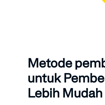
Metode pemb
untuk Pembel
Lebih Mudah