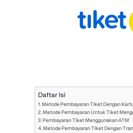
Daftar Isi
1. Metode Pembayaran Tiket Dengan Kartu
2. Metode Pembayaran Untuk Tiket Meng
3. Pembayaran Tiket Menggunakan ATM
4. Metode Pembayaran Tiket Dengan Tran