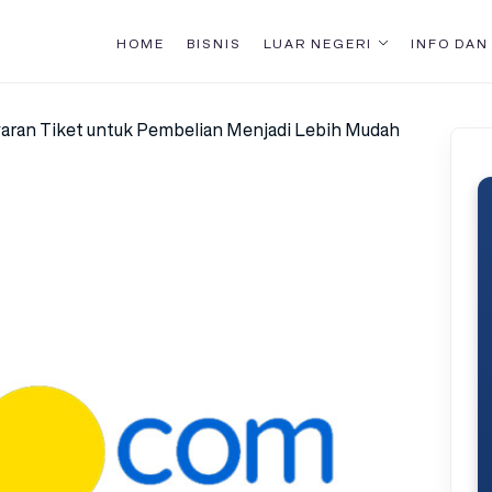
HOME
BISNIS
LUAR NEGERI
INFO DAN
ran Tiket untuk Pembelian Menjadi Lebih Mudah