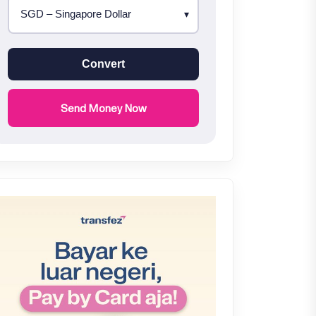
Convert
Send Money Now