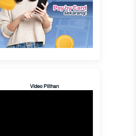
Video Pilihan