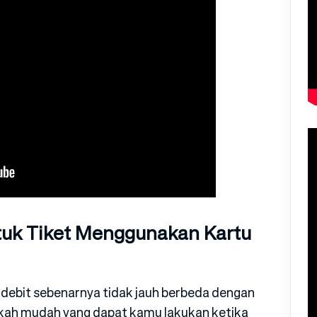
uk Tiket Menggunakan Kartu
ebit sebenarnya tidak jauh berbeda dengan
ngkah mudah yang dapat kamu lakukan ketika