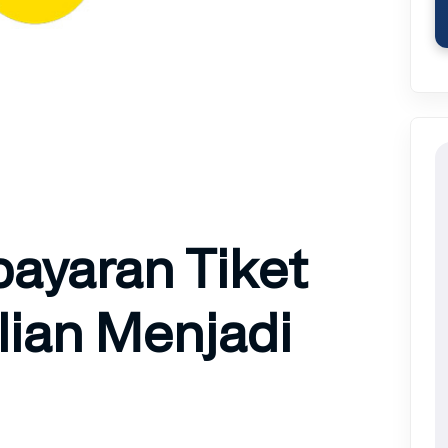
ayaran Tiket
ian Menjadi