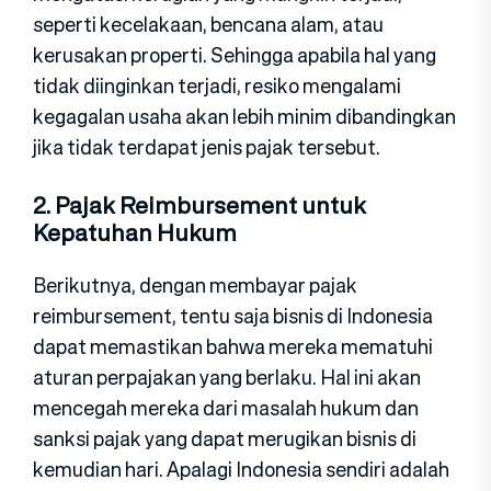
seperti kecelakaan, bencana alam, atau
kerusakan properti. Sehingga apabila hal yang
tidak diinginkan terjadi, resiko mengalami
kegagalan usaha akan lebih minim dibandingkan
jika tidak terdapat jenis pajak tersebut.
2. Pajak Reimbursement untuk
Kepatuhan Hukum
Berikutnya, dengan membayar pajak
reimbursement, tentu saja bisnis di Indonesia
dapat memastikan bahwa mereka mematuhi
aturan perpajakan yang berlaku. Hal ini akan
mencegah mereka dari masalah hukum dan
sanksi pajak yang dapat merugikan bisnis di
kemudian hari. Apalagi Indonesia sendiri adalah