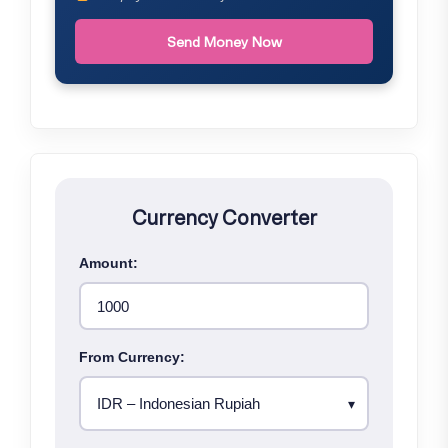
Send Money Now
Currency Converter
Amount:
From Currency: