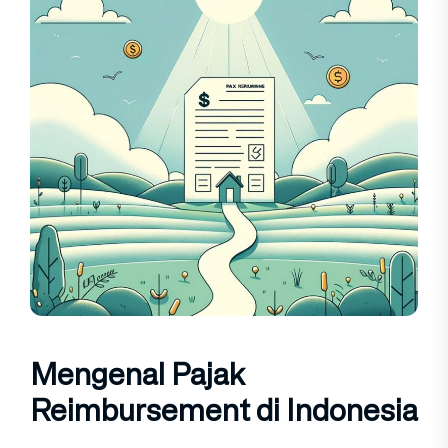
Mengenal Pajak
Reimbursement di Indonesia