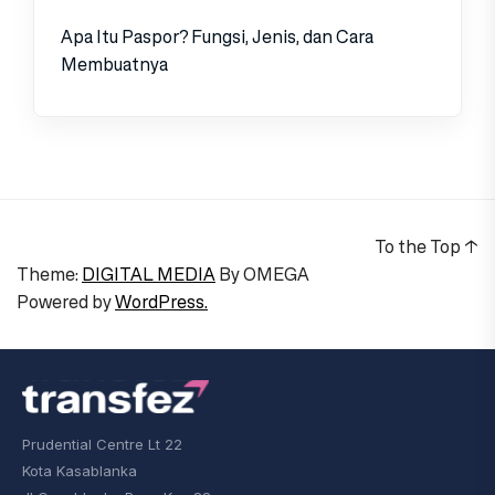
Apa Itu Paspor? Fungsi, Jenis, dan Cara
Membuatnya
To the Top
↑
Theme:
DIGITAL MEDIA
By
OMEGA
Powered by
WordPress.
Prudential Centre Lt 22
Kota Kasablanka