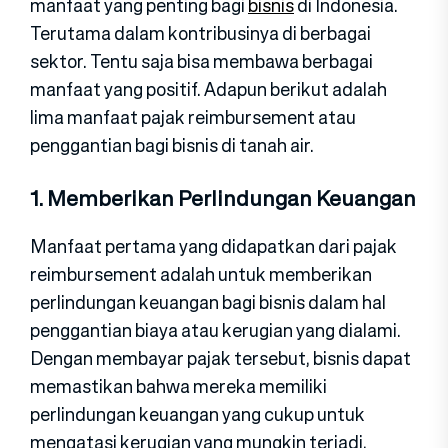
manfaat yang penting bagi
bisnis
di Indonesia.
Terutama dalam kontribusinya di berbagai
sektor. Tentu saja bisa membawa berbagai
manfaat yang positif. Adapun berikut adalah
lima manfaat pajak reimbursement atau
penggantian bagi bisnis di tanah air.
1. Memberikan Perlindungan Keuangan
Manfaat pertama yang didapatkan dari pajak
reimbursement adalah untuk memberikan
perlindungan keuangan bagi bisnis dalam hal
penggantian biaya atau kerugian yang dialami.
Dengan membayar pajak tersebut, bisnis dapat
memastikan bahwa mereka memiliki
perlindungan keuangan yang cukup untuk
mengatasi kerugian yang mungkin terjadi,