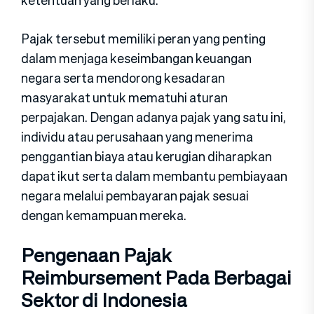
ketentuan yang berlaku.
Pajak tersebut memiliki peran yang penting
dalam menjaga keseimbangan keuangan
negara serta mendorong kesadaran
masyarakat untuk mematuhi aturan
perpajakan. Dengan adanya pajak yang satu ini,
individu atau perusahaan yang menerima
penggantian biaya atau kerugian diharapkan
dapat ikut serta dalam membantu pembiayaan
negara melalui pembayaran pajak sesuai
dengan kemampuan mereka.
Pengenaan Pajak
Reimbursement Pada Berbagai
Sektor di Indonesia