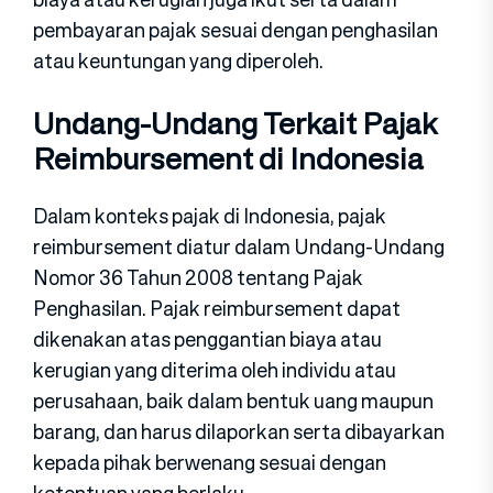
pembayaran pajak sesuai dengan penghasilan
atau keuntungan yang diperoleh.
Undang-Undang Terkait Pajak
Reimbursement di Indonesia
Dalam konteks pajak di Indonesia, pajak
reimbursement diatur dalam Undang-Undang
Nomor 36 Tahun 2008 tentang Pajak
Penghasilan. Pajak reimbursement dapat
dikenakan atas penggantian biaya atau
kerugian yang diterima oleh individu atau
perusahaan, baik dalam bentuk uang maupun
barang, dan harus dilaporkan serta dibayarkan
kepada pihak berwenang sesuai dengan