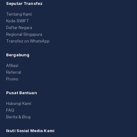
Seputar Transfez
Tentang Kami
Kode SWIFT
Daftar Negara
Regional Singapura
Transfez on WhatsApp
Bergabung
Afiliasi
Referral
Promo
Pusat Bantuan
Hubungi Kami
FAQ
Berita & Blog
Ikuti Sosial Media Kami