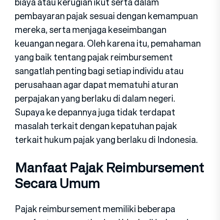
biaya atau kerugian ikut serta dalam
pembayaran pajak sesuai dengan kemampuan
mereka, serta menjaga keseimbangan
keuangan negara. Oleh karena itu, pemahaman
yang baik tentang pajak reimbursement
sangatlah penting bagi setiap individu atau
perusahaan agar dapat mematuhi aturan
perpajakan yang berlaku di dalam negeri.
Supaya ke depannya juga tidak terdapat
masalah terkait dengan kepatuhan pajak
terkait hukum pajak yang berlaku di Indonesia.
Manfaat Pajak Reimbursement
Secara Umum
Pajak reimbursement memiliki beberapa