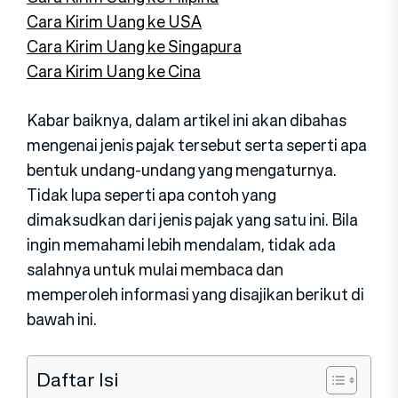
Cara Kirim Uang ke USA
Cara Kirim Uang ke Singapura
Cara Kirim Uang ke Cina
Kabar baiknya, dalam artikel ini akan dibahas
mengenai jenis pajak tersebut serta seperti apa
bentuk undang-undang yang mengaturnya.
Tidak lupa seperti apa contoh yang
dimaksudkan dari jenis pajak yang satu ini. Bila
ingin memahami lebih mendalam, tidak ada
salahnya untuk mulai membaca dan
memperoleh informasi yang disajikan berikut di
bawah ini.
Daftar Isi