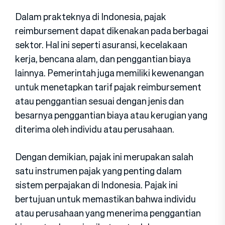
Dalam prakteknya di Indonesia, pajak
reimbursement dapat dikenakan pada berbagai
sektor. Hal ini seperti asuransi, kecelakaan
kerja, bencana alam, dan penggantian biaya
lainnya. Pemerintah juga memiliki kewenangan
untuk menetapkan tarif pajak reimbursement
atau penggantian sesuai dengan jenis dan
besarnya penggantian biaya atau kerugian yang
diterima oleh individu atau perusahaan.
Dengan demikian, pajak ini merupakan salah
satu instrumen pajak yang penting dalam
sistem perpajakan di Indonesia. Pajak ini
bertujuan untuk memastikan bahwa individu
atau perusahaan yang menerima penggantian