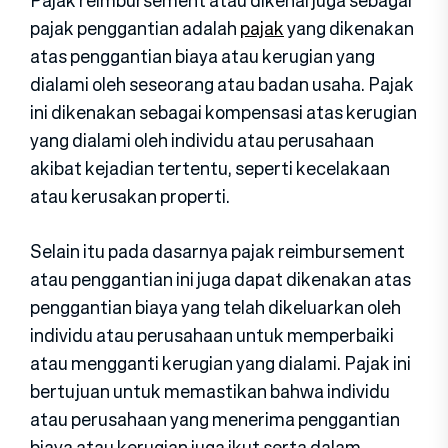
pajak penggantian adalah
pajak
yang dikenakan
atas penggantian biaya atau kerugian yang
dialami oleh seseorang atau badan usaha. Pajak
ini dikenakan sebagai kompensasi atas kerugian
yang dialami oleh individu atau perusahaan
akibat kejadian tertentu, seperti kecelakaan
atau kerusakan properti.
Selain itu pada dasarnya pajak reimbursement
atau penggantian ini juga dapat dikenakan atas
penggantian biaya yang telah dikeluarkan oleh
individu atau perusahaan untuk memperbaiki
atau mengganti kerugian yang dialami. Pajak ini
bertujuan untuk memastikan bahwa individu
atau perusahaan yang menerima penggantian
biaya atau kerugian juga ikut serta dalam