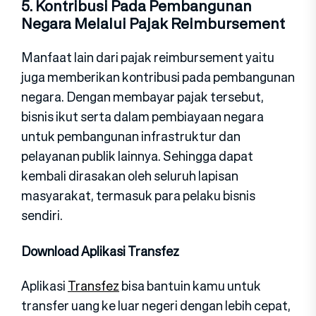
5. Kontribusi Pada Pembangunan
Negara Melalui Pajak Reimbursement
Manfaat lain dari pajak reimbursement yaitu
juga memberikan kontribusi pada pembangunan
negara. Dengan membayar pajak tersebut,
bisnis ikut serta dalam pembiayaan negara
untuk pembangunan infrastruktur dan
pelayanan publik lainnya. Sehingga dapat
kembali dirasakan oleh seluruh lapisan
masyarakat, termasuk para pelaku bisnis
sendiri.
Download Aplikasi Transfez
Aplikasi
Transfez
bisa bantuin kamu untuk
transfer uang ke luar negeri dengan lebih cepat,