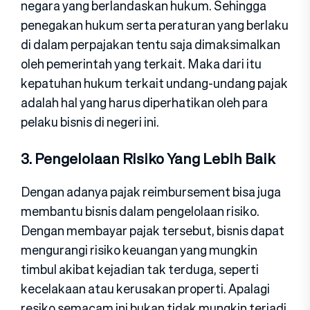
negara yang berlandaskan hukum. Sehingga
penegakan hukum serta peraturan yang berlaku
di dalam perpajakan tentu saja dimaksimalkan
oleh pemerintah yang terkait. Maka dari itu
kepatuhan hukum terkait undang-undang pajak
adalah hal yang harus diperhatikan oleh para
pelaku bisnis di negeri ini.
3. Pengelolaan Risiko Yang Lebih Baik
Dengan adanya pajak reimbursement bisa juga
membantu bisnis dalam pengelolaan risiko.
Dengan membayar pajak tersebut, bisnis dapat
mengurangi risiko keuangan yang mungkin
timbul akibat kejadian tak terduga, seperti
kecelakaan atau kerusakan properti. Apalagi
resiko semacam ini bukan tidak mungkin terjadi