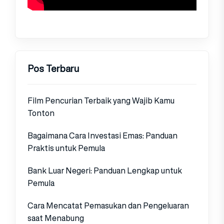
Pos Terbaru
Film Pencurian Terbaik yang Wajib Kamu
Tonton
Bagaimana Cara Investasi Emas: Panduan
Praktis untuk Pemula
Bank Luar Negeri: Panduan Lengkap untuk
Pemula
Cara Mencatat Pemasukan dan Pengeluaran
saat Menabung