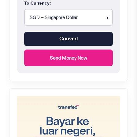
To Currency:
Convert
Send Money Now