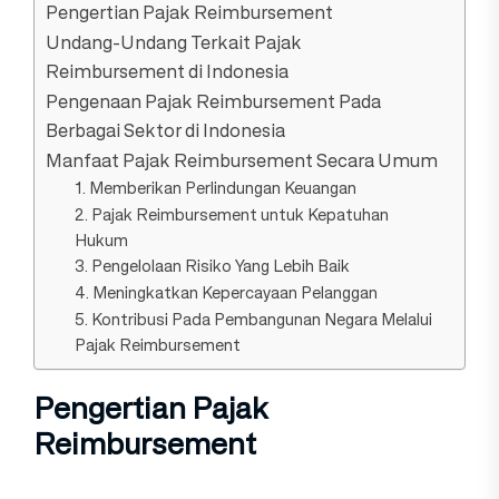
Pengertian Pajak Reimbursement
Undang-Undang Terkait Pajak
Reimbursement di Indonesia
Pengenaan Pajak Reimbursement Pada
Berbagai Sektor di Indonesia
Manfaat Pajak Reimbursement Secara Umum
1. Memberikan Perlindungan Keuangan
2. Pajak Reimbursement untuk Kepatuhan
Hukum
3. Pengelolaan Risiko Yang Lebih Baik
4. Meningkatkan Kepercayaan Pelanggan
5. Kontribusi Pada Pembangunan Negara Melalui
Pajak Reimbursement
Pengertian Pajak
Reimbursement