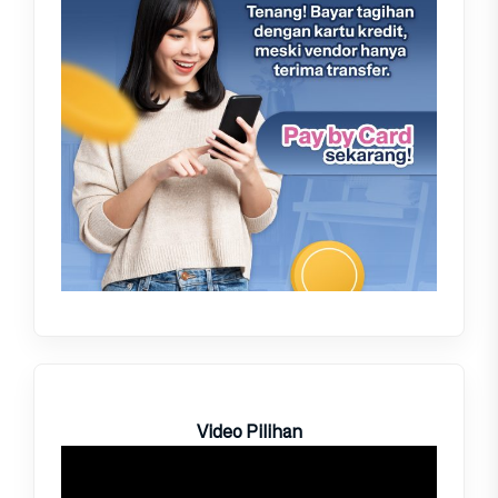
Video Pilihan