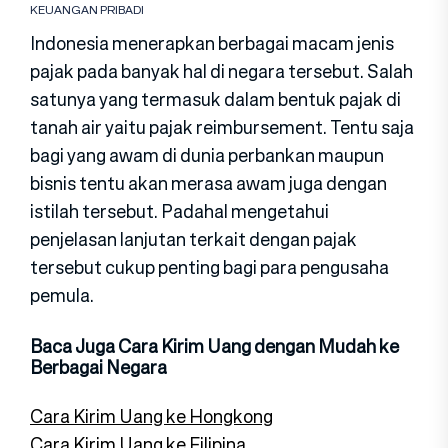
KEUANGAN PRIBADI
Indonesia menerapkan berbagai macam jenis
pajak pada banyak hal di negara tersebut. Salah
satunya yang termasuk dalam bentuk pajak di
tanah air yaitu pajak reimbursement. Tentu saja
bagi yang awam di dunia perbankan maupun
bisnis tentu akan merasa awam juga dengan
istilah tersebut. Padahal mengetahui
penjelasan lanjutan terkait dengan pajak
tersebut cukup penting bagi para pengusaha
pemula.
Baca Juga Cara Kirim Uang dengan Mudah ke
Berbagai Negara
Cara Kirim Uang ke Hongkong
Cara Kirim Uang ke Filipina