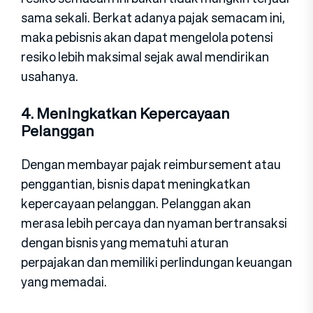
sama sekali. Berkat adanya pajak semacam ini,
maka pebisnis akan dapat mengelola potensi
resiko lebih maksimal sejak awal mendirikan
usahanya.
4. Meningkatkan Kepercayaan
Pelanggan
Dengan membayar pajak reimbursement atau
penggantian, bisnis dapat meningkatkan
kepercayaan pelanggan. Pelanggan akan
merasa lebih percaya dan nyaman bertransaksi
dengan bisnis yang mematuhi aturan
perpajakan dan memiliki perlindungan keuangan
yang memadai.