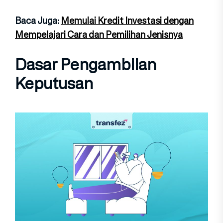
Baca Juga:
Memulai Kredit Investasi dengan
Mempelajari Cara dan Pemilihan Jenisnya
Dasar Pengambilan
Keputusan