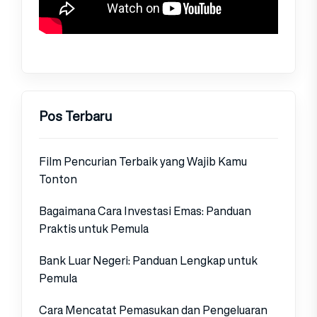
Pos Terbaru
Film Pencurian Terbaik yang Wajib Kamu
Tonton
Bagaimana Cara Investasi Emas: Panduan
Praktis untuk Pemula
Bank Luar Negeri: Panduan Lengkap untuk
Pemula
Cara Mencatat Pemasukan dan Pengeluaran