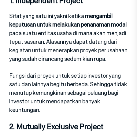
1. Independent Project
Sifat yang satu ini yakni ketika
mengambil
keputusan untuk melakukan penanaman modal
pada suatu entitas usaha di mana akan menjadi
tepat sasaran. Alasannya dapat datang dari
kegiatan untuk menerapkan proyek perusahaan
yang sudah dirancang sedemikian rupa.
Fungsi dari proyek untuk setiap investor yang
satu dan lainnya begitu berbeda. Sehingga tidak
menutup kemungkinan sebagai peluang bagi
investor untuk mendapatkan banyak
keuntungan.
2. Mutually Exclusive Project