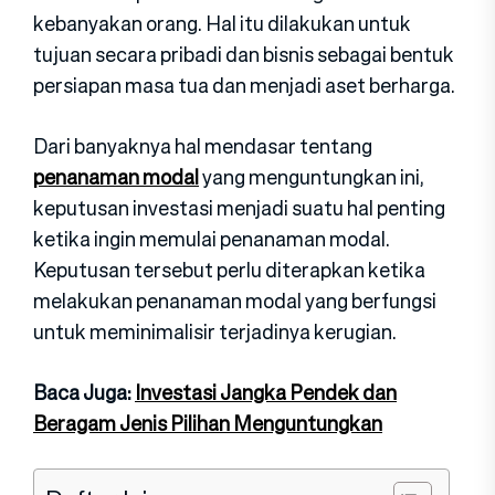
kebanyakan orang. Hal itu dilakukan untuk
tujuan secara pribadi dan bisnis sebagai bentuk
persiapan masa tua dan menjadi aset berharga.
Dari banyaknya hal mendasar tentang
penanaman modal
yang menguntungkan ini,
keputusan investasi menjadi suatu hal penting
ketika ingin memulai penanaman modal.
Keputusan tersebut perlu diterapkan ketika
melakukan penanaman modal yang berfungsi
untuk meminimalisir terjadinya kerugian.
Baca Juga:
Investasi Jangka Pendek dan
Beragam Jenis Pilihan Menguntungkan