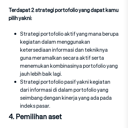
Terdapat 2 strategi portofolio yang dapat kamu
pilih yakni:
Strategi portofolio aktif yang mana berupa
kegiatan dalam menggunakan
ketersediaan informasi dan tekniknya
guna meramalkan secara aktif serta
menemukan kombinasinya portofolio yang
jauh lebih baik lagi.
Strategi portofolio pasif yakni kegiatan
dari informasi di dalam portofolio yang
seimbang dengan kinerja yang ada pada
indeks pasar.
4. Pemilihan aset