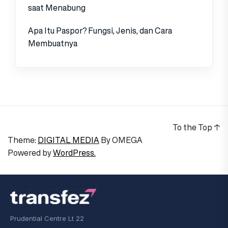
saat Menabung
Apa Itu Paspor? Fungsi, Jenis, dan Cara
Membuatnya
To the Top
↑
Theme:
DIGITAL MEDIA
By
OMEGA
Powered by
WordPress.
Prudential Centre Lt 22