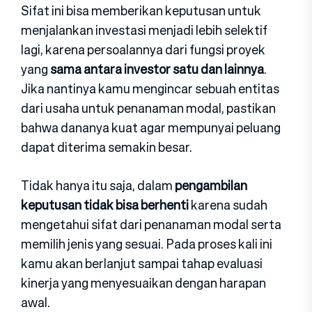
Sifat ini bisa memberikan keputusan untuk
menjalankan investasi menjadi lebih selektif
lagi, karena persoalannya dari fungsi proyek
yang
sama antara investor satu dan lainnya
.
Jika nantinya kamu mengincar sebuah entitas
dari usaha untuk penanaman modal, pastikan
bahwa dananya kuat agar mempunyai peluang
dapat diterima semakin besar.
Tidak hanya itu saja, dalam
pengambilan
keputusan tidak bisa berhenti
karena sudah
mengetahui sifat dari penanaman modal serta
memilih jenis yang sesuai. Pada proses kali ini
kamu akan berlanjut sampai tahap evaluasi
kinerja yang menyesuaikan dengan harapan
awal.