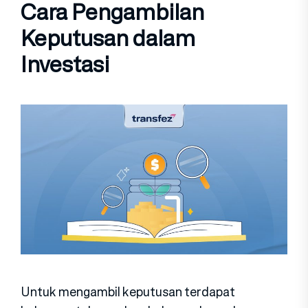
Cara Pengambilan
Keputusan dalam
Investasi
Untuk mengambil keputusan terdapat