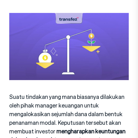
Suatu tindakan yang mana biasanya dilakukan
oleh pihak manager keuangan untuk
mengalokasikan sejumlah dana dalam bentuk
penanaman modal. Keputusan tersebut akan
membuat investor
mengharapkan keuntungan