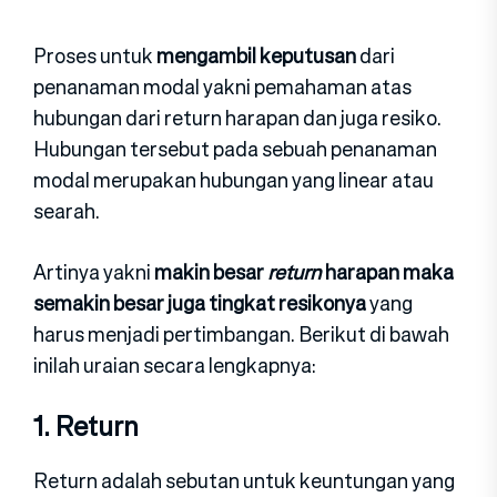
Proses untuk
mengambil keputusan
dari
penanaman modal yakni pemahaman atas
hubungan dari return harapan dan juga resiko.
Hubungan tersebut pada sebuah penanaman
modal merupakan hubungan yang linear atau
searah.
Artinya yakni
makin besar
return
harapan maka
semakin besar juga tingkat resikonya
yang
harus menjadi pertimbangan. Berikut di bawah
inilah uraian secara lengkapnya:
1. Return
Return adalah sebutan untuk keuntungan yang