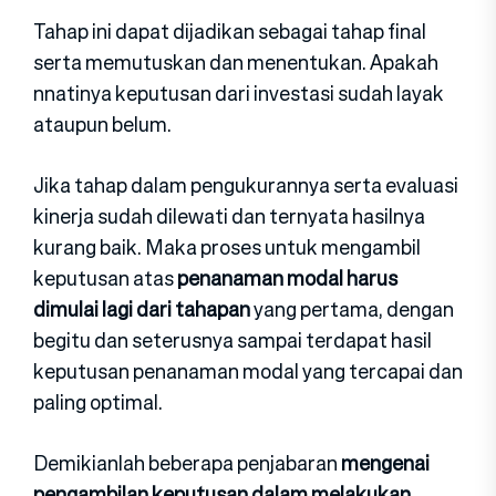
Tahap ini dapat dijadikan sebagai tahap final
serta memutuskan dan menentukan. Apakah
nnatinya keputusan dari investasi sudah layak
ataupun belum.
Jika tahap dalam pengukurannya serta evaluasi
kinerja sudah dilewati dan ternyata hasilnya
kurang baik. Maka proses untuk mengambil
keputusan atas
penanaman modal harus
dimulai lagi dari tahapan
yang pertama, dengan
begitu dan seterusnya sampai terdapat hasil
keputusan penanaman modal yang tercapai dan
paling optimal.
Demikianlah beberapa penjabaran
mengenai
pengambilan keputusan dalam melakukan