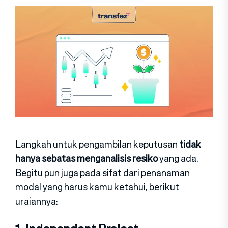
Langkah untuk pengambilan keputusan
tidak
hanya sebatas menganalisis resiko
yang ada.
Begitu pun juga pada sifat dari penanaman
modal yang harus kamu ketahui, berikut
uraiannya: