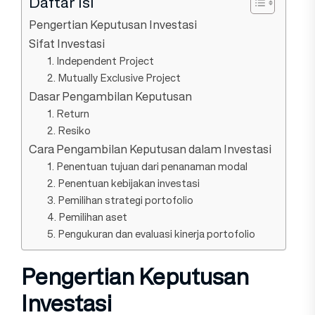
Daftar Isi
Pengertian Keputusan Investasi
Sifat Investasi
1. Independent Project
2. Mutually Exclusive Project
Dasar Pengambilan Keputusan
1. Return
2. Resiko
Cara Pengambilan Keputusan dalam Investasi
1. Penentuan tujuan dari penanaman modal
2. Penentuan kebijakan investasi
3. Pemilihan strategi portofolio
4. Pemilihan aset
5. Pengukuran dan evaluasi kinerja portofolio
Pengertian Keputusan
Investasi