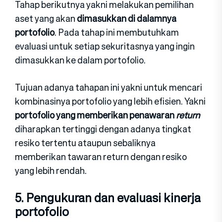
Tahap berikutnya yakni melakukan pemilihan
aset yang akan
dimasukkan di dalamnya
portofolio
. Pada tahap ini membutuhkam
evaluasi untuk setiap sekuritasnya yang ingin
dimasukkan ke dalam portofolio.
Tujuan adanya tahapan ini yakni untuk mencari
kombinasinya portofolio yang lebih efisien. Yakni
portofolio yang memberikan penawaran
return
diharapkan tertinggi dengan adanya tingkat
resiko tertentu ataupun sebaliknya
memberikan tawaran return dengan resiko
yang lebih rendah.
5. Pengukuran dan evaluasi kinerja
portofolio