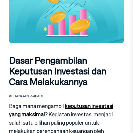
Dasar Pengambilan
Keputusan Investasi dan
Cara Melakukannya
KEUANGAN PRIBADI
Bagaimana mengambil
keputusan investasi
yang maksimal
? Kegiatan investasi menjadi
salah satu pilihan paling populer untuk
melakukan perencanaan keuangan oleh