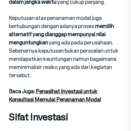
dalam jangka waktu
yang cukup panjang.
Keputusan atas penanaman modal juga
berhubungan dengan adanya proses
memilih
alternatif yang dianggap mempunyai nilai
menguntungkan
yang ada pada perusahaan.
Sebenarnya keputusan bukan persoalan untuk
mendapatkan keuntungan namun bagaimana
meminimalisir resiko yang ada dari kegiatan
tersebut.
Baca Juga:
Penasihat Investasi untuk
Konsultasi Memulai Penanaman Modal
Sifat Investasi