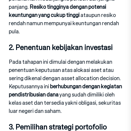
panjang.
Resiko tingginya dengan potensi
keuntungan yang cukup tinggi
ataupun resiko
rendah namun mempunyai keuntungan rendah
pula.
2. Penentuan kebijakan investasi
Pada tahapan ini dimulai dengan melakukan
penentuan keputusan atas alokasi aset atau
sering dikenal dengan asset allocation decision.
Keputusannya ini
berhubungan dengan kegiatan
pendistribusian dana
yang sudah dimiliki oleh
kelas aset dan tersedia yakni obligasi, sekuritas
luar negeri dan saham.
3. Pemilihan strategi portofolio