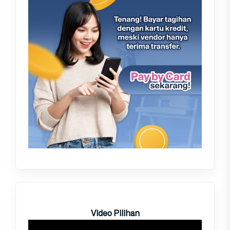
Video Pilihan