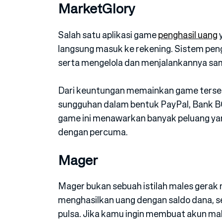
MarketGlory
Salah satu aplikasi game
penghasil uang
langsung masuk ke rekening. Sistem pe
serta mengelola dan menjalankannya sa
Dari keuntungan memainkan game terse
sungguhan dalam bentuk PayPal, Bank B
game ini menawarkan banyak peluang ya
dengan percuma.
Mager
Mager bukan sebuah istilah males gerak
menghasilkan uang dengan saldo dana, se
pulsa. Jika kamu ingin membuat akun mak