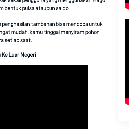
ak sekali pengguna yang menggunakan Hago
m bentuk pulsa ataupun saldo.
 penghasilan tambahan bisa mencoba untuk
angat mudah, kamu tinggal menyiram pohon
a setiap saat.
 Ke Luar Negeri