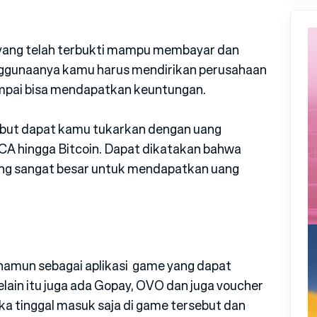
yang telah terbukti mampu membayar dan
nggunaanya kamu harus mendirikan perusahaan
mpai bisa mendapatkan keuntungan.
but dapat kamu tukarkan dengan uang
CA hingga Bitcoin. Dapat dikatakan bahwa
ng sangat besar untuk mendapatkan uang
 namun sebagai aplikasi game yang dapat
lain itu juga ada Gopay, OVO dan juga voucher
a tinggal masuk saja di game tersebut dan