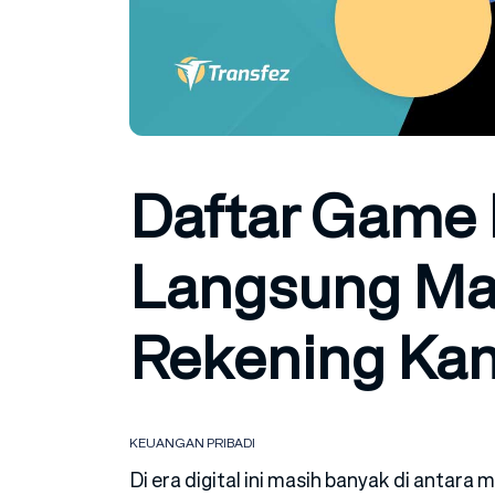
Daftar Game 
Langsung Ma
Rekening Ka
KEUANGAN PRIBADI
Di era digital ini masih banyak di anta