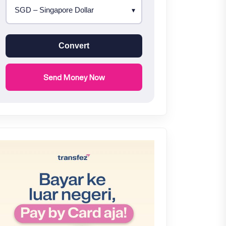
Convert
Send Money Now