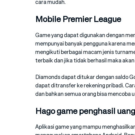
cara mudah.
Mobile Premier League
Game yang dapat digunakan dengan meng
mempunyai banyak pengguna karena mem
mengikuti berbagai macam jenis turname
terbaik dan jika tidak berhasil maka a
Diamonds dapat ditukar dengan saldo Go
dapat ditransfer ke rekening pribadi. C
dan bahkan semua orang bisa mencoba 
Hago game penghasil uan
Aplikasi game yang mampu menghasilkan