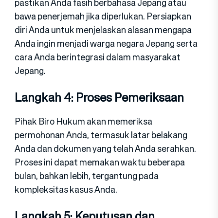
pastikan Anda fasih berbahasa Jepang atau
bawa penerjemah jika diperlukan. Persiapkan
diri Anda untuk menjelaskan alasan mengapa
Anda ingin menjadi warga negara Jepang serta
cara Anda berintegrasi dalam masyarakat
Jepang.
Langkah 4: Proses Pemeriksaan
Pihak Biro Hukum akan memeriksa
permohonan Anda, termasuk latar belakang
Anda dan dokumen yang telah Anda serahkan.
Proses ini dapat memakan waktu beberapa
bulan, bahkan lebih, tergantung pada
kompleksitas kasus Anda.
Langkah 5: Keputusan dan