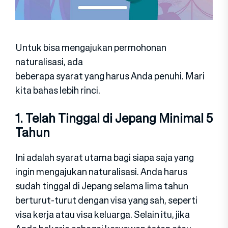
Untuk bisa mengajukan permohonan
naturalisasi, ada
beberapa syarat yang harus Anda penuhi. Mari
kita bahas lebih rinci.
1. Telah Tinggal di Jepang Minimal 5
Tahun
Ini adalah syarat utama bagi siapa saja yang
ingin mengajukan naturalisasi. Anda harus
sudah tinggal di Jepang selama lima tahun
berturut-turut dengan visa yang sah, seperti
visa kerja atau visa keluarga. Selain itu, jika