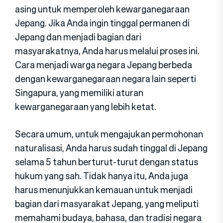
asing untuk memperoleh kewarganegaraan
Jepang. Jika Anda ingin tinggal permanen di
Jepang dan menjadi bagian dari
masyarakatnya, Anda harus melalui proses ini.
Cara menjadi warga negara Jepang berbeda
dengan kewarganegaraan negara lain seperti
Singapura, yang memiliki aturan
kewarganegaraan yang lebih ketat.
Secara umum, untuk mengajukan permohonan
naturalisasi, Anda harus sudah tinggal di Jepang
selama 5 tahun berturut-turut dengan status
hukum yang sah. Tidak hanya itu, Anda juga
harus menunjukkan kemauan untuk menjadi
bagian dari masyarakat Jepang, yang meliputi
memahami budaya, bahasa, dan tradisi negara