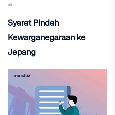
ini.
Syarat Pindah
Kewarganegaraan ke
Jepang