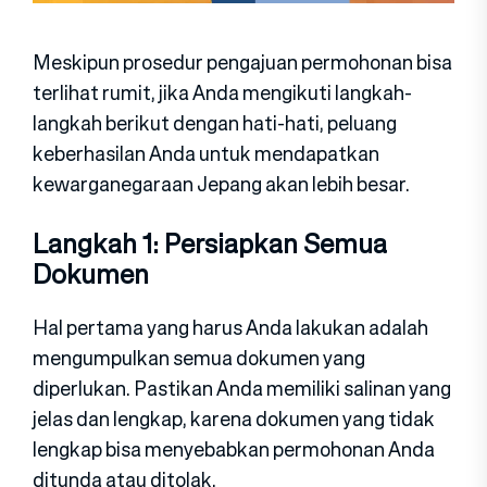
Meskipun prosedur pengajuan permohonan bisa
terlihat rumit, jika Anda mengikuti langkah-
langkah berikut dengan hati-hati, peluang
keberhasilan Anda untuk mendapatkan
kewarganegaraan Jepang akan lebih besar.
Langkah 1: Persiapkan Semua
Dokumen
Hal pertama yang harus Anda lakukan adalah
mengumpulkan semua dokumen yang
diperlukan. Pastikan Anda memiliki salinan yang
jelas dan lengkap, karena dokumen yang tidak
lengkap bisa menyebabkan permohonan Anda
ditunda atau ditolak.