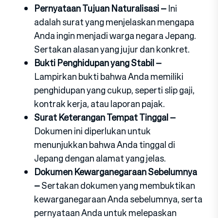
Pernyataan Tujuan Naturalisasi –
Ini
adalah surat yang menjelaskan mengapa
Anda ingin menjadi warga negara Jepang.
Sertakan alasan yang jujur dan konkret.
Bukti Penghidupan yang Stabil –
Lampirkan bukti bahwa Anda memiliki
penghidupan yang cukup, seperti slip gaji,
kontrak kerja, atau laporan pajak.
Surat Keterangan Tempat Tinggal –
Dokumen ini diperlukan untuk
menunjukkan bahwa Anda tinggal di
Jepang dengan alamat yang jelas.
Dokumen Kewarganegaraan Sebelumnya
–
Sertakan dokumen yang membuktikan
kewarganegaraan Anda sebelumnya, serta
pernyataan Anda untuk melepaskan