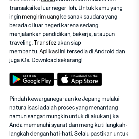
transaksi ke luar negeri loh. Untuk kamu yang
ingin
mengirim uang
ke sanak saudara yang
berada di luar negeri karena sedang
menjalankan pendidikan, bekerja, ataupun
traveling,
Transfez
akan siap
membantu.
Aplikasi
ini tersedia di Android dan
juga iOs. Download sekarang!
Pindah kewarganegaraan ke Jepang melalui
naturalisasi adalah proses yang menantang
namun sangat mungkin untuk dilakukan jika
Anda memenuhi syarat dan mengikuti langkah-
langkah dengan hati-hati. Selalu pastikan untuk