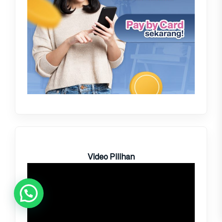
Video Pilihan