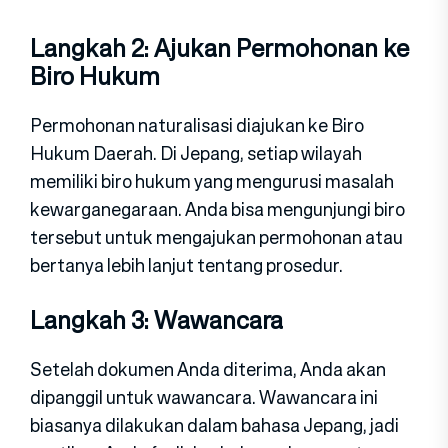
Langkah 2: Ajukan Permohonan ke
Biro Hukum
Permohonan naturalisasi diajukan ke Biro
Hukum Daerah. Di Jepang, setiap wilayah
memiliki biro hukum yang mengurusi masalah
kewarganegaraan. Anda bisa mengunjungi biro
tersebut untuk mengajukan permohonan atau
bertanya lebih lanjut tentang prosedur.
Langkah 3: Wawancara
Setelah dokumen Anda diterima, Anda akan
dipanggil untuk wawancara. Wawancara ini
biasanya dilakukan dalam bahasa Jepang, jadi