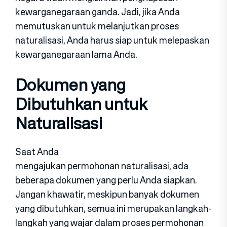
kewarganegaraan ganda. Jadi, jika Anda
memutuskan untuk melanjutkan proses
naturalisasi, Anda harus siap untuk melepaskan
kewarganegaraan lama Anda.
Dokumen yang
Dibutuhkan untuk
Naturalisasi
Saat Anda
mengajukan permohonan naturalisasi, ada
beberapa dokumen yang perlu Anda siapkan.
Jangan khawatir, meskipun banyak dokumen
yang dibutuhkan, semua ini merupakan langkah-
langkah yang wajar dalam proses permohonan