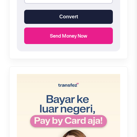
Convert
Send Money Now