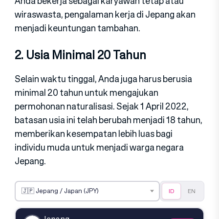
Anda bekerja sebagai karyawan tetap atau
wiraswasta, pengalaman kerja di Jepang akan
menjadi keuntungan tambahan.
2. Usia Minimal 20 Tahun
Selain waktu tinggal, Anda juga harus berusia
minimal 20 tahun untuk mengajukan
permohonan naturalisasi. Sejak 1 April 2022,
batasan usia ini telah berubah menjadi 18 tahun,
memberikan kesempatan lebih luas bagi
individu muda untuk menjadi warga negara
Jepang.
ID
EN