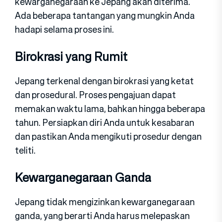
kewarganegaraan ke Jepang akan diterima.
Ada beberapa tantangan yang mungkin Anda
hadapi selama proses ini.
Birokrasi yang Rumit
Jepang terkenal dengan birokrasi yang ketat
dan prosedural. Proses pengajuan dapat
memakan waktu lama, bahkan hingga beberapa
tahun. Persiapkan diri Anda untuk kesabaran
dan pastikan Anda mengikuti prosedur dengan
teliti.
Kewarganegaraan Ganda
Jepang tidak mengizinkan kewarganegaraan
ganda, yang berarti Anda harus melepaskan