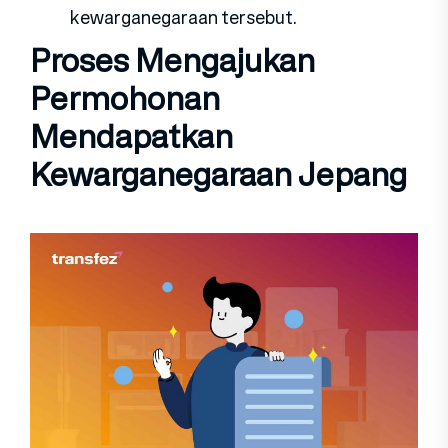
kewarganegaraan tersebut.
Proses Mengajukan
Permohonan
Mendapatkan
Kewarganegaraan Jepang