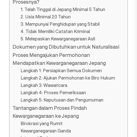
Prosesnya?
1. Telah Tinggal di Jepang Minimal 5 Tahun
2. Usia Minimal 20 Tahun
3. Mempunyai Penghidupan yang Stabil
4. Tidak Memiliki Catatan Kriminal
5. Melepaskan Kewarganegaraan Asli
Dokumen yang Dibutuhkan untuk Naturalisasi
Proses Mengajukan Permohonan
Mendapatkan Kewarganegaraan Jepang
Langkah 1: Persiapkan Semua Dokumen
Langkah 2: Ajukan Permohonan ke Biro Hukum
Langkah 3: Wawancara
Langkah 4: Proses Pemeriksaan
Langkah 5: Keputusan dan Pengumuman
Tantangan dalam Proses Pindah
Kewarganegaraan ke Jepang
Birokrasi yang Rumit
Kewarganegaraan Ganda