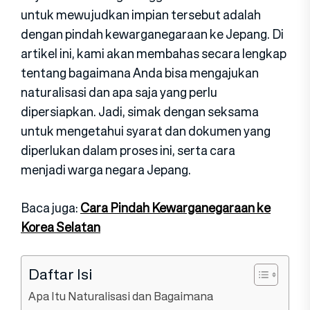
untuk mewujudkan impian tersebut adalah
dengan pindah kewarganegaraan ke Jepang. Di
artikel ini, kami akan membahas secara lengkap
tentang bagaimana Anda bisa mengajukan
naturalisasi dan apa saja yang perlu
dipersiapkan. Jadi, simak dengan seksama
untuk mengetahui syarat dan dokumen yang
diperlukan dalam proses ini, serta cara
menjadi warga negara Jepang.
Baca juga:
Cara Pindah Kewarganegaraan ke
Korea Selatan
Daftar Isi
Apa Itu Naturalisasi dan Bagaimana