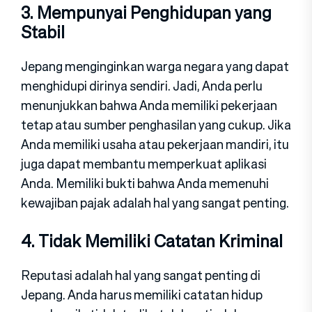
3. Mempunyai Penghidupan yang
Stabil
Jepang menginginkan warga negara yang dapat
menghidupi dirinya sendiri. Jadi, Anda perlu
menunjukkan bahwa Anda memiliki pekerjaan
tetap atau sumber penghasilan yang cukup. Jika
Anda memiliki usaha atau pekerjaan mandiri, itu
juga dapat membantu memperkuat aplikasi
Anda. Memiliki bukti bahwa Anda memenuhi
kewajiban pajak adalah hal yang sangat penting.
4. Tidak Memiliki Catatan Kriminal
Reputasi adalah hal yang sangat penting di
Jepang. Anda harus memiliki catatan hidup