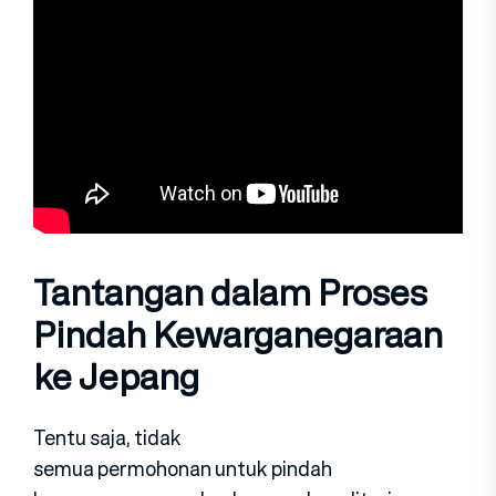
Tantangan dalam Proses
Pindah Kewarganegaraan
ke Jepang
Tentu saja, tidak
semua permohonan untuk pindah