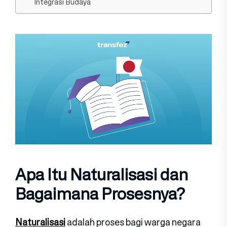
Integrasi Budaya
Apa Itu Naturalisasi dan
Bagaimana Prosesnya?
Naturalisasi
adalah proses bagi warga negara