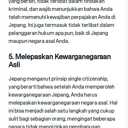
yang bersih, tidak terlibat dalam tindakan
kriminal, dan wajib menunjukkan bahwa Anda
telah memenuhi kewajiban perpajakan Anda di
Jepang. Ini juga termasuk tidak terlibat dalam
pelanggaran hukum apa pun, baik di Jepang
maupun negara asal Anda.
5. Melepaskan Kewarganegaraan
Asli
Jepang menganut prinsip single citizenship,
yang berarti bahwa setelah Anda memperoleh
kewarganegaraan Jepang, Anda harus
melepaskan kewarganegaraan negara asal. Hal
ini bisa menjadi salah satu langkah yang cukup
sulit bagi sebagian orang, mengingat beberapa
negara tidak mengizinkan penghapusan