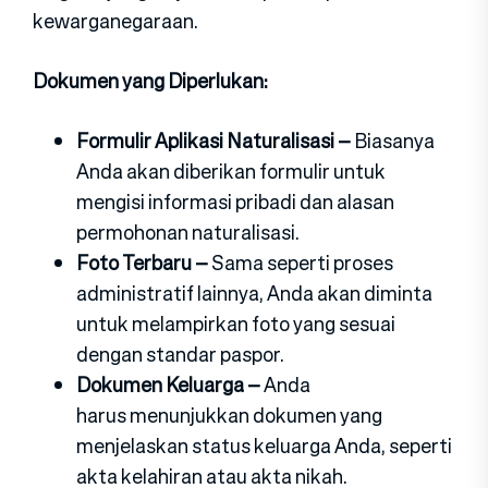
kewarganegaraan.
Dokumen yang Diperlukan:
Formulir Aplikasi Naturalisasi –
Biasanya
Anda akan diberikan formulir untuk
mengisi informasi pribadi dan alasan
permohonan naturalisasi.
Foto Terbaru –
Sama seperti proses
administratif lainnya, Anda akan diminta
untuk melampirkan foto yang sesuai
dengan standar paspor.
Dokumen Keluarga –
Anda
harus menunjukkan dokumen yang
menjelaskan status keluarga Anda, seperti
akta kelahiran atau akta nikah.