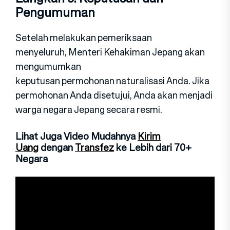
Pengumuman
Setelah melakukan pemeriksaan
menyeluruh, Menteri Kehakiman Jepang akan
mengumumkan
keputusan permohonan naturalisasi Anda. Jika
permohonan Anda disetujui, Anda akan menjadi
warga negara Jepang secara resmi.
Lihat Juga Video Mudahnya
Kirim
Uang
dengan
Transfez
ke Lebih dari 70+
Negara