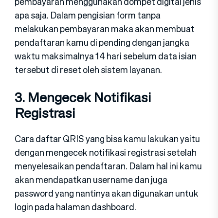
pembayaran menggunakan dompet digital jenis
apa saja. Dalam pengisian form tanpa
melakukan pembayaran maka akan membuat
pendaftaran kamu di pending dengan jangka
waktu maksimalnya 14 hari sebelum data isian
tersebut di reset oleh sistem layanan.
3. Mengecek Notifikasi
Registrasi
Cara daftar QRIS yang bisa kamu lakukan yaitu
dengan mengecek notifikasi registrasi setelah
menyelesaikan pendaftaran. Dalam hal ini kamu
akan mendapatkan username dan juga
password yang nantinya akan digunakan untuk
login pada halaman dashboard.