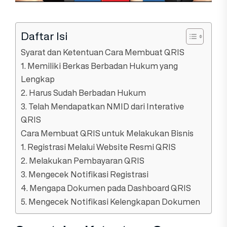
Daftar Isi
Syarat dan Ketentuan Cara Membuat QRIS
1. Memiliki Berkas Berbadan Hukum yang
Lengkap
2. Harus Sudah Berbadan Hukum
3. Telah Mendapatkan NMID dari Interative
QRIS
Cara Membuat QRIS untuk Melakukan Bisnis
1. Registrasi Melalui Website Resmi QRIS
2. Melakukan Pembayaran QRIS
3. Mengecek Notifikasi Registrasi
4. Mengapa Dokumen pada Dashboard QRIS
5. Mengecek Notifikasi Kelengkapan Dokumen