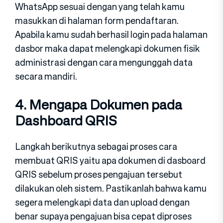
WhatsApp sesuai dengan yang telah kamu
masukkan di halaman form pendaftaran.
Apabila kamu sudah berhasil login pada halaman
dasbor maka dapat melengkapi dokumen fisik
administrasi dengan cara mengunggah data
secara mandiri.
4. Mengapa Dokumen pada
Dashboard QRIS
Langkah berikutnya sebagai proses cara
membuat QRIS yaitu apa dokumen di dasboard
QRIS sebelum proses pengajuan tersebut
dilakukan oleh sistem. Pastikanlah bahwa kamu
segera melengkapi data dan upload dengan
benar supaya pengajuan bisa cepat diproses