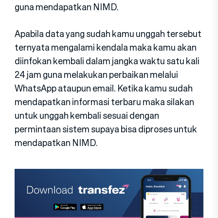
guna mendapatkan NIMD.
Apabila data yang sudah kamu unggah tersebut
ternyata mengalami kendala maka kamu akan
diinfokan kembali dalam jangka waktu satu kali
24 jam guna melakukan perbaikan melalui
WhatsApp ataupun email. Ketika kamu sudah
mendapatkan informasi terbaru maka silakan
untuk unggah kembali sesuai dengan
permintaan sistem supaya bisa diproses untuk
mendapatkan NIMD.