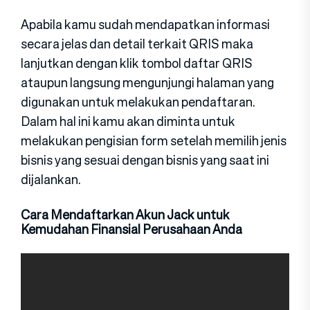
Apabila kamu sudah mendapatkan informasi
secara jelas dan detail terkait QRIS maka
lanjutkan dengan klik tombol daftar QRIS
ataupun langsung mengunjungi halaman yang
digunakan untuk melakukan pendaftaran.
Dalam hal ini kamu akan diminta untuk
melakukan pengisian form setelah memilih jenis
bisnis yang sesuai dengan bisnis yang saat ini
dijalankan.
Cara Mendaftarkan Akun Jack untuk
Kemudahan Finansial Perusahaan Anda