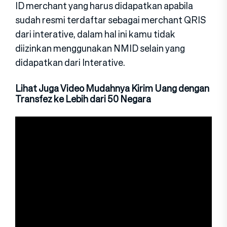
ID merchant yang harus didapatkan apabila
sudah resmi terdaftar sebagai merchant QRIS
dari interative, dalam hal ini kamu tidak
diizinkan menggunakan NMID selain yang
didapatkan dari Interative.
Lihat Juga Video Mudahnya Kirim Uang dengan
Transfez ke Lebih dari 50 Negara