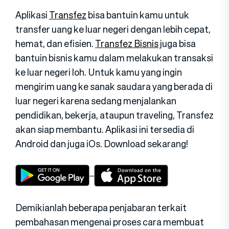
Aplikasi
Transfez
bisa bantuin kamu untuk
transfer uang ke luar negeri dengan lebih cepat,
hemat, dan efisien.
Transfez Bisnis
juga bisa
bantuin bisnis kamu dalam melakukan transaksi
ke luar negeri loh. Untuk kamu yang ingin
mengirim uang ke sanak saudara yang berada di
luar negeri karena sedang menjalankan
pendidikan, bekerja, ataupun traveling, Transfez
akan siap membantu. Aplikasi ini tersedia di
Android dan juga iOs. Download sekarang!
Demikianlah beberapa penjabaran terkait
pembahasan mengenai proses cara membuat