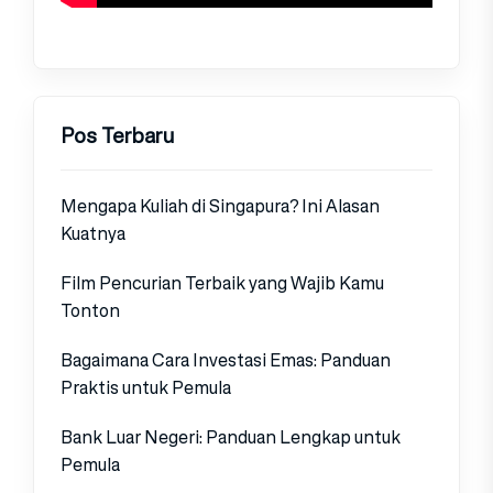
Pos Terbaru
Mengapa Kuliah di Singapura? Ini Alasan
Kuatnya
Film Pencurian Terbaik yang Wajib Kamu
Tonton
Bagaimana Cara Investasi Emas: Panduan
Praktis untuk Pemula
Bank Luar Negeri: Panduan Lengkap untuk
Pemula