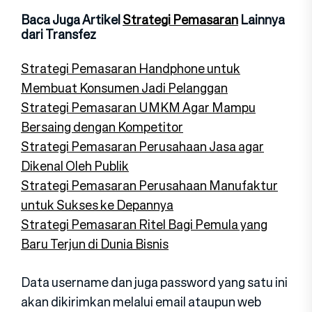
Baca Juga Artikel
Strategi Pemasaran
Lainnya
dari Transfez
Strategi Pemasaran Handphone untuk
Membuat Konsumen Jadi Pelanggan
Strategi Pemasaran UMKM Agar Mampu
Bersaing dengan Kompetitor
Strategi Pemasaran Perusahaan Jasa agar
Dikenal Oleh Publik
Strategi Pemasaran Perusahaan Manufaktur
untuk Sukses ke Depannya
Strategi Pemasaran Ritel Bagi Pemula yang
Baru Terjun di Dunia Bisnis
Data username dan juga password yang satu ini
akan dikirimkan melalui email ataupun web