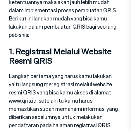
ketentuannya maka akan jauh lebih mudah
dalam implementasi proses pembuatan QRIS.
Berikut ini langkah mudah yang bisa kamu
lakukan dalam pembuatan QRIS bagi seorang
pebisnis:
1. Registrasi Melalui Website
Resmi QRIS
Langkah pertama yang harus kamu lakukan
yaitu langsung meregistrasi melalui website
resmi QRIS yang bisa kamu akses di alamat
www.qris.id. setelah itu kamu harus
memastikan sudah memahami informasi yang
diberikan sebelumnya untuk melakukan
pendaftaran pada halaman registrasi QRIS.