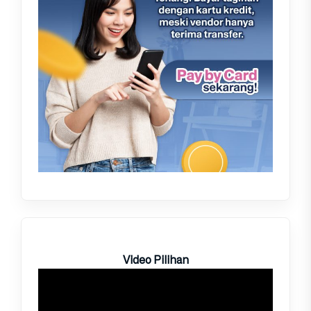
Video Pilihan