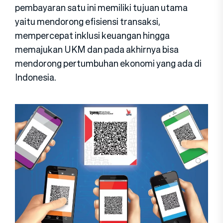
pembayaran satu ini memiliki tujuan utama
yaitu mendorong efisiensi transaksi,
mempercepat inklusi keuangan hingga
memajukan UKM dan pada akhirnya bisa
mendorong pertumbuhan ekonomi yang ada di
Indonesia.