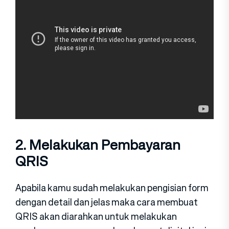
2. Melakukan Pembayaran
QRIS
Apabila kamu sudah melakukan pengisian form
dengan detail dan jelas maka cara membuat
QRIS akan diarahkan untuk melakukan