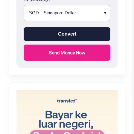
Convert
Send Money Now