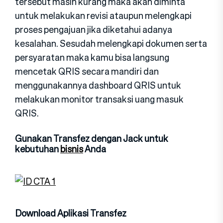
tersebut masih kurang maka akan diminta
untuk melakukan revisi ataupun melengkapi
proses pengajuan jika diketahui adanya
kesalahan. Sesudah melengkapi dokumen serta
persyaratan maka kamu bisa langsung
mencetak QRIS secara mandiri dan
menggunakannya dashboard QRIS untuk
melakukan monitor transaksi uang masuk
QRIS.
Gunakan Transfez dengan Jack untuk
kebutuhan
bisnis
Anda
Download Aplikasi Transfez