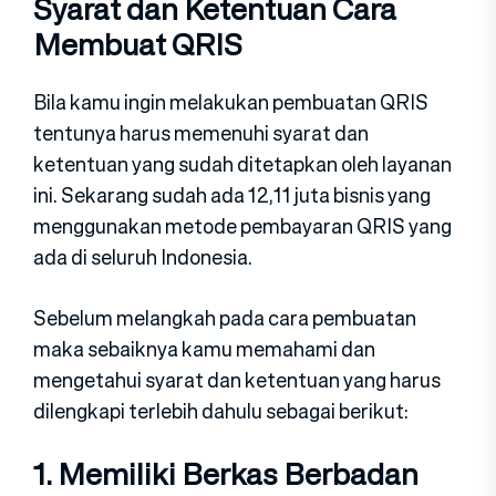
Syarat dan Ketentuan Cara
Membuat QRIS
Bila kamu ingin melakukan pembuatan QRIS
tentunya harus memenuhi syarat dan
ketentuan yang sudah ditetapkan oleh layanan
ini. Sekarang sudah ada 12,11 juta bisnis yang
menggunakan metode pembayaran QRIS yang
ada di seluruh Indonesia.
Sebelum melangkah pada cara pembuatan
maka sebaiknya kamu memahami dan
mengetahui syarat dan ketentuan yang harus
dilengkapi terlebih dahulu sebagai berikut:
1. Memiliki Berkas Berbadan