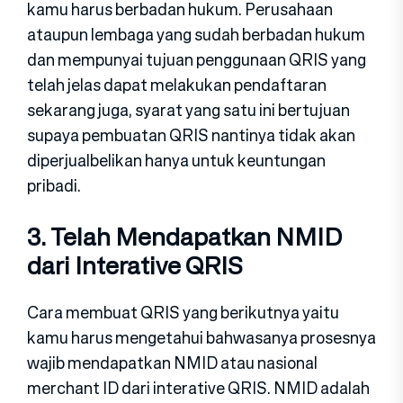
kamu harus berbadan hukum. Perusahaan
ataupun lembaga yang sudah berbadan hukum
dan mempunyai tujuan penggunaan QRIS yang
telah jelas dapat melakukan pendaftaran
sekarang juga, syarat yang satu ini bertujuan
supaya pembuatan QRIS nantinya tidak akan
diperjualbelikan hanya untuk keuntungan
pribadi.
3. Telah Mendapatkan NMID
dari Interative QRIS
Cara membuat QRIS yang berikutnya yaitu
kamu harus mengetahui bahwasanya prosesnya
wajib mendapatkan NMID atau nasional
merchant ID dari interative QRIS. NMID adalah