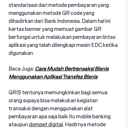
standarisasi dari metode pembayaran yang
menggunakan metode QR code yang
dihadirkan dari Bank Indonesia. Dalam hal ini
kertas banner yang memuat gambar QR
berfungsi untuk melakukan pembayaran lintas
aplikasi yang telah dilengkapi mesin EDC ketika
digunakan.
Baca Juga:
Cara Mudah Bertransaksi Bisnis
Menggunakan Aplikasi Transfez Bisnis
QRIS tentunya memungkinkan bagi semua
orang supaya bisa melakukan kegiatan
transaksi dengan menggunakan alat
pembayaran apa saja baik itu mobile banking
ataupun
dompet digital
. Hadirnya metode