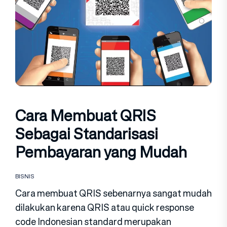
Cara Membuat QRIS
Sebagai Standarisasi
Pembayaran yang Mudah
BISNIS
Cara membuat QRIS sebenarnya sangat mudah
dilakukan karena QRIS atau quick response
code Indonesian standard merupakan