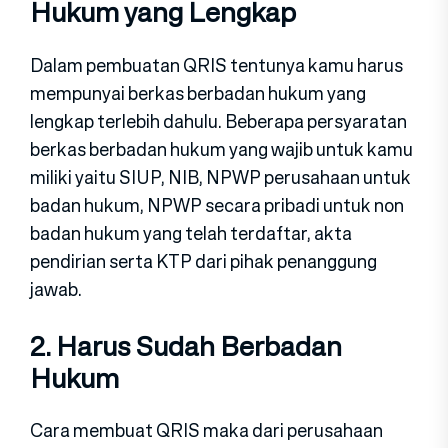
Hukum yang Lengkap
Dalam pembuatan QRIS tentunya kamu harus
mempunyai berkas berbadan hukum yang
lengkap terlebih dahulu. Beberapa persyaratan
berkas berbadan hukum yang wajib untuk kamu
miliki yaitu SIUP, NIB, NPWP perusahaan untuk
badan hukum, NPWP secara pribadi untuk non
badan hukum yang telah terdaftar, akta
pendirian serta KTP dari pihak penanggung
jawab.
2. Harus Sudah Berbadan
Hukum
Cara membuat QRIS maka dari perusahaan