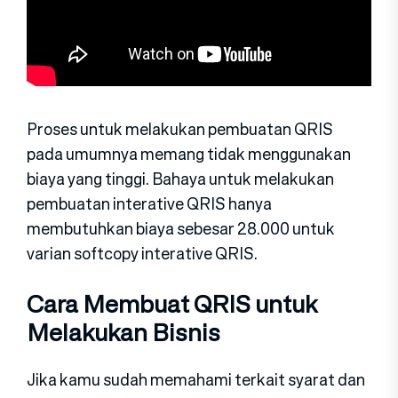
Proses untuk melakukan pembuatan QRIS
pada umumnya memang tidak menggunakan
biaya yang tinggi. Bahaya untuk melakukan
pembuatan interative QRIS hanya
membutuhkan biaya sebesar 28.000 untuk
varian softcopy interative QRIS.
Cara Membuat QRIS untuk
Melakukan Bisnis
Jika kamu sudah memahami terkait syarat dan