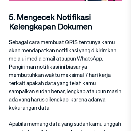
5. Mengecek Notifikasi
Kelengkapan Dokumen
Sebagai cara membuat QRIS tentunya kamu
akan mendapatkan notifikasi yang dikirimkan
melalui media email ataupun WhatsApp.
Pengiriman notifikasi ini biasanya
membutuhkan waktu maksimal 7 hari kerja
terkait apakah data yang telah kamu
sampaikan sudah benar, lengkap ataupun masih
ada yang harus dilengkapi karena adanya
kekurangan data.
Apabila memang data yang sudah kamu unggah