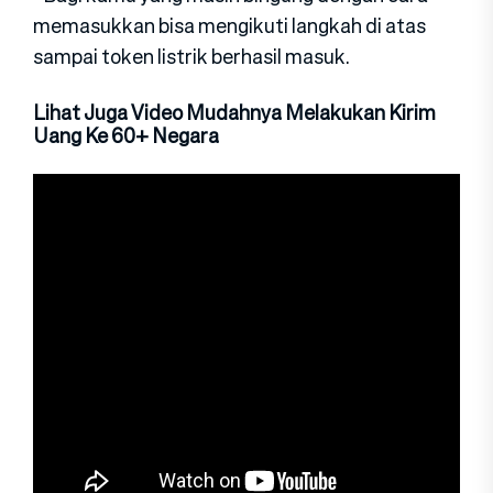
memasukkan bisa mengikuti langkah di atas
sampai token listrik berhasil masuk.
Lihat Juga Video Mudahnya Melakukan Kirim
Uang Ke 60+ Negara