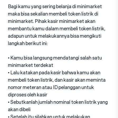
Bagi kamu yang sering belanja di minimarket
maka bisa sekalian membeli token listrik di
minimarket. Pihak kasir minimarket akan
membantu kamu dalam membeli token listrik,
adapun untuk melakukannya bisa mengikuti
langkah berikut ini:
• Kamu bisa langsung mendatangi salah satu
minimarket terdekat
• Lalu katakan pada kasir bahwa kamu akan
membeli token listrik, dan kasir akan meminta
nomor meteran atau ID pelanggan untuk
diproses oleh kasir
• Sebutkanlah jumlah nominal token listrik yang
akan dibeli
• Setelah itu silahkan untuk melakukan