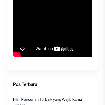
Pos Terbaru
Film Pencurian Terbaik yang Wajib Kamu