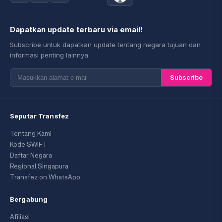
Dapatkan update terbaru via email!
Subscribe untuk dapatkan update tentang negara tujuan dan
informasi penting lainnya.
Subscribe
Seputar Transfez
Tentang Kami
Kode SWIFT
Daftar Negara
Regional Singapura
Transfez on WhatsApp
Bergabung
Afiliasi