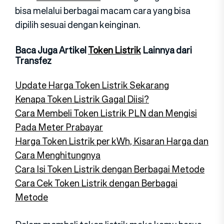
bisa melalui berbagai macam cara yang bisa
dipilih sesuai dengan keinginan.
Baca Juga Artikel
Token Listrik
Lainnya dari
Transfez
Update Harga Token Listrik Sekarang
Kenapa Token Listrik Gagal Diisi?
Cara Membeli Token Listrik PLN dan Mengisi
Pada Meter Prabayar
Harga Token Listrik per kWh, Kisaran Harga dan
Cara Menghitungnya
Cara Isi Token Listrik dengan Berbagai Metode
Cara Cek Token Listrik dengan Berbagai
Metode