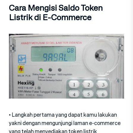
Cara Mengisi Saldo Token
Listrik di E-Commerce
• Langkah pertama yang dapat kamu lakukan
yakni dengan mengunjungi laman e-commerce
yang telah menyediakan token listrik