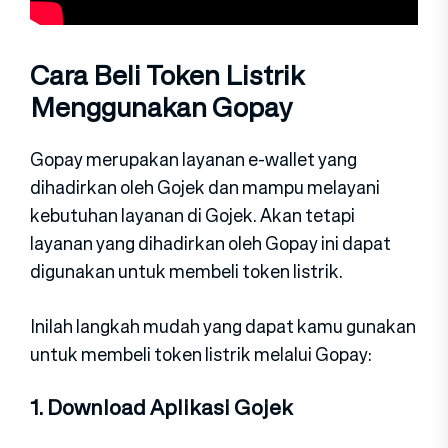
Cara Beli Token Listrik
Menggunakan Gopay
Gopay merupakan layanan e-wallet yang
dihadirkan oleh Gojek dan mampu melayani
kebutuhan layanan di Gojek. Akan tetapi
layanan yang dihadirkan oleh Gopay ini dapat
digunakan untuk membeli token listrik.
Inilah langkah mudah yang dapat kamu gunakan
untuk membeli token listrik melalui Gopay:
1. Download Aplikasi Gojek