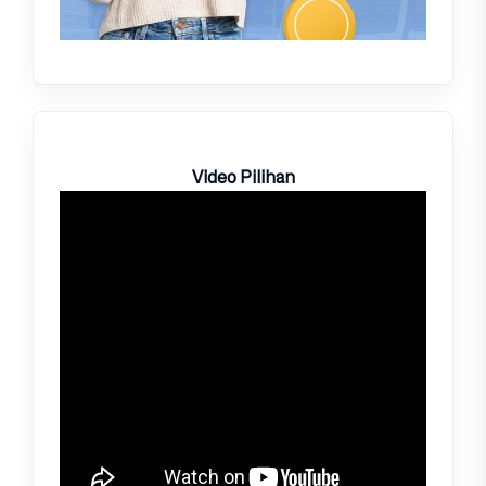
Video Pilihan