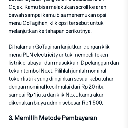
Gojek. Kamu bisa melakukan scroll ke arah
bawah sampai kamu bisa menemukan opsi
menu GoTagihan, klik opsi tersebut untuk
melanjutkan ke tahapan berikutnya.
Di halaman GoTagihan lanjutkan dengan klik
menu PLN electricity untuk membeli token
listrik prabayar dan masukkan ID pelanggan dan
tekan tombol Next. Pilihlah jumlah nominal
token listrik yang diinginkan sesuai kebutuhan
dengan nominal kecil mulai dari Rp 20 ribu
sampai Rp 1 juta dan klik Next, kamu akan
dikenakan biaya admin sebesar Rp 1.500.
3. Memilih Metode Pembayaran