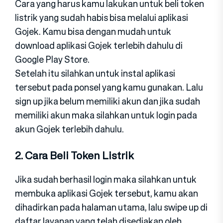
Cara yang harus kamu lakukan untuk beli token
listrik yang sudah habis bisa melalui aplikasi
Gojek. Kamu bisa dengan mudah untuk
download aplikasi Gojek terlebih dahulu di
Google Play Store.
Setelah itu silahkan untuk instal aplikasi
tersebut pada ponsel yang kamu gunakan. Lalu
sign up jika belum memiliki akun dan jika sudah
memiliki akun maka silahkan untuk login pada
akun Gojek terlebih dahulu.
2. Cara Beli Token Listrik
Jika sudah berhasil login maka silahkan untuk
membuka aplikasi Gojek tersebut, kamu akan
dihadirkan pada halaman utama, lalu swipe up di
daftar layanan yang telah disediakan oleh