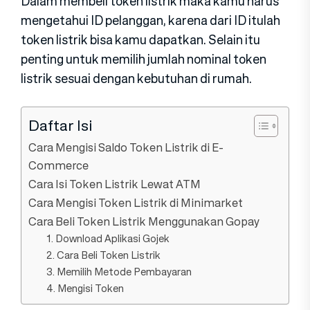
Dalam membeli token listrik maka kamu harus
mengetahui ID pelanggan, karena dari ID itulah
token listrik bisa kamu dapatkan. Selain itu
penting untuk memilih jumlah nominal token
listrik sesuai dengan kebutuhan di rumah.
Daftar Isi
Cara Mengisi Saldo Token Listrik di E-
Commerce
Cara Isi Token Listrik Lewat ATM
Cara Mengisi Token Listrik di Minimarket
Cara Beli Token Listrik Menggunakan Gopay
1. Download Aplikasi Gojek
2. Cara Beli Token Listrik
3. Memilih Metode Pembayaran
4. Mengisi Token