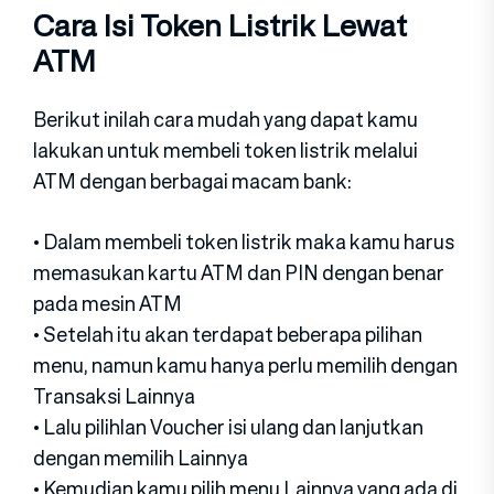
Cara Isi Token Listrik Lewat
ATM
Berikut inilah cara mudah yang dapat kamu
lakukan untuk membeli token listrik melalui
ATM dengan berbagai macam bank:
• Dalam membeli token listrik maka kamu harus
memasukan kartu ATM dan PIN dengan benar
pada mesin ATM
• Setelah itu akan terdapat beberapa pilihan
menu, namun kamu hanya perlu memilih dengan
Transaksi Lainnya
• Lalu pilihlan Voucher isi ulang dan lanjutkan
dengan memilih Lainnya
• Kemudian kamu pilih menu Lainnya yang ada di