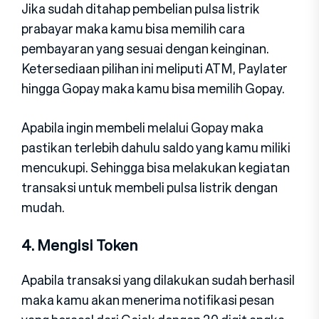
Jika sudah ditahap pembelian pulsa listrik
prabayar maka kamu bisa memilih cara
pembayaran yang sesuai dengan keinginan.
Ketersediaan pilihan ini meliputi ATM, Paylater
hingga Gopay maka kamu bisa memilih Gopay.
Apabila ingin membeli melalui Gopay maka
pastikan terlebih dahulu saldo yang kamu miliki
mencukupi. Sehingga bisa melakukan kegiatan
transaksi untuk membeli pulsa listrik dengan
mudah.
4. Mengisi Token
Apabila transaksi yang dilakukan sudah berhasil
maka kamu akan menerima notifikasi pesan