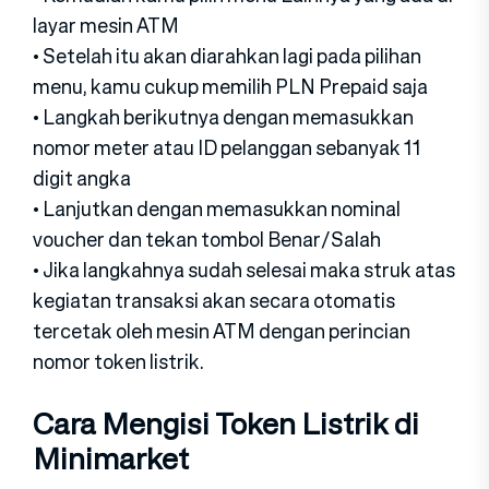
layar mesin ATM
• Setelah itu akan diarahkan lagi pada pilihan
menu, kamu cukup memilih PLN Prepaid saja
• Langkah berikutnya dengan memasukkan
nomor meter atau ID pelanggan sebanyak 11
digit angka
• Lanjutkan dengan memasukkan nominal
voucher dan tekan tombol Benar/Salah
• Jika langkahnya sudah selesai maka struk atas
kegiatan transaksi akan secara otomatis
tercetak oleh mesin ATM dengan perincian
nomor token listrik.
Cara Mengisi Token Listrik di
Minimarket