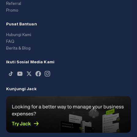
Referral
Promo
Pusat Bantuan
Hubungi Kami
FAQ
Berita & Blog
Ikuti Sosial Media Kami
Kunjungi Jack