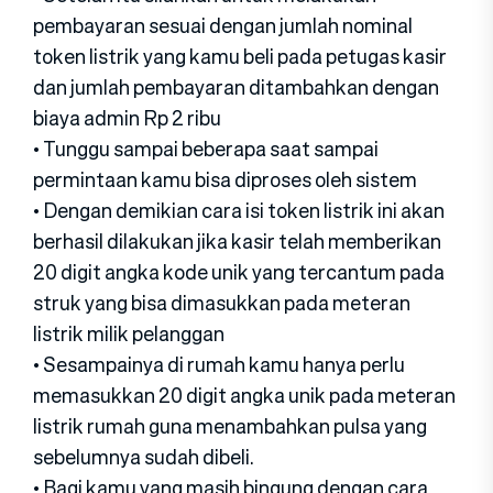
pembayaran sesuai dengan jumlah nominal
token listrik yang kamu beli pada petugas kasir
dan jumlah pembayaran ditambahkan dengan
biaya admin Rp 2 ribu
• Tunggu sampai beberapa saat sampai
permintaan kamu bisa diproses oleh sistem
• Dengan demikian cara isi token listrik ini akan
berhasil dilakukan jika kasir telah memberikan
20 digit angka kode unik yang tercantum pada
struk yang bisa dimasukkan pada meteran
listrik milik pelanggan
• Sesampainya di rumah kamu hanya perlu
memasukkan 20 digit angka unik pada meteran
listrik rumah guna menambahkan pulsa yang
sebelumnya sudah dibeli.
• Bagi kamu yang masih bingung dengan cara