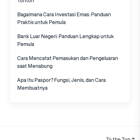
Tonton
Bagaimana Cara Investasi Emas: Panduan
Praktis untuk Pemula
Bank Luar Negeri: Panduan Lengkap untuk
Pemula
Cara Mencatat Pemasukan dan Pengeluaran
saat Menabung
Apa Itu Paspor? Fungsi, Jenis, dan Cara
Membuatnya
To the Top
↑