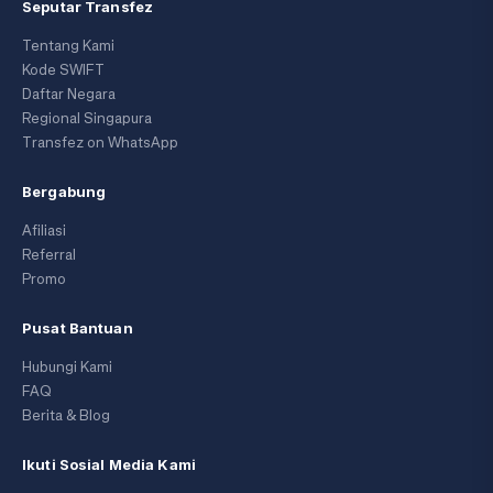
Seputar Transfez
Tentang Kami
Kode SWIFT
Daftar Negara
Regional Singapura
Transfez on WhatsApp
Bergabung
Afiliasi
Referral
Promo
Pusat Bantuan
Hubungi Kami
FAQ
Berita & Blog
Ikuti Sosial Media Kami