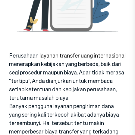
Perusahaan
layanan transfer uang internasional
menerapkan kebijakan yang berbeda, baik dari
segi prosedur maupun biaya. Agar tidak merasa
“tertipu”, Anda dianjurkan untuk membaca
setiap ketentuan dan kebijakan perusahaan,
terutama masalah biaya.
Banyak pengguna layanan pengiriman dana
yang sering kali terkecoh akibat adanya biaya
tersembunyi. Hal tersebut tentu makin
memperbesar biaya transfer yang terkadang