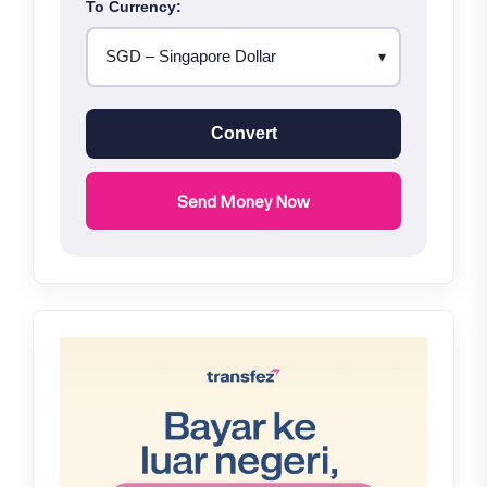
To Currency:
Convert
Send Money Now