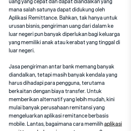
uang yang cepat dan dapat diandalkan yang
mana salah satunya dapat didukung oleh
Aplikasi Remittance. Bahkan, tak hanya untuk
urusan bisnis, pengiriman uang dari dalam ke
luar negeri pun banyak diperlukan bagi keluarga
yang memiliki anak atau kerabat yang tinggal di
luar negeri.
Jasa pengiriman antar bank memang banyak
diandalkan, tetapi masih banyak kendala yang
harus dihadapi para pengguna, terutama
berkaitan dengan biaya transfer. Untuk
memberikan alternatif yang lebih mudah, kini
mulai banyak perusahaan remitansi yang
mengeluarkan aplikasi remitance berbasis
mobile. Lantas, bagaimana cara memilih
aplikasi