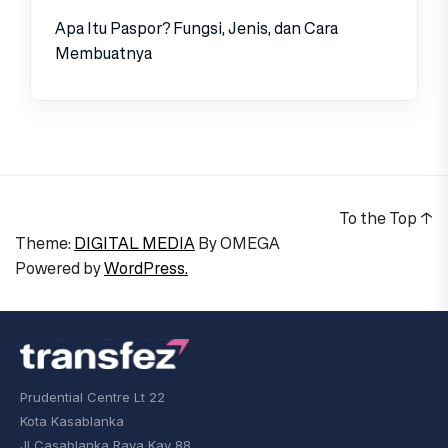
Apa Itu Paspor? Fungsi, Jenis, dan Cara
Membuatnya
To the Top
↑
Theme:
DIGITAL MEDIA
By
OMEGA
Powered by
WordPress.
Prudential Centre Lt 22
Kota Kasablanka
Jl Casablanka Raya Kav 88