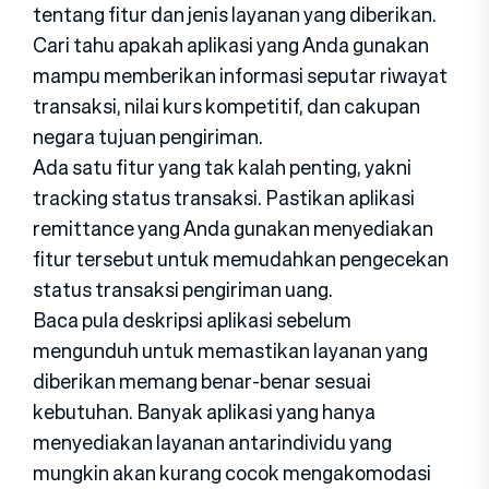
tentang fitur dan jenis layanan yang diberikan.
Cari tahu apakah aplikasi yang Anda gunakan
mampu memberikan informasi seputar riwayat
transaksi, nilai kurs kompetitif, dan cakupan
negara tujuan pengiriman.
Ada satu fitur yang tak kalah penting, yakni
tracking status transaksi. Pastikan aplikasi
remittance yang Anda gunakan menyediakan
fitur tersebut untuk memudahkan pengecekan
status transaksi pengiriman uang.
Baca pula deskripsi aplikasi sebelum
mengunduh untuk memastikan layanan yang
diberikan memang benar-benar sesuai
kebutuhan. Banyak aplikasi yang hanya
menyediakan layanan antarindividu yang
mungkin akan kurang cocok mengakomodasi