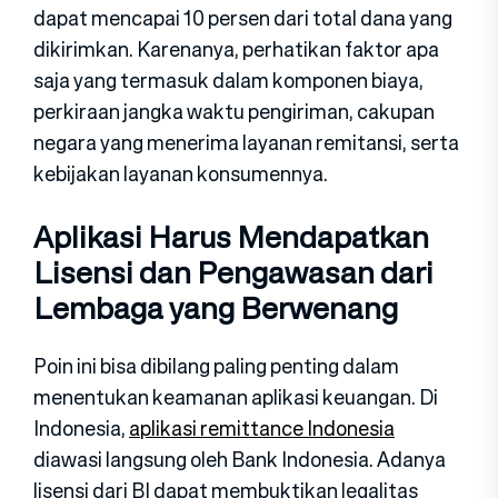
dapat mencapai 10 persen dari total dana yang
dikirimkan. Karenanya, perhatikan faktor apa
saja yang termasuk dalam komponen biaya,
perkiraan jangka waktu pengiriman, cakupan
negara yang menerima layanan remitansi, serta
kebijakan layanan konsumennya.
Aplikasi Harus Mendapatkan
Lisensi dan Pengawasan dari
Lembaga yang Berwenang
Poin ini bisa dibilang paling penting dalam
menentukan keamanan aplikasi keuangan. Di
Indonesia,
aplikasi remittance Indonesia
diawasi langsung oleh Bank Indonesia. Adanya
lisensi dari BI dapat membuktikan legalitas