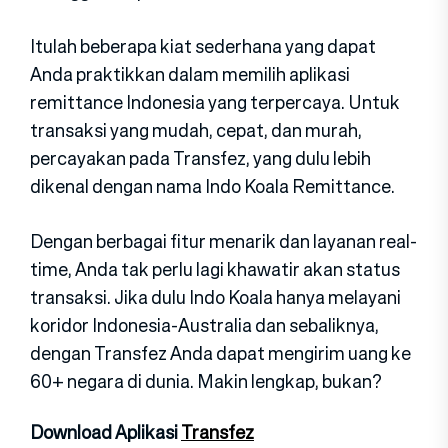
Itulah beberapa kiat sederhana yang dapat
Anda praktikkan dalam memilih aplikasi
remittance Indonesia yang terpercaya. Untuk
transaksi yang mudah, cepat, dan murah,
percayakan pada Transfez, yang dulu lebih
dikenal dengan nama Indo Koala Remittance.
Dengan berbagai fitur menarik dan layanan real-
time, Anda tak perlu lagi khawatir akan status
transaksi. Jika dulu Indo Koala hanya melayani
koridor Indonesia-Australia dan sebaliknya,
dengan Transfez Anda dapat mengirim uang ke
60+ negara di dunia. Makin lengkap, bukan?
Download Aplikasi
Transfez