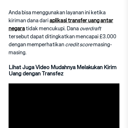
Anda bisa menggunakan layanan ini ketika
kiriman dana dari
aplikasi transfer uang antar
negara
tidak mencukupi. Dana
overdraft
tersebut dapat ditingkatkan mencapai £3.000
dengan memperhatikan
credit score
masing-
masing.
Lihat Juga Video Mudahnya Melakukan Kirim
Uang dengan Transfez