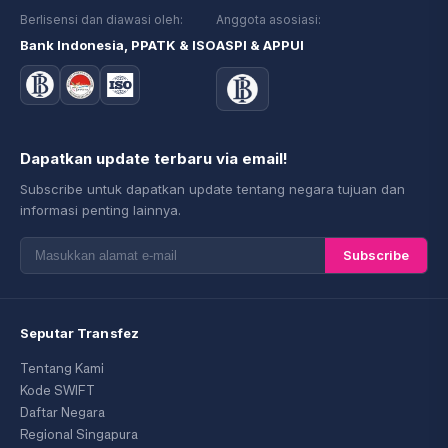
Berlisensi dan diawasi oleh:
Anggota asosiasi:
Bank Indonesia, PPATK & ISO
ASPI & APPUI
Dapatkan update terbaru via email!
Subscribe untuk dapatkan update tentang negara tujuan dan
informasi penting lainnya.
Subscribe
Seputar Transfez
Tentang Kami
Kode SWIFT
Daftar Negara
Regional Singapura