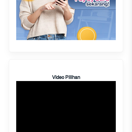
Video Pilihan