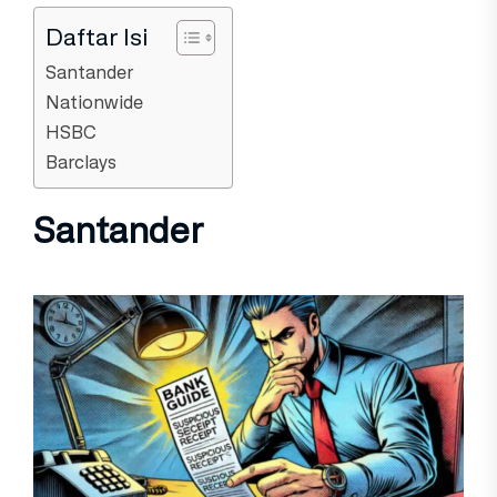
Daftar Isi
Santander
Nationwide
HSBC
Barclays
Santander