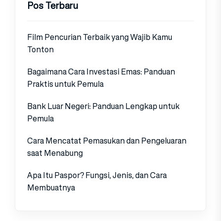
Pos Terbaru
Film Pencurian Terbaik yang Wajib Kamu
Tonton
Bagaimana Cara Investasi Emas: Panduan
Praktis untuk Pemula
Bank Luar Negeri: Panduan Lengkap untuk
Pemula
Cara Mencatat Pemasukan dan Pengeluaran
saat Menabung
Apa Itu Paspor? Fungsi, Jenis, dan Cara
Membuatnya