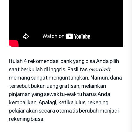
Itulah 4 rekomendasi bank yang bisa Anda pilih
saat berkuliah di Inggris. Fasilitas
overdraft
memang sangat menguntungkan. Namun, dana
tersebut bukan uang gratisan, melainkan
pinjaman yang sewaktu-waktu harus Anda
kembalikan. Apalagi, ketika lulus, rekening
pelajar akan secara otomatis berubah menjadi
rekening biasa.