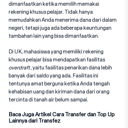
dimanfaatkan ketika memilih memakai
rekening khusus pelajar. Tidak hanya
memudahkan Anda menerima dana dari dalam
negeri, tetapi juga ada beberapa keuntungan
tambahan lain yang bisa dimanfaatkan.
Di UK, mahasiswa yang memiliki rekening
khusus pelajar bisa mendapatkan fasilitas
overdraft
, yaitu fasilitas penarikan dana lebih
banyak dari saldo yang ada. Fasilitas ini
tentunya amat berguna ketika Anda tengah
kehabisan uang dan kiriman dana dari orang
tercinta di tanah air belum sampai.
Baca Juga Artikel Cara Transfer dan Top Up
Lainnya dari Transfez