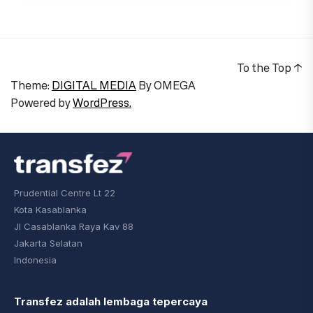
To the Top
↑
Theme:
DIGITAL MEDIA
By
OMEGA
Powered by
WordPress.
Prudential Centre Lt 22
Kota Kasablanka
Jl Casablanka Raya Kav 88
Jakarta Selatan
Indonesia
Transfez adalah lembaga tepercaya