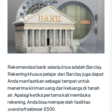
Rekomendasi bank selanjutnya adalah Barclay.
Rekening khusus pelajar dari Barclay juga dapat
Anda manfaatkan sebagai tempat untuk
menerima kiriman uang dari keluarga di tanah
air. Apalagi ketika pertama kali membuka
rekening, Anda bisa memperoleh fasilitas
overdraft
sebesar £500.