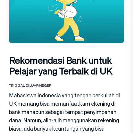
Rekomendasi Bank untuk
Pelajar yang Terbaik di UK
TINGGAL DI LUAR NEGERI
Mahasiswa Indonesia yang tengah berkuliah di
UK memang bisa memanfaatkan rekening di
bank manapun sebagai tempat penyimpanan
dana. Namun, alih-alih menggunakan rekening
biasa, ada banyak keuntungan yang bisa