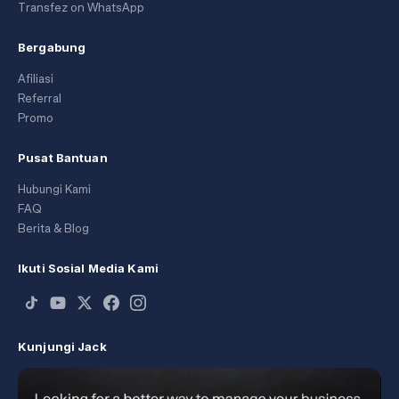
Transfez on WhatsApp
Bergabung
Afiliasi
Referral
Promo
Pusat Bantuan
Hubungi Kami
FAQ
Berita & Blog
Ikuti Sosial Media Kami
Kunjungi Jack