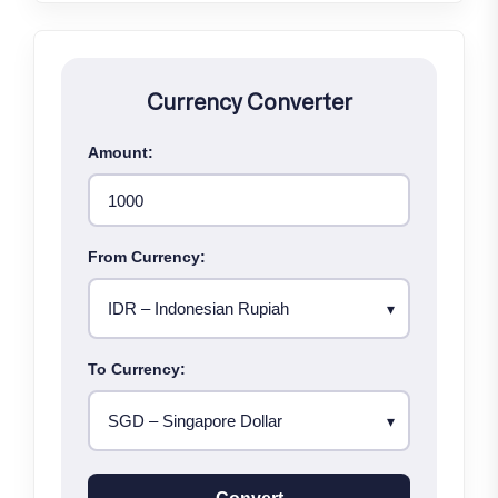
Currency Converter
Amount:
From Currency:
To Currency: