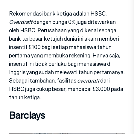
Rekomendasi bank ketiga adalah HSBC.
Overdraft
dengan bunga 0% juga ditawarkan
oleh HSBC. Perusahaan yang dikenal sebagai
bank terbesar ketujuh dunia ini akan memberi
insentif £100 bagi setiap mahasiswa tahun
pertama yang membuka rekening. Hanya saja,
insentif ini tidak berlaku bagi mahasiswa di
Inggris yang sudah melewati tahun pertamanya.
Sebagai tambahan, fasilitas
overdraft
dari
HSBC juga cukup besar, mencapai £3.000 pada
tahun ketiga.
Barclays