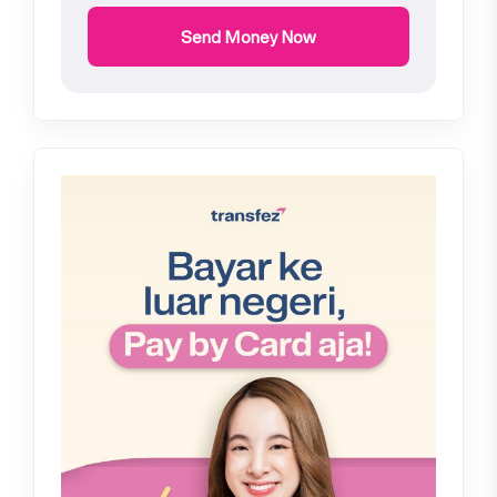
Send Money Now