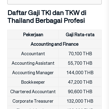
Daftar Gaji TKI dan TKW di
Thailand Berbagai Profesi
Pekerjaan
Gaji Rata-rata
Accounting and Finance
Accountant
70,100 THB
Accounting Assistant
55,700 THB
Accounting Manager
144,000 THB
Bookkeeper
47,200 THB
Chartered Accountant
90,600 THB
Corporate Treasurer
132,000 THB