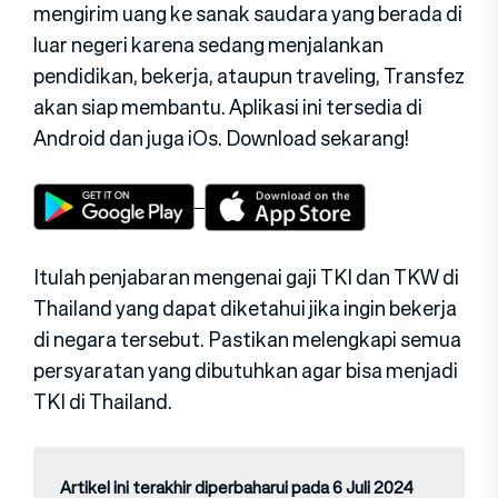
mengirim uang ke sanak saudara yang berada di
luar negeri karena sedang menjalankan
pendidikan, bekerja, ataupun traveling, Transfez
akan siap membantu. Aplikasi ini tersedia di
Android dan juga iOs. Download sekarang!
Itulah penjabaran mengenai gaji TKI dan TKW di
Thailand yang dapat diketahui jika ingin bekerja
di negara tersebut. Pastikan melengkapi semua
persyaratan yang dibutuhkan agar bisa menjadi
TKI di Thailand.
Artikel ini terakhir diperbaharui pada 6 Juli 2024