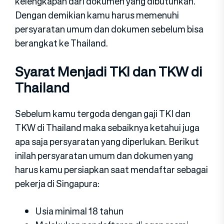
kelengkapan dari dokumen yang dibutuhkan.
Dengan demikian kamu harus memenuhi
persyaratan umum dan dokumen sebelum bisa
berangkat ke Thailand.
Syarat Menjadi TKI dan TKW di
Thailand
Sebelum kamu tergoda dengan gaji TKI dan
TKW di Thailand maka sebaiknya ketahui juga
apa saja persyaratan yang diperlukan. Berikut
inilah persyaratan umum dan dokumen yang
harus kamu persiapkan saat mendaftar sebagai
pekerja di Singapura:
Usia minimal 18 tahun