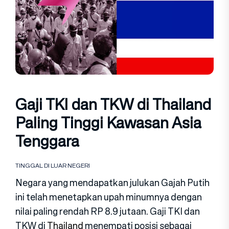
Gaji TKI dan TKW di Thailand
Paling Tinggi Kawasan Asia
Tenggara
TINGGAL DI LUAR NEGERI
Negara yang mendapatkan julukan Gajah Putih
ini telah menetapkan upah minumnya dengan
nilai paling rendah RP 8.9 jutaan. Gaji TKI dan
TKW di
Thailand
menempati posisi sebagai