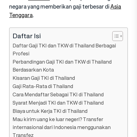
negara yang memberikan gaji terbesar di
Asia
Tenggara
.
Daftar Isi
Daftar Gaji TKI dan TKW di Thailand Berbagai
Profesi
Perbandingan Gaji TKI dan TKW di Thailand
Berdasarkan Kota
Kisaran Gaji TKI di Thailand
Gaji Rata-Rata di Thailand
Cara Mendaftar Sebagai TKI di Thailand
Syarat Menjadi TKI dan TKW di Thailand
Biaya untuk Kerja TKI di Thailand
Mau kirim uang ke luar negeri? Transfer
internasional dari Indonesia menggunakan
Transfez