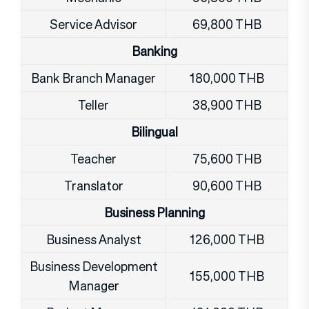
Service Advisor
69,800 THB
Banking
Bank Branch Manager
180,000 THB
Teller
38,900 THB
Bilingual
Teacher
75,600 THB
Translator
90,600 THB
Business Planning
Business Analyst
126,000 THB
Business Development
155,000 THB
Manager