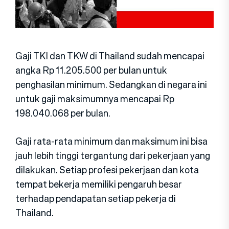
Gaji TKI dan TKW di Thailand sudah mencapai
angka Rp 11.205.500 per bulan untuk
penghasilan minimum. Sedangkan di negara ini
untuk gaji maksimumnya mencapai Rp
198.040.068 per bulan.
Gaji rata-rata minimum dan maksimum ini bisa
jauh lebih tinggi tergantung dari pekerjaan yang
dilakukan. Setiap profesi pekerjaan dan kota
tempat bekerja memiliki pengaruh besar
terhadap pendapatan setiap pekerja di
Thailand.