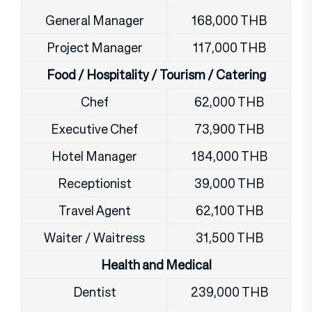
General Manager
168,000 THB
Project Manager
117,000 THB
Food / Hospitality / Tourism / Catering
Chef
62,000 THB
Executive Chef
73,900 THB
Hotel Manager
184,000 THB
Receptionist
39,000 THB
Travel Agent
62,100 THB
Waiter / Waitress
31,500 THB
Health and Medical
Dentist
239,000 THB