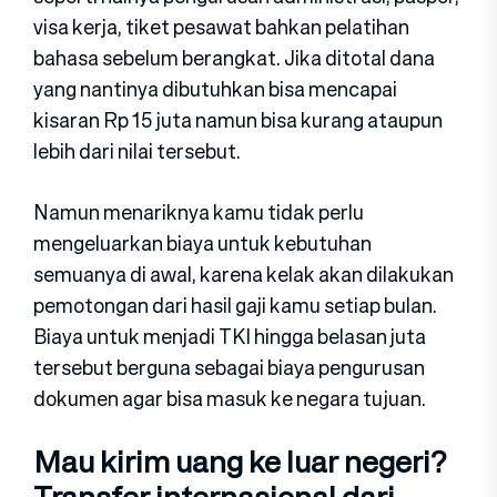
visa kerja, tiket pesawat bahkan pelatihan
bahasa sebelum berangkat. Jika ditotal dana
yang nantinya dibutuhkan bisa mencapai
kisaran Rp 15 juta namun bisa kurang ataupun
lebih dari nilai tersebut.
Namun menariknya kamu tidak perlu
mengeluarkan biaya untuk kebutuhan
semuanya di awal, karena kelak akan dilakukan
pemotongan dari hasil gaji kamu setiap bulan.
Biaya untuk menjadi TKI hingga belasan juta
tersebut berguna sebagai biaya pengurusan
dokumen agar bisa masuk ke negara tujuan.
Mau kirim uang ke luar negeri?
Transfer internasional dari