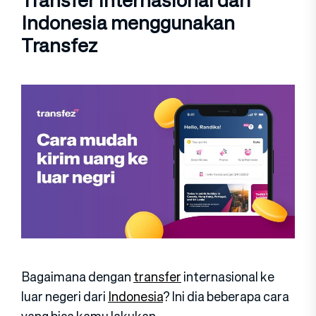
Indonesia menggunakan
Transfez
Bagaimana dengan
transfer
internasional ke
luar negeri dari
Indonesia
? Ini dia beberapa cara
yang bisa kamu lakukan.