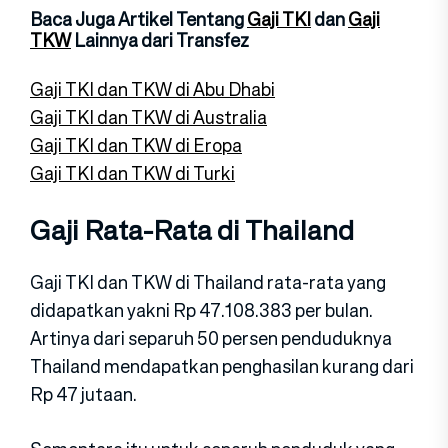
Baca Juga Artikel Tentang
Gaji TKI
dan
Gaji
TKW
Lainnya dari Transfez
Gaji TKI dan TKW di Abu Dhabi
Gaji TKI dan TKW di Australia
Gaji TKI dan TKW di Eropa
Gaji TKI dan TKW di Turki
Gaji Rata-Rata di Thailand
Gaji TKI dan TKW di Thailand rata-rata yang
didapatkan yakni Rp 47.108.383 per bulan.
Artinya dari separuh 50 persen penduduknya
Thailand mendapatkan penghasilan kurang dari
Rp 47 jutaan.