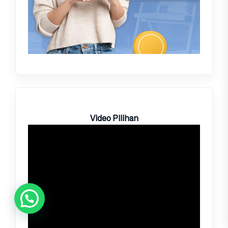
Video Pilihan