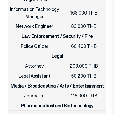
Information Technology
168,000 THB
Manager
Network Engineer
83,800 THB
Law Enforcement / Security / Fire
Police Officer
60,400 THB
Legal
Attorney
203,000 THB
Legal Assistant
50,200 THB
Media / Broadcasting / Arts / Entertainment
Journalist
116,000 THB
Pharmaceutical and Biotechnology