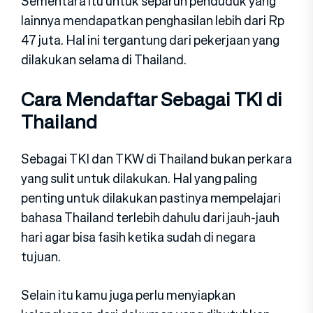
Sementara itu untuk separuh penduduk yang
lainnya mendapatkan penghasilan lebih dari Rp
47 juta. Hal ini tergantung dari pekerjaan yang
dilakukan selama di Thailand.
Cara Mendaftar Sebagai TKI di
Thailand
Sebagai TKI dan TKW di Thailand bukan perkara
yang sulit untuk dilakukan. Hal yang paling
penting untuk dilakukan pastinya mempelajari
bahasa Thailand terlebih dahulu dari jauh-jauh
hari agar bisa fasih ketika sudah di negara
tujuan.
Selain itu kamu juga perlu menyiapkan