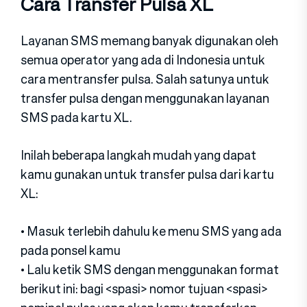
Cara Transfer Pulsa XL
Layanan SMS memang banyak digunakan oleh
semua operator yang ada di Indonesia untuk
cara mentransfer pulsa. Salah satunya untuk
transfer pulsa dengan menggunakan layanan
SMS pada kartu XL.
Inilah beberapa langkah mudah yang dapat
kamu gunakan untuk transfer pulsa dari kartu
XL:
• Masuk terlebih dahulu ke menu SMS yang ada
pada ponsel kamu
• Lalu ketik SMS dengan menggunakan format
berikut ini: bagi <spasi> nomor tujuan <spasi>