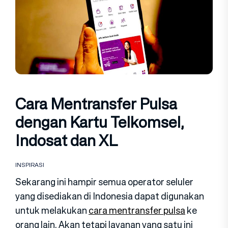
Cara Mentransfer Pulsa
dengan Kartu Telkomsel,
Indosat dan XL
INSPIRASI
Sekarang ini hampir semua operator seluler
yang disediakan di Indonesia dapat digunakan
untuk melakukan
cara mentransfer pulsa
ke
orang lain. Akan tetapi layanan yang satu ini