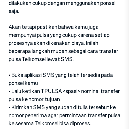
dilakukan cukup dengan menggunakan ponsel
saja.
Akan tetapi pastikan bahwa kamu juga
mempunyai pulsa yang cukup karena setiap
prosesnya akan dikenakan biaya. Inilah
beberapa langkah mudah sebagai cara transfer
pulsa Telkomsel lewat SMS:
• Buka aplikasi SMS yang telah tersedia pada
ponsel kamu
• Lalu ketikan TPULSA <spasi> nominal transfer
pulsa ke nomor tujuan
• Kirimkan SMS yang sudah ditulis tersebut ke
nomor penerima agar permintaan transfer pulsa
ke sesama Telkomsel bisa diproses.