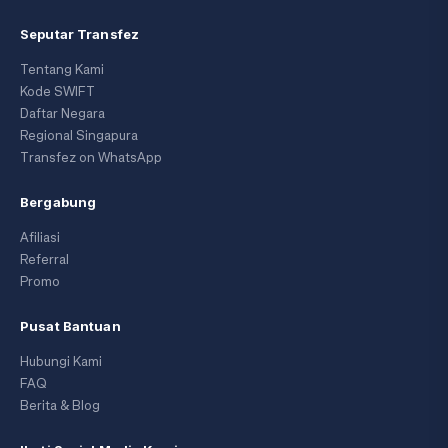
Seputar Transfez
Tentang Kami
Kode SWIFT
Daftar Negara
Regional Singapura
Transfez on WhatsApp
Bergabung
Afiliasi
Referral
Promo
Pusat Bantuan
Hubungi Kami
FAQ
Berita & Blog