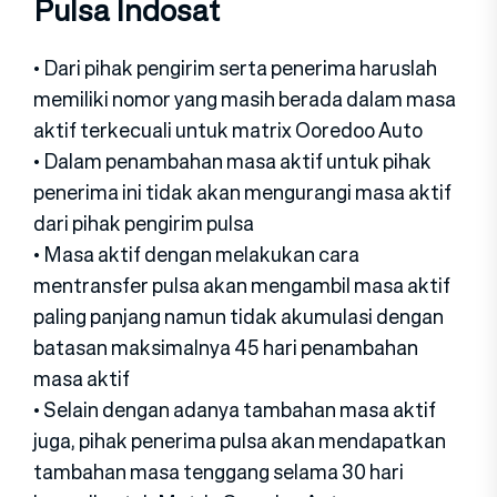
Pulsa Indosat
• Dari pihak pengirim serta penerima haruslah
memiliki nomor yang masih berada dalam masa
aktif terkecuali untuk matrix Ooredoo Auto
• Dalam penambahan masa aktif untuk pihak
penerima ini tidak akan mengurangi masa aktif
dari pihak pengirim pulsa
• Masa aktif dengan melakukan cara
mentransfer pulsa akan mengambil masa aktif
paling panjang namun tidak akumulasi dengan
batasan maksimalnya 45 hari penambahan
masa aktif
• Selain dengan adanya tambahan masa aktif
juga, pihak penerima pulsa akan mendapatkan
tambahan masa tenggang selama 30 hari