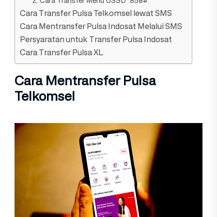
2. Cara Transfer Menu USSD *858#
Cara Transfer Pulsa Telkomsel lewat SMS
Cara Mentransfer Pulsa Indosat Melalui SMS
Persyaratan untuk Transfer Pulsa Indosat
Cara Transfer Pulsa XL
Cara Mentransfer Pulsa
Telkomsel