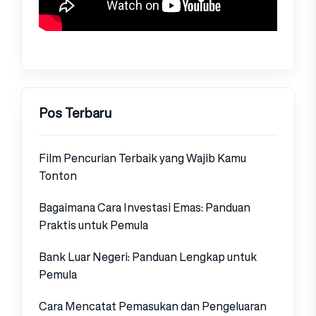
Pos Terbaru
Film Pencurian Terbaik yang Wajib Kamu
Tonton
Bagaimana Cara Investasi Emas: Panduan
Praktis untuk Pemula
Bank Luar Negeri: Panduan Lengkap untuk
Pemula
Cara Mencatat Pemasukan dan Pengeluaran