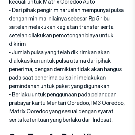
kecuali untuk Matrix Ooredoo Auto
• Dari pihak pengirim haruslah mempunyai pulsa
dengan minimal nilainya sebesar Rp 5 ribu
setelah melakukan kegiatan transfer serta
setelah dilakukan pemotongan biaya untuk
dikirim
• Jumlah pulsa yang telah dikirimkan akan
dialokasikan untuk pulsa utama dari pihak
penerima, dengan demikian tidak akan hangus
pada saat penerima pulsa ini melakukan
pemindahan untuk paket yang digunakan
• Berlaku untuk penggunaan pada pelanggan
prabayar kartu Mentari Ooredoo, IM3 Ooredoo,
Matrix Ooredoo yang sesuai dengan syarat
serta ketentuan yang berlaku dari Indosat.