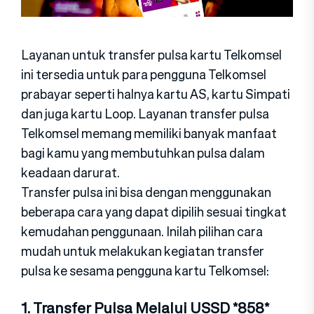
Layanan untuk transfer pulsa kartu Telkomsel
ini tersedia untuk para pengguna Telkomsel
prabayar seperti halnya kartu AS, kartu Simpati
dan juga kartu Loop. Layanan transfer pulsa
Telkomsel memang memiliki banyak manfaat
bagi kamu yang membutuhkan pulsa dalam
keadaan darurat.
Transfer pulsa ini bisa dengan menggunakan
beberapa cara yang dapat dipilih sesuai tingkat
kemudahan penggunaan. Inilah pilihan cara
mudah untuk melakukan kegiatan transfer
pulsa ke sesama pengguna kartu Telkomsel:
1. Transfer Pulsa Melalui USSD *858*