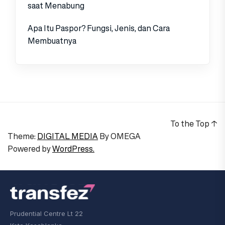
saat Menabung
Apa Itu Paspor? Fungsi, Jenis, dan Cara
Membuatnya
To the Top
↑
Theme:
DIGITAL MEDIA
By
OMEGA
Powered by
WordPress.
Prudential Centre Lt 22