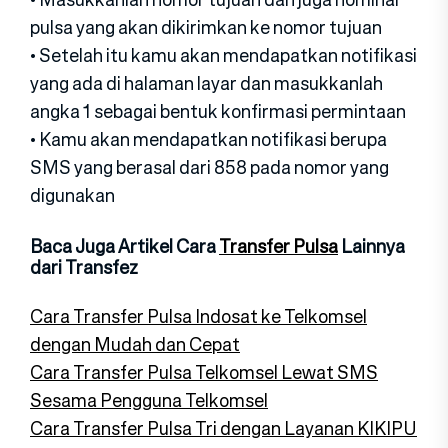
pulsa yang akan dikirimkan ke nomor tujuan
• Setelah itu kamu akan mendapatkan notifikasi
yang ada di halaman layar dan masukkanlah
angka 1 sebagai bentuk konfirmasi permintaan
• Kamu akan mendapatkan notifikasi berupa
SMS yang berasal dari 858 pada nomor yang
digunakan
Baca Juga Artikel Cara
Transfer Pulsa
Lainnya
dari Transfez
Cara Transfer Pulsa Indosat ke Telkomsel
dengan Mudah dan Cepat
Cara Transfer Pulsa Telkomsel Lewat SMS
Sesama Pengguna Telkomsel
Cara Transfer Pulsa Tri dengan Layanan KIKIPU