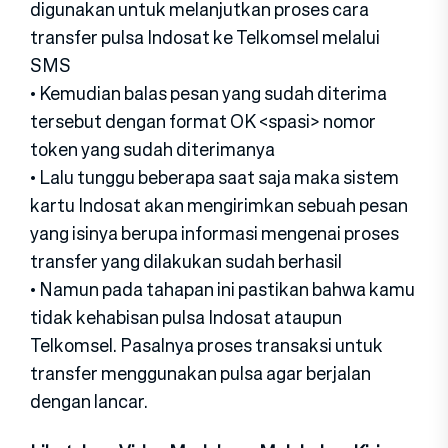
digunakan untuk melanjutkan proses cara
transfer pulsa Indosat ke Telkomsel melalui
SMS
• Kemudian balas pesan yang sudah diterima
tersebut dengan format OK <spasi> nomor
token yang sudah diterimanya
• Lalu tunggu beberapa saat saja maka sistem
kartu Indosat akan mengirimkan sebuah pesan
yang isinya berupa informasi mengenai proses
transfer yang dilakukan sudah berhasil
• Namun pada tahapan ini pastikan bahwa kamu
tidak kehabisan pulsa Indosat ataupun
Telkomsel. Pasalnya proses transaksi untuk
transfer menggunakan pulsa agar berjalan
dengan lancar.