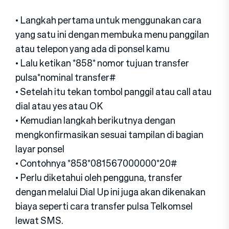
• Langkah pertama untuk menggunakan cara
yang satu ini dengan membuka menu panggilan
atau telepon yang ada di ponsel kamu
• Lalu ketikan *858* nomor tujuan transfer
pulsa*nominal transfer#
• Setelah itu tekan tombol panggil atau call atau
dial atau yes atau OK
• Kemudian langkah berikutnya dengan
mengkonfirmasikan sesuai tampilan di bagian
layar ponsel
• Contohnya *858*081567000000*20#
• Perlu diketahui oleh pengguna, transfer
dengan melalui Dial Up ini juga akan dikenakan
biaya seperti cara transfer pulsa Telkomsel
lewat SMS.