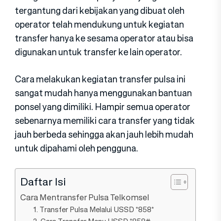
tergantung dari kebijakan yang dibuat oleh
operator telah mendukung untuk kegiatan
transfer hanya ke sesama operator atau bisa
digunakan untuk transfer ke lain operator.
Cara melakukan kegiatan transfer pulsa ini
sangat mudah hanya menggunakan bantuan
ponsel yang dimiliki. Hampir semua operator
sebenarnya memiliki cara transfer yang tidak
jauh berbeda sehingga akan jauh lebih mudah
untuk dipahami oleh pengguna.
Daftar Isi
Cara Mentransfer Pulsa Telkomsel
1. Transfer Pulsa Melalui USSD *858*