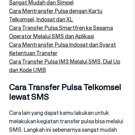
Sangat Mudah dan Simpel
Cara Mentransfer Pulsa dengan Kartu
Telkomsel, Indosat dan XL
Cara Transfer Pulsa Smartfren ke Sesama
Operator Melalui SMS dan Aplikasi
Cara Mentransfer Pulsa Indosat dan Syarat
Ketentuan Transfer
Cara Transfer Pulsa IM3 Melalui SMS, Dial Up
dan Kode UMB
Cara Transfer Pulsa Telkomsel
lewat SMS
Cara lain yang dapat kamu lakukan untuk
melakukan kegiatan transfer pulsa bisa melalui
SMS. Langkah ini sebenarnya sangat mudah