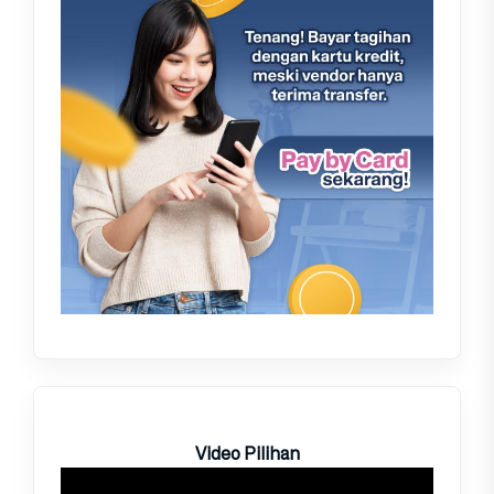
Video Pilihan