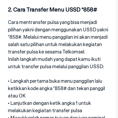
2. Cara Transfer Menu USSD *858#
Cara mentransfer pulsa yang bisa menjadi
pilihan yakni dengan menggunakan USSD yakni
*858#. Melalui menu panggilan ini akan menjadi
salah satu pilihan untuk melakukan kegiatan
transfer pulsa ke sesama Telkomsel.
Inilah langkah mudah yang dapat kamu ikuti
untuk transfer pulsa melalui panggilan USSD:
• Langkah pertama buka menu panggilan lalu
ketikkan kode angka *858# dan tekan panggil
atau OK
• Lanjutkan dengan ketik angka 1 untuk
melakukan kegiatan transfer pulsa
• Masukkanlah nomor tujuan dan juga nominal