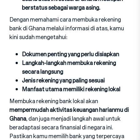
berstatus sebagai warga asing.
Dengan memahami cara membuka rekening
bank di Ghana melalui informasi di atas, kamu
kini sudah mengetahui:
Dokumen penting yang perlu disiapkan
Langkah-langkah membuka rekening
secara langsung
Jenis rekening yang paling sesuai
Manfaat utama memiliki rekening lokal
Membuka rekening bank lokal akan
mempermudah aktivitas keuangan harianmu di
Ghana
, dan juga menjadi langkah awal untuk
beradaptasi secara finansial di negara ini.
Pastikan kamu memilih bank yang terpercaya