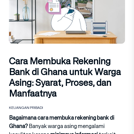
Cara Membuka Rekening
Bank di Ghana untuk Warga
Asing: Syarat, Proses, dan
Manfaatnya
KEUANGAN PRIBADI
Bagaimana cara membuka rekening bank di
Ghana?
Banyak warga asing mengalami