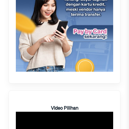
Video Pilihan