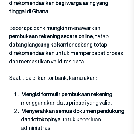
direkomendasikan bagi warga asing yang
tinggal di Ghana.
Beberapa bank mungkin menawarkan
pembukaan rekening secara online
, tetapi
datang langsung ke kantor cabang tetap
direkomendasikan
untuk mempercepat proses
dan memastikan validitas data.
Saat tiba di kantor bank, kamu akan:
Mengisi formulir pembukaan rekening
menggunakan data pribadi yang valid.
Menyerahkan semua dokumen pendukung
dan fotokopinya
untuk keperluan
administrasi.