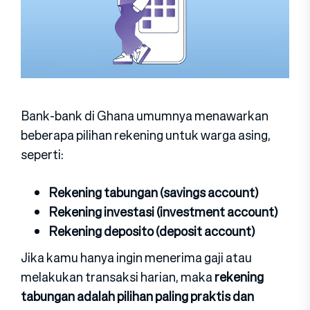
Bank-bank di Ghana umumnya menawarkan
beberapa pilihan rekening untuk warga asing,
seperti:
Rekening tabungan (savings account)
Rekening investasi (investment account)
Rekening deposito (deposit account)
Jika kamu hanya ingin menerima gaji atau
melakukan transaksi harian, maka
rekening
tabungan adalah pilihan paling praktis dan