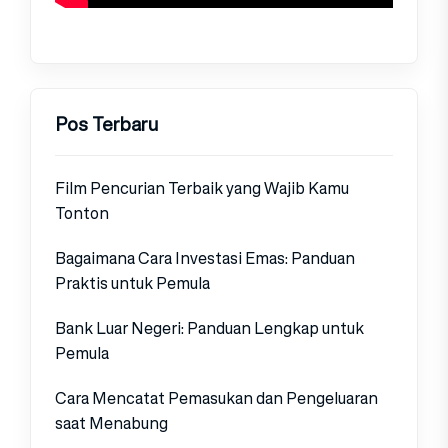
Pos Terbaru
Film Pencurian Terbaik yang Wajib Kamu
Tonton
Bagaimana Cara Investasi Emas: Panduan
Praktis untuk Pemula
Bank Luar Negeri: Panduan Lengkap untuk
Pemula
Cara Mencatat Pemasukan dan Pengeluaran
saat Menabung