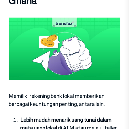
Ghana
Memiliki rekening bank lokal memberikan
berbagai keuntungan penting, antara lain:
Lebih mudah menarik uang tunai dalam
mata uang lokal
di ATM atau melalui teller.