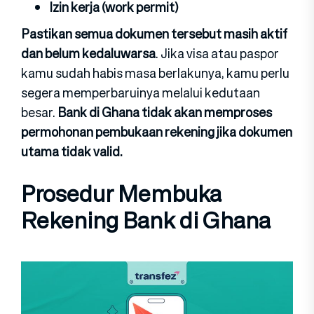
Izin kerja (work permit)
Pastikan semua dokumen tersebut masih aktif
dan belum kedaluwarsa
. Jika visa atau paspor
kamu sudah habis masa berlakunya, kamu perlu
segera memperbaruinya melalui kedutaan
besar.
Bank di Ghana tidak akan memproses
permohonan pembukaan rekening jika dokumen
utama tidak valid.
Prosedur Membuka
Rekening Bank di Ghana