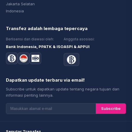
Jakarta Selatan
Indonesia
Transfez adalah lembaga tepercaya
Berlisensi dan diawasi oleh:
Anggota asosiasi:
Bank Indonesia, PPATK & ISO
ASPI & APPUI
Dapatkan update terbaru via email!
Subscribe untuk dapatkan update tentang negara tujuan dan
informasi penting lainnya.
Subscribe
Seputar Transfez