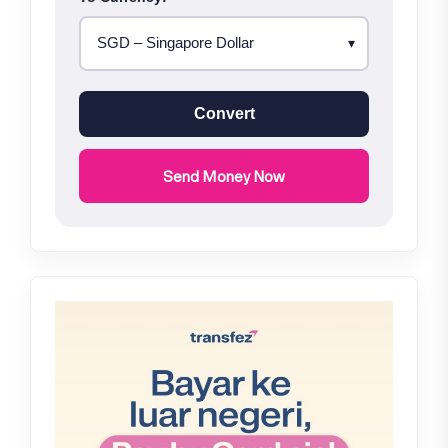
Convert
Send Money Now