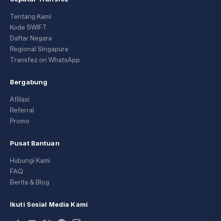
Tentang Kami
Kode SWIFT
Daftar Negara
Regional Singapura
Transfez on WhatsApp
Bergabung
Afiliasi
Referral
Promo
Pusat Bantuan
Hubungi Kami
FAQ
Berita & Blog
Ikuti Sosial Media Kami