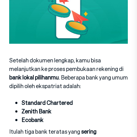
Setelah dokumen lengkap, kamu bisa
melanjutkan ke proses pembukaan rekening di
bank lokal pilihanmu
. Beberapa bank yang umum
dipilih oleh ekspatriat adalah:
Standard Chartered
Zenith Bank
Ecobank
Itulah tiga bank teratas yang
sering