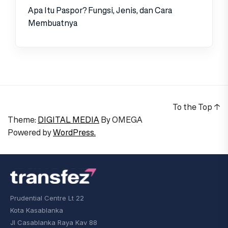
Apa Itu Paspor? Fungsi, Jenis, dan Cara
Membuatnya
To the Top
↑
Theme:
DIGITAL MEDIA
By
OMEGA
Powered by
WordPress.
Prudential Centre Lt 22
Kota Kasablanka
Jl Casablanka Raya Kav 88