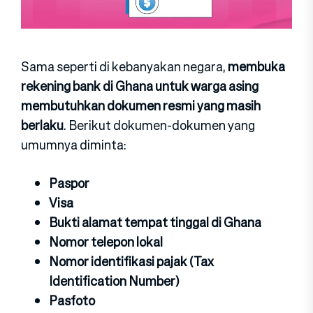
Sama seperti di kebanyakan negara,
membuka
rekening bank di Ghana untuk warga asing
membutuhkan dokumen resmi yang masih
berlaku
. Berikut dokumen-dokumen yang
umumnya diminta:
Paspor
Visa
Bukti alamat tempat tinggal di Ghana
Nomor telepon lokal
Nomor identifikasi pajak (Tax
Identification Number)
Pasfoto