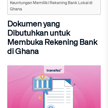
Keuntungan Memiliki Rekening Bank Lokal di
Ghana
Dokumen yang
Dibutuhkan untuk
Membuka Rekening Bank
di Ghana