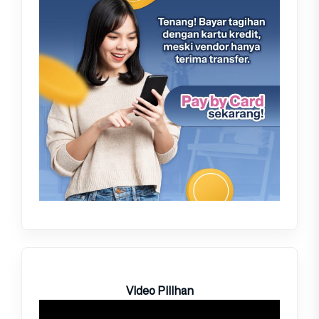
Video Pilihan