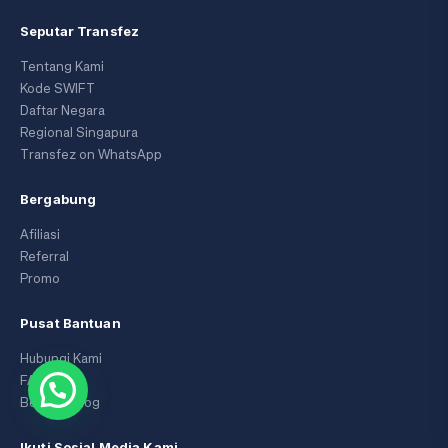
Seputar Transfez
Tentang Kami
Kode SWIFT
Daftar Negara
Regional Singapura
Transfez on WhatsApp
Bergabung
Afiliasi
Referral
Promo
Pusat Bantuan
Hubungi Kami
FAQ
Berita & Blog
Ikuti Sosial Media Kami