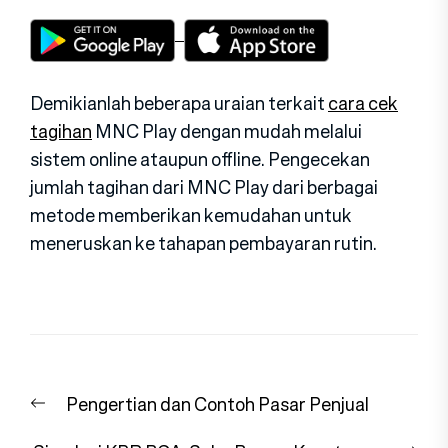
Demikianlah beberapa uraian terkait
cara cek
tagihan
MNC Play dengan mudah melalui
sistem online ataupun offline. Pengecekan
jumlah tagihan dari MNC Play dari berbagai
metode memberikan kemudahan untuk
meneruskan ke tahapan pembayaran rutin.
Navigasi
Previous
Pengertian dan Contoh Pasar Penjual
pos
post: