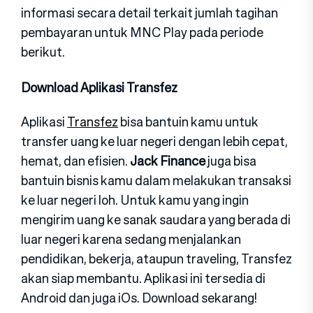
informasi secara detail terkait jumlah tagihan
pembayaran untuk MNC Play pada periode
berikut.
Download Aplikasi Transfez
Aplikasi
Transfez
bisa bantuin kamu untuk
transfer uang ke luar negeri dengan lebih cepat,
hemat, dan efisien.
Jack Finance
juga bisa
bantuin bisnis kamu dalam melakukan transaksi
ke luar negeri loh. Untuk kamu yang ingin
mengirim uang ke sanak saudara yang berada di
luar negeri karena sedang menjalankan
pendidikan, bekerja, ataupun traveling, Transfez
akan siap membantu. Aplikasi ini tersedia di
Android dan juga iOs. Download sekarang!