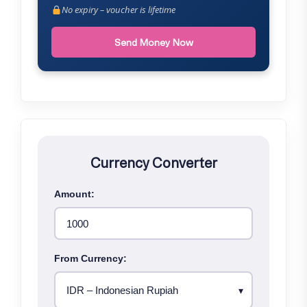
No expiry – voucher is lifetime
Send Money Now
Currency Converter
Amount:
From Currency: