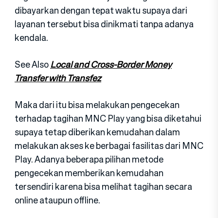
dibayarkan dengan tepat waktu supaya dari
layanan tersebut bisa dinikmati tanpa adanya
kendala.
See Also
Local and Cross-Border Money
Transfer with Transfez
Maka dari itu bisa melakukan pengecekan
terhadap tagihan MNC Play yang bisa diketahui
supaya tetap diberikan kemudahan dalam
melakukan akses ke berbagai fasilitas dari MNC
Play. Adanya beberapa pilihan metode
pengecekan memberikan kemudahan
tersendiri karena bisa melihat tagihan secara
online ataupun offline.