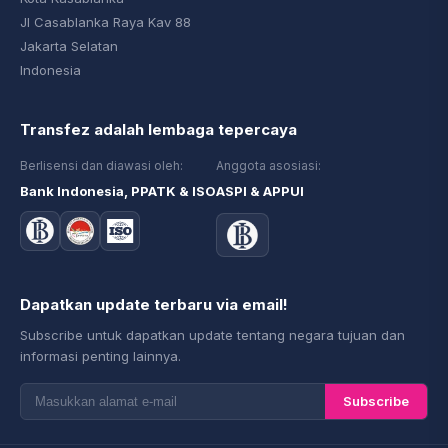
Jl Casablanka Raya Kav 88
Jakarta Selatan
Indonesia
Transfez adalah lembaga tepercaya
Berlisensi dan diawasi oleh:
Anggota asosiasi:
Bank Indonesia, PPATK & ISO
ASPI & APPUI
Dapatkan update terbaru via email!
Subscribe untuk dapatkan update tentang negara tujuan dan
informasi penting lainnya.
Subscribe