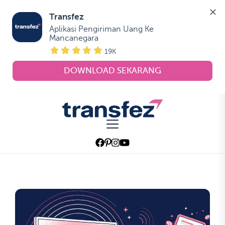
Transfez
Aplikasi Pengiriman Uang Ke 
Mancanegara
19K
DOWNLOAD SEKARANG
Skip
to
Transfez
the
content