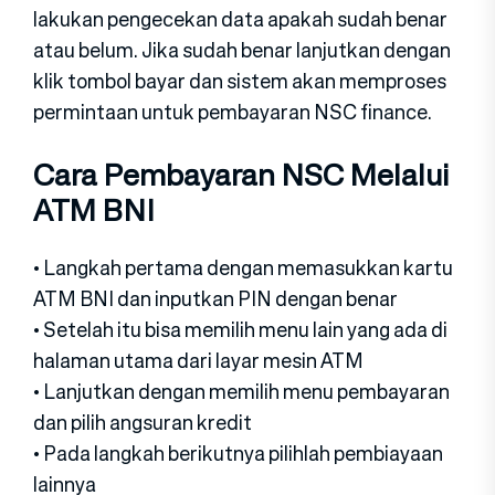
lakukan pengecekan data apakah sudah benar
atau belum. Jika sudah benar lanjutkan dengan
klik tombol bayar dan sistem akan memproses
permintaan untuk pembayaran NSC finance.
Cara Pembayaran NSC Melalui
ATM BNI
• Langkah pertama dengan memasukkan kartu
ATM BNI dan inputkan PIN dengan benar
• Setelah itu bisa memilih menu lain yang ada di
halaman utama dari layar mesin ATM
• Lanjutkan dengan memilih menu pembayaran
dan pilih angsuran kredit
• Pada langkah berikutnya pilihlah pembiayaan
lainnya