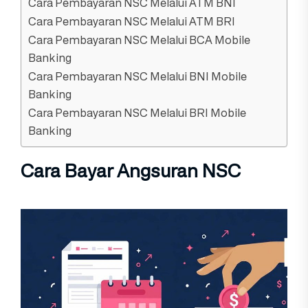
Cara Pembayaran NSC Melalui ATM BNI
Cara Pembayaran NSC Melalui ATM BRI
Cara Pembayaran NSC Melalui BCA Mobile
Banking
Cara Pembayaran NSC Melalui BNI Mobile
Banking
Cara Pembayaran NSC Melalui BRI Mobile
Banking
Cara Bayar Angsuran NSC