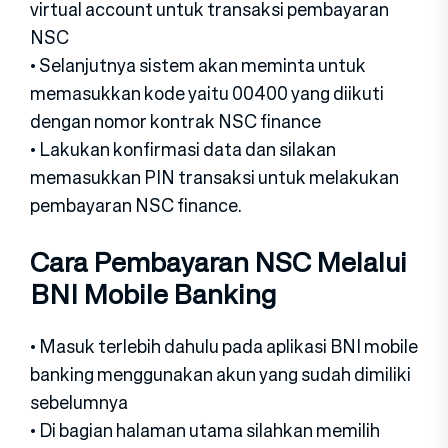
virtual account untuk transaksi pembayaran
NSC
• Selanjutnya sistem akan meminta untuk
memasukkan kode yaitu 00400 yang diikuti
dengan nomor kontrak NSC finance
• Lakukan konfirmasi data dan silakan
memasukkan PIN transaksi untuk melakukan
pembayaran NSC finance.
Cara Pembayaran NSC Melalui
BNI Mobile Banking
• Masuk terlebih dahulu pada aplikasi BNI mobile
banking menggunakan akun yang sudah dimiliki
sebelumnya
• Di bagian halaman utama silahkan memilih