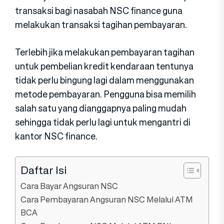
transaksi bagi nasabah NSC finance guna
melakukan transaksi tagihan pembayaran.
Terlebih jika melakukan pembayaran tagihan
untuk pembelian kredit kendaraan tentunya
tidak perlu bingung lagi dalam menggunakan
metode pembayaran. Pengguna bisa memilih
salah satu yang dianggapnya paling mudah
sehingga tidak perlu lagi untuk mengantri di
kantor NSC finance.
Daftar Isi
Cara Bayar Angsuran NSC
Cara Pembayaran Angsuran NSC Melalui ATM
BCA