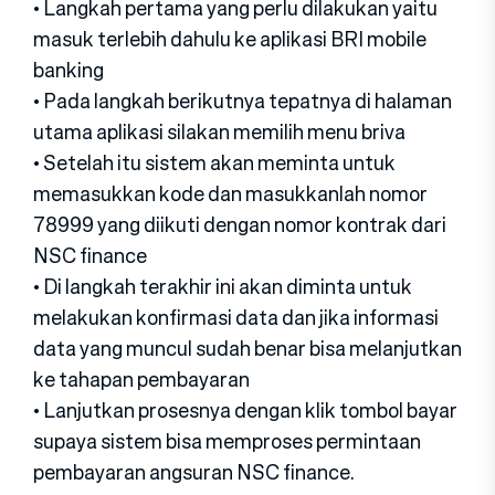
• Langkah pertama yang perlu dilakukan yaitu
masuk terlebih dahulu ke aplikasi BRI mobile
banking
• Pada langkah berikutnya tepatnya di halaman
utama aplikasi silakan memilih menu briva
• Setelah itu sistem akan meminta untuk
memasukkan kode dan masukkanlah nomor
78999 yang diikuti dengan nomor kontrak dari
NSC finance
• Di langkah terakhir ini akan diminta untuk
melakukan konfirmasi data dan jika informasi
data yang muncul sudah benar bisa melanjutkan
ke tahapan pembayaran
• Lanjutkan prosesnya dengan klik tombol bayar
supaya sistem bisa memproses permintaan
pembayaran angsuran NSC finance.