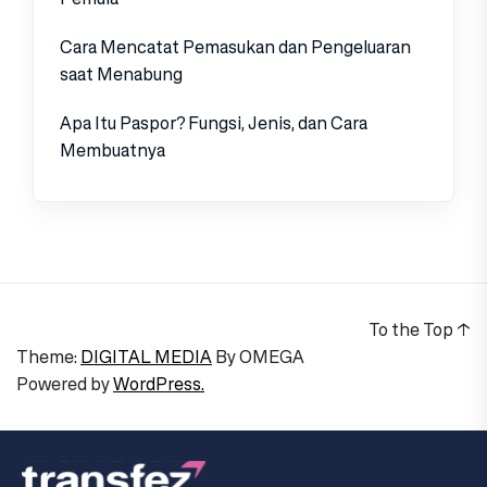
Cara Mencatat Pemasukan dan Pengeluaran
saat Menabung
Apa Itu Paspor? Fungsi, Jenis, dan Cara
Membuatnya
To the Top
↑
Theme:
DIGITAL MEDIA
By
OMEGA
Powered by
WordPress.