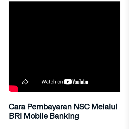
Cara Pembayaran NSC Melalui
BRI Mobile Banking