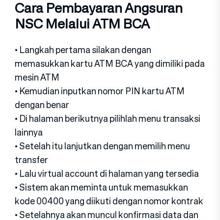
Cara Pembayaran Angsuran
NSC Melalui ATM BCA
• Langkah pertama silakan dengan
memasukkan kartu ATM BCA yang dimiliki pada
mesin ATM
• Kemudian inputkan nomor PIN kartu ATM
dengan benar
• Di halaman berikutnya pilihlah menu transaksi
lainnya
• Setelah itu lanjutkan dengan memilih menu
transfer
• Lalu virtual account di halaman yang tersedia
• Sistem akan meminta untuk memasukkan
kode 00400 yang diikuti dengan nomor kontrak
• Setelahnya akan muncul konfirmasi data dan