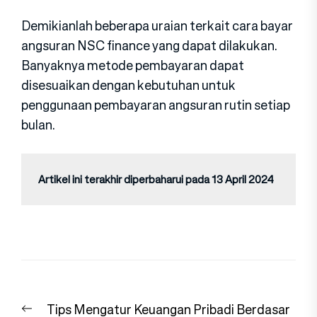
Demikianlah beberapa uraian terkait cara bayar
angsuran NSC finance yang dapat dilakukan.
Banyaknya metode pembayaran dapat
disesuaikan dengan kebutuhan untuk
penggunaan pembayaran angsuran rutin setiap
bulan.
Artikel ini terakhir diperbaharui pada 13 April 2024
Navigasi
Previous
Tips Mengatur Keuangan Pribadi Berdasar