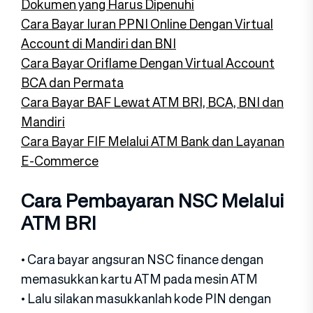
Dokumen yang Harus Dipenuhi
Cara Bayar Iuran PPNI Online Dengan Virtual
Account di Mandiri dan BNI
Cara Bayar Oriflame Dengan Virtual Account
BCA dan Permata
Cara Bayar BAF Lewat ATM BRI, BCA, BNI dan
Mandiri
Cara Bayar FIF Melalui ATM Bank dan Layanan
E-Commerce
Cara Pembayaran NSC Melalui
ATM BRI
• Cara bayar angsuran NSC finance dengan
memasukkan kartu ATM pada mesin ATM
• Lalu silakan masukkanlah kode PIN dengan