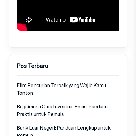
Pos Terbaru
Film Pencurian Terbaik yang Wajib Kamu
Tonton
Bagaimana Cara Investasi Emas: Panduan
Praktis untuk Pemula
Bank Luar Negeri: Panduan Lengkap untuk
Pemula