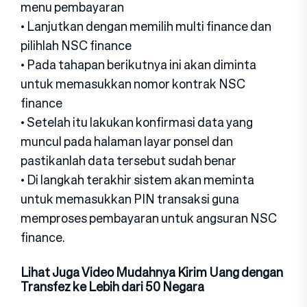
menu pembayaran
• Lanjutkan dengan memilih multi finance dan
pilihlah NSC finance
• Pada tahapan berikutnya ini akan diminta
untuk memasukkan nomor kontrak NSC
finance
• Setelah itu lakukan konfirmasi data yang
muncul pada halaman layar ponsel dan
pastikanlah data tersebut sudah benar
• Di langkah terakhir sistem akan meminta
untuk memasukkan PIN transaksi guna
memproses pembayaran untuk angsuran NSC
finance.
Lihat Juga Video Mudahnya Kirim Uang dengan
Transfez ke Lebih dari 50 Negara