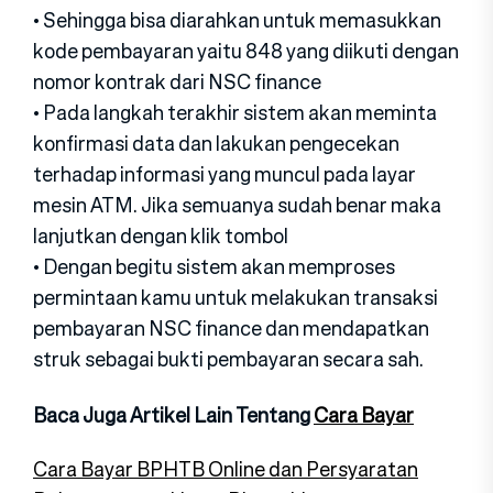
• Sehingga bisa diarahkan untuk memasukkan
kode pembayaran yaitu 848 yang diikuti dengan
nomor kontrak dari NSC finance
• Pada langkah terakhir sistem akan meminta
konfirmasi data dan lakukan pengecekan
terhadap informasi yang muncul pada layar
mesin ATM. Jika semuanya sudah benar maka
lanjutkan dengan klik tombol
• Dengan begitu sistem akan memproses
permintaan kamu untuk melakukan transaksi
pembayaran NSC finance dan mendapatkan
struk sebagai bukti pembayaran secara sah.
Baca Juga Artikel Lain Tentang
Cara Bayar
Cara Bayar BPHTB Online dan Persyaratan