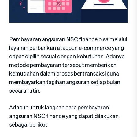
Pembayaran angsuran NSC finance bisa melalui
layanan perbankan ataupun e-commerce yang
dapat dipilih sesuai dengan kebutuhan. Adanya
metode pembayaran tersebut memberikan
kemudahan dalam proses bertransaksi guna
membayarkan tagihan angsuran setiap bulan
secara rutin.
Adapun untuk langkah cara pembayaran
angsuran NSC finance yang dapat dilakukan
sebagai berikut: