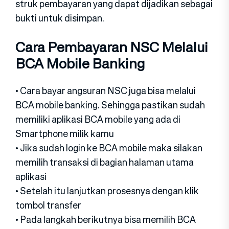
struk pembayaran yang dapat dijadikan sebagai
bukti untuk disimpan.
Cara Pembayaran NSC Melalui
BCA Mobile Banking
• Cara bayar angsuran NSC juga bisa melalui
BCA mobile banking. Sehingga pastikan sudah
memiliki aplikasi BCA mobile yang ada di
Smartphone milik kamu
• Jika sudah login ke BCA mobile maka silakan
memilih transaksi di bagian halaman utama
aplikasi
• Setelah itu lanjutkan prosesnya dengan klik
tombol transfer
• Pada langkah berikutnya bisa memilih BCA