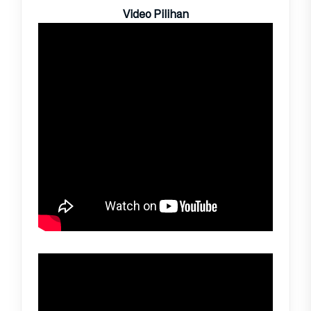
Video Pilihan