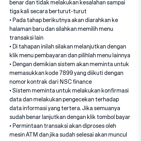
benar dan tidak melakukan kesalahan sampai
tiga kali secara berturut-turut
• Pada tahap berikutnya akan diarahkan ke
halaman baru dan silahkan memilih menu
transaksi lain
• Di tahapan inilah silakan melanjutkan dengan
klik menu pembayaran dan pilihlah menu lainnya
• Dengan demikian sistem akan meminta untuk
memasukkan kode 7899 yang diikuti dengan
nomor kontrak dari NSC finance
• Sistem meminta untuk melakukan konfirmasi
data dan melakukan pengecekan terhadap
data informasi yang tertera. Jika semuanya
sudah benar lanjutkan dengan klik tombol bayar
• Permintaan transaksi akan diproses oleh
mesin ATM dan jika sudah selesai akan muncul