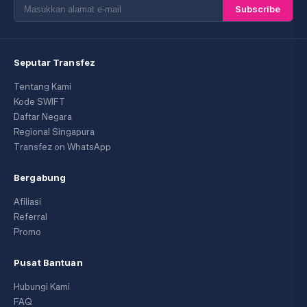
Subscribe
Seputar Transfez
Tentang Kami
Kode SWIFT
Daftar Negara
Regional Singapura
Transfez on WhatsApp
Bergabung
Afiliasi
Referral
Promo
Pusat Bantuan
Hubungi Kami
FAQ