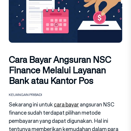
Cara Bayar Angsuran NSC
Finance Melalui Layanan
Bank atau Kantor Pos
KEUANGAN PRIBADI
Sekarang ini untuk
cara bayar
angsuran NSC
finance sudah terdapat pilihan metode
pembayaran yang dapat digunakan. Hal ini
tentunya memberikan kemudahan dalam para