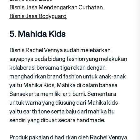
Bisnis Jasa Mendengarkan Curhatan
Bisnis Jasa Bodyguard
5. Mahida Kids
Bisnis Rachel Vennya sudah melebarkan
sayapnya pada bidang fashion yang melakukan
kolaborasi bersama tiga rekan dengan
menghadirkan brand fashion untuk anak-anak
yaitu Mahika Kids, Mahika di dalam bahasa
Sansekerta memiliki arti bumi. Sementara
untuk warna yang diusung dari Mahika kids
yaitu earth tone serta baju dari mahika itu
sendiri yang dibuat secara handmade.
Produk pakaian dihadirkan oleh Rachel Vennya