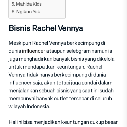
5. Mahida Kids
6. Ngikan Yuk
Bisnis Rachel Vennya
Meskipun Rachel Vennya berkecimpung di
dunia
influencer
ataupun selebgram namun ia
juga menghadirkan banyak bisnis yang dikelola
untuk mendapatkan keuntungan. Rachel
Vennya tidak hanya berkecimpung di dunia
influencer saja, akan tetapi juga pandai dalam
menjalankan sebuah bisnis yang saat ini sudah
mempunyai banyak outlet tersebar di seluruh
wilayah Indonesia.
Hal ini bisa menjadikan keuntungan cukup besar