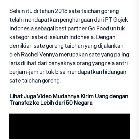
Selain itu di tahun 2018 sate taichan goreng
telah mendapatkan penghargaan dari PT Gojek
Indonesia sebagai best partner Go Food untuk
kategori sate di seluruh Indonesia. Dengan
demikian sate goreng taichan yang dijalankan
oleh Rachel Vennya merupakan sate yang paling
laris dilihat dari banyaknya orang yang rela antri
berjam-jam untuk bisa mendapatkan hidangan
sate taichan goreng.
Lihat Juga Video Mudahnya Kirim Uang dengan
Transfez ke Lebih dari 50 Negara