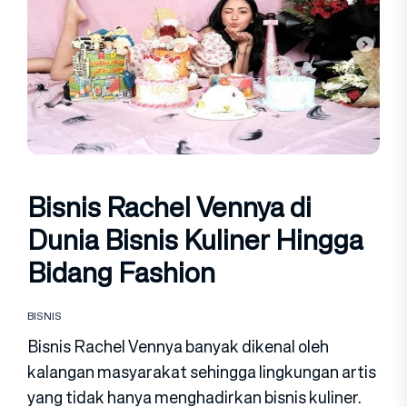
Bisnis Rachel Vennya di
Dunia Bisnis Kuliner Hingga
Bidang Fashion
BISNIS
Bisnis Rachel Vennya banyak dikenal oleh
kalangan masyarakat sehingga lingkungan artis
yang tidak hanya menghadirkan bisnis kuliner.