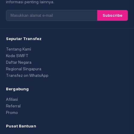
informasi penting lainnya.
Subscribe
Seputar Transfez
Tentang Kami
Kode SWIFT
Daftar Negara
Regional Singapura
Transfez on WhatsApp
Bergabung
Afiliasi
Referral
Promo
Pusat Bantuan