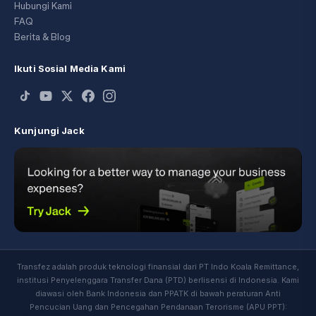
Hubungi Kami
FAQ
Berita & Blog
Ikuti Sosial Media Kami
Kunjungi Jack
Transfez adalah produk teknologi finansial dari PT Indo Koala Remittance,
institusi Penyelenggara Transfer Dana (PTD) berlisensi di Indonesia. Kami
diawasi oleh Bank Indonesia dan PPATK di bawah peraturan Anti
Pencucian Uang dan Pencegahan Pendanaan Terorisme (APU PPT):