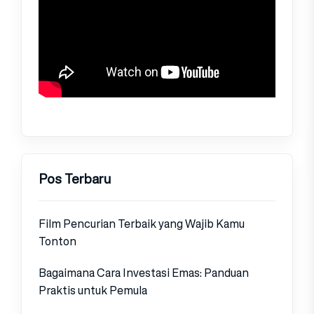
Pos Terbaru
Film Pencurian Terbaik yang Wajib Kamu
Tonton
Bagaimana Cara Investasi Emas: Panduan
Praktis untuk Pemula