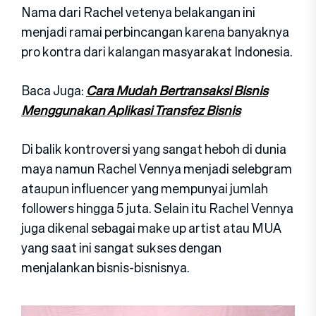
Nama dari Rachel vetenya belakangan ini
menjadi ramai perbincangan karena banyaknya
pro kontra dari kalangan masyarakat Indonesia.
Baca Juga:
Cara Mudah Bertransaksi Bisnis
Menggunakan Aplikasi Transfez Bisnis
Di balik kontroversi yang sangat heboh di dunia
maya namun Rachel Vennya menjadi selebgram
ataupun influencer yang mempunyai jumlah
followers hingga 5 juta. Selain itu Rachel Vennya
juga dikenal sebagai make up artist atau MUA
yang saat ini sangat sukses dengan
menjalankan bisnis-bisnisnya.