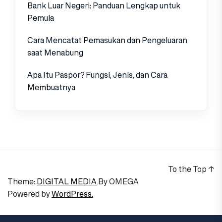
Bank Luar Negeri: Panduan Lengkap untuk
Pemula
Cara Mencatat Pemasukan dan Pengeluaran
saat Menabung
Apa Itu Paspor? Fungsi, Jenis, dan Cara
Membuatnya
To the Top
↑
Theme:
DIGITAL MEDIA
By
OMEGA
Powered by
WordPress.