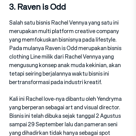
3. Raven is Odd
Salah satu bisnis Rachel Vennya yang satu ini
merupakan multi platform creative company
yang memfokuskan bisnisnya pada lifestyle.
Pada mulanya Raven is Odd merupakan bisnis
clothing Line milik dari Rachel Vennya yang
mengusung konsep anak muda kekinian, akan
tetapi seiring berjalannya waktu bisnis ini
bertransformasi pada industri kreatif.
Kali ini Rachel love-nya dibantu oleh Yendryma
yang berperan sebagai art and visual director.
Bisnis ini telah dibuka sejak tanggal 2 Agustus
sampai 29 September lalu dan pameran seni
yang dihadirkan tidak hanya sebagai spot