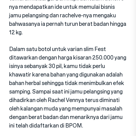
nya mendapatkan ide untuk memulai bisnis
jamu pelangsing dan rachelve-nya mengaku
bahwasanya ia pernah turun berat badan hingga
12 kg.
Dalam satu botol untuk varian slim Fest
ditawarkan dengan harga kisaran 250.000 yang
isinya sebanyak 30 pil, kamu tidak perlu
khawatir karena bahan yang digunakan adalah
bahan herbal sehingga tidak menimbulkan efek
samping. Sampai saat ini jamu pelangsing yang
dihadirkan oleh Rachel Vennya terus diminati
oleh kalangan muda yang mempunyai masalah
dengan berat badan dan menariknya dari jamu
ini telah didaftarkan di BPOM.