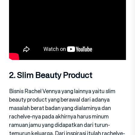
2. Slim Beauty Product
Bisnis Rachel Vennya yang lainnya yaitu slim
beauty product yang berawal dari adanya
masalah berat badan yang dialaminya dan
rachelve-nya pada akhirnya harus minum
ramuan jamu yang didapatkan dari turun-
temurun keluarga. Dari inspirasi itulah rachelve-