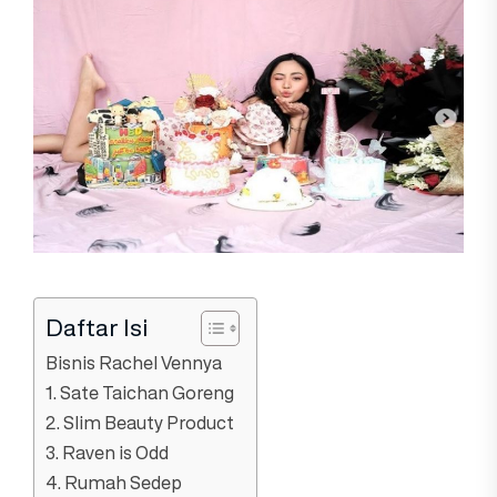
Daftar Isi
Bisnis Rachel Vennya
1. Sate Taichan Goreng
2. Slim Beauty Product
3. Raven is Odd
4. Rumah Sedep