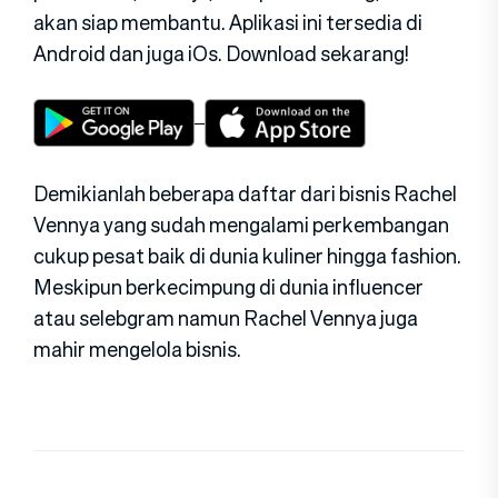
akan siap membantu. Aplikasi ini tersedia di
Android dan juga iOs. Download sekarang!
Demikianlah beberapa daftar dari bisnis Rachel
Vennya yang sudah mengalami perkembangan
cukup pesat baik di dunia kuliner hingga fashion.
Meskipun berkecimpung di dunia influencer
atau selebgram namun Rachel Vennya juga
mahir mengelola bisnis.