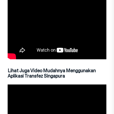
Lihat Juga Video Mudahnya Menggunakan
Aplikasi Transfez Singapura