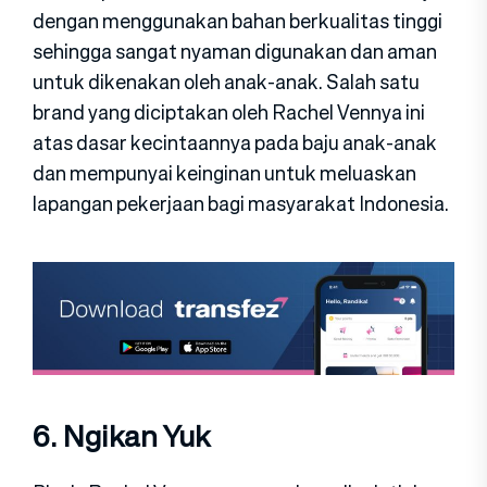
dengan menggunakan bahan berkualitas tinggi
sehingga sangat nyaman digunakan dan aman
untuk dikenakan oleh anak-anak. Salah satu
brand yang diciptakan oleh Rachel Vennya ini
atas dasar kecintaannya pada baju anak-anak
dan mempunyai keinginan untuk meluaskan
lapangan pekerjaan bagi masyarakat Indonesia.
6. Ngikan Yuk