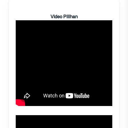
Video Pilihan