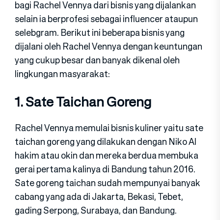
bagi Rachel Vennya dari bisnis yang dijalankan
selain ia berprofesi sebagai influencer ataupun
selebgram. Berikut ini beberapa bisnis yang
dijalani oleh Rachel Vennya dengan keuntungan
yang cukup besar dan banyak dikenal oleh
lingkungan masyarakat:
1. Sate Taichan Goreng
Rachel Vennya memulai bisnis kuliner yaitu sate
taichan goreng yang dilakukan dengan Niko Al
hakim atau okin dan mereka berdua membuka
gerai pertama kalinya di Bandung tahun 2016.
Sate goreng taichan sudah mempunyai banyak
cabang yang ada di Jakarta, Bekasi, Tebet,
gading Serpong, Surabaya, dan Bandung.