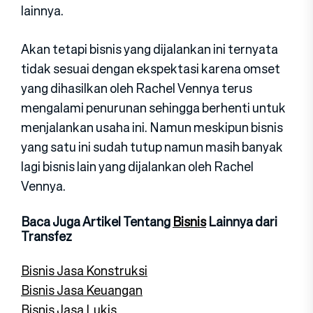
lainnya.
Akan tetapi bisnis yang dijalankan ini ternyata
tidak sesuai dengan ekspektasi karena omset
yang dihasilkan oleh Rachel Vennya terus
mengalami penurunan sehingga berhenti untuk
menjalankan usaha ini. Namun meskipun bisnis
yang satu ini sudah tutup namun masih banyak
lagi bisnis lain yang dijalankan oleh Rachel
Vennya.
Baca Juga Artikel Tentang
Bisnis
Lainnya dari
Transfez
Bisnis Jasa Konstruksi
Bisnis Jasa Keuangan
Bisnis Jasa Lukis