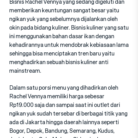
Bisnis Rachel Vennya yang sedang digeluti dan
memberikan keuntungan sangat besar yaitu
ngikan yuk yang sebelumnya dijalankan oleh
okin pada bidang kuliner. Bisnis kuliner yang satu
ini menggunakan bahan dasar ikan dengan
kehadirannya untuk mendobrak kebiasaan lama
sehingga bisa menciptakan tren baru yaitu
menghadirkan sebuah bisnis kuliner anti
mainstream.
Dalam satu porsi menu yang dihadirkan oleh
Rachel Vennya memiliki harga sebesar
Rp19.000 saja dan sampai saat ini outlet dari
ngikan yuk sudah tersebar di berbagai titik yang
ada di Jakarta hingga daerah lainnya seperti
Bogor, Depok, Bandung, Semarang, Kudus,