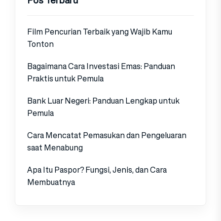
Film Pencurian Terbaik yang Wajib Kamu
Tonton
Bagaimana Cara Investasi Emas: Panduan
Praktis untuk Pemula
Bank Luar Negeri: Panduan Lengkap untuk
Pemula
Cara Mencatat Pemasukan dan Pengeluaran
saat Menabung
Apa Itu Paspor? Fungsi, Jenis, dan Cara
Membuatnya