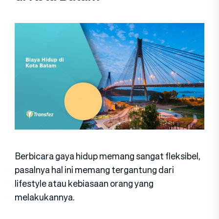
Berbicara gaya hidup memang sangat fleksibel,
pasalnya hal ini memang tergantung dari
lifestyle atau kebiasaan orang yang
melakukannya.