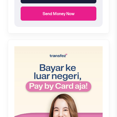
Send Money Now