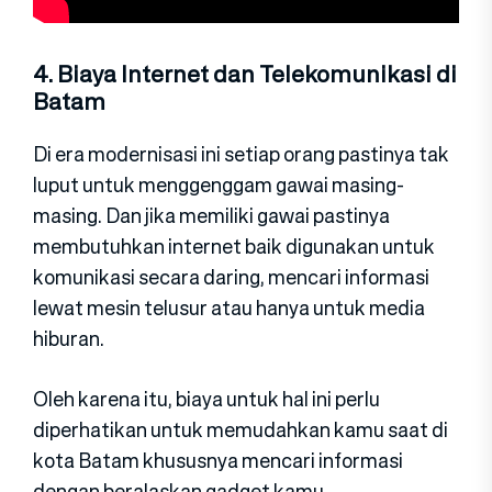
4. Biaya Internet dan Telekomunikasi di
Batam
Di era modernisasi ini setiap orang pastinya tak
luput untuk menggenggam gawai masing-
masing. Dan jika memiliki gawai pastinya
membutuhkan internet baik digunakan untuk
komunikasi secara daring, mencari informasi
lewat mesin telusur atau hanya untuk media
hiburan.
Oleh karena itu, biaya untuk hal ini perlu
diperhatikan untuk memudahkan kamu saat di
kota Batam khususnya mencari informasi
dengan beralaskan gadget kamu.