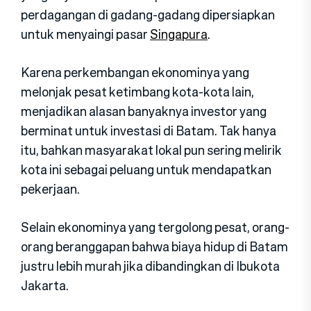
perdagangan di gadang-gadang dipersiapkan
untuk menyaingi pasar
Singapura
.
Karena perkembangan ekonominya yang
melonjak pesat ketimbang kota-kota lain,
menjadikan alasan banyaknya investor yang
berminat untuk investasi di Batam. Tak hanya
itu, bahkan masyarakat lokal pun sering melirik
kota ini sebagai peluang untuk mendapatkan
pekerjaan.
Selain ekonominya yang tergolong pesat, orang-
orang beranggapan bahwa biaya hidup di Batam
justru lebih murah jika dibandingkan di Ibukota
Jakarta.