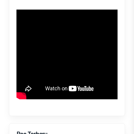
Pos Terbaru