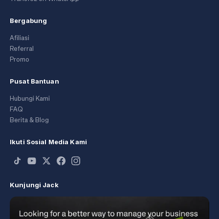
Bergabung
Afiliasi
Referral
Promo
Pusat Bantuan
Hubungi Kami
FAQ
Berita & Blog
Ikuti Sosial Media Kami
Kunjungi Jack