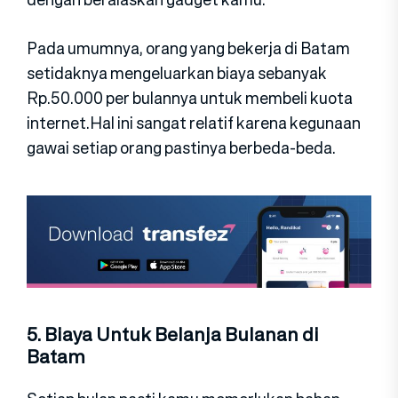
Pada umumnya, orang yang bekerja di Batam
setidaknya mengeluarkan biaya sebanyak
Rp.50.000 per bulannya untuk membeli kuota
internet.Hal ini sangat relatif karena kegunaan
gawai setiap orang pastinya berbeda-beda.
5. Biaya Untuk Belanja Bulanan di
Batam