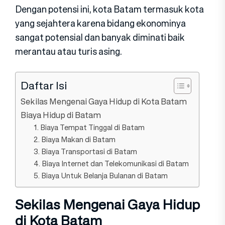
Dengan potensi ini, kota Batam termasuk kota
yang sejahtera karena bidang ekonominya
sangat potensial dan banyak diminati baik
merantau atau turis asing.
Daftar Isi
Sekilas Mengenai Gaya Hidup di Kota Batam
Biaya Hidup di Batam
1. Biaya Tempat Tinggal di Batam
2. Biaya Makan di Batam
3. Biaya Transportasi di Batam
4. Biaya Internet dan Telekomunikasi di Batam
5. Biaya Untuk Belanja Bulanan di Batam
Sekilas Mengenai Gaya Hidup
di Kota Batam