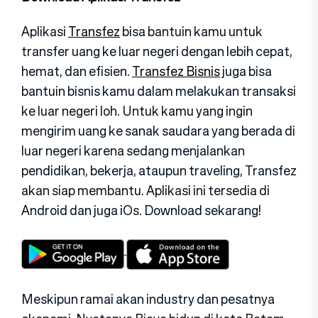
Aplikasi
Transfez
bisa bantuin kamu untuk
transfer uang ke luar negeri dengan lebih cepat,
hemat, dan efisien.
Transfez Bisnis
juga bisa
bantuin bisnis kamu dalam melakukan transaksi
ke luar negeri loh. Untuk kamu yang ingin
mengirim uang ke sanak saudara yang berada di
luar negeri karena sedang menjalankan
pendidikan, bekerja, ataupun traveling, Transfez
akan siap membantu. Aplikasi ini tersedia di
Android dan juga iOs. Download sekarang!
Meskipun ramai akan industry dan pesatnya