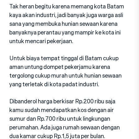
Tak heran begitu karena memang kota Batam
kaya akan industri, jadi banyak juga warga asli
sana yang membuka hunian sewaan karena
banyaknya perantau yang mampir ke kota ini
untuk mencari pekerjaan.
Untuk biaya tempat tinggal di Batam cukup
aman untung dompet pekerjamu karena
tergolong cukup murah untuk hunian sewaan
yang terletak di kota padat industri.
Dibanderol harga berkisar Rp.200 ribu saja
kamu sudah mendapatkan kos dengan air
sumur dan Rp.700 ribu untuk lingkungan
perumahan. Ada juga rumah sewaan dengan
dua kamar cukup Rp.1,5 juta per bulan.