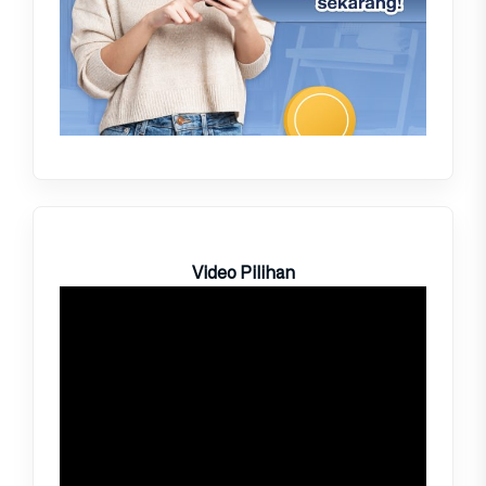
Video Pilihan