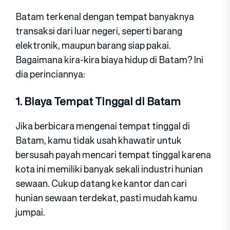
Batam terkenal dengan tempat banyaknya
transaksi dari luar negeri, seperti barang
elektronik, maupun barang siap pakai.
Bagaimana kira-kira biaya hidup di Batam? Ini
dia perinciannya:
1. Biaya Tempat Tinggal di Batam
Jika berbicara mengenai tempat tinggal di
Batam, kamu tidak usah khawatir untuk
bersusah payah mencari tempat tinggal karena
kota ini memiliki banyak sekali industri hunian
sewaan. Cukup datang ke kantor dan cari
hunian sewaan terdekat, pasti mudah kamu
jumpai.