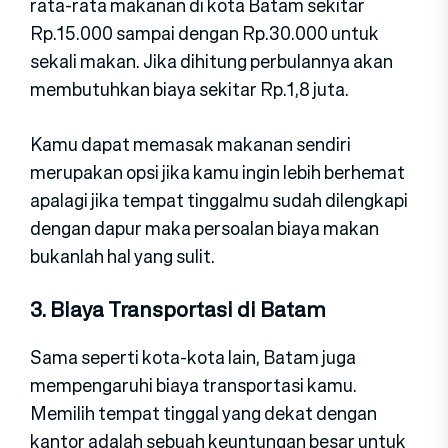
rata-rata makanan di kota Batam sekitar
Rp.15.000 sampai dengan Rp.30.000 untuk
sekali makan. Jika dihitung perbulannya akan
membutuhkan biaya sekitar Rp.1,8 juta.
Kamu dapat memasak makanan sendiri
merupakan opsi jika kamu ingin lebih berhemat
apalagi jika tempat tinggalmu sudah dilengkapi
dengan dapur maka persoalan biaya makan
bukanlah hal yang sulit.
3. Biaya Transportasi di Batam
Sama seperti kota-kota lain, Batam juga
mempengaruhi biaya transportasi kamu.
Memilih tempat tinggal yang dekat dengan
kantor adalah sebuah keuntungan besar untuk