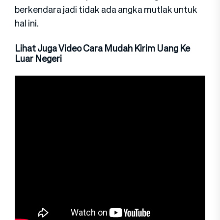
berkendara jadi tidak ada angka mutlak untuk
hal ini.
Lihat Juga Video Cara Mudah Kirim Uang Ke
Luar Negeri