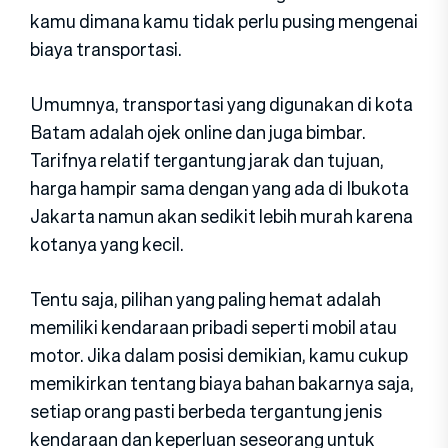
kamu dimana kamu tidak perlu pusing mengenai
biaya transportasi.
Umumnya, transportasi yang digunakan di kota
Batam adalah ojek online dan juga bimbar.
Tarifnya relatif tergantung jarak dan tujuan,
harga hampir sama dengan yang ada di Ibukota
Jakarta namun akan sedikit lebih murah karena
kotanya yang kecil.
Tentu saja, pilihan yang paling hemat adalah
memiliki kendaraan pribadi seperti mobil atau
motor. Jika dalam posisi demikian, kamu cukup
memikirkan tentang biaya bahan bakarnya saja,
setiap orang pasti berbeda tergantung jenis
kendaraan dan keperluan seseorang untuk