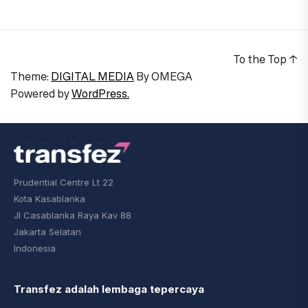
To the Top
↑
Theme:
DIGITAL MEDIA
By
OMEGA
Powered by
WordPress.
Prudential Centre Lt 22
Kota Kasablanka
Jl Casablanka Raya Kav 88
Jakarta Selatan
Indonesia
Transfez adalah lembaga tepercaya