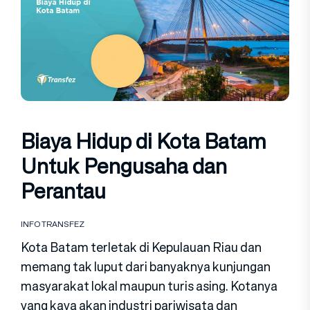
Biaya Hidup di Kota Batam
Untuk Pengusaha dan
Perantau
INFO TRANSFEZ
Kota Batam terletak di Kepulauan Riau dan
memang tak luput dari banyaknya kunjungan
masyarakat lokal maupun turis asing. Kotanya
yang kaya akan industri pariwisata dan