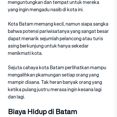
menguntungkan dan tempat untuk mereka
yang ingin mengadu nasib di kota ini.
Kota Batam memang kecil, namun siapa sangka
bahwa potensi pariwisatanya yang sangat besar
dapat menarik sejumlah pelancong atau turis
asing berkunjung untuk hanya sekedar
menikmati kota.
Sejuta cahaya kota Batam perlihatkan mampu
mengalihkan pkamungan setiap orang yang
mampir disana. Tak heran banyak orang yang
ketika pulang justru merasa ingin kesana lagi
dan lagi.
Biaya Hidup di Batam