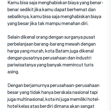
Kamu bisa saja menghabiskan biaya yang benar-
benar sedikit jika kamu dapat berhemat dan
sebaliknya, kamu bisa saja menghabiskan biaya
yang besar jika tak mampu menahan diri.
Selain dikenal orang dengan surganya pusat
perbelanjaan barang-barang mewah dengan
harga yang murah, kota Batam juga dikenal
dengan pusatnya perusahaan dan industri
pariwisatanya yang banyak memincut turis
asing.
Dengan berjamurnya perusahaan-perusahaan
besar yang tidak hanya berskala nasional tapi
juga multinasional, kota ini juga memiliki hotel-
hotel kelas atas berdiri dimana akan sangat