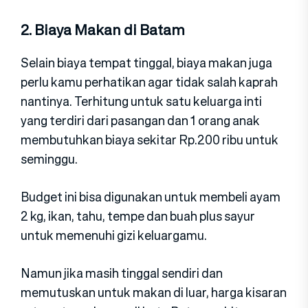
2. Biaya Makan di Batam
Selain biaya tempat tinggal, biaya makan juga
perlu kamu perhatikan agar tidak salah kaprah
nantinya. Terhitung untuk satu keluarga inti
yang terdiri dari pasangan dan 1 orang anak
membutuhkan biaya sekitar Rp.200 ribu untuk
seminggu.
Budget ini bisa digunakan untuk membeli ayam
2 kg, ikan, tahu, tempe dan buah plus sayur
untuk memenuhi gizi keluargamu.
Namun jika masih tinggal sendiri dan
memutuskan untuk makan di luar, harga kisaran