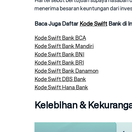
menerima besaran keuntungan dari invest
Baca Juga Daftar
Kode Swift
Bank di I
Kode Swift Bank BCA
Kode Swift Bank Mandiri
Kode Swift Bank BNI
Kode Swift Bank BRI
Kode Swift Bank Danamon
Kode Swift DBS Bank
Kode Swift Hana Bank
Kelebihan & Kekurang