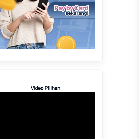
Video Pilihan