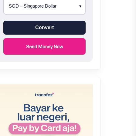
Convert
Send Money Now