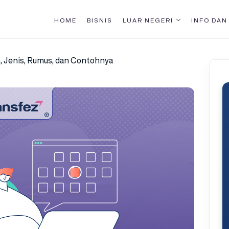
HOME
BISNIS
LUAR NEGERI
INFO DAN
n, Jenis, Rumus, dan Contohnya