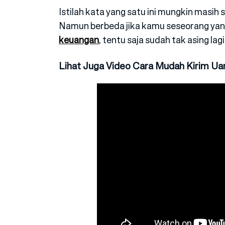
Istilah kata yang satu ini mungkin masih
Namun berbeda jika kamu seseorang yan
keuangan
, tentu saja sudah tak asing lagi
Lihat Juga Video Cara Mudah Kirim Ua