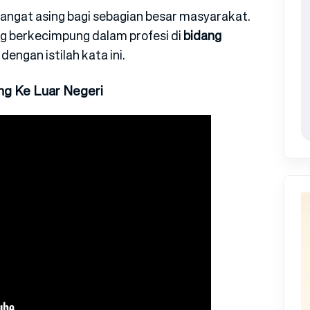
 sangat asing bagi sebagian besar masyarakat.
g berkecimpung dalam profesi di
bidang
 dengan istilah kata ini.
ng Ke Luar Negeri