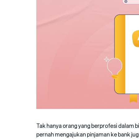
Tak hanya orang yang berprofesi dalam 
pernah mengajukan pinjaman ke bank jug