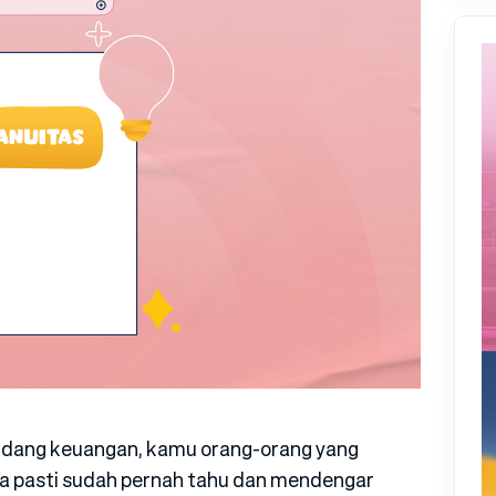
bidang keuangan, kamu orang-orang yang
a pasti sudah pernah tahu dan mendengar