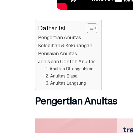
Daftar Isi
Pengertian Anuitas
Kelebihan & Kekurangan
Penilaian Anuitas
Jenis dan Contoh Anuitas
1. Anuitas Ditangguhkan
2. Anuitas Biasa
3. Anuitas Langsung
Pengertian Anuitas