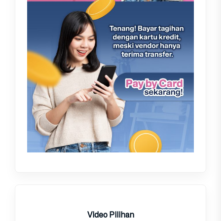
Video Pilihan