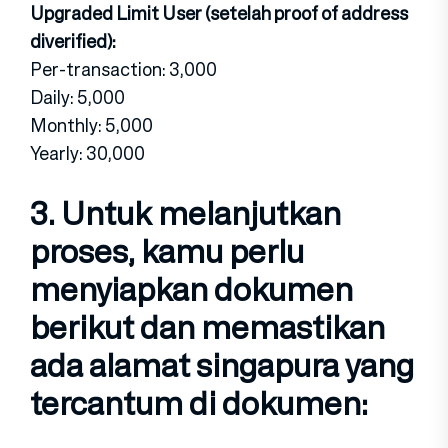
Upgraded Limit User (setelah proof of address
diverified):
Per-transaction: 3,000
Daily: 5,000
Monthly: 5,000
Yearly: 30,000
3. Untuk melanjutkan
proses, kamu perlu
menyiapkan dokumen
berikut dan memastikan
ada alamat singapura yang
tercantum di dokumen: