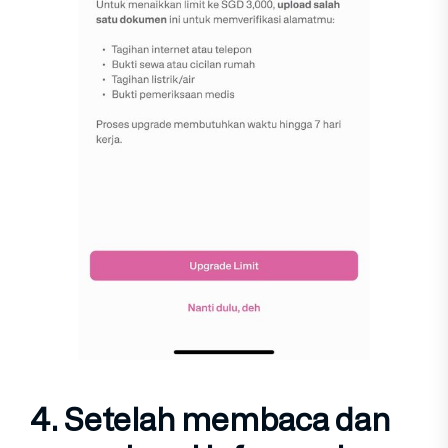
4. Setelah membaca dan