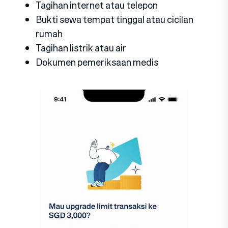
Tagihan internet atau telepon
Bukti sewa tempat tinggal atau cicilan
rumah
Tagihan listrik atau air
Dokumen pemeriksaan medis