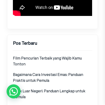
Pos Terbaru
Film Pencurian Terbaik yang Wajib Kamu
Tonton
Bagaimana Cara Investasi Emas: Panduan
Praktis untuk Pemula
Bank Luar Negeri: Panduan Lengkap untuk
Pemula