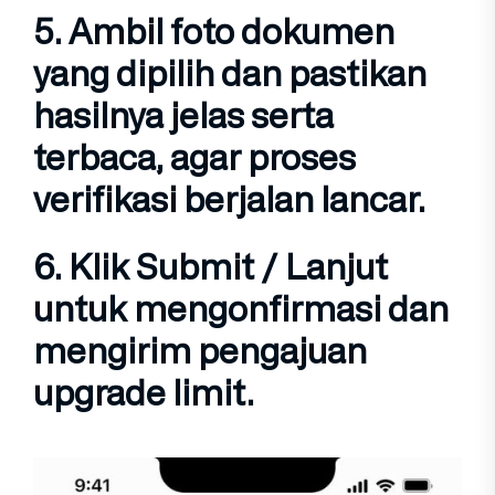
5. Ambil
foto dokumen
yang dipilih dan pastikan
hasilnya
jelas serta
terbaca
, agar proses
verifikasi berjalan lancar.
6. Klik
Submit / Lanjut
untuk mengonfirmasi dan
mengirim pengajuan
upgrade limit.