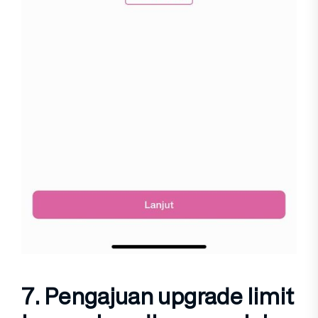
7. Pengajuan upgrade limit