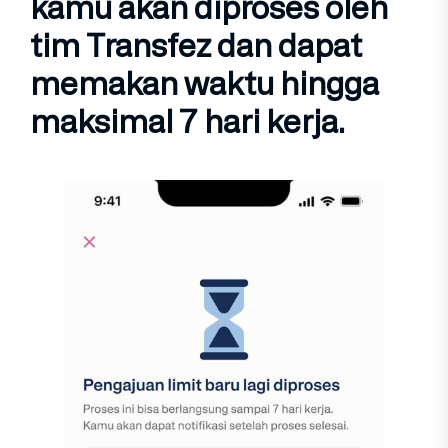
kamu akan
diproses oleh
tim Transfez
dan dapat
memakan waktu hingga
maksimal 7 hari kerja
.