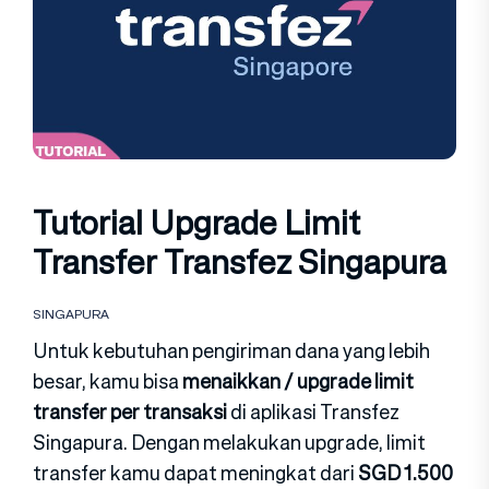
Tutorial Upgrade Limit
Transfer Transfez Singapura
SINGAPURA
Untuk kebutuhan pengiriman dana yang lebih
besar, kamu bisa
menaikkan / upgrade limit
transfer per transaksi
di aplikasi Transfez
Singapura.
Dengan melakukan upgrade, limit
transfer kamu dapat meningkat dari
SGD 1.500