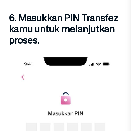
6. Masukkan
PIN Transfez
kamu untuk melanjutkan
proses.