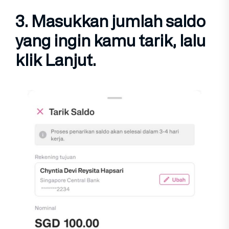
3. Masukkan
jumlah saldo
yang ingin kamu tarik, lalu
klik
Lanjut
.