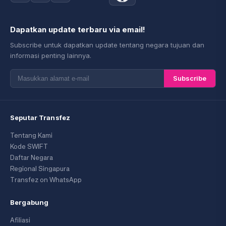
Dapatkan update terbaru via email!
Subscribe untuk dapatkan update tentang negara tujuan dan
informasi penting lainnya.
Subscribe
Seputar Transfez
Tentang Kami
Kode SWIFT
Daftar Negara
Regional Singapura
Transfez on WhatsApp
Bergabung
Afiliasi