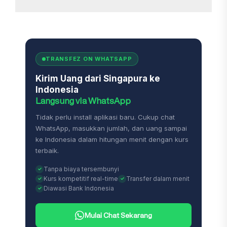
TRANSFEZ ON WHATSAPP
Kirim Uang dari Singapura ke
Indonesia
Langsung via WhatsApp
Tidak perlu install aplikasi baru. Cukup chat
WhatsApp, masukkan jumlah, dan uang sampai
ke Indonesia dalam hitungan menit dengan kurs
terbaik.
Tanpa biaya tersembunyi
Kurs kompetitif real-time
Transfer dalam menit
Diawasi Bank Indonesia
Mulai Chat Sekarang