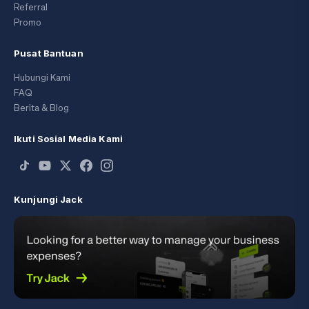
Referral
Promo
Pusat Bantuan
Hubungi Kami
FAQ
Berita & Blog
Ikuti Sosial Media Kami
Kunjungi Jack