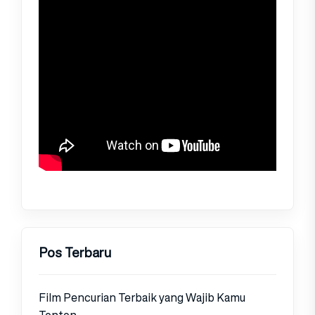
Pos Terbaru
Film Pencurian Terbaik yang Wajib Kamu