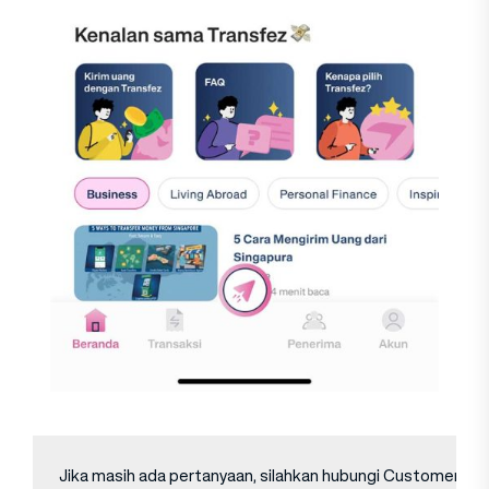
Jika masih ada pertanyaan, silahkan hubungi Customer Serv