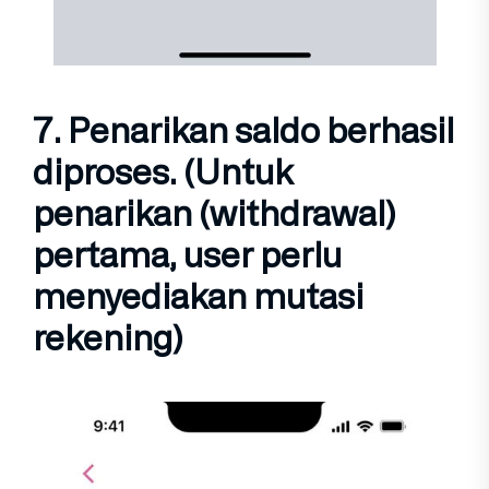
7. Penarikan saldo
berhasil
diproses
. (Untuk
penarikan (withdrawal)
pertama, user perlu
menyediakan mutasi
rekening)