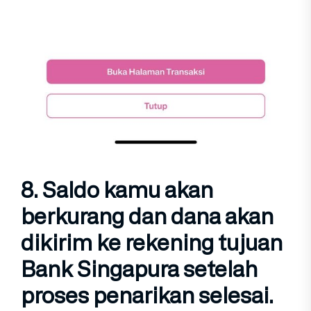
8. Saldo kamu akan
berkurang
dan dana akan
dikirim ke rekening tujuan
Bank Singapura
setelah
proses penarikan selesai.