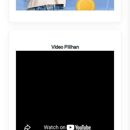
Video Pilihan