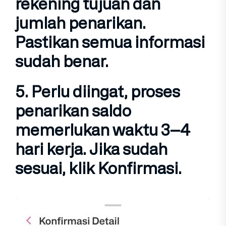
rekening tujuan
dan
jumlah penarikan
.
Pastikan semua informasi
sudah benar.
5. Perlu diingat, proses
penarikan saldo
memerlukan waktu
3–4
hari kerja
.
Jika sudah
sesuai, klik
Konfirmasi
.