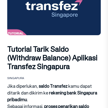
Tutorial Tarik Saldo
(Withdraw Balance) Aplikasi
Transfez Singapura
SINGAPURA
Jika diperlukan,
saldo Transfez
kamu dapat
ditarik dan dikirim ke
rekening bank Singapura
pribadimu
.
Sebagai informasi,
proses penarikan saldo