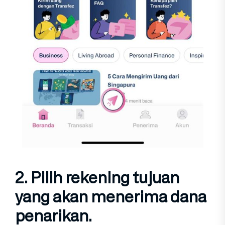
2. Pilih
rekening tujuan
yang akan menerima dana
penarikan.