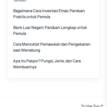
Tonton
Bagaimana Cara Investasi Emas: Panduan
Praktis untuk Pemula
Bank Luar Negeri: Panduan Lengkap untuk
Pemula
Cara Mencatat Pemasukan dan Pengeluaran
saat Menabung
Apa Itu Paspor? Fungsi, Jenis, dan Cara
Membuatnya
To the Top
↑