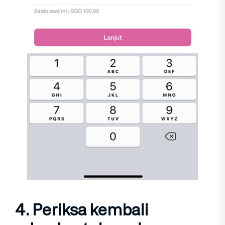
4. Periksa kembali