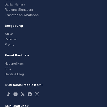
Daftar Negara
Regional Singapura
Transfez on WhatsApp
Bergabung
Afiliasi
Referral
Promo
Pusat Bantuan
Hubungi Kami
FAQ
Berita & Blog
Ikuti Sosial Media Kami
Kunjungi Jack