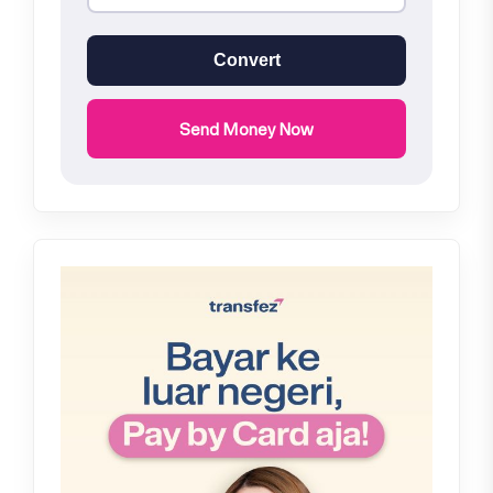
Convert
Send Money Now