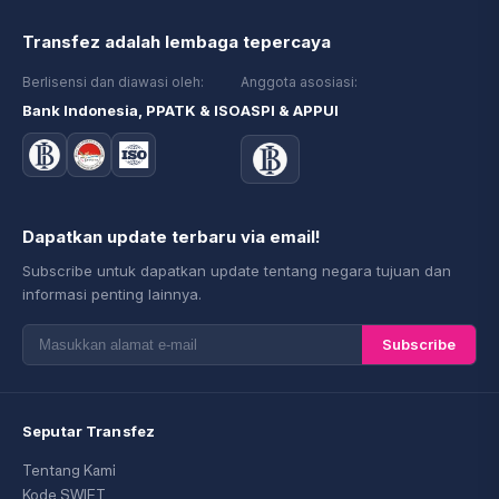
Transfez adalah lembaga tepercaya
Berlisensi dan diawasi oleh:
Anggota asosiasi:
Bank Indonesia, PPATK & ISO
ASPI & APPUI
Dapatkan update terbaru via email!
Subscribe untuk dapatkan update tentang negara tujuan dan
informasi penting lainnya.
Subscribe
Seputar Transfez
Tentang Kami
Kode SWIFT