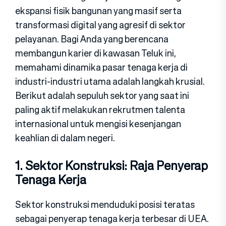
ekspansi fisik bangunan yang masif serta
transformasi digital yang agresif di sektor
pelayanan. Bagi Anda yang berencana
membangun karier di kawasan Teluk ini,
memahami dinamika pasar tenaga kerja di
industri-industri utama adalah langkah krusial.
Berikut adalah sepuluh sektor yang saat ini
paling aktif melakukan rekrutmen talenta
internasional untuk mengisi kesenjangan
keahlian di dalam negeri.
1. Sektor Konstruksi: Raja Penyerap
Tenaga Kerja
Sektor konstruksi menduduki posisi teratas
sebagai penyerap tenaga ker‍ja terbesar di UEA.