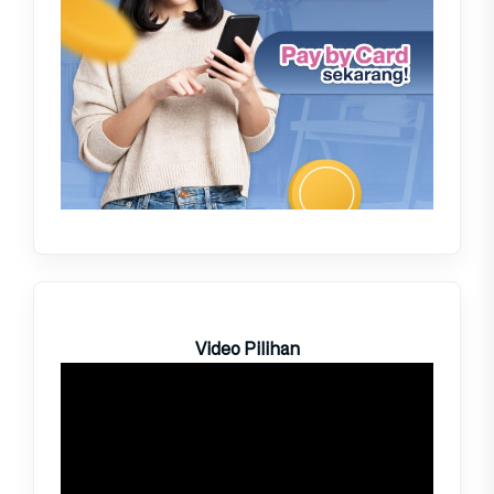
Video Pilihan