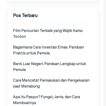
Pos Terbaru
Film Pencurian Terbaik yang Wajib Kamu
Tonton
Bagaimana Cara Investasi Emas: Panduan
Praktis untuk Pemula
Bank Luar Negeri: Panduan Lengkap untuk
Pemula
Cara Mencatat Pemasukan dan Pengeluaran
saat Menabung
Apa Itu Paspor? Fungsi, Jenis, dan Cara
Membuatnya