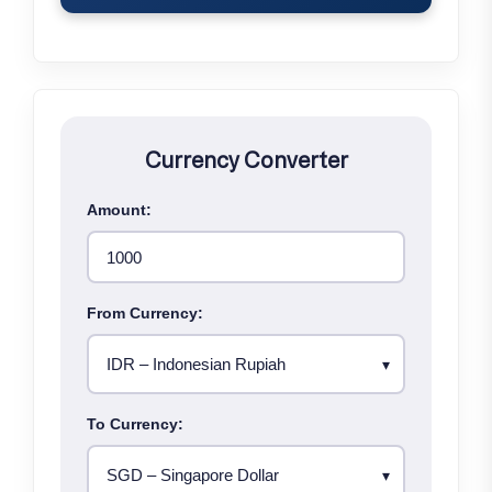
Currency Converter
Amount:
From Currency:
To Currency: