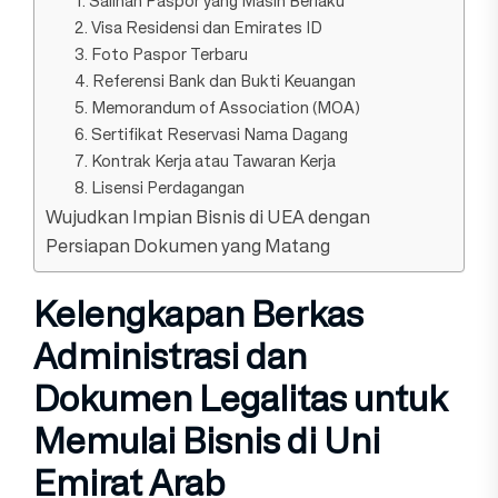
1. Salinan Paspor yang Masih Berlaku
2. Visa Residensi dan Emirates ID
3. Foto Paspor Terbaru
4. Referensi Bank dan Bukti Keuangan
5. Memorandum of Association (MOA)
6. Sertifikat Reservasi Nama Dagang
7. Kontrak Kerja atau Tawaran Kerja
8. Lisensi Perdagangan
Wujudkan Impian Bisnis di UEA dengan
Persiapan Dokumen yang Matang
Kelengkapan Berkas
Administrasi dan
Dokumen Legalitas untuk
Memulai Bisnis di Uni
Emirat Arab