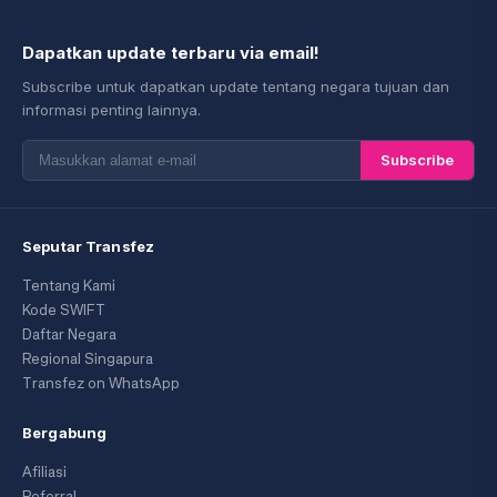
Dapatkan update terbaru via email!
Subscribe untuk dapatkan update tentang negara tujuan dan
informasi penting lainnya.
Subscribe
Seputar Transfez
Tentang Kami
Kode SWIFT
Daftar Negara
Regional Singapura
Transfez on WhatsApp
Bergabung
Afiliasi
Referral