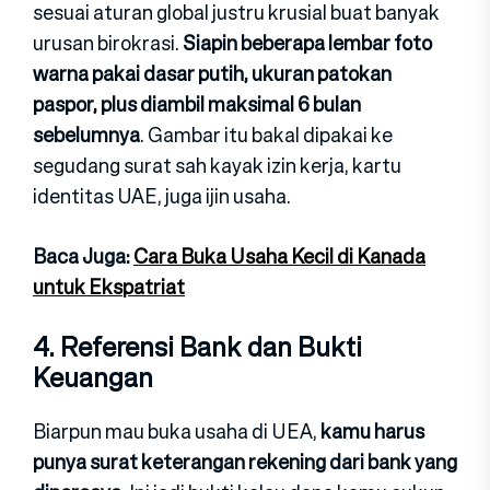
sesuai aturan global justru krusial buat banyak
urusan birokrasi.
Siapin beberapa lembar foto
warna pakai dasar putih, ukuran patokan
paspor, plus diambil maksimal 6 bulan
sebelumnya
. Gambar itu bakal dipakai ke
segudang surat sah kayak izin kerja, kartu
identitas UAE, juga ijin usaha.
Baca Juga:
Cara Buka Usaha Kecil di Kanada
untuk Ekspatriat
4. Referensi Bank dan Bukti
Keuangan
Biarpun mau buka usaha di UEA,
kamu harus
punya surat keterangan rekening dari bank yang