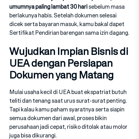
umumnya paling lambat 30 hari
sebelum masa
berlakunya habis. Setelah dokumen selesai
dicek serta bayaran masuk, kamu bakal dapet
Sertifikat Pendirian barengan sama izin dagang.
Wujudkan Impian Bisnis di
UEA dengan Persiapan
Dokumen yang Matang
Mulai usaha kecil di UEA buat ekspatriat butuh
teliti dan tenang saat urus surat-surat penting.
Tapi kalau kamu paham syaratnya serta siapin
semua dokumen dari awal, proses bikin
perusahaan jadi cepat, risiko ditolak atau molor
juga bisa dikurangi.