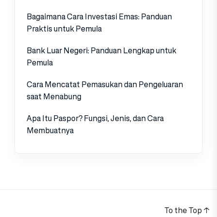
Bagaimana Cara Investasi Emas: Panduan
Praktis untuk Pemula
Bank Luar Negeri: Panduan Lengkap untuk
Pemula
Cara Mencatat Pemasukan dan Pengeluaran
saat Menabung
Apa Itu Paspor? Fungsi, Jenis, dan Cara
Membuatnya
To the Top
↑