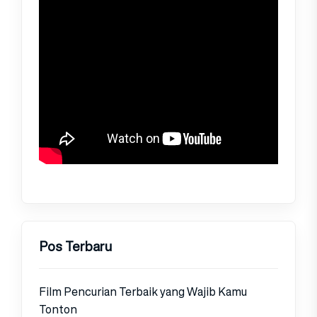
Pos Terbaru
Film Pencurian Terbaik yang Wajib Kamu
Tonton