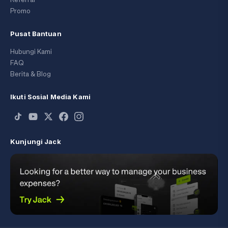
Promo
Pusat Bantuan
Hubungi Kami
FAQ
Berita & Blog
Ikuti Sosial Media Kami
Kunjungi Jack