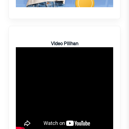
Video Pilihan