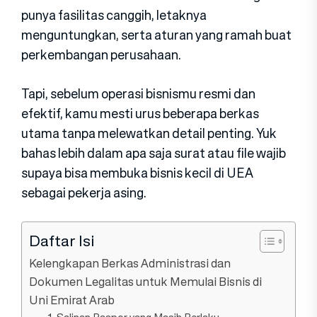
punya fasilitas canggih, letaknya
menguntungkan, serta aturan yang ramah buat
perkembangan perusahaan.
Tapi, sebelum operasi bisnismu resmi dan
efektif, kamu mesti urus beberapa berkas
utama tanpa melewatkan detail penting. Yuk
bahas lebih dalam apa saja surat atau file wajib
supaya bisa membuka bisnis kecil di UEA
sebagai pekerja asing.
Daftar Isi
Kelengkapan Berkas Administrasi dan
Dokumen Legalitas untuk Memulai Bisnis di
Uni Emirat Arab