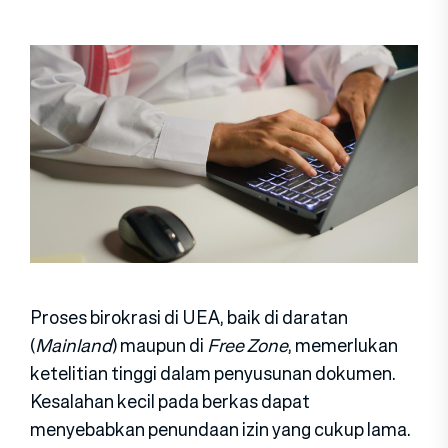
Proses birokrasi di UEA, baik di daratan
(
Mainland
) maupun di
Free Zone
, memerlukan
ketelitian tinggi dalam penyusunan dokumen.
Kesalahan kecil pada berkas dapat
menyebabkan penundaan izin yang cukup lama.