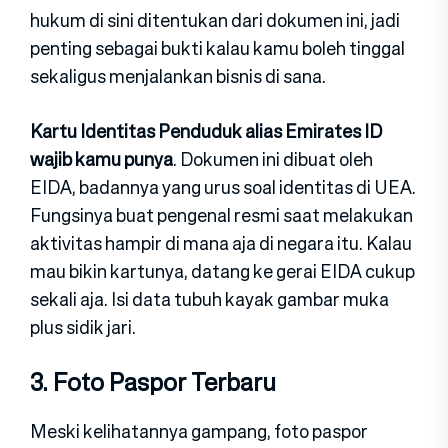
hukum di sini ditentukan dari dokumen ini, jadi
penting sebagai bukti kalau kamu boleh tinggal
sekaligus menjalankan bisnis di sana.
Kartu Identitas Penduduk alias Emirates ID
wajib kamu punya
. Dokumen ini dibuat oleh
EIDA, badannya yang urus soal identitas di UEA.
Fungsinya buat pengenal resmi saat melakukan
aktivitas hampir di mana aja di negara itu. Kalau
mau bikin kartunya, datang ke gerai EIDA cukup
sekali aja. Isi data tubuh kayak gambar muka
plus sidik jari.
3. Foto Paspor Terbaru
Meski kelihatannya gampang, foto paspor