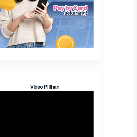
Video Pilihan