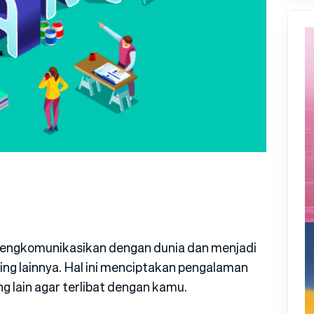
engkomunikasikan dengan dunia dan menjadi
ng lainnya. Hal ini menciptakan pengalaman
lain agar terlibat dengan kamu.