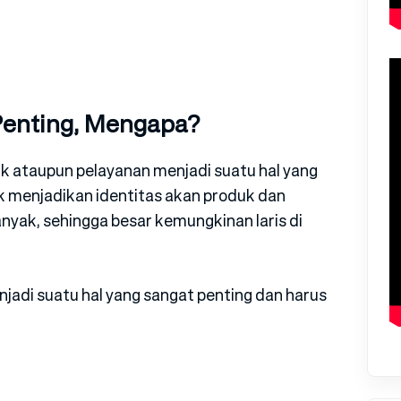
 Penting, Mengapa?
k ataupun pelayanan menjadi suatu hal yang
rk menjadikan identitas akan produk dan
nyak, sehingga besar kemungkinan laris di
njadi suatu hal yang sangat penting dan harus