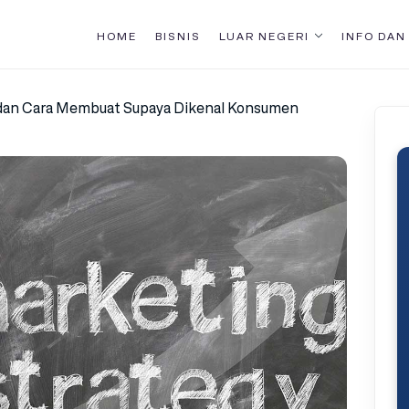
HOME
BISNIS
LUAR NEGERI
INFO DAN
 dan Cara Membuat Supaya Dikenal Konsumen