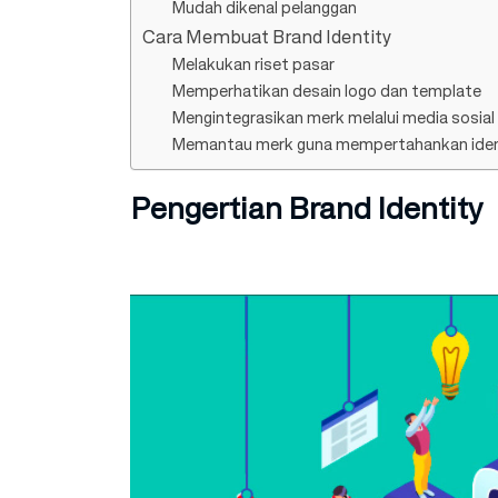
Mudah dikenal pelanggan
Cara Membuat Brand Identity
Melakukan riset pasar
Memperhatikan desain logo dan template
Mengintegrasikan merk melalui media sosial
Memantau merk guna mempertahankan iden
Pengertian Brand Identity