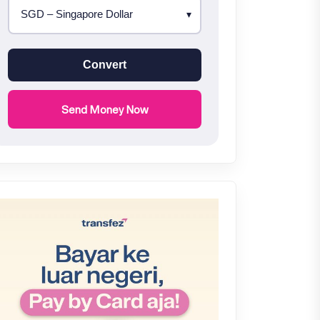
Convert
Send Money Now