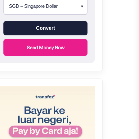
Convert
Send Money Now