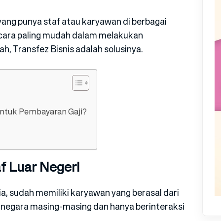
yang punya staf atau karyawan di berbagai
ui cara paling mudah dalam melakukan
ah, Transfez Bisnis adalah solusinya.
ntuk Pembayaran Gaji?
f Luar Negeri
a, sudah memiliki karyawan yang berasal dari
i negara masing-masing dan hanya berinteraksi