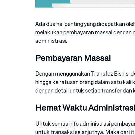
Ada dua hal penting yang didapatkan oleh
melakukan pembayaran massal dengan 
administrasi.
Pembayaran Massal
Dengan menggunakan Transfez Bisnis, d
hingga ke ratusan orang dalam satu kali
dengan detail untuk setiap transfer dan
Hemat Waktu Administras
Untuk semua info administrasi pembaya
untuk transaksi selanjutnya. Maka dari 