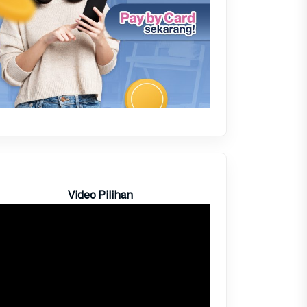
Video Pilihan