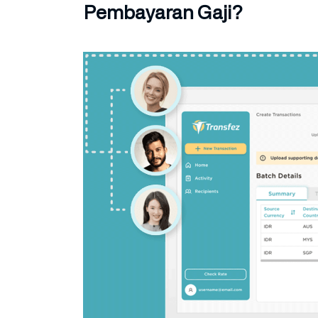
Pembayaran Gaji?