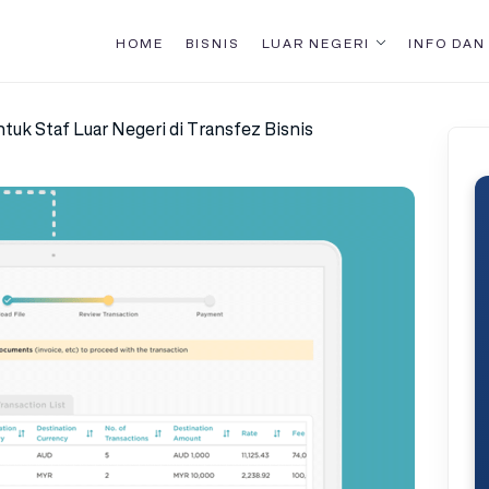
HOME
BISNIS
LUAR NEGERI
INFO DAN
uk Staf Luar Negeri di Transfez Bisnis