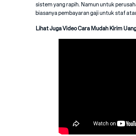
sistem yang rapih. Namun untuk perusaha
biasanya pembayaran gaji untuk staf at
Lihat Juga Video Cara Mudah Kirim Uang