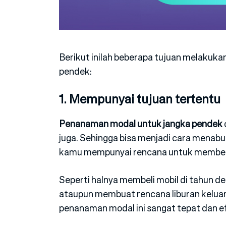
Berikut inilah beberapa tujuan melaku
pendek:
1. Mempunyai tujuan tertentu
Penanaman modal untuk jangka pendek
juga. Sehingga bisa menjadi cara menab
kamu mempunyai rencana untuk membel
Seperti halnya membeli mobil di tahun d
ataupun membuat rencana liburan keluar
penanaman modal ini sangat tepat dan efe