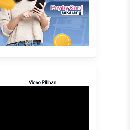
Video Pilihan