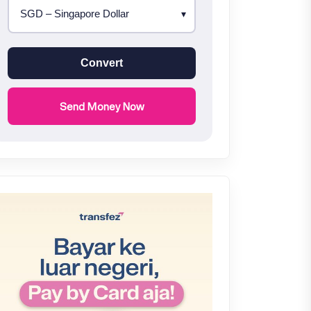
Convert
Send Money Now