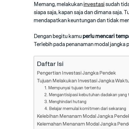
Memang, melakukan
investasi
sudah tida
siapa saja, kapan saja dan dimana saja.
mendapatkan keuntungan dan tidak mer
Dengan begitu kamu
perlu mencari temp
Terlebih pada penanaman modal jangka p
Daftar Isi
Pengertian Investasi Jangka Pendek
Tujuan Melakukan Investasi Jangka Wakt
1. Mempunyai tujuan tertentu
2. Mengantisipasi kebutuhan dadakan yang 
3. Menghindari hutang
4. Belajar memulai komitmen dari sekarang
Kelebihan Menanam Modal Jangka Pende
Kelemahan Menanam Modal Jangka Pend