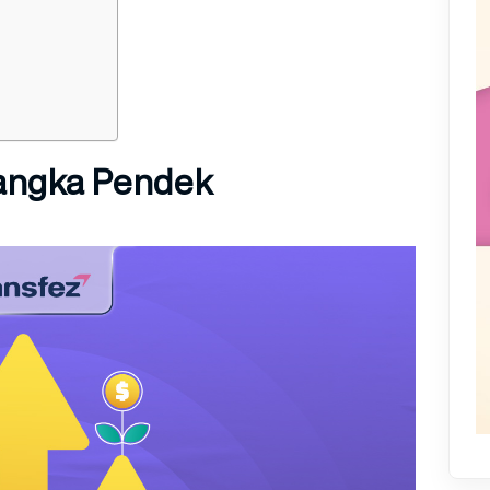
Jangka Pendek