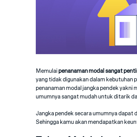
Memulai
penanaman modal sangat penti
yang tidak digunakan dalam kebutuhan p
penanaman modal jangka pendek yakni me
umumnya sangat mudah untuk ditarik da
Jangka pendek secara umumnya dapat di
Sehingga kamu akan mendapatkan keuntu