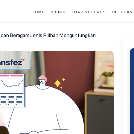
HOME
BISNIS
LUAR NEGERI
INFO DAN
k dan Beragam Jenis Pilihan Menguntungkan