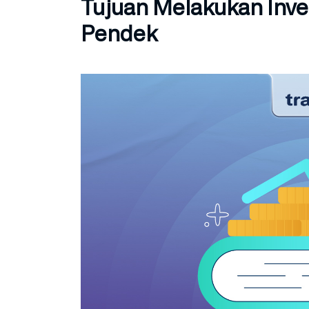
Tujuan Melakukan Inve
Pendek