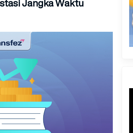
stasi Jangka Waktu