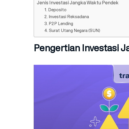
Jenis Investasi Jangka Waktu Pendek
1. Deposito
2. Investasi Reksadana
3. P2P Lending
4. Surat Utang Negara (SUN)
Pengertian Investasi 