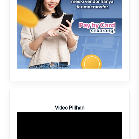
Video Pilihan