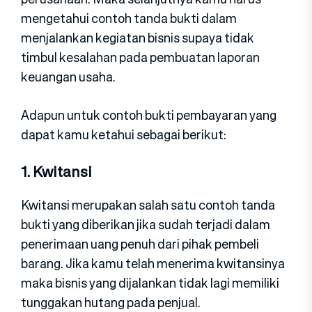
mengetahui contoh tanda bukti dalam
menjalankan kegiatan bisnis supaya tidak
timbul kesalahan pada pembuatan laporan
keuangan usaha.
Adapun untuk contoh bukti pembayaran yang
dapat kamu ketahui sebagai berikut:
1. Kwitansi
Kwitansi merupakan salah satu contoh tanda
bukti yang diberikan jika sudah terjadi dalam
penerimaan uang penuh dari pihak pembeli
barang. Jika kamu telah menerima kwitansinya
maka bisnis yang dijalankan tidak lagi memiliki
tunggakan hutang pada penjual.