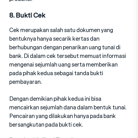
8. Bukti Cek
Cek merupakan salah satu dokumen yang
bentuknya hanya secarik kertas dan
berhubungan dengan penarikan uang tunai di
bank. Di dalam cek tersebut memuat informasi
mengenai sejumlah uang serta memberikan
pada pihak kedua sebagai tanda bukti
pembayaran.
Dengan demikian pihak kedua ini bisa
mencairkan sejumlah dana dalam bentuk tunai.
Pencairan yang dilakukan hanya pada bank
bersangkutan pada bukti cek.