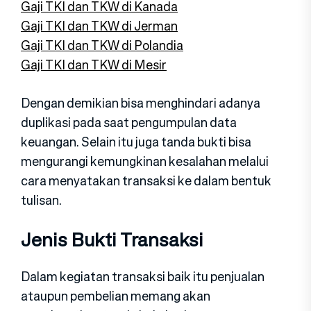
Gaji TKI dan TKW di Kanada
Gaji TKI dan TKW di Jerman
Gaji TKI dan TKW di Polandia
Gaji TKI dan TKW di Mesir
Dengan demikian bisa menghindari adanya
duplikasi pada saat pengumpulan data
keuangan. Selain itu juga tanda bukti bisa
mengurangi kemungkinan kesalahan melalui
cara menyatakan transaksi ke dalam bentuk
tulisan.
Jenis Bukti Transaksi
Dalam kegiatan transaksi baik itu penjualan
ataupun pembelian memang akan