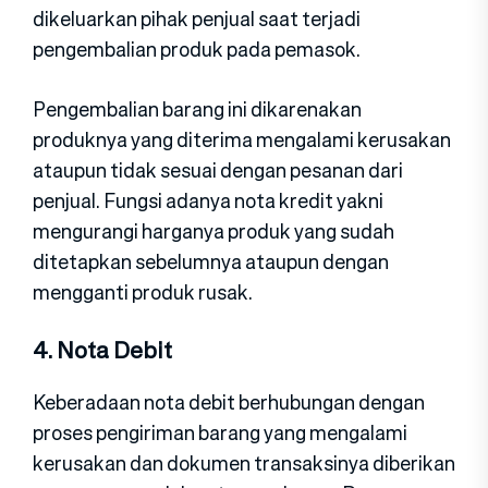
dikeluarkan pihak penjual saat terjadi
pengembalian produk pada pemasok.
Pengembalian barang ini dikarenakan
produknya yang diterima mengalami kerusakan
ataupun tidak sesuai dengan pesanan dari
penjual. Fungsi adanya nota kredit yakni
mengurangi harganya produk yang sudah
ditetapkan sebelumnya ataupun dengan
mengganti produk rusak.
4. Nota Debit
Keberadaan nota debit berhubungan dengan
proses pengiriman barang yang mengalami
kerusakan dan dokumen transaksinya diberikan