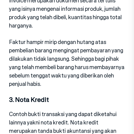
Invoice merupakan dokumen secara tertulis
yang isinya mengenai informasi produk, jumlah
produk yang telah dibeli, kuantitas hingga total
harganya.
Faktur hampir mirip dengan hutang atas
pembelian barang mengingat pembayaran yang
dilakukan tidak langsung. Sehingga bagi pihak
yang telah membeli barang harus membayarnya
sebelum tenggat waktu yang diberikan oleh
penjual habis.
3. Nota Kredit
Contoh bukti transaksi yang dapat diketahui
lainnya yakni nota kredit. Nota kredit
merupakan tanda bukti akuntansi yang akan