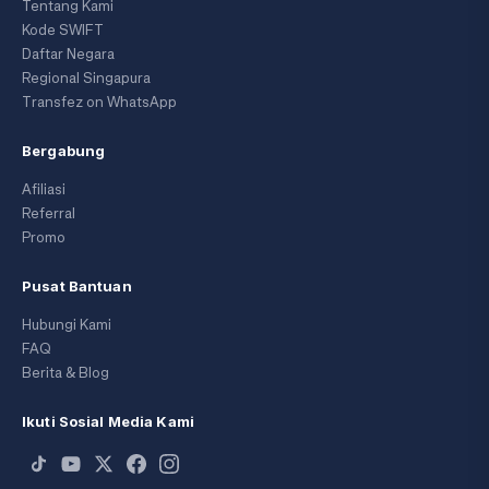
Tentang Kami
Kode SWIFT
Daftar Negara
Regional Singapura
Transfez on WhatsApp
Bergabung
Afiliasi
Referral
Promo
Pusat Bantuan
Hubungi Kami
FAQ
Berita & Blog
Ikuti Sosial Media Kami