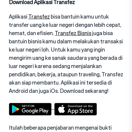
Download Aplikasi Transfez
Aplikasi
Transfez
bisa bantuin kamu untuk
transfer uang ke luar negeri dengan lebih cepat,
hemat, dan efisien.
Transfez Bisnis
juga bisa
bantuin bisnis kamu dalam melakukan transaksi
ke luar negeri loh. Untuk kamu yang ingin
mengirim uang ke sanak saudara yang berada di
luar negeri karena sedang menjalankan
pendidikan, bekerja, ataupun traveling, Transfez
akan siap membantu. Aplikasi ini tersedia di
Android dan juga iOs. Download sekarang!
Itulah beberapa penjabaran mengenai bukti