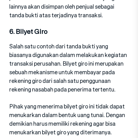
lainnya akan disimpan oleh penjual sebagai
tanda bukti atas terjadinya transaksi.
6. Bilyet Giro
Salah satu contoh dari tanda bukti yang
biasanya digunakan dalam melakukan kegiatan
transaksi perusahan. Bilyet giro ini merupakan
sebuah mekanisme untuk membayar pada
rekening giro dari salah satu penggunaan
rekening nasabah pada penerima tertentu.
Pihak yang menerima bilyet giro ini tidak dapat
menukarkan dalam bentuk uang tunai. Dengan
demikian harus memiliki rekening agar bisa
menukarkan bilyet giro yang diterimanya.