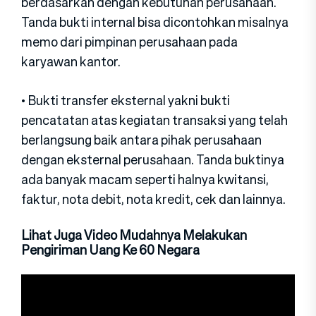
berdasarkan dengan kebutuhan perusahaan.
Tanda bukti internal bisa dicontohkan misalnya
memo dari pimpinan perusahaan pada
karyawan kantor.
• Bukti transfer eksternal yakni bukti
pencatatan atas kegiatan transaksi yang telah
berlangsung baik antara pihak perusahaan
dengan eksternal perusahaan. Tanda buktinya
ada banyak macam seperti halnya kwitansi,
faktur, nota debit, nota kredit, cek dan lainnya.
Lihat Juga Video Mudahnya Melakukan
Pengiriman Uang Ke 60 Negara