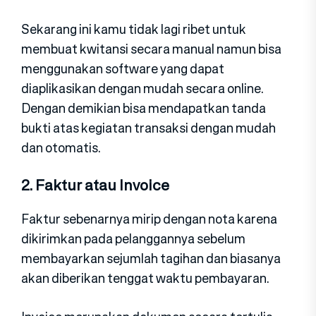
Sekarang ini kamu tidak lagi ribet untuk
membuat kwitansi secara manual namun bisa
menggunakan software yang dapat
diaplikasikan dengan mudah secara online.
Dengan demikian bisa mendapatkan tanda
bukti atas kegiatan transaksi dengan mudah
dan otomatis.
2. Faktur atau Invoice
Faktur sebenarnya mirip dengan nota karena
dikirimkan pada pelanggannya sebelum
membayarkan sejumlah tagihan dan biasanya
akan diberikan tenggat waktu pembayaran.