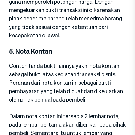
guna memperoleh potongan harga. Dengan
mengeluarkan bukti transaksi ini dikarenakan
pihak penerima barang telah menerima barang
yang tidak sesuai dengan ketentuan dari
kesepakatan di awal.
5. Nota Kontan
Contoh tanda bukti lainnya yakni nota kontan
sebagai bukti atas kegiatan transaksi bisnis.
Peranan dari nota kontan ini sebagai bukti
pembayaran yang telah dibuat dan dikeluarkan
oleh pihak penjual pada pembeli.
Dalam nota kontan ini tersedia 2 lembar nota,
pada lembar pertama akan diberikan pada pihak
pembeli. Sementara itu untuk lembar yang