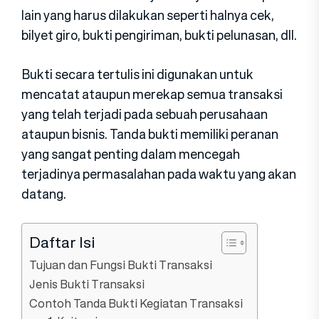
lain yang harus dilakukan seperti halnya cek,
bilyet giro, bukti pengiriman, bukti pelunasan, dll.
Bukti secara tertulis ini digunakan untuk
mencatat ataupun merekap semua transaksi
yang telah terjadi pada sebuah perusahaan
ataupun bisnis. Tanda bukti memiliki peranan
yang sangat penting dalam mencegah
terjadinya permasalahan pada waktu yang akan
datang.
Daftar Isi
Tujuan dan Fungsi Bukti Transaksi
Jenis Bukti Transaksi
Contoh Tanda Bukti Kegiatan Transaksi