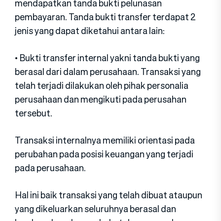
mendapatkan tanda bukti pelunasan
pembayaran. Tanda bukti transfer terdapat 2
jenis yang dapat diketahui antara lain:
• Bukti transfer internal yakni tanda bukti yang
berasal dari dalam perusahaan. Transaksi yang
telah terjadi dilakukan oleh pihak personalia
perusahaan dan mengikuti pada perusahan
tersebut.
Transaksi internalnya memiliki orientasi pada
perubahan pada posisi keuangan yang terjadi
pada perusahaan.
Hal ini baik transaksi yang telah dibuat ataupun
yang dikeluarkan seluruhnya berasal dan