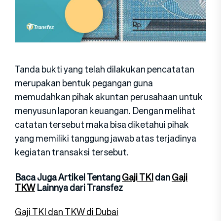
Tanda bukti yang telah dilakukan pencatatan
merupakan bentuk pegangan guna
memudahkan pihak akuntan perusahaan untuk
menyusun laporan keuangan. Dengan melihat
catatan tersebut maka bisa diketahui pihak
yang memiliki tanggung jawab atas terjadinya
kegiatan transaksi tersebut.
Baca Juga Artikel Tentang
Gaji TKI
dan
Gaji
TKW
Lainnya dari Transfez
Gaji TKI dan TKW di Dubai