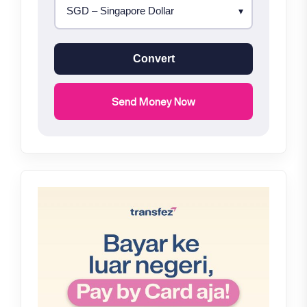
Convert
Send Money Now