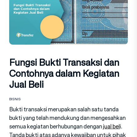
Fungsi Bukti Transaksi dan
Contohnya dalam Kegiatan
Jual Beli
BISNIS
Bukti transaksi merupakan salah satu tanda
bukti yang telah mendukung dan mengesahkan
semua kegiatan berhubungan dengan
jual bel
i.
Tanda bukti atas adanya kewajiban untuk pihak