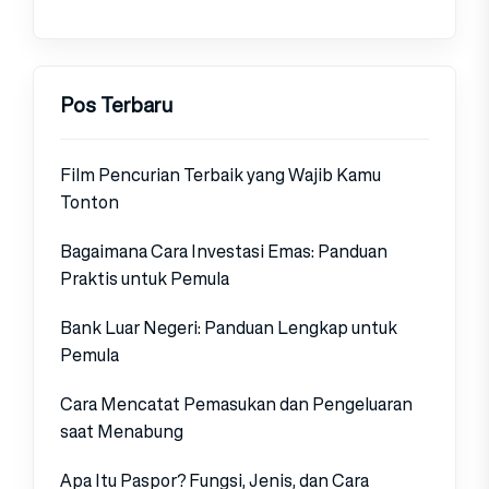
Pos Terbaru
Film Pencurian Terbaik yang Wajib Kamu
Tonton
Bagaimana Cara Investasi Emas: Panduan
Praktis untuk Pemula
Bank Luar Negeri: Panduan Lengkap untuk
Pemula
Cara Mencatat Pemasukan dan Pengeluaran
saat Menabung
Apa Itu Paspor? Fungsi, Jenis, dan Cara