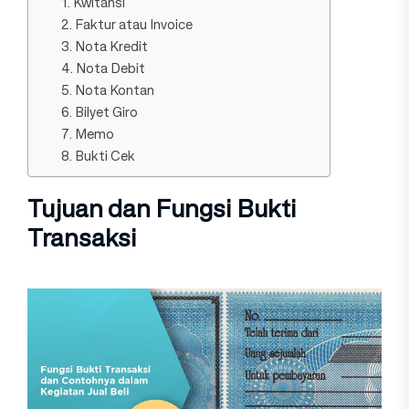
1. Kwitansi
2. Faktur atau Invoice
3. Nota Kredit
4. Nota Debit
5. Nota Kontan
6. Bilyet Giro
7. Memo
8. Bukti Cek
Tujuan dan Fungsi Bukti
Transaksi