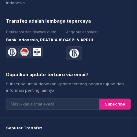
Indonesia
Transfez adalah lembaga tepercaya
Berlisensi dan diawasi oleh:
Anggota asosiasi:
Bank Indonesia, PPATK & ISO
ASPI & APPUI
Dapatkan update terbaru via email!
Subscribe untuk dapatkan update tentang negara tujuan dan
informasi penting lainnya.
Subscribe
Seputar Transfez