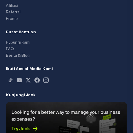
Afiliasi
Referral
Promo
Pusat Bantuan
Hubungi Kami
FAQ
Berita & Blog
Ikuti Sosial Media Kami
Kunjungi Jack