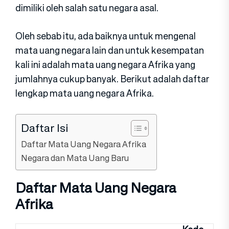
dimiliki oleh salah satu negara asal.
Oleh sebab itu, ada baiknya untuk mengenal
mata uang negara lain dan untuk kesempatan
kali ini adalah mata uang negara Afrika yang
jumlahnya cukup banyak. Berikut adalah daftar
lengkap mata uang negara Afrika.
Daftar Isi
Daftar Mata Uang Negara Afrika
Negara dan Mata Uang Baru
Daftar Mata Uang Negara
Afrika