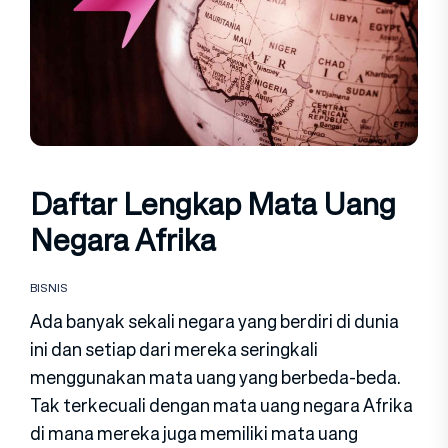
Daftar Lengkap Mata Uang
Negara Afrika
BISNIS
Ada banyak sekali negara yang berdiri di dunia
ini dan setiap dari mereka seringkali
menggunakan mata uang yang berbeda-beda.
Tak terkecuali dengan mata uang negara Afrika
di mana mereka juga memiliki mata uang