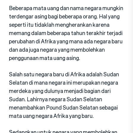
Beberapa mata uang dan nama negara mungkin
terdengar asing bagi beberapa orang. Hal yang
seperti itu tidaklah mengherankan karena
memang dalam beberapa tahun terakhir terjadi
perubahan di Afrika yang mana ada negara baru
dan ada juga negara yang membolehkan
penggunaan mata uang asing.
Salah satu negara baru di Afrika adalah Sudan
Selatan di mana negara ini merupakan negara
merdeka yang dulunya menjadi bagian dari
Sudan. Lahirnya negara Sudan Selatan
menambahkan Pound Sudan Selatan sebagai
mata uang negara Afrika yang baru.
Sedangkan untuk negara yang membolehkan