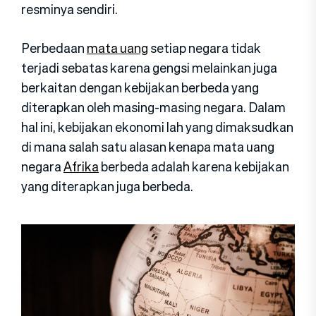
resminya sendiri.
Perbedaan
mata uang
setiap negara tidak
terjadi sebatas karena gengsi melainkan juga
berkaitan dengan kebijakan berbeda yang
diterapkan oleh masing-masing negara. Dalam
hal ini, kebijakan ekonomi lah yang dimaksudkan
di mana salah satu alasan kenapa mata uang
negara
Afrika
berbeda adalah karena kebijakan
yang diterapkan juga berbeda.