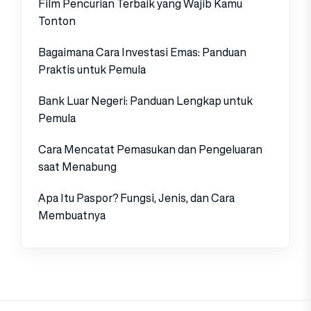
Film Pencurian Terbaik yang Wajib Kamu
Tonton
Bagaimana Cara Investasi Emas: Panduan
Praktis untuk Pemula
Bank Luar Negeri: Panduan Lengkap untuk
Pemula
Cara Mencatat Pemasukan dan Pengeluaran
saat Menabung
Apa Itu Paspor? Fungsi, Jenis, dan Cara
Membuatnya