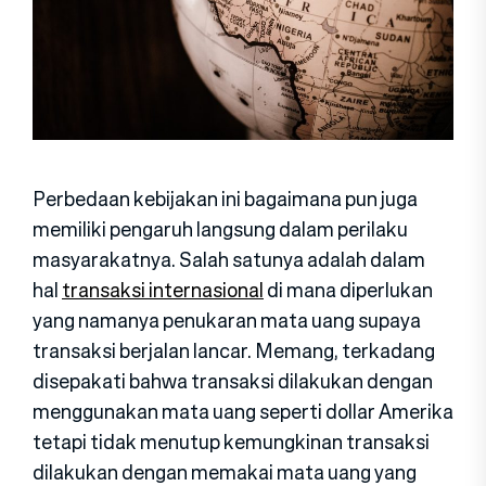
Perbedaan kebijakan ini bagaimana pun juga
memiliki pengaruh langsung dalam perilaku
masyarakatnya. Salah satunya adalah dalam
hal
transaksi internasional
di mana diperlukan
yang namanya penukaran mata uang supaya
transaksi berjalan lancar. Memang, terkadang
disepakati bahwa transaksi dilakukan dengan
menggunakan mata uang seperti dollar Amerika
tetapi tidak menutup kemungkinan transaksi
dilakukan dengan memakai mata uang yang