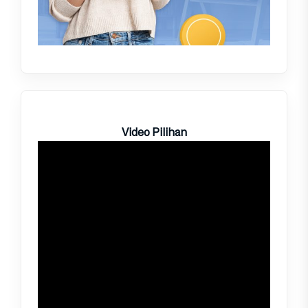
Video Pilihan