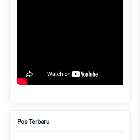
Pos Terbaru