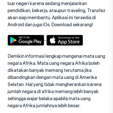
luar negeri karena sedang menjalankan
pendidikan, bekerja, ataupun traveling, Transfez
akan siap membantu. Aplikasi ini tersedia di
Android dan juga iOs. Download sekarang!
Demikin informasi lengkap mengenai mata uang
negara Afrika. Mata uang negara Afrika boleh
dikatakan banyak memang terutama jika
dibandingkan dengan mata uang di Amerika
Selatan. Hal yang tidak mengherankan karena
jumlah negara di afrika memang lebih banyak
sehingga wajar belaka apabila mata uang
negara Afrika jumlahnya lebih besar.