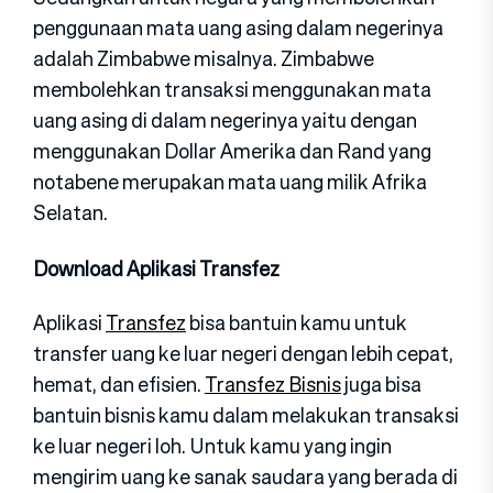
penggunaan mata uang asing dalam negerinya
adalah Zimbabwe misalnya. Zimbabwe
membolehkan transaksi menggunakan mata
uang asing di dalam negerinya yaitu dengan
menggunakan Dollar Amerika dan Rand yang
notabene merupakan mata uang milik Afrika
Selatan.
Download Aplikasi Transfez
Aplikasi
Transfez
bisa bantuin kamu untuk
transfer uang ke luar negeri dengan lebih cepat,
hemat, dan efisien.
Transfez Bisnis
juga bisa
bantuin bisnis kamu dalam melakukan transaksi
ke luar negeri loh. Untuk kamu yang ingin
mengirim uang ke sanak saudara yang berada di