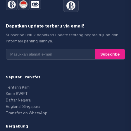
Dapatkan update terbaru via email!
Subscribe untuk dapatkan update tentang negara tujuan dan
informasi penting lainnya.
Subscribe
Seputar Transfez
Tentang Kami
Kode SWIFT
Daftar Negara
Regional Singapura
Transfez on WhatsApp
Bergabung