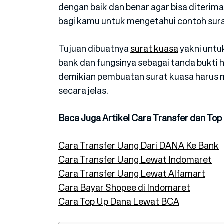
dengan baik dan benar agar bisa diterima
bagi kamu untuk mengetahui contoh sur
Tujuan dibuatnya
surat kuasa
yakni untu
bank dan fungsinya sebagai tanda bukti
demikian pembuatan surat kuasa harus
secara jelas.
Baca Juga Artikel Cara Transfer dan Top
Cara Transfer Uang Dari DANA Ke Bank
Cara Transfer Uang Lewat Indomaret
Cara Transfer Uang Lewat Alfamart
Cara Bayar Shopee di Indomaret
Cara Top Up Dana Lewat BCA