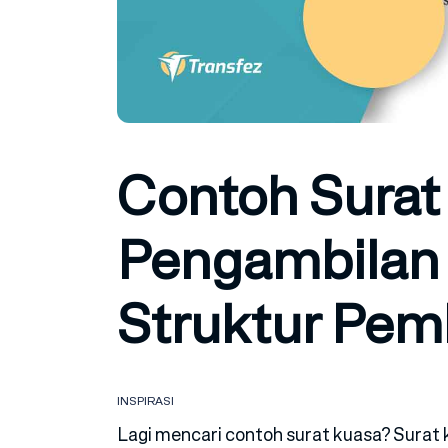
Contoh Surat
Pengambilan
Struktur Pe
INSPIRASI
Lagi mencari contoh surat kuasa? Surat 