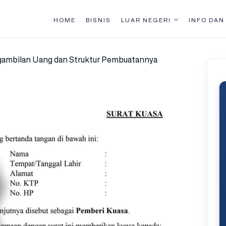
HOME
BISNIS
LUAR NEGERI
INFO DAN
gambilan Uang dan Struktur Pembuatannya