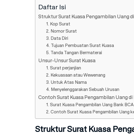
Daftar Isi
Struktur Surat Kuasa Pengambilan Uang d
1. Kop Surat
2. Nomor Surat
3. Data Diri
4. Tujuan Pembuatan Surat Kuasa
5. Tanda Tangan Bermaterai
Unsur-Unsur Surat Kuasa
1. Surat perjanjian
2. Kekuasaan atau Wewenang
3. Untuk Atas Nama
4. Menyelenggarakan Sebuah Urusan
Contoh Surat Kuasa Pengambilan Uang di
1. Surat Kuasa Pengambilan Uang Bank BCA
2. Contoh Surat Kuasa Pengambilan Uang k
Struktur Surat Kuasa Peng