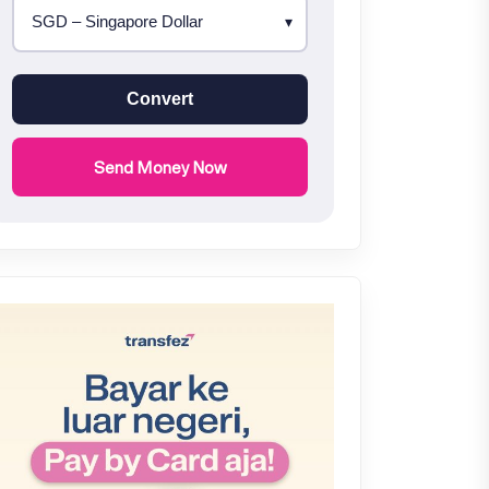
Convert
Send Money Now