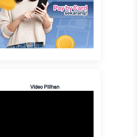
Video Pilihan