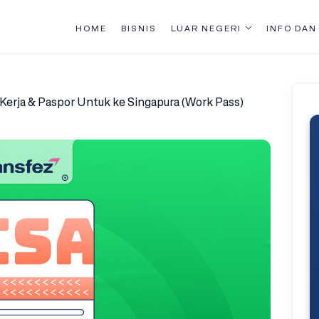
HOME
BISNIS
LUAR NEGERI
INFO DAN
 Kerja & Paspor Untuk ke Singapura (Work Pass)