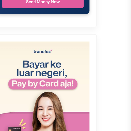
Send Money Now