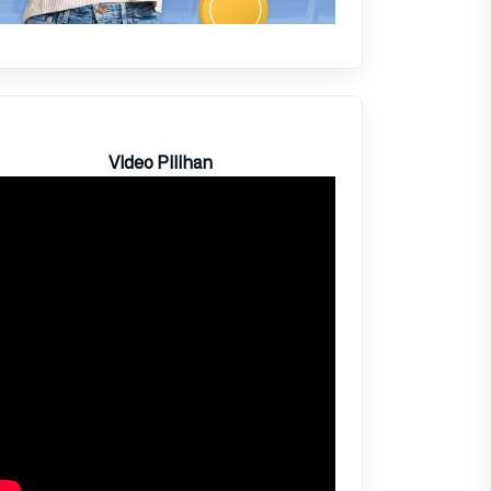
Video Pilihan