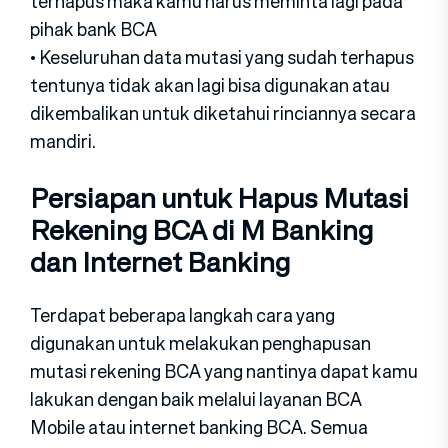
terhapus maka kamu harus meminta lagi pada
pihak bank BCA
• Keseluruhan data mutasi yang sudah terhapus
tentunya tidak akan lagi bisa digunakan atau
dikembalikan untuk diketahui rinciannya secara
mandiri.
Persiapan untuk Hapus Mutasi
Rekening BCA di M Banking
dan Internet Banking
Terdapat beberapa langkah cara yang
digunakan untuk melakukan penghapusan
mutasi rekening BCA yang nantinya dapat kamu
lakukan dengan baik melalui layanan BCA
Mobile atau internet banking BCA. Semua