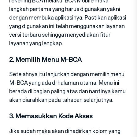
rekening BCA melakui BCA Mobile maka
langkah pertama yang harus digunakan yakni
dengan membuka aplikasinya. Pastikan aplikasi
yang digunakan ini telah menggunakan layanan
versi terbaru sehingga menyediakan fitur
layanan yang lengkap.
2. Memilih Menu M-BCA
Setelahnya itu lanjutkan dengan memilih menu
M-BCA yang ada di halaman utama. Menu ini
berada di bagian paling atas dan nantinya kamu
akan diarahkan pada tahapan selanjutnya.
3. Memasukkan Kode Akses
Jika sudah maka akan dihadirkan kolom yang