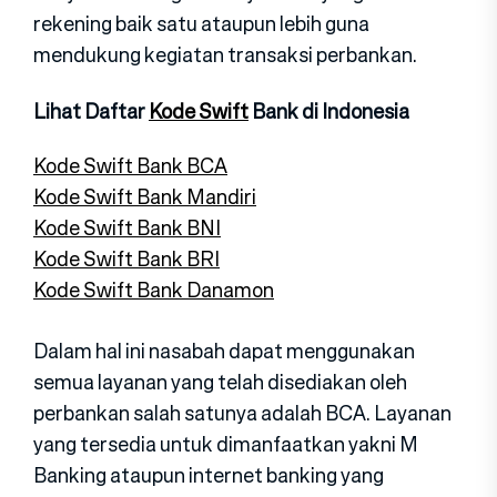
rekening baik satu ataupun lebih guna
mendukung kegiatan transaksi perbankan.
Lihat Daftar
Kode Swift
Bank di Indonesia
Kode Swift Bank BCA
Kode Swift Bank Mandiri
Kode Swift Bank BNI
Kode Swift Bank BRI
Kode Swift Bank Danamon
Dalam hal ini nasabah dapat menggunakan
semua layanan yang telah disediakan oleh
perbankan salah satunya adalah BCA. Layanan
yang tersedia untuk dimanfaatkan yakni M
Banking ataupun internet banking yang