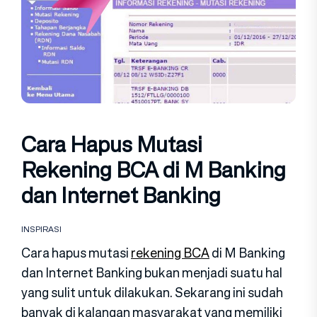
Cara Hapus Mutasi
Rekening BCA di M Banking
dan Internet Banking
INSPIRASI
Cara hapus mutasi
rekening BCA
di M Banking
dan Internet Banking bukan menjadi suatu hal
yang sulit untuk dilakukan. Sekarang ini sudah
banyak di kalangan masyarakat yang memiliki