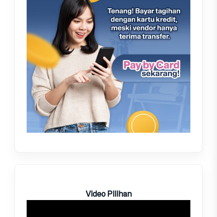
Video Pilihan