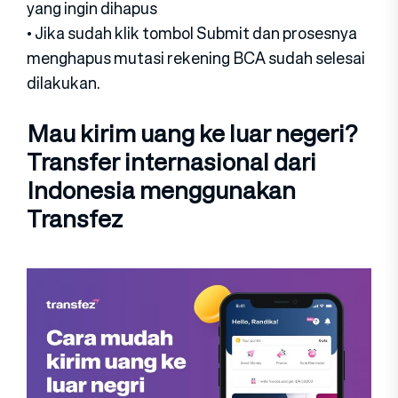
yang ingin dihapus
• Jika sudah klik tombol Submit dan prosesnya
menghapus mutasi rekening BCA sudah selesai
dilakukan.
Mau kirim uang ke luar negeri?
Transfer internasional dari
Indonesia menggunakan
Transfez