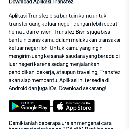
Download Aplikasi Transfez
Aplikasi
Transfez
bisa bantuin kamu untuk
transfer uang ke luar negeri dengan lebih cepat,
hemat, dan efisien.
Transfez Bisnis
juga bisa
bantuin bisnis kamu dalam melakukan transaksi
ke luar negeri loh. Untuk kamu yang ingin
mengirim uang ke sanak saudara yang berada di
luar negeri karena sedang menjalankan
pendidikan, bekerja, ataupun traveling, Transfez
akan siap membantu. Aplikasi ini tersedia di
Android dan juga iOs. Download sekarang!
Demikianlah beberapa uraian mengenai cara