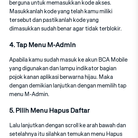
berguna untuk memasukkan kode akses.
Masukkanlah kode yang telah kamu miliki
tersebut dan pastikanlah kode yang
dimasukkan sudah benar agar tidak terblokir.
4. Tap Menu M-Admin
Apabila kamu sudah masuk ke akun BCA Mobile
yang digunakan dan lampu indikator bagian
pojok kanan aplikasi berwarna hijau. Maka
dengan demikian lanjutkan dengan memilih tap
menu M-Admin.
5. Pilih Menu Hapus Daftar
Lalu lanjutkan dengan scroll ke arah bawah dan
setelahnya itu silahkan temukan menu Hapus