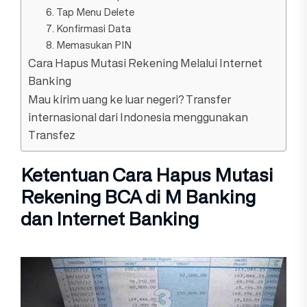
6. Tap Menu Delete
7. Konfirmasi Data
8. Memasukan PIN
Cara Hapus Mutasi Rekening Melalui Internet
Banking
Mau kirim uang ke luar negeri? Transfer
internasional dari Indonesia menggunakan
Transfez
Ketentuan Cara Hapus Mutasi
Rekening BCA di M Banking
dan Internet Banking