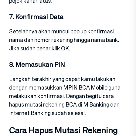
pojok kanan atas.
7. Konfirmasi Data
Setelahnya akan muncul pop up konfirmasi
nama dan nomor rekening hingga nama bank.
Jika sudah benar klik OK.
8. Memasukan PIN
Langkah terakhir yang dapat kamu lakukan
dengan memasukkan MPIN BCA Mobile guna
melakukan konfirmasi. Dengan begitu cara
hapus mutasi rekening BCA di M Banking dan
Internet Banking sudah selesai.
Cara Hapus Mutasi Rekening