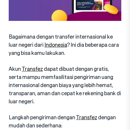
Bagaimana dengan transfer internasional ke
luar negeri dari
Indonesia
? Ini dia beberapa cara
yang bisa kamu lakukan.
Akun
Transfez
dapat dibuat dengan gratis,
serta mampu memfasilitasi pengiriman uang
internasional dengan biaya yang lebih hemat,
transparan, aman dan cepat ke rekening bank di
luar negeri.
Langkah pengiriman dengan
Transfez
dengan
mudah dan sederhana: