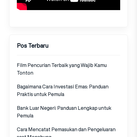
Pos Terbaru
Film Pencurian Terbaik yang Wajib Kamu
Tonton
Bagaimana Cara Investasi Emas: Panduan
Praktis untuk Pemula
Bank Luar Negeri: Panduan Lengkap untuk
Pemula
Cara Mencatat Pemasukan dan Pengeluaran