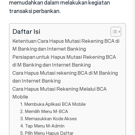
memudahkan dalam melakukan kegiatan
transaksi perbankan.
Daftar Isi
Ketentuan Cara Hapus Mutasi Rekening BCA di
M Banking dan Internet Banking
Persiapan untuk Hapus Mutasi Rekening BCA
di M Banking dan Internet Banking
Cara Hapus Mutasi rekening BCA di M Banking
dan Internet Banking
Cara Hapus Mutasi Rekening Melalui BCA
Mobile
1. Membuka Aplikasi BCA Mobile
2. Memilih Menu M-BCA
3. Memasukkan Kode Akses
4. Tap Menu M-Admin
5. Pilih Menu Hapus Daftar