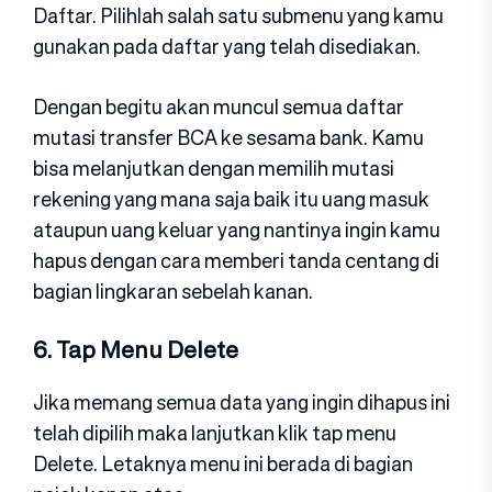
Daftar. Pilihlah salah satu submenu yang kamu
gunakan pada daftar yang telah disediakan.
Dengan begitu akan muncul semua daftar
mutasi transfer BCA ke sesama bank. Kamu
bisa melanjutkan dengan memilih mutasi
rekening yang mana saja baik itu uang masuk
ataupun uang keluar yang nantinya ingin kamu
hapus dengan cara memberi tanda centang di
bagian lingkaran sebelah kanan.
6. Tap Menu Delete
Jika memang semua data yang ingin dihapus ini
telah dipilih maka lanjutkan klik tap menu
Delete. Letaknya menu ini berada di bagian