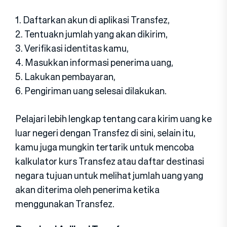
1. Daftarkan akun di aplikasi Transfez,
2. Tentuakn jumlah yang akan dikirim,
3. Verifikasi identitas kamu,
4. Masukkan informasi penerima uang,
5. Lakukan pembayaran,
6. Pengiriman uang selesai dilakukan.
Pelajari lebih lengkap tentang cara kirim uang ke
luar negeri dengan Transfez di sini, selain itu,
kamu juga mungkin tertarik untuk mencoba
kalkulator kurs Transfez atau daftar destinasi
negara tujuan untuk melihat jumlah uang yang
akan diterima oleh penerima ketika
menggunakan Transfez.