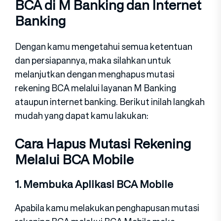
BCA di M Banking dan Internet
Banking
Dengan kamu mengetahui semua ketentuan
dan persiapannya, maka silahkan untuk
melanjutkan dengan menghapus mutasi
rekening BCA melalui layanan M Banking
ataupun internet banking. Berikut inilah langkah
mudah yang dapat kamu lakukan:
Cara Hapus Mutasi Rekening
Melalui BCA Mobile
1. Membuka Aplikasi BCA Mobile
Apabila kamu melakukan penghapusan mutasi