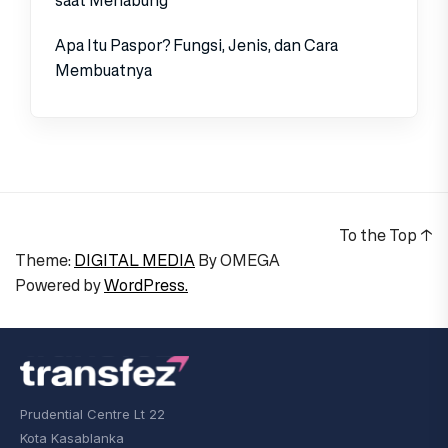
saat Menabung
Apa Itu Paspor? Fungsi, Jenis, dan Cara
Membuatnya
To the Top
↑
Theme:
DIGITAL MEDIA
By
OMEGA
Powered by
WordPress.
Prudential Centre Lt 22
Kota Kasablanka