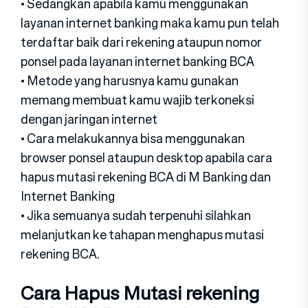
• Sedangkan apabila kamu menggunakan
layanan internet banking maka kamu pun telah
terdaftar baik dari rekening ataupun nomor
ponsel pada layanan internet banking BCA
• Metode yang harusnya kamu gunakan
memang membuat kamu wajib terkoneksi
dengan jaringan internet
• Cara melakukannya bisa menggunakan
browser ponsel ataupun desktop apabila cara
hapus mutasi rekening BCA di M Banking dan
Internet Banking
• Jika semuanya sudah terpenuhi silahkan
melanjutkan ke tahapan menghapus mutasi
rekening BCA.
Cara Hapus Mutasi rekening