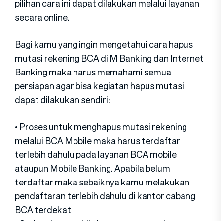
pilihan cara ini dapat dilakukan melalui layanan
secara online.
Bagi kamu yang ingin mengetahui cara hapus
mutasi rekening BCA di M Banking dan Internet
Banking maka harus memahami semua
persiapan agar bisa kegiatan hapus mutasi
dapat dilakukan sendiri:
• Proses untuk menghapus mutasi rekening
melalui BCA Mobile maka harus terdaftar
terlebih dahulu pada layanan BCA mobile
ataupun Mobile Banking. Apabila belum
terdaftar maka sebaiknya kamu melakukan
pendaftaran terlebih dahulu di kantor cabang
BCA terdekat