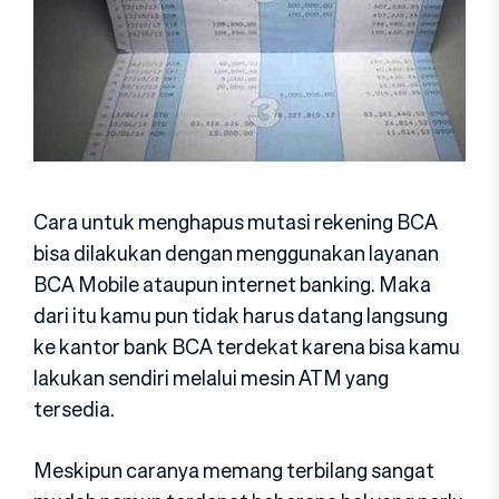
Cara untuk menghapus mutasi rekening BCA
bisa dilakukan dengan menggunakan layanan
BCA Mobile ataupun internet banking. Maka
dari itu kamu pun tidak harus datang langsung
ke kantor bank BCA terdekat karena bisa kamu
lakukan sendiri melalui mesin ATM yang
tersedia.
Meskipun caranya memang terbilang sangat