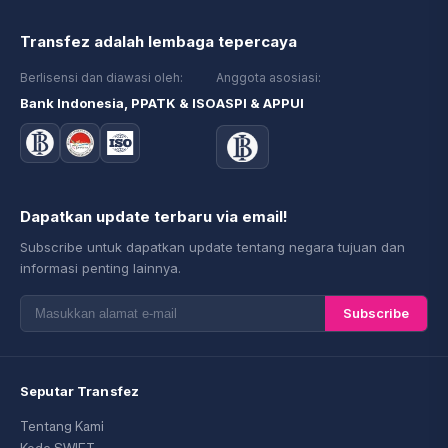
Transfez adalah lembaga tepercaya
Berlisensi dan diawasi oleh:
Anggota asosiasi:
Bank Indonesia, PPATK & ISO
ASPI & APPUI
Dapatkan update terbaru via email!
Subscribe untuk dapatkan update tentang negara tujuan dan
informasi penting lainnya.
Subscribe
Seputar Transfez
Tentang Kami