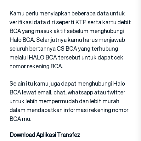
Kamu perlu menyiapkan beberapa data untuk
verifikasi data diri seperti KTP serta kartu debit
BCA yang masuk aktif sebelum menghubungi
Halo BCA. Selanjutnya kamu harus menjawab
seluruh bertannya CS BCA yang terhubung
melalui HALO BCA tersebut untuk dapat cek
nomor rekening BCA.
Selain itu kamu juga dapat menghubungi Halo
BCA lewat email, chat, whatsapp atau twitter
untuk lebih mempermudah dan lebih murah
dalam mendapatkan informasi rekening nomor
BCA mu.
Download Aplikasi Transfez