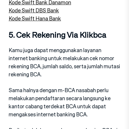
Kode Swift Bank Danamon
Kode Swift DBS Bank
Kode Swift Hana Bank
5. Cek Rekening Via Klikbca
Kamu juga dapat menggunakan layanan
internet banking untuk melakukan cek nomor
rekening BCA, jumlah saldo, serta jumlah mutasi
rekening BCA.
Sama halnya dengan m-BCA nasabah perlu
melakukan pendaftaran secara langsung ke
kantor cabang terdekat BCA untuk dapat
mengakses internet banking BCA.