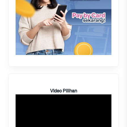
Video Pilihan