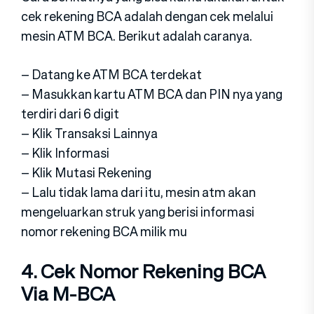
cek rekening BCA adalah dengan cek melalui
mesin ATM BCA. Berikut adalah caranya.
– Datang ke ATM BCA terdekat
– Masukkan kartu ATM BCA dan PIN nya yang
terdiri dari 6 digit
– Klik Transaksi Lainnya
– Klik Informasi
– Klik Mutasi Rekening
– Lalu tidak lama dari itu, mesin atm akan
mengeluarkan struk yang berisi informasi
nomor rekening BCA milik mu
4. Cek Nomor Rekening BCA
Via M-BCA