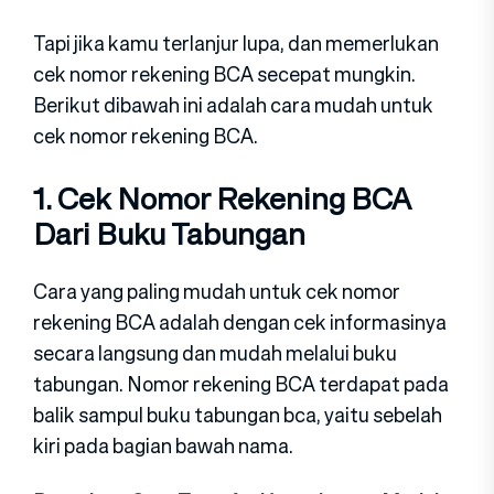
Tapi jika kamu terlanjur lupa, dan memerlukan
cek nomor rekening BCA secepat mungkin.
Berikut dibawah ini adalah cara mudah untuk
cek nomor rekening BCA.
1. Cek Nomor Rekening BCA
Dari Buku Tabungan
Cara yang paling mudah untuk cek nomor
rekening BCA adalah dengan cek informasinya
secara langsung dan mudah melalui buku
tabungan. Nomor rekening BCA terdapat pada
balik sampul buku tabungan bca, yaitu sebelah
kiri pada bagian bawah nama.