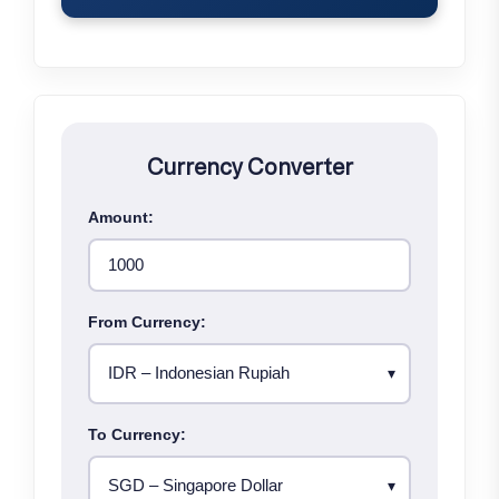
Currency Converter
Amount:
From Currency:
To Currency: