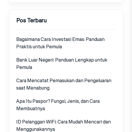
Pos Terbaru
Bagaimana Cara Investasi Emas: Panduan
Praktis untuk Pemula
Bank Luar Negeri: Panduan Lengkap untuk
Pemula
Cara Mencatat Pemasukan dan Pengeluaran
saat Menabung
Apa Itu Paspor? Fungsi, Jenis, dan Cara
Membuatnya
ID Pelanggan WiFi: Cara Mudah Mencari dan
Menggunakannya