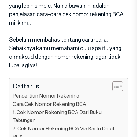
yang lebih simple. Nah dibawah ini adalah
penjelasan cara-cara cek nomor rekening BCA
milik mu.
Sebelum membahas tentang cara-cara.
Sebaiknya kamu memahami dulu apa itu yang
dimaksud dengan nomor rekening, agar tidak
lupa lagi ya!
Daftar Isi
Pengertian Nomor Rekening
Cara Cek Nomor Rekening BCA
1. Cek Nomor Rekening BCA Dari Buku
Tabungan
2. Cek Nomor Rekening BCA Via Kartu Debit
BCA