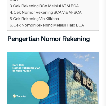
3. Cek Rekening BCA Melalui ATM BCA
4. Cek Nomor Rekening BCA Via M-BCA
5. Cek Rekening Via Klikbca
6. Cek Nomor Rekening Melalui Halo BCA
Pengertian Nomor Rekening