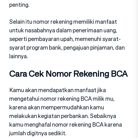
penting.
Selain itu nomor rekening memiliki manfaat
untuk nasabahnya dalam penerimaan uang,
seperti pembayaran upah, memenuhi syarat-
syarat program bank, pengajuan pinjaman, dan
lainnya.
Cara Cek Nomor Rekening BCA
Kamu akan mendapatkan manfaat jika
mengetahui nomor rekening BCA milik mu,
karena akan mempermudahkan kamu
melakukan kegiatan perbankan. Sebaiknya
kamu menghafal nomor rekening BCA karena
jumlah digitnya sedikit.