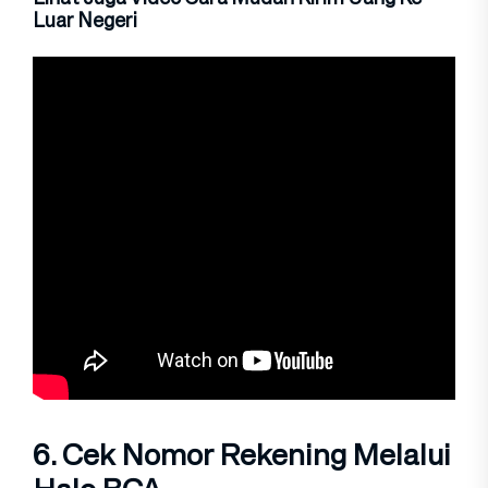
Luar Negeri
6. Cek Nomor Rekening Melalui