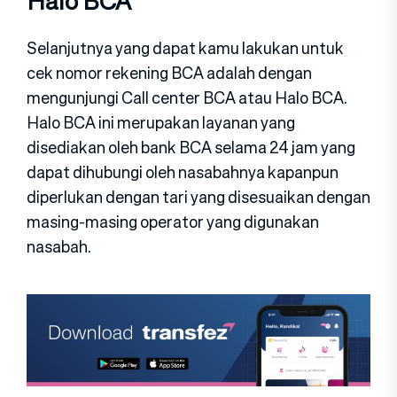
Halo BCA
Selanjutnya yang dapat kamu lakukan untuk
cek nomor rekening BCA adalah dengan
mengunjungi Call center BCA atau Halo BCA.
Halo BCA ini merupakan layanan yang
disediakan oleh bank BCA selama 24 jam yang
dapat dihubungi oleh nasabahnya kapanpun
diperlukan dengan tari yang disesuaikan dengan
masing-masing operator yang digunakan
nasabah.