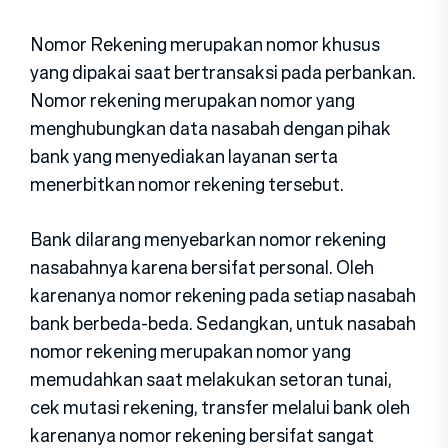
Nomor Rekening merupakan nomor khusus
yang dipakai saat bertransaksi pada perbankan.
Nomor rekening merupakan nomor yang
menghubungkan data nasabah dengan pihak
bank yang menyediakan layanan serta
menerbitkan nomor rekening tersebut.
Bank dilarang menyebarkan nomor rekening
nasabahnya karena bersifat personal. Oleh
karenanya nomor rekening pada setiap nasabah
bank berbeda-beda. Sedangkan, untuk nasabah
nomor rekening merupakan nomor yang
memudahkan saat melakukan setoran tunai,
cek mutasi rekening, transfer melalui bank oleh
karenanya nomor rekening bersifat sangat