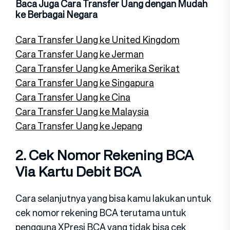
Baca Juga Cara Transfer Uang dengan Mudah
ke Berbagai Negara
Cara Transfer Uang ke United Kingdom
Cara Transfer Uang ke Jerman
Cara Transfer Uang ke Amerika Serikat
Cara Transfer Uang ke Singapura
Cara Transfer Uang ke Cina
Cara Transfer Uang ke Malaysia
Cara Transfer Uang ke Jepang
2. Cek Nomor Rekening BCA
Via Kartu Debit BCA
Cara selanjutnya yang bisa kamu lakukan untuk
cek nomor rekening BCA terutama untuk
pengguna XPresi BCA yang tidak bisa cek