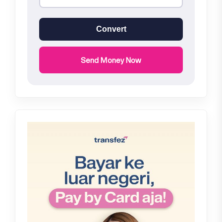
Convert
Send Money Now