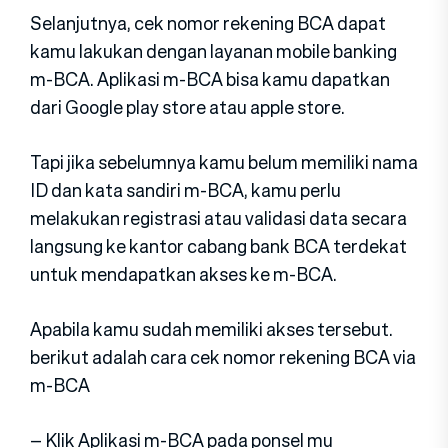
Selanjutnya, cek nomor rekening BCA dapat
kamu lakukan dengan layanan mobile banking
m-BCA. Aplikasi m-BCA bisa kamu dapatkan
dari Google play store atau apple store.
Tapi jika sebelumnya kamu belum memiliki nama
ID dan kata sandiri m-BCA, kamu perlu
melakukan registrasi atau validasi data secara
langsung ke kantor cabang bank BCA terdekat
untuk mendapatkan akses ke m-BCA.
Apabila kamu sudah memiliki akses tersebut.
berikut adalah cara cek nomor rekening BCA via
m-BCA
– Klik Aplikasi m-BCA pada ponsel mu