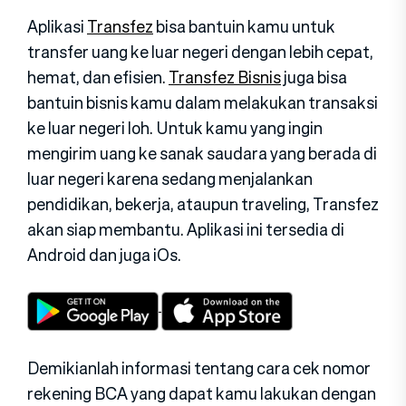
Aplikasi
Transfez
bisa bantuin kamu untuk
transfer uang ke luar negeri dengan lebih cepat,
hemat, dan efisien.
Transfez Bisnis
juga bisa
bantuin bisnis kamu dalam melakukan transaksi
ke luar negeri loh. Untuk kamu yang ingin
mengirim uang ke sanak saudara yang berada di
luar negeri karena sedang menjalankan
pendidikan, bekerja, ataupun traveling, Transfez
akan siap membantu. Aplikasi ini tersedia di
Android dan juga iOs.
Demikianlah informasi tentang cara cek nomor
rekening BCA yang dapat kamu lakukan dengan