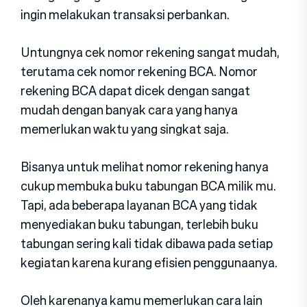
ingin melakukan transaksi perbankan.
Untungnya cek nomor rekening sangat mudah,
terutama cek nomor rekening BCA. Nomor
rekening BCA dapat dicek dengan sangat
mudah dengan banyak cara yang hanya
memerlukan waktu yang singkat saja.
Bisanya untuk melihat nomor rekening hanya
cukup membuka buku tabungan BCA milik mu.
Tapi, ada beberapa layanan BCA yang tidak
menyediakan buku tabungan, terlebih buku
tabungan sering kali tidak dibawa pada setiap
kegiatan karena kurang efisien penggunaanya.
Oleh karenanya kamu memerlukan cara lain