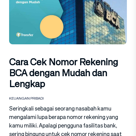
Cara Cek Nomor Rekening
BCA dengan Mudah dan
Lengkap
KEUANGAN PRIBADI
Seringkali sebagai seorang nasabah kamu
mengalami lupa berapa nomor rekening yang
kamu miliki. Apalagi pengguna fasilitas bank,
sering bingung untuk cek nomor rekening saat