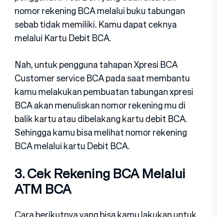
nomor rekening BCA melalui buku tabungan
sebab tidak memiliki. Kamu dapat ceknya
melalui Kartu Debit BCA.
Nah, untuk pengguna tahapan Xpresi BCA
Customer service BCA pada saat membantu
kamu melakukan pembuatan tabungan xpresi
BCA akan menuliskan nomor rekening mu di
balik kartu atau dibelakang kartu debit BCA.
Sehingga kamu bisa melihat nomor rekening
BCA melalui kartu Debit BCA.
3. Cek Rekening BCA Melalui
ATM BCA
Cara berikutnya yang bisa kamu lakukan untuk