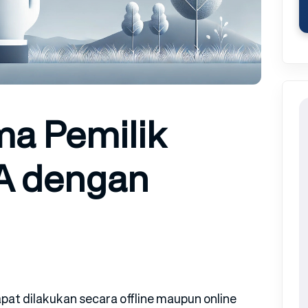
a Pemilik
A dengan
at dilakukan secara offline maupun online