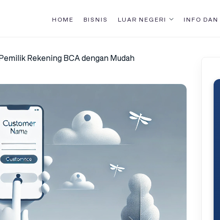
HOME
BISNIS
LUAR NEGERI
INFO DAN
Pemilik Rekening BCA dengan Mudah