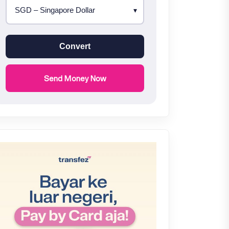
Convert
Send Money Now