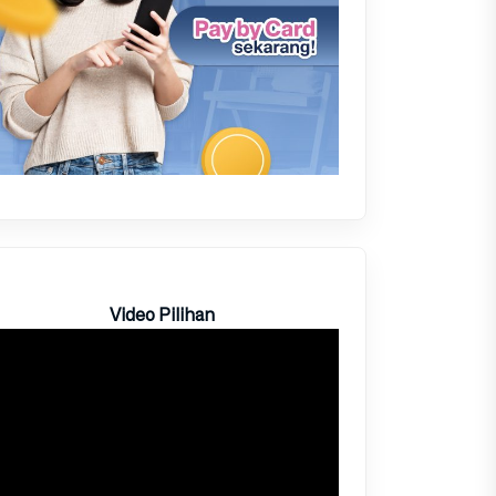
Video Pilihan