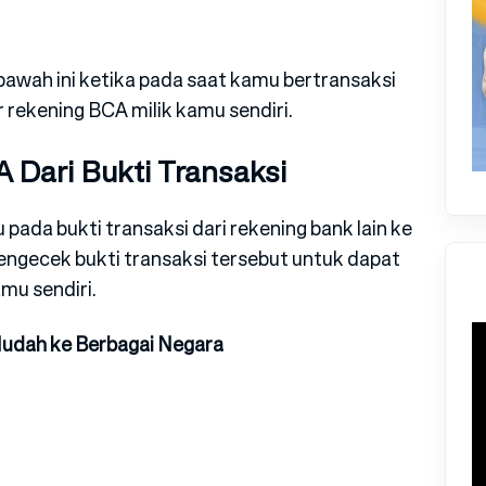
bawah ini ketika pada saat kamu bertransaksi
 rekening BCA milik kamu sendiri.
 Dari Bukti Transaksi
ada bukti transaksi dari rekening bank lain ke
ngecek bukti transaksi tersebut untuk dapat
mu sendiri.
Mudah ke Berbagai Negara