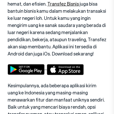
hemat, dan efisien.
Transfez Bisnis
juga bisa
bantuin bisnis kamu dalam melakukan transaksi
ke luar negeri loh. Untuk kamu yang ingin
mengirim uang ke sanak saudara yang berada di
luar negeri karena sedang menjalankan
pendidikan, bekerja, ataupun traveling, Transfez
akan siap membantu. Aplikasi ini tersedia di
Android dan juga iOs. Download sekarang!
Kesimpulannya, ada beberapa aplikasi kirim
uang ke Indonesia yang masing-masing
menawarkan fitur dan manfaat uniknya sendiri.
Baik untuk yang mencari biaya rendah, opsi
transfer nyaman, atau transaksi aman, aplikasi