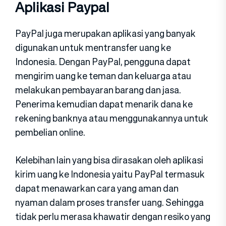
Aplikasi Paypal
PayPal juga merupakan aplikasi yang banyak
digunakan untuk mentransfer uang ke
Indonesia. Dengan PayPal, pengguna dapat
mengirim uang ke teman dan keluarga atau
melakukan pembayaran barang dan jasa.
Penerima kemudian dapat menarik dana ke
rekening banknya atau menggunakannya untuk
pembelian online.
Kelebihan lain yang bisa dirasakan oleh aplikasi
kirim uang ke Indonesia yaitu PayPal termasuk
dapat menawarkan cara yang aman dan
nyaman dalam proses transfer uang. Sehingga
tidak perlu merasa khawatir dengan resiko yang