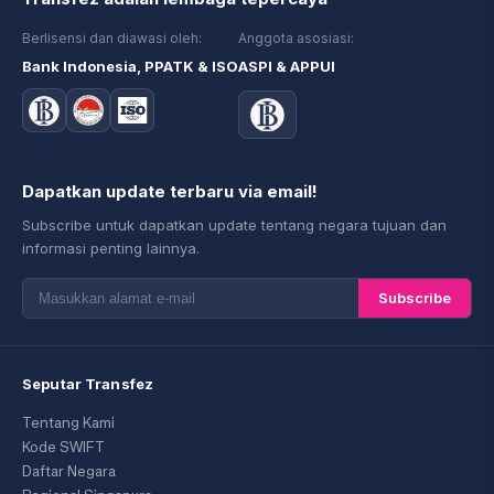
Berlisensi dan diawasi oleh:
Anggota asosiasi:
Bank Indonesia, PPATK & ISO
ASPI & APPUI
Dapatkan update terbaru via email!
Subscribe untuk dapatkan update tentang negara tujuan dan
informasi penting lainnya.
Subscribe
Seputar Transfez
Tentang Kami
Kode SWIFT
Daftar Negara