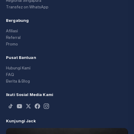
Regional Singapura
Transfez on WhatsApp
Bergabung
Afiliasi
Referral
Promo
Pusat Bantuan
Hubungi Kami
FAQ
Berita & Blog
Ikuti Sosial Media Kami
Kunjungi Jack