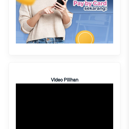
Video Pilihan