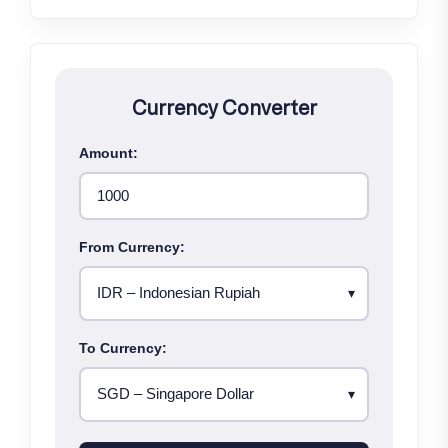
Currency Converter
Amount:
From Currency:
To Currency: