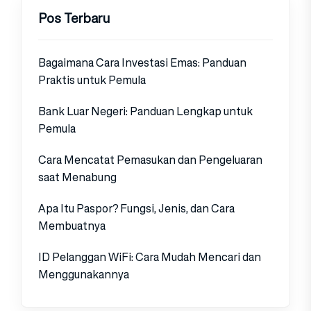
Pos Terbaru
Bagaimana Cara Investasi Emas: Panduan
Praktis untuk Pemula
Bank Luar Negeri: Panduan Lengkap untuk
Pemula
Cara Mencatat Pemasukan dan Pengeluaran
saat Menabung
Apa Itu Paspor? Fungsi, Jenis, dan Cara
Membuatnya
ID Pelanggan WiFi: Cara Mudah Mencari dan
Menggunakannya