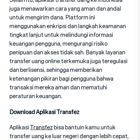
juga menawarkan cara yang aman dan andal
untuk mengirim dana. Platform ini
menggunakan enkripsi dan langkah keamanan
tingkat lanjut untuk melindungi informasi
keuangan pengguna, mengurangi risiko
penipuan dan akses tidak sah. Banyak layanan
transfer uang online terkemuka juga teregulasi
dan berlisensi, sehingga memberikan
ketenangan pikiran bagi pengguna bahwa
transaksi mereka aman dan mematuhi
peraturan keuangan.
Download Aplikasi Transfez
Aplikasi
Transfez
bisa bantuin kamu untuk
transfer uang ke luar negeri dengan lebih cepat,