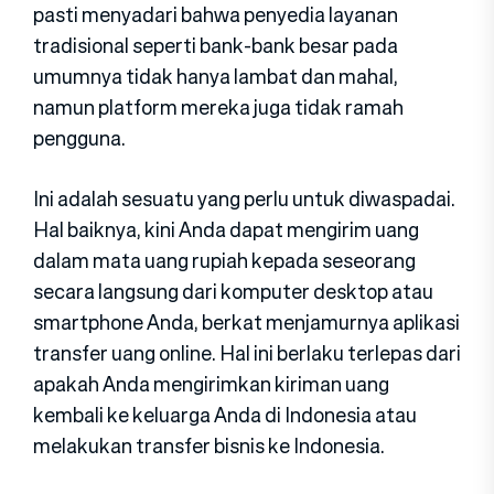
pasti menyadari bahwa penyedia layanan
tradisional seperti bank-bank besar pada
umumnya tidak hanya lambat dan mahal,
namun platform mereka juga tidak ramah
pengguna.
Ini adalah sesuatu yang perlu untuk diwaspadai.
Hal baiknya, kini Anda dapat mengirim uang
dalam mata uang rupiah kepada seseorang
secara langsung dari komputer desktop atau
smartphone Anda, berkat menjamurnya aplikasi
transfer uang online. Hal ini berlaku terlepas dari
apakah Anda mengirimkan kiriman uang
kembali ke keluarga Anda di Indonesia atau
melakukan transfer bisnis ke Indonesia.