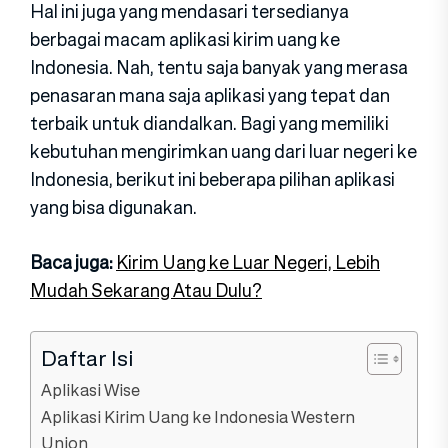
Hal ini juga yang mendasari tersedianya
berbagai macam aplikasi kirim uang ke
Indonesia. Nah, tentu saja banyak yang merasa
penasaran mana saja aplikasi yang tepat dan
terbaik untuk diandalkan. Bagi yang memiliki
kebutuhan mengirimkan uang dari luar negeri ke
Indonesia, berikut ini beberapa pilihan aplikasi
yang bisa digunakan.
Baca juga:
Kirim Uang ke Luar Negeri, Lebih
Mudah Sekarang Atau Dulu?
Daftar Isi
Aplikasi Wise
Aplikasi Kirim Uang ke Indonesia Western
Union