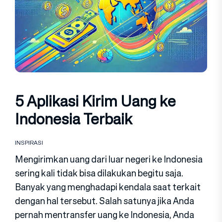
5 Aplikasi Kirim Uang ke
Indonesia Terbaik
INSPIRASI
Mengirimkan uang dari luar negeri ke Indonesia
sering kali tidak bisa dilakukan begitu saja.
Banyak yang menghadapi kendala saat terkait
dengan hal tersebut. Salah satunya jika Anda
pernah mentransfer uang ke Indonesia, Anda