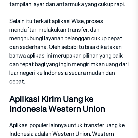
tampilan layar dan antarmuka yang cukup rapi.
Selain itu terkait aplikasi Wise, proses
mendaftar, melakukan transfer, dan
menghubungi layanan pelanggan cukup cepat
dan sederhana. Oleh sebab itu bisa dikatakan
bahwa aplikasi ini merupakan pilihan yang baik
dan tepat bagi yang ingin mengirimkan uang dari
luar negeri ke Indonesia secara mudah dan
cepat.
Aplikasi Kirim Uang ke
Indonesia Western Union
Aplikasi populer lainnya untuk transfer uang ke
Indonesia adalah Western Union. Western