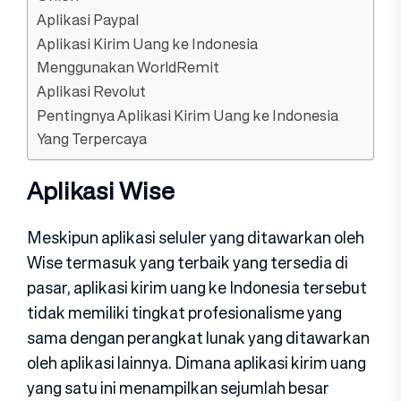
Aplikasi Paypal
Aplikasi Kirim Uang ke Indonesia
Menggunakan WorldRemit
Aplikasi Revolut
Pentingnya Aplikasi Kirim Uang ke Indonesia
Yang Terpercaya
Aplikasi Wise
Meskipun aplikasi seluler yang ditawarkan oleh
Wise termasuk yang terbaik yang tersedia di
pasar, aplikasi kirim uang ke Indonesia tersebut
tidak memiliki tingkat profesionalisme yang
sama dengan perangkat lunak yang ditawarkan
oleh aplikasi lainnya. Dimana aplikasi kirim uang
yang satu ini menampilkan sejumlah besar