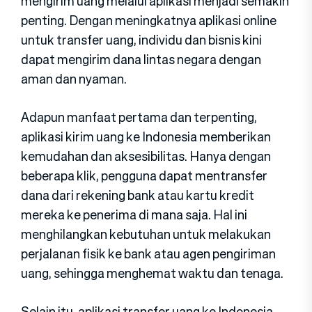
mengirim uang melalui aplikasi menjadi semakin
penting. Dengan meningkatnya aplikasi online
untuk transfer uang, individu dan bisnis kini
dapat mengirim dana lintas negara dengan
aman dan nyaman.
Adapun manfaat pertama dan terpenting,
aplikasi kirim uang ke Indonesia memberikan
kemudahan dan aksesibilitas. Hanya dengan
beberapa klik, pengguna dapat mentransfer
dana dari rekening bank atau kartu kredit
mereka ke penerima di mana saja. Hal ini
menghilangkan kebutuhan untuk melakukan
perjalanan fisik ke bank atau agen pengiriman
uang, sehingga menghemat waktu dan tenaga.
Selain itu, aplikasi transfer uang ke Indonesia