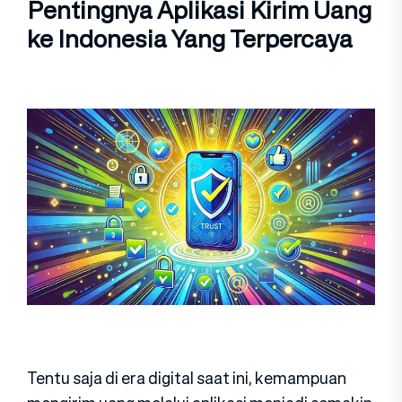
Pentingnya Aplikasi Kirim Uang
ke Indonesia Yang Terpercaya
Tentu saja di era digital saat ini, kemampuan