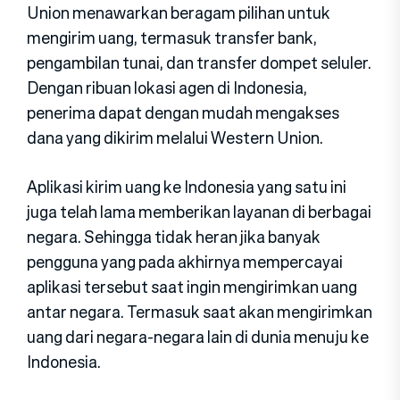
Union menawarkan beragam pilihan untuk
mengirim uang, termasuk transfer bank,
pengambilan tunai, dan transfer dompet seluler.
Dengan ribuan lokasi agen di Indonesia,
penerima dapat dengan mudah mengakses
dana yang dikirim melalui Western Union.
Aplikasi kirim uang ke Indonesia yang satu ini
juga telah lama memberikan layanan di berbagai
negara. Sehingga tidak heran jika banyak
pengguna yang pada akhirnya mempercayai
aplikasi tersebut saat ingin mengirimkan uang
antar negara. Termasuk saat akan mengirimkan
uang dari negara-negara lain di dunia menuju ke
Indonesia.