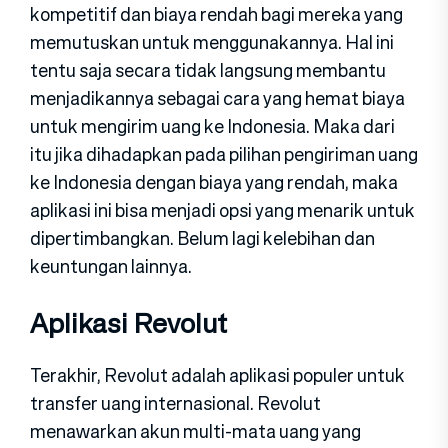
kompetitif dan biaya rendah bagi mereka yang
memutuskan untuk menggunakannya. Hal ini
tentu saja secara tidak langsung membantu
menjadikannya sebagai cara yang hemat biaya
untuk mengirim uang ke Indonesia. Maka dari
itu jika dihadapkan pada pilihan pengiriman uang
ke Indonesia dengan biaya yang rendah, maka
aplikasi ini bisa menjadi opsi yang menarik untuk
dipertimbangkan. Belum lagi kelebihan dan
keuntungan lainnya.
Aplikasi Revolut
Terakhir, Revolut adalah aplikasi populer untuk
transfer uang internasional. Revolut
menawarkan akun multi-mata uang yang