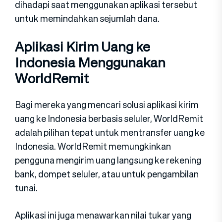
dihadapi saat menggunakan aplikasi tersebut
untuk memindahkan sejumlah dana.
Aplikasi Kirim Uang ke
Indonesia Menggunakan
WorldRemit
Bagi mereka yang mencari solusi aplikasi kirim
uang ke Indonesia berbasis seluler, WorldRemit
adalah pilihan tepat untuk mentransfer uang ke
Indonesia. WorldRemit memungkinkan
pengguna mengirim uang langsung ke rekening
bank, dompet seluler, atau untuk pengambilan
tunai.
Aplikasi ini juga menawarkan nilai tukar yang