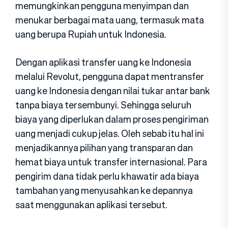
memungkinkan pengguna menyimpan dan
menukar berbagai mata uang, termasuk mata
uang berupa Rupiah untuk Indonesia.
Dengan aplikasi transfer uang ke Indonesia
melalui Revolut, pengguna dapat mentransfer
uang ke Indonesia dengan nilai tukar antar bank
tanpa biaya tersembunyi. Sehingga seluruh
biaya yang diperlukan dalam proses pengiriman
uang menjadi cukup jelas. Oleh sebab itu hal ini
menjadikannya pilihan yang transparan dan
hemat biaya untuk transfer internasional. Para
pengirim dana tidak perlu khawatir ada biaya
tambahan yang menyusahkan ke depannya
saat menggunakan aplikasi tersebut.