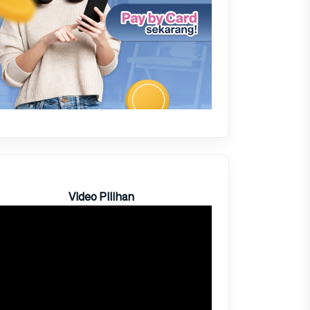
Video Pilihan