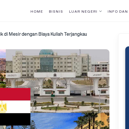
HOME
BISNIS
LUAR NEGERI
INFO DAN
ik di Mesir dengan Biaya Kuliah Terjangkau