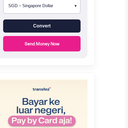
Convert
Send Money Now