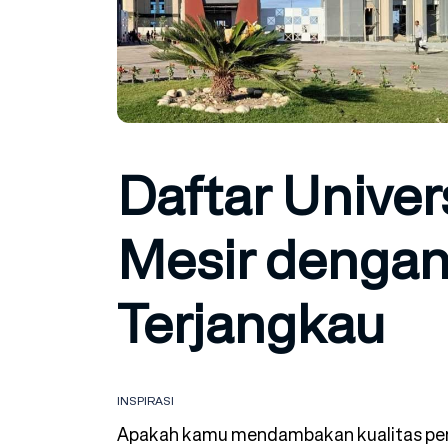
Daftar Univers
Mesir dengan 
Terjangkau
INSPIRASI
Apakah kamu mendambakan kualitas pendi